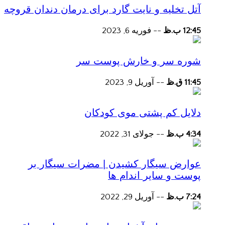
آتل تخلیه و نایت گارد برای درمان دندان قروچه
12:45 ب.ظ
--
فوریه 6, 2023
شوره سر و خارش پوست سر
11:45 ق.ظ
--
آوریل 9, 2023
دلایل کم پشتی موی کودکان
4:34 ب.ظ
--
جولای 31, 2022
عوارض سیگار کشیدن | مضرات سیگار بر
پوست و سایر اندام ها
7:24 ب.ظ
--
آوریل 29, 2022