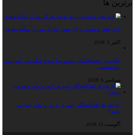
برترین ها
بازی های ویدئویی برای بهبود تحرک پس از سکته مغزی
اکتبر 5, 2018
چگونه از اشتباهاتمان بیاموزیم؟ ویدیو انگیزشی آموزشی
روانشناسی
سپتامبر 6, 2018
آیا بچه ها اهداکنندگان اسپرم را پدر و مادر خود می
دانند؟
آگوست 13, 2018