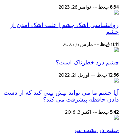
6:34 ب.ظ
--
نوامبر 28, 2023
روانشناسی اشک چشم | علت اشک آمدن از
چشم
11:11 ق.ظ
--
مارس 6, 2023
چشم درد خطرناک است؟
12:56 ب.ظ
--
آوریل 21, 2022
آیا چشم ما می تواند پیش بینی کند که از دست
دادن حافظه پیشرفت می کند؟
5:42 ب.ظ
--
اکتبر 3, 2018
چشم در پشت سر