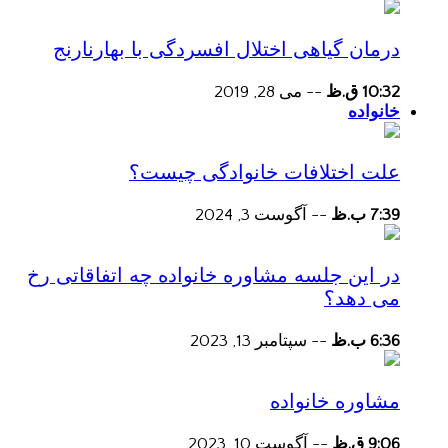
درمان گیاهی اختلال افسردگی با بهارنارنج
10:32 ق.ظ
--
می 28, 2019
خانواده
علت اختلافات خانوادگی چیست؟
7:39 ب.ظ
--
آگوست 3, 2024
در این جلسه مشاوره خانواده چه اتفاقاتی رخ
می دهد؟
6:36 ب.ظ
--
سپتامبر 13, 2023
مشاوره خانواده
9:06 ق.ظ
--
آگوست 10, 2023