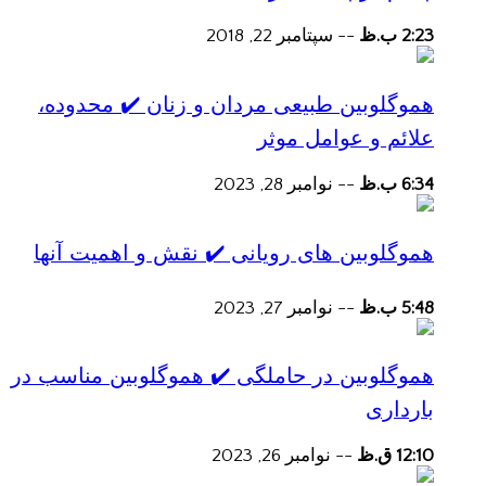
2:23 ب.ظ
--
سپتامبر 22, 2018
هموگلوبین طبیعی مردان و زنان ✔️ محدوده،
علائم و عوامل موثر
6:34 ب.ظ
--
نوامبر 28, 2023
هموگلوبین های رویانی ✔️ نقش و اهمیت آنها
5:48 ب.ظ
--
نوامبر 27, 2023
هموگلوبین در حاملگی ✔️ هموگلوبین مناسب در
بارداری
12:10 ق.ظ
--
نوامبر 26, 2023