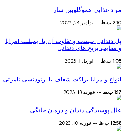
مواد غذایی هموگلوبین ساز
2:10 ب.ظ
--
نوامبر 24, 2023
پل دندانی چیست و تفاوت آن با ایمپلنت |مزایا
و معایب بریج های دندانی
1:05 ب.ظ
--
آوریل 1, 2023
انواع و مزایا براکت شفاف با ارتودنسی نامرئی
1:17 ب.ظ
--
فوریه 18, 2023
علل پوسیدگی دندان و درمان خانگی
12:56 ب.ظ
--
فوریه 10, 2023