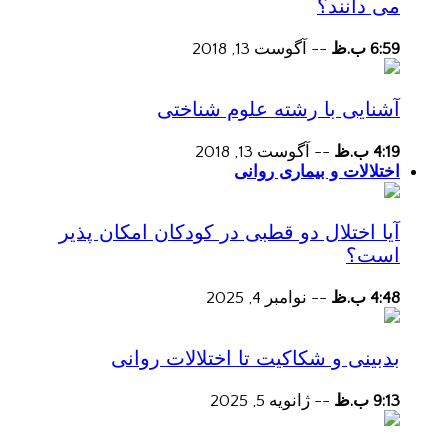
می دانند؟
6:59 ب.ظ
--
آگوست 13, 2018
آشنایی با رشته علوم شناختی
4:19 ب.ظ
--
آگوست 13, 2018
اختلالات و بیماری روانی
آیا اختلال دو قطبی در کودکان امکان پذیر
است؟
4:48 ب.ظ
--
نوامبر 4, 2025
بدبینی و شکاکیت تا اختلالات روانی
9:13 ب.ظ
--
ژانویه 5, 2025