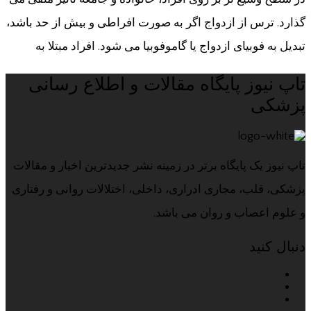
گذارد. ترس از ازدواج اگر به صورت افراطی و بیش از حد باشد،
تبدیل به فوبیای ازدواج یا گاموفوبیا می شود. افراد مبتلا به
تاپ نیوز پایگاه مقالات و اطلاع رسانی
پزشکی
تاپ نیوز یک پایگاه برتر در زمینه نشر جدیدترین اخبار و مقالات
پزشکی، قلب، مجاری ادراری، داخلی، اختلالات روانی و رفتاری
و علوم اعصاب و روان می باشد.
دنبال کنید