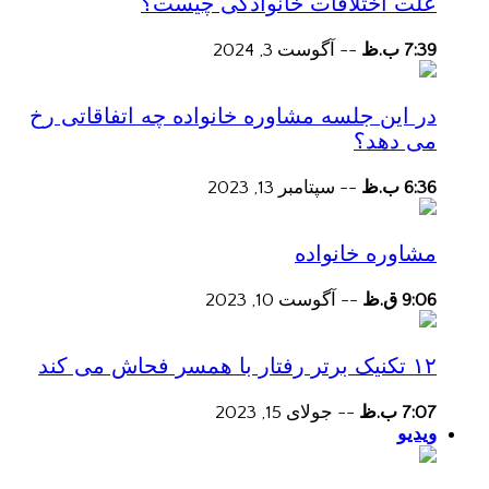
علت اختلافات خانوادگی چیست؟
7:39 ب.ظ
--
آگوست 3, 2024
در این جلسه مشاوره خانواده چه اتفاقاتی رخ
می دهد؟
6:36 ب.ظ
--
سپتامبر 13, 2023
مشاوره خانواده
9:06 ق.ظ
--
آگوست 10, 2023
۱۲ تکنیک برتر رفتار با همسر فحاش می کند
7:07 ب.ظ
--
جولای 15, 2023
ویدیو