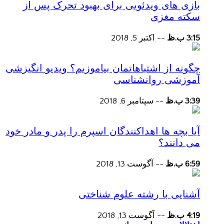
بازی های ویدئویی برای بهبود تحرک پس از
سکته مغزی
3:15 ب.ظ
--
اکتبر 5, 2018
چگونه از اشتباهاتمان بیاموزیم؟ ویدیو انگیزشی
آموزشی روانشناسی
3:39 ب.ظ
--
سپتامبر 6, 2018
آیا بچه ها اهداکنندگان اسپرم را پدر و مادر خود
می دانند؟
6:59 ب.ظ
--
آگوست 13, 2018
آشنایی با رشته علوم شناختی
4:19 ب.ظ
--
آگوست 13, 2018