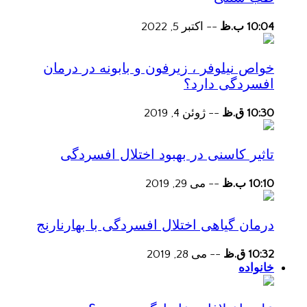
10:04 ب.ظ
--
اکتبر 5, 2022
خواص نیلوفر ، زیرفون و بابونه در درمان
افسردگی دارد؟
10:30 ق.ظ
--
ژوئن 4, 2019
تاثیر کاسنی در بهبود اختلال افسردگی
10:10 ب.ظ
--
می 29, 2019
درمان گیاهی اختلال افسردگی با بهارنارنج
10:32 ق.ظ
--
می 28, 2019
خانواده