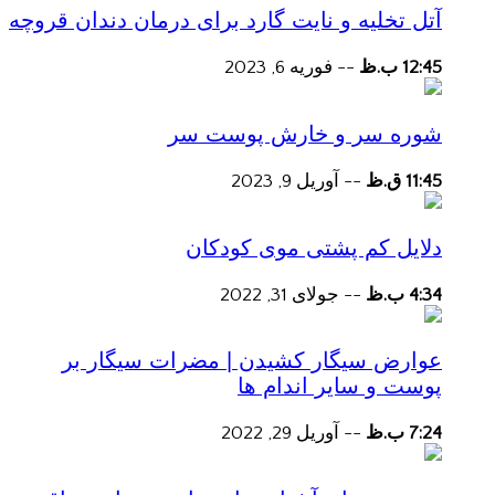
آتل تخلیه و نایت گارد برای درمان دندان قروچه
12:45 ب.ظ
--
فوریه 6, 2023
شوره سر و خارش پوست سر
11:45 ق.ظ
--
آوریل 9, 2023
دلایل کم پشتی موی کودکان
4:34 ب.ظ
--
جولای 31, 2022
عوارض سیگار کشیدن | مضرات سیگار بر
پوست و سایر اندام ها
7:24 ب.ظ
--
آوریل 29, 2022