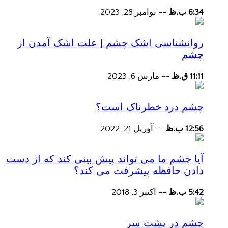
6:34 ب.ظ
--
نوامبر 28, 2023
روانشناسی اشک چشم | علت اشک آمدن از
چشم
11:11 ق.ظ
--
مارس 6, 2023
چشم درد خطرناک است؟
12:56 ب.ظ
--
آوریل 21, 2022
آیا چشم ما می تواند پیش بینی کند که از دست
دادن حافظه پیشرفت می کند؟
5:42 ب.ظ
--
اکتبر 3, 2018
چشم در پشت سر