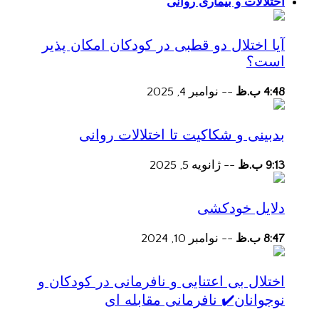
اختلالات و بیماری روانی
آیا اختلال دو قطبی در کودکان امکان پذیر
است؟
4:48 ب.ظ
--
نوامبر 4, 2025
بدبینی و شکاکیت تا اختلالات روانی
9:13 ب.ظ
--
ژانویه 5, 2025
دلایل خودکشی
8:47 ب.ظ
--
نوامبر 10, 2024
اختلال بی اعتنایی و نافرمانی در کودکان و
نوجوانان✔️ نافرمانی مقابله ای