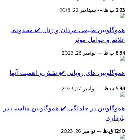
2:23 ب.ظ
--
سپتامبر 22, 2018
هموگلوبین طبیعی مردان و زنان ✔️ محدوده،
علائم و عوامل موثر
6:34 ب.ظ
--
نوامبر 28, 2023
هموگلوبین های رویانی ✔️ نقش و اهمیت آنها
5:48 ب.ظ
--
نوامبر 27, 2023
هموگلوبین در حاملگی ✔️ هموگلوبین مناسب در
بارداری
12:10 ق.ظ
--
نوامبر 26, 2023