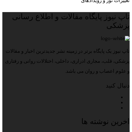
تغییرات نور و رویدادهای
تاپ نیوز پایگاه مقالات و اطلاع رسانی
پزشکی
تاپ نیوز یک پایگاه برتر در زمینه نشر جدیدترین اخبار و مقالات
پزشکی، قلب، مجاری ادراری، داخلی، اختلالات روانی و رفتاری
و علوم اعصاب و روان می باشد.
دنبال کنید
اخرین نوشته ها