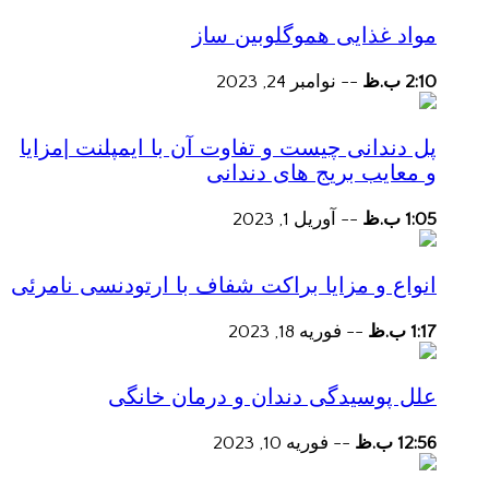
مواد غذایی هموگلوبین ساز
2:10 ب.ظ
--
نوامبر 24, 2023
پل دندانی چیست و تفاوت آن با ایمپلنت |مزایا
و معایب بریج های دندانی
1:05 ب.ظ
--
آوریل 1, 2023
انواع و مزایا براکت شفاف با ارتودنسی نامرئی
1:17 ب.ظ
--
فوریه 18, 2023
علل پوسیدگی دندان و درمان خانگی
12:56 ب.ظ
--
فوریه 10, 2023