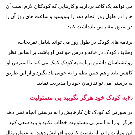
می توانید یک کاغذ بردارید و کارهایی که کودکتان لازم است آن
ها را در طول روز انجام دهد را بنویسید و ساعت های روز آن را
در ستون مقابلش یادداشت کنید.
برنامه های کودک در طول روز می تواند شامل تفریحات،
وظایف کودک در خانه و درس خواندن او باشد، بر اساس نظر
روانشناسان داشتن برنامه به کودک کمک می کند تا استرس او
کاهش یابد و هم چنین نظم را به خوبی یاد بگیرد و از این طریق
به درستی می تواند زمان خود را مدیریت نماید.
۶٫به کودک خود هرگز نگویید بی مسئولیت
در صورتی که کودک تان کارهایش را به درستی انجام نمی دهد
هرگز او را به اسم بی مسئولیت خطاب نکنید و باید سعی کنید
این مهارت را در او تقویت کرده و افزایش دهید، به عنوان مثال