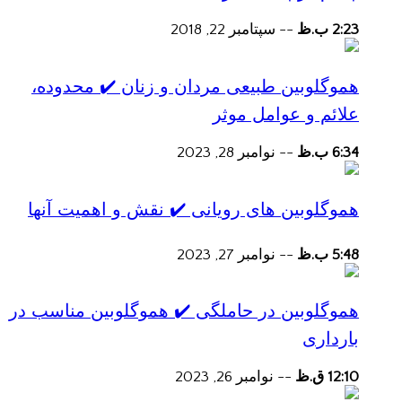
2:23 ب.ظ
--
سپتامبر 22, 2018
هموگلوبین طبیعی مردان و زنان ✔️ محدوده،
علائم و عوامل موثر
6:34 ب.ظ
--
نوامبر 28, 2023
هموگلوبین های رویانی ✔️ نقش و اهمیت آنها
5:48 ب.ظ
--
نوامبر 27, 2023
هموگلوبین در حاملگی ✔️ هموگلوبین مناسب در
بارداری
12:10 ق.ظ
--
نوامبر 26, 2023