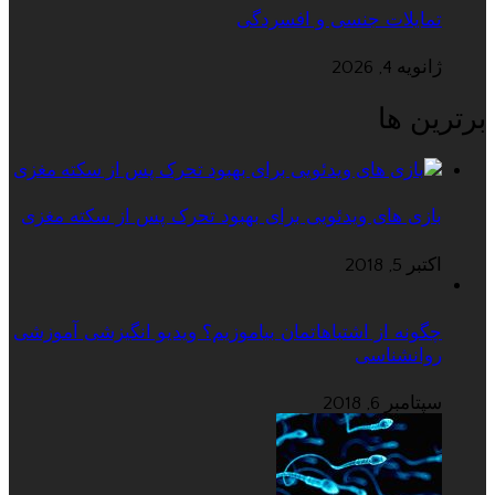
تمایلات جنسی و افسردگی
ژانویه 4, 2026
برترین ها
بازی های ویدئویی برای بهبود تحرک پس از سکته مغزی
اکتبر 5, 2018
چگونه از اشتباهاتمان بیاموزیم؟ ویدیو انگیزشی آموزشی
روانشناسی
سپتامبر 6, 2018