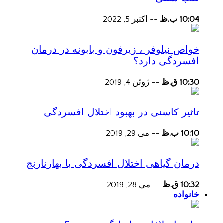
10:04 ب.ظ
--
اکتبر 5, 2022
خواص نیلوفر ، زیرفون و بابونه در درمان
افسردگی دارد؟
10:30 ق.ظ
--
ژوئن 4, 2019
تاثیر کاسنی در بهبود اختلال افسردگی
10:10 ب.ظ
--
می 29, 2019
درمان گیاهی اختلال افسردگی با بهارنارنج
10:32 ق.ظ
--
می 28, 2019
خانواده