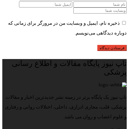
ذخیره نام، ایمیل و وبسایت من در مرورگر برای زمانی که
دوباره دیدگاهی می‌نویسم.
تاپ نیوز پایگاه مقالات و اطلاع رسانی
پزشکی
تاپ نیوز یک پایگاه برتر در زمینه نشر جدیدترین اخبار و مقالات
پزشکی، قلب، مجاری ادراری، داخلی، اختلالات روانی و رفتاری
و علوم اعصاب و روان می باشد.