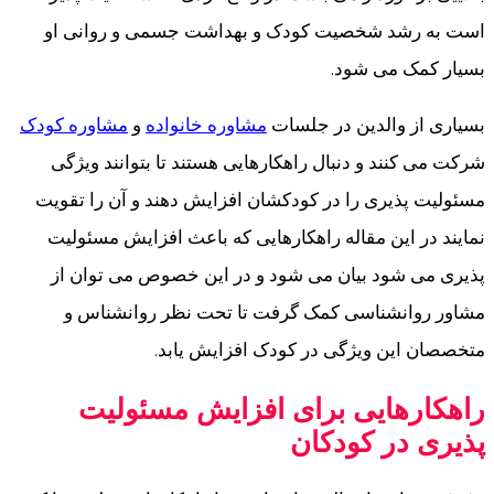
است به رشد شخصیت کودک و بهداشت جسمی و روانی او
بسیار کمک می شود.
بسیاری از والدین در جلسات
مشاوره خانواده
و
مشاوره کودک
شرکت می کنند و دنبال راهکارهایی هستند تا بتوانند ویژگی
مسئولیت پذیری را در کودکشان افزایش دهند و آن را تقویت
نمایند در این مقاله راهکارهایی که باعث افزایش مسئولیت
پذیری می شود بیان می شود و در این خصوص می توان از
مشاور روانشناسی کمک گرفت تا تحت نظر روانشناس و
متخصصان این ویژگی در کودک افزایش یابد.
راهکارهایی برای افزایش مسئولیت
پذیری در کودکان