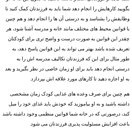
بگویید کارهایش را انجام دهد شما باید به فرزندتان کمک کنید تا
وظایفش را بشناسد و به درستی آن ها را انجام دهد و هم چنین
با قوانین محیط های مختلف مانند خانه و مدرسه آشنا شود، هر
چقدر این قوانین به صورت درست و واضح تری برای کودکتان
تعریف شده باشد بهتر می تواند به این قوانین پاسخ دهد، به
طور مثال برای این که فرزندتان تکالیف مدرسه اش را به
درستی انجام دهد باید برای او زمان خاصی در نظر بگیرید و بعد
به او اجازه دهید تا کارهای مورد علاقه اش بپردازد.
هم چنین برای صرف وعده های غذایی کودک زمان مشخصی
داشته باشید و به او بیاموزید که خودش باید غذای خود را میل
کند، درصورتی که در خانه شما قوانین منظمی وجود داشته باشد
باعث افزایش مسئولیت پذیری فرزندتان می شود.