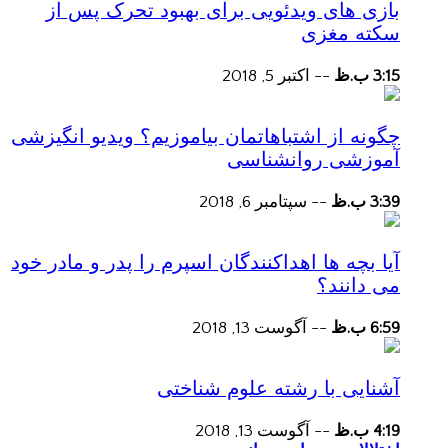
بازی های ویدئویی برای بهبود تحرک پس از
سکته مغزی
3:15 ب.ظ
--
اکتبر 5, 2018
چگونه از اشتباهاتمان بیاموزیم؟ ویدیو انگیزشی
آموزشی روانشناسی
3:39 ب.ظ
--
سپتامبر 6, 2018
آیا بچه ها اهداکنندگان اسپرم را پدر و مادر خود
می دانند؟
6:59 ب.ظ
--
آگوست 13, 2018
آشنایی با رشته علوم شناختی
4:19 ب.ظ
--
آگوست 13, 2018