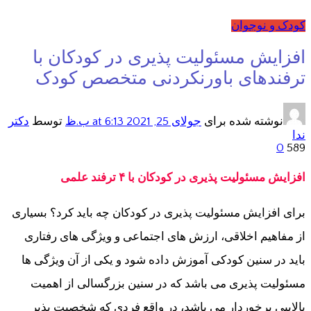
کودک و نوجوان
افزایش مسئولیت پذیری در کودکان با
ترفندهای باورنکردنی متخصص کودک
نوشته شده برای
جولای 25, 2021
at 6:13 ب.ظ
توسط
دکتر
ندا
0
589
افزایش مسئولیت پذیری در کودکان با ۴ ترفند علمی
برای افزایش مسئولیت پذیری در کودکان چه باید کرد؟ بسیاری
از مفاهیم اخلاقی، ارزش های اجتماعی و ویژگی های رفتاری
باید در سنین کودکی آموزش داده شود و یکی از آن ویژگی ها
مسئولیت پذیری می باشد که در سنین بزرگسالی از اهمیت
بالاییی برخوردار می باشد، در واقع فردی که شخصیت پذیر