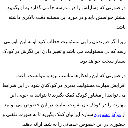
در صورتی که وسایلش را در مدرسه جا می گذارد به او بگویید
بیشتر حواسش باید و در مورد این مسئله دقت بالاتری داشته
باشد.
زیرا اگر فرزندتان را بی مسئولیت خطاب کنید او به این باور می
رسد که بی مسئولیت می باشد و تغییر دادن این نگرش در کودک
بسیار سخت خواهد بود.
در صورتی که این راهکارها مناسب نبود و نتوانست باعث
افزایش مهارت مسئولیت پذیری در کودکتان شود در این شرایط
می توانید از مشاور کودک کمک بگیرید تا بتوانید به خوبی این
مهارت را در کودک تان تقویت نمایید، در این خصوص می توانید
از
مرکز مشاوره
ستاره ایرانیان کمک بگیرید تا به صورت تلفنی و
حضوری در این خصوص خدماتی را به شما ارائه دهند.