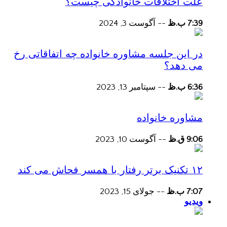
علت اختلافات خانوادگی چیست؟
7:39 ب.ظ
--
آگوست 3, 2024
در این جلسه مشاوره خانواده چه اتفاقاتی رخ
می دهد؟
6:36 ب.ظ
--
سپتامبر 13, 2023
مشاوره خانواده
9:06 ق.ظ
--
آگوست 10, 2023
۱۲ تکنیک برتر رفتار با همسر فحاش می کند
7:07 ب.ظ
--
جولای 15, 2023
ویدیو