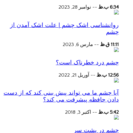
6:34 ب.ظ
--
نوامبر 28, 2023
روانشناسی اشک چشم | علت اشک آمدن از
چشم
11:11 ق.ظ
--
مارس 6, 2023
چشم درد خطرناک است؟
12:56 ب.ظ
--
آوریل 21, 2022
آیا چشم ما می تواند پیش بینی کند که از دست
دادن حافظه پیشرفت می کند؟
5:42 ب.ظ
--
اکتبر 3, 2018
چشم در پشت سر