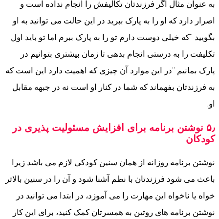
به عنوان مثال اگر فرزندتان تکالیفش را انجام نداده است و
اصرار دارد که او را به پارک ببرید در این حالت می توانید به او
بگویید “که خیلی دوست دارم تو را به پارک ببرم اما تو باید اول
تکلیفت را به درستی انجام بدهی تا زمان بیشتری بتوانیم در
پارک بمانیم “در این موارد آن چیزی که اهمیت دارد این است که
به فرزندتان بفهماند که شما در کنار او است نه در جبهه مقابل
او.
۵٫ نوشتن برنامه برای افزایش مسئولیت پذیری در
کودکان
نوشتن برنامه روزانه از همان سنین کودکی لازم می باشد زیرا
باعث می شود فرزندتان با نظم آشنا شود و آن را در سنین بالاتر
خواه یا ناخواه این مهارت را می آموزد، در ابتدا می توانید در
نوشتن برنامه های روتین به همسرتان کمک کنید، برای این کار