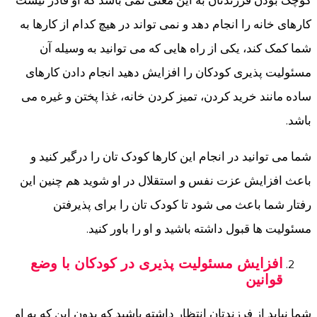
کوچک بودن فرزندتان به این معنی نمی باشد که او قادر نیست
کارهای خانه را انجام دهد و نمی تواند در هیچ کدام از کارها به
شما کمک کند، یکی از راه هایی که می توانید به وسیله آن
مسئولیت پذیری کودکان را افزایش دهید انجام دادن کارهای
ساده مانند خرید کردن، تمیز کردن خانه، غذا پختن و غیره می
باشد.
شما می توانید در انجام این کارها کودک تان را درگیر کنید و
باعث افزایش عزت نفس و استقلال در او شوید هم چنین این
رفتار شما باعث می شود تا کودک تان را برای پذیرفتن
مسئولیت ها قبول داشته باشید و او را باور کنید.
افزایش مسئولیت پذیری در کودکان با وضع
قوانین
شما نباید از فرزندتان انتظار داشته باشید که بدون این که به او