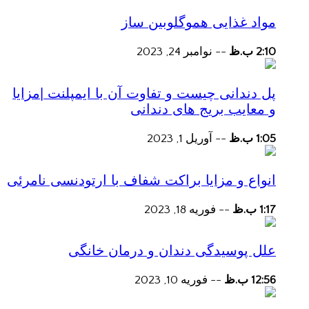
مواد غذایی هموگلوبین ساز
2:10 ب.ظ
--
نوامبر 24, 2023
پل دندانی چیست و تفاوت آن با ایمپلنت |مزایا
و معایب بریج های دندانی
1:05 ب.ظ
--
آوریل 1, 2023
انواع و مزایا براکت شفاف با ارتودنسی نامرئی
1:17 ب.ظ
--
فوریه 18, 2023
علل پوسیدگی دندان و درمان خانگی
12:56 ب.ظ
--
فوریه 10, 2023