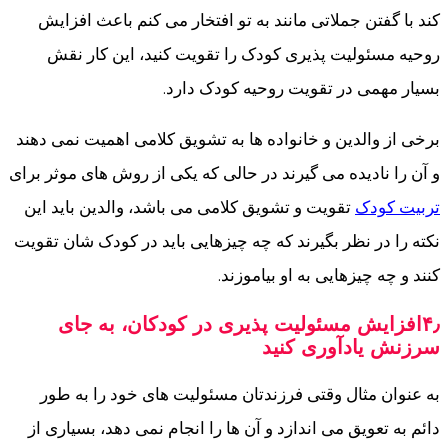
کند با گفتن جملاتی مانند به تو افتخار می کنم باعث افزایش
روحیه مسئولیت پذیری کودک را تقویت کنید، این کار نقش
بسیار مهمی در تقویت روحیه کودک دارد.
برخی از والدین و خانواده ها به تشویق کلامی اهمیت نمی دهند
و آن را نادیده می گیرند در حالی که یکی از روش های موثر برای
تربیت کودک
تقویت و تشویق کلامی می باشد، والدین باید این
نکته را در نظر بگیرند که چه چیزهایی باید در کودک شان تقویت
کنند و چه چیزهایی به او بیاموزند.
۴٫افزایش مسئولیت پذیری در کودکان، به جای
سرزنش یادآوری کنید
به عنوان مثال وقتی فرزندتان مسئولیت های خود را به طور
دائم به تعویق می اندازد و آن ها را انجام نمی دهد، بسیاری از