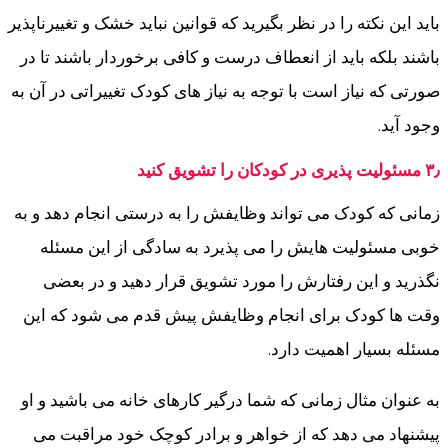
باید این نکته را در نظر بگیرید که قوانین نباید خشک و تغییرناپذیر
باشند بلکه باید از انعطاف درست و کافی برخوردار باشند تا در
صورتی که نیاز است با توجه به نیاز های کودک تغییراتی در آن به
وجود آید.
۳٫ مسئولیت پذیری در کودکان را تشویق کنید
زمانی که کودک می تواند وظایفش را به درستی انجام دهد و به
خوبی مسئولیت هایش را می پذیرد به سادگی از این مسئله
نگذرید و این رفتارش را مورد تشویق قرار دهید و در بعضی
وقت ها کودک برای انجام وظایفش پیش قدم می شود که این
مسئله بسیار اهمیت دارد.
به عنوان مثال زمانی که شما درگیر کارهای خانه می باشید و او
پیشنهاد می دهد که از خواهر و برادر کوچک خود مراقبت می