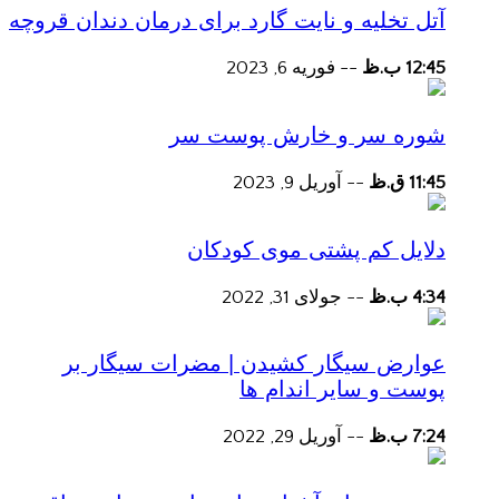
آتل تخلیه و نایت گارد برای درمان دندان قروچه
12:45 ب.ظ
--
فوریه 6, 2023
شوره سر و خارش پوست سر
11:45 ق.ظ
--
آوریل 9, 2023
دلایل کم پشتی موی کودکان
4:34 ب.ظ
--
جولای 31, 2022
عوارض سیگار کشیدن | مضرات سیگار بر
پوست و سایر اندام ها
7:24 ب.ظ
--
آوریل 29, 2022