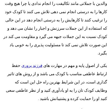
والدین با جملاتی مانند تکالیفت را انجام ندادی یا چرا هیچ وقت
کارها را به درستی انجام نمی دهی تلاش می کنند تا کودک خود
را ترغیب کنند تا کارهایش را به درستی انجام دهد در این حالی
که استفاده از این جملات سرزنش و اجبار را نشان می دهد و
کودک نسبت به این جملات جبهه می گیرد و مقاومت می کند در
این صورت تلاش نمی کند تا مسئولیت پذیری را به خوبی یاد
بگیرد.
یکی از اصول پایه و مهم در مهارت های
فرزند پروری
حفظ
ارتباط عاطفی مناسب با کودک می باشد و از روش های تاثیر
گذاری است، در این شرایط بهترین راه حل این است که
وظایف کودک تان را به او یادآوری کنید و از نظر عاطفی سعی
کنید او را حمایت کرده و پشتیبانش باشید .