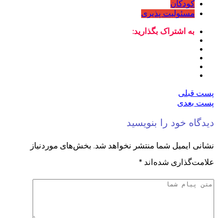
کودکان
مسئولیت پذیری
به اشتراک بگذارید:
پست قبلی
پست بعدی
دیدگاه خود را بنویسید
نشانی ایمیل شما منتشر نخواهد شد.
بخش‌های موردنیاز
علامت‌گذاری شده‌اند
*