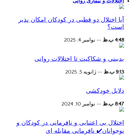
اختلالات و بیماری روانی
آیا اختلال دو قطبی در کودکان امکان پذیر
است؟
4:48 ب.ظ
--
نوامبر 4, 2025
بدبینی و شکاکیت تا اختلالات روانی
9:13 ب.ظ
--
ژانویه 5, 2025
دلایل خودکشی
8:47 ب.ظ
--
نوامبر 10, 2024
اختلال بی اعتنایی و نافرمانی در کودکان و
نوجوانان✔️ نافرمانی مقابله ای