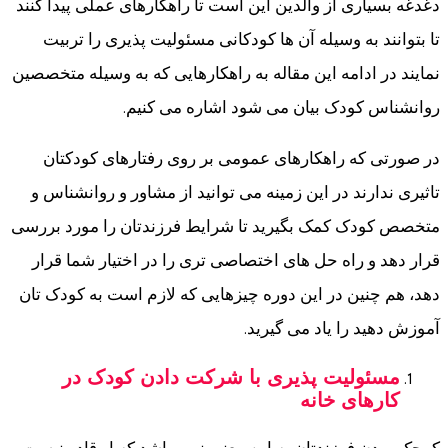
دغدغه بسیاری از والدین این است تا راهکارهای عملی پیدا کنند
تا بتوانند به وسیله آن ها کودکانی مسئولیت پذیری را تربیت
نمایند در ادامه این مقاله به راهکارهایی که به وسیله متخصصین
روانشناس کودک بیان می شود اشاره می کنیم.
در صورتی که راهکارهای عمومی بر روی رفتارهای کودکتان
تاثیری ندارند در این زمینه می توانید از مشاور و روانشناس و
متخصص کودک کمک بگیرید تا شرایط فرزندتان را مورد بررسی
قرار دهد و راه حل های اختصاصی تری را در اختیار شما قرار
دهد، هم چنین در این دوره چیزهایی که لازم است به کودک تان
آموزش دهید را یاد می گیرید.
مسئولیت پذیری با شرکت دادن کودک در
کارهای خانه