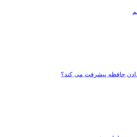
م
 دادن حافظه پیشرفت می کند؟