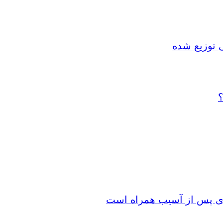
 توزیع شده