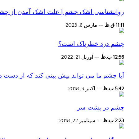
روانشناسی اشک چشم | علت اشک آمدن از چش
11:11 ق.ظ
--
مارس 6, 2023
چشم درد خطرناک است؟
12:56 ب.ظ
--
آوریل 21, 2022
آیا چشم ما می تواند پیش بینی کند که از دست
5:42 ب.ظ
--
اکتبر 3, 2018
چشم در پشت سر
2:23 ب.ظ
--
سپتامبر 22, 2018