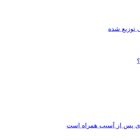
 توزیع شده