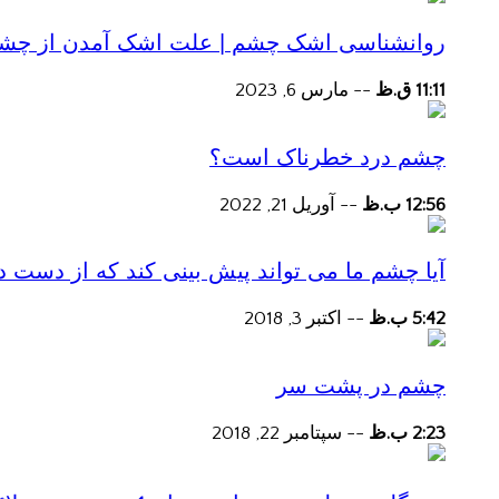
روانشناسی اشک چشم | علت اشک آمدن از چش
11:11 ق.ظ
--
مارس 6, 2023
چشم درد خطرناک است؟
12:56 ب.ظ
--
آوریل 21, 2022
آیا چشم ما می تواند پیش بینی کند که از دست
5:42 ب.ظ
--
اکتبر 3, 2018
چشم در پشت سر
2:23 ب.ظ
--
سپتامبر 22, 2018