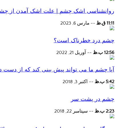
روانشناسی اشک چشم | علت اشک آمدن از چش
11:11 ق.ظ
--
مارس 6, 2023
چشم درد خطرناک است؟
12:56 ب.ظ
--
آوریل 21, 2022
آیا چشم ما می تواند پیش بینی کند که از دست
5:42 ب.ظ
--
اکتبر 3, 2018
چشم در پشت سر
2:23 ب.ظ
--
سپتامبر 22, 2018