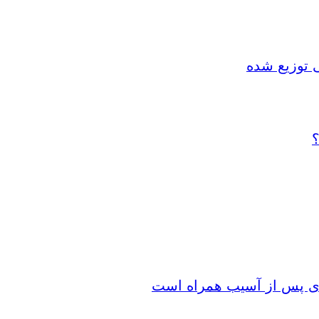
 توزیع شده