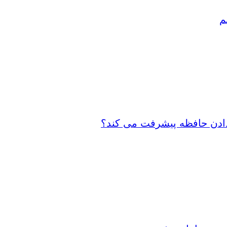
م
 دادن حافظه پیشرفت می کند؟