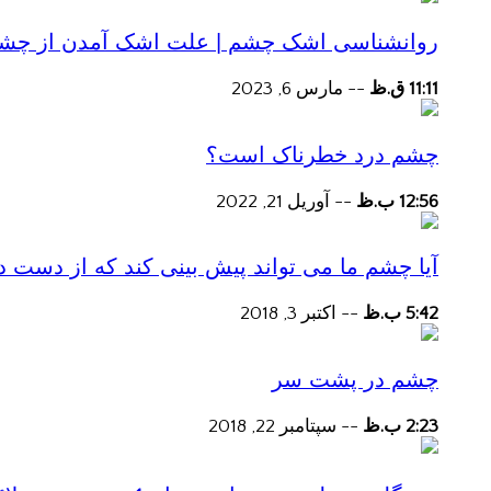
روانشناسی اشک چشم | علت اشک آمدن از چش
11:11 ق.ظ
--
مارس 6, 2023
چشم درد خطرناک است؟
12:56 ب.ظ
--
آوریل 21, 2022
آیا چشم ما می تواند پیش بینی کند که از دست
5:42 ب.ظ
--
اکتبر 3, 2018
چشم در پشت سر
2:23 ب.ظ
--
سپتامبر 22, 2018