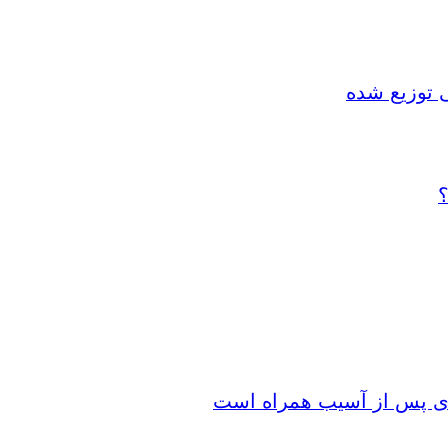
 توزیع شده