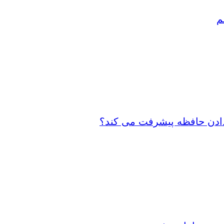
م
 دادن حافظه پیشرفت می کند؟