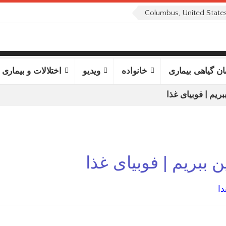
ان گیاهی بیماری
خانواده
ویدیو
اختلالات و بیماری 
بریم | فوبیای غذا
ن ببریم | فوبیای غذا
دا