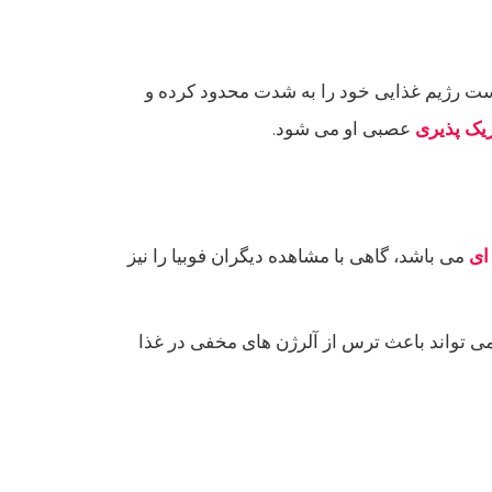
ت رژیم غذایی خود را به شدت محدود کرده و
یک پذیری
عصبی او می شود.
ای
می باشد، گاهی با مشاهده دیگران فوبیا را نیز
ی تواند باعث ترس از آلرژن های مخفی در غذا