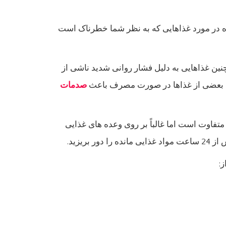
ه در مورد غذاهایی که به نظر شما خطرناک است
ین غذاهایی به دلیل فشار روانی شدید ناشی از
ه بعضی از غذاها در صورت مصرف باعث
صدمات
 متفاوت است اما غالباً بر روی وعده های غذایی
ور بریزید.
: