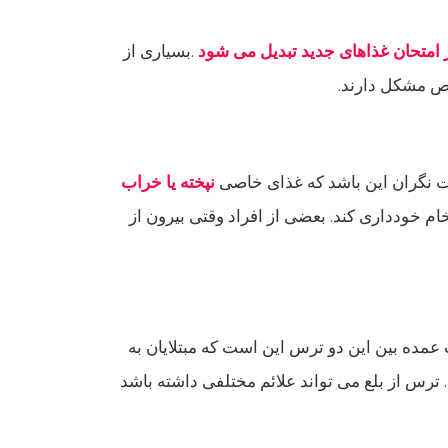
 امتحان غذاهای جدید تبدیل می شود
.بسیاری از
اص مشکل دارند.
ت نگران این باشد که غذای خاصی
نپخته یا خراب
ام خودداری کند. بعضی از افراد وقتی بیرون از
 عمده بین این دو ترس این است که مبتلایان به
ترس از بلع می تواند علائم مختلفی داشته باشد