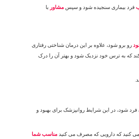
ب
فرد بیماری سنجیده شود و سپس
مشاور
با
د
رو برو شود، علاوه بر این درمان شناختی رفتاری
ند که به ترس خود نزدیک شود و بهتر آن را درک
.
 فرد شود، در این شرایط روانپزشک برای بهبود و
 می کنید که دارویی که مصرف می کنید
مناسب شما