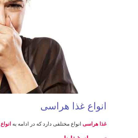
انواع غذا هراسی
غذا هراسی
انواع مختلفی دارد که در ادامه به
انواع 