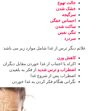
حالت تهوع
خشک شدن
سرگیجه
احساس خفگی
ساکت شدن
تنگی نفس
سردرد
علائم دیگر ترس از غذا شامل موارد زیر می باشد:
کاهش وزن
اکراه یا اجتناب از غذا خوردن مقابل دیگران
اضطراب و ترس شدید
از فکر به بلعیدن
اضطراب پس از شروع غذا
نگرانی هنگام فکر کردن به غذا خوردن