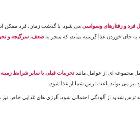
 فرد و رفتارهای وسواسی
می شود .با گذشت زمان، فرد ممکن اس
 به جای خوردن غذا گرسنه بماند، که منجر به
ضعف، سرگیجه و تحر
مجموعه ای از عوامل مانند
تجربیات قبلی یا سایر شرایط زمینه 
 نیز می تواند باعث ترس شما از غذا شود.
ترس شدید از آلودگی احتمالی شود. آلرژی های غذایی خاص نیز م