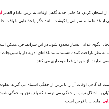
ز امتحان کردن غذاهایی جدید گاهی اوقات به ترس مادام العمر
از
ی از غذاها مانند سوشی یا گوشت مانند جگر یا غذاهایی با بافت خ
یجاد الگوی غذایی بسیار محدود شود. در این شرایط فرد ممکن اس
به نظر ناراحت کننده هستند مانند غذاهای ادویه دار یا سبزیجات خ
ی ندارند، از خوردن غذا خودداری می کنند.
است که گاهی اوقات آن را با ترس از خفگی اشتباه می گیرند. تفاوت
یان به اختلال ترس از خفگی می ترسند که بلع منجر به خفگی شود. 
ایی
، مایعات یا قرص است.