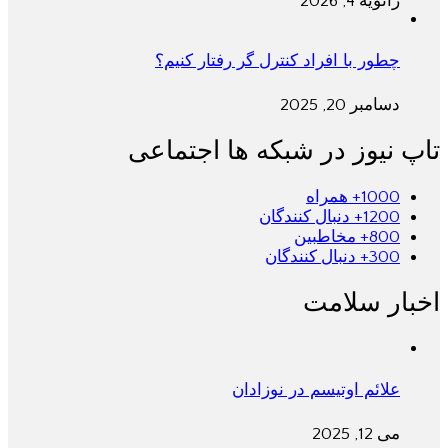
ژانویه 4, 2026
چطور با افراد کنترل گر رفتار کنیم؟
دسامبر 20, 2025
تاپ نیوز در شبکه ها اجتماعی
1000+
همراه
1200+
دنبال کنندگان
800+
مخاطبین
300+
دنبال کنندگان
اخبار سلامت
علائم اوتیسم در نوزادان
می 12, 2025