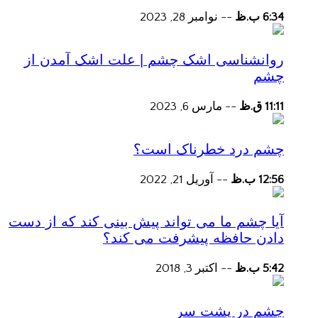
6:34 ب.ظ
--
نوامبر 28, 2023
روانشناسی اشک چشم | علت اشک آمدن از
چشم
11:11 ق.ظ
--
مارس 6, 2023
چشم درد خطرناک است؟
12:56 ب.ظ
--
آوریل 21, 2022
آیا چشم ما می تواند پیش بینی کند که از دست
دادن حافظه پیشرفت می کند؟
5:42 ب.ظ
--
اکتبر 3, 2018
چشم در پشت سر