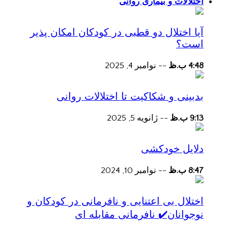
اختلالات و بیماری روانی
آیا اختلال دو قطبی در کودکان امکان پذیر
است؟
4:48 ب.ظ
--
نوامبر 4, 2025
بدبینی و شکاکیت تا اختلالات روانی
9:13 ب.ظ
--
ژانویه 5, 2025
دلایل خودکشی
8:47 ب.ظ
--
نوامبر 10, 2024
اختلال بی اعتنایی و نافرمانی در کودکان و
نوجوانان✔️ نافرمانی مقابله ای