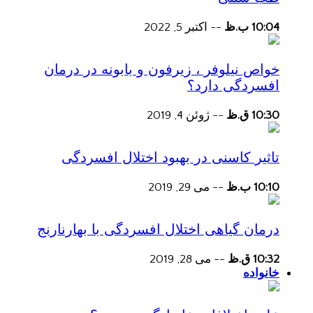
10:04 ب.ظ
--
اکتبر 5, 2022
خواص نیلوفر ، زیرفون و بابونه در درمان
افسردگی دارد؟
10:30 ق.ظ
--
ژوئن 4, 2019
تاثیر کاسنی در بهبود اختلال افسردگی
10:10 ب.ظ
--
می 29, 2019
درمان گیاهی اختلال افسردگی با بهارنارنج
10:32 ق.ظ
--
می 28, 2019
خانواده