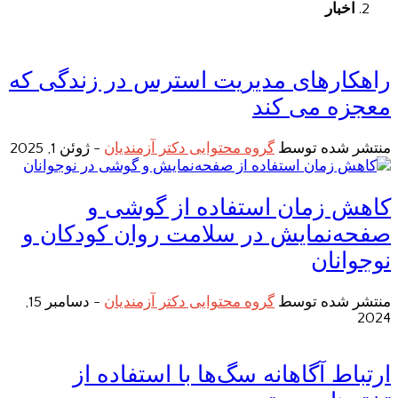
اخبار
راهکارهای مدیریت استرس در زندگی که
معجزه می کند
منتشر شده توسط
گروه محتوایی دکتر آزمندیان
-
ژوئن 1, 2025
کاهش زمان استفاده از گوشی و
صفحه‌نمایش در سلامت روان کودکان و
نوجوانان
منتشر شده توسط
گروه محتوایی دکتر آزمندیان
-
دسامبر 15,
2024
ارتباط آگاهانه سگ‌ها با استفاده از