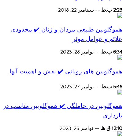
2:23 ب.ظ
--
سپتامبر 22, 2018
هموگلوبین طبیعی مردان و زنان ✔️ محدوده،
علائم و عوامل موثر
6:34 ب.ظ
--
نوامبر 28, 2023
هموگلوبین های رویانی ✔️ نقش و اهمیت آنها
5:48 ب.ظ
--
نوامبر 27, 2023
هموگلوبین در حاملگی ✔️ هموگلوبین مناسب در
بارداری
12:10 ق.ظ
--
نوامبر 26, 2023