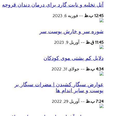
آتل تخلیه و نایت گارد برای درمان دندان قروچه
12:45 ب.ظ
--
فوریه 6, 2023
شوره سر و خارش پوست سر
11:45 ق.ظ
--
آوریل 9, 2023
دلایل کم پشتی موی کودکان
4:34 ب.ظ
--
جولای 31, 2022
عوارض سیگار کشیدن | مضرات سیگار بر
پوست و سایر اندام ها
7:24 ب.ظ
--
آوریل 29, 2022