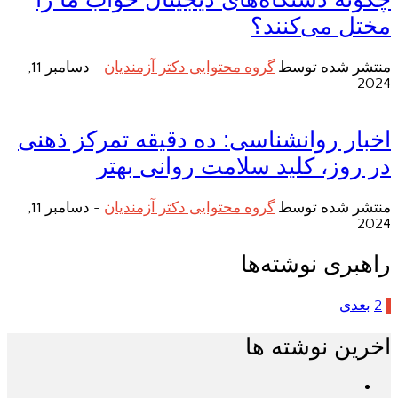
مختل می‌کنند؟
منتشر شده توسط
گروه محتوایی دکتر آزمندیان
-
دسامبر 11,
2024
اخبار روانشناسی: ده دقیقه تمرکز ذهنی
در روز، کلید سلامت روانی بهتر
منتشر شده توسط
گروه محتوایی دکتر آزمندیان
-
دسامبر 11,
2024
راهبری نوشته‌ها
1
2
بعدی
اخرین نوشته ها