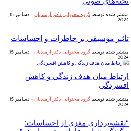
تخته‌های صوتی
منتشر شده توسط
گروه محتوایی دکتر آزمندیان
-
دسامبر 15,
2024
تأثیر موسیقی بر خاطرات و احساسات
منتشر شده توسط
گروه محتوایی دکتر آزمندیان
-
دسامبر 15,
2024
ارتباط میان هدف زندگی و کاهش
افسردگی
منتشر شده توسط
گروه محتوایی دکتر آزمندیان
-
دسامبر 15,
2024
“نقشه‌برداری مغزی از احساسات: