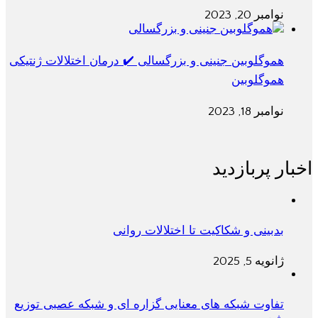
نوامبر 20, 2023
هموگلوبین جنینی و بزرگسالی ✔️ درمان اختلالات ژنتیکی
هموگلوبین
نوامبر 18, 2023
اخبار پربازدید
بدبینی و شکاکیت تا اختلالات روانی
ژانویه 5, 2025
تفاوت شبکه های معنایی گزاره ای و شبکه عصبی توزیع