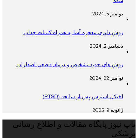
شده
نوامبر 5, 2024
روش دلبری معجزه آسا به همراه کلمات جذاب
دسامبر 2, 2024
روش های جدید تشخیص و درمان قطعی اضطراب
نوامبر 22, 2024
اختلال استرس پس از سانحه (PTSD)
ژانویه 9, 2025
تاپ نیوز پایگاه مقالات و اطلاع رسانی
پزشکی