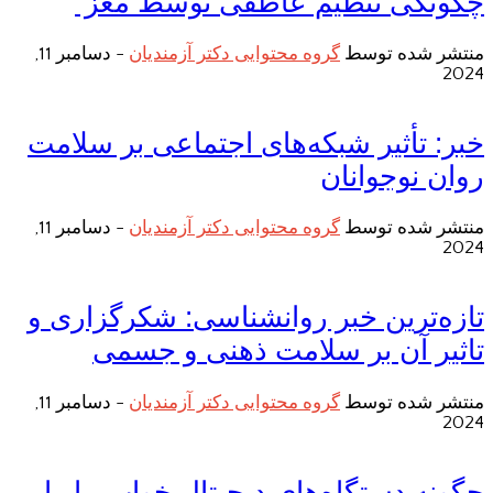
چگونگی تنظیم عاطفی توسط مغز”
منتشر شده توسط
گروه محتوایی دکتر آزمندیان
-
دسامبر 11,
2024
خبر: تأثیر شبکه‌های اجتماعی بر سلامت
روان نوجوانان
منتشر شده توسط
گروه محتوایی دکتر آزمندیان
-
دسامبر 11,
2024
تازه‌ترین خبر روانشناسی: شکرگزاری و
تاثیر آن بر سلامت ذهنی و جسمی
منتشر شده توسط
گروه محتوایی دکتر آزمندیان
-
دسامبر 11,
2024
چگونه دستگاه‌های دیجیتال خواب ما را