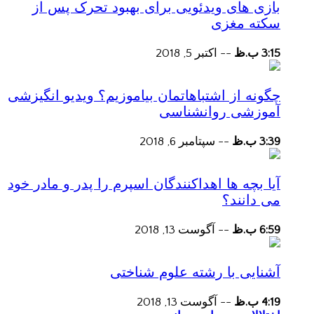
بازی های ویدئویی برای بهبود تحرک پس از
سکته مغزی
3:15 ب.ظ
--
اکتبر 5, 2018
چگونه از اشتباهاتمان بیاموزیم؟ ویدیو انگیزشی
آموزشی روانشناسی
3:39 ب.ظ
--
سپتامبر 6, 2018
آیا بچه ها اهداکنندگان اسپرم را پدر و مادر خود
می دانند؟
6:59 ب.ظ
--
آگوست 13, 2018
آشنایی با رشته علوم شناختی
4:19 ب.ظ
--
آگوست 13, 2018