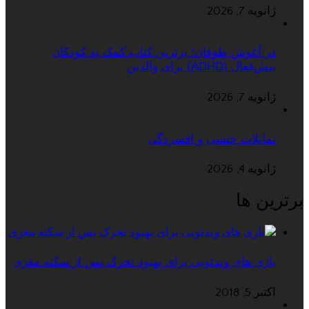
ژانویه 7, 2026
در آغوش طوفان؛ برترین کتاب کمک به کودکان
بیش‌فعال (ADHD) برای والدین
ژانویه 7, 2026
تمایلات جنسی و افسردگی
ژانویه 4, 2026
برترین ها
بازی های ویدئویی برای بهبود تحرک پس از سکته مغزی
اکتبر 5, 2018