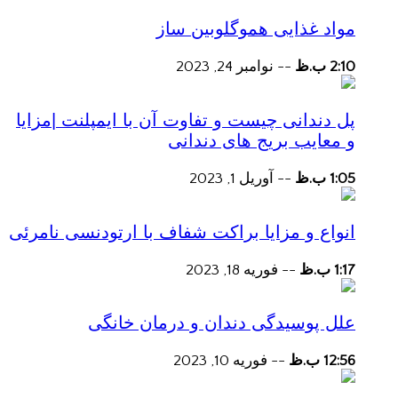
مواد غذایی هموگلوبین ساز
2:10 ب.ظ
--
نوامبر 24, 2023
پل دندانی چیست و تفاوت آن با ایمپلنت |مزایا
و معایب بریج های دندانی
1:05 ب.ظ
--
آوریل 1, 2023
انواع و مزایا براکت شفاف با ارتودنسی نامرئی
1:17 ب.ظ
--
فوریه 18, 2023
علل پوسیدگی دندان و درمان خانگی
12:56 ب.ظ
--
فوریه 10, 2023