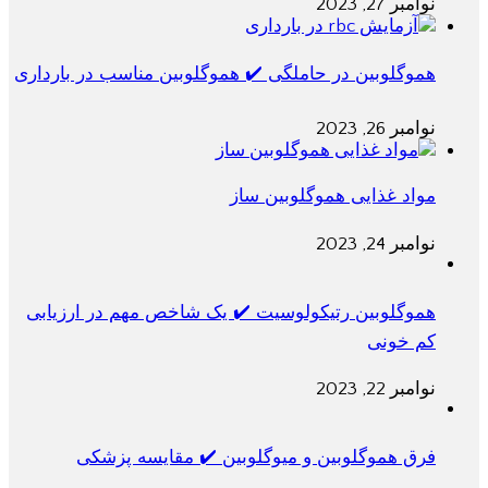
نوامبر 27, 2023
هموگلوبین در حاملگی ✔️ هموگلوبین مناسب در بارداری
نوامبر 26, 2023
مواد غذایی هموگلوبین ساز
نوامبر 24, 2023
هموگلوبین رتیکولوسیت ✔️ یک شاخص مهم در ارزیابی
کم خونی
نوامبر 22, 2023
فرق هموگلوبین و میوگلوبین ✔️ مقایسه پزشکی