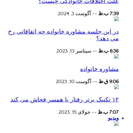
علت اختلافات خانوادگی چیست؟
7:39 ب.ظ
--
آگوست 3, 2024
در این جلسه مشاوره خانواده چه اتفاقاتی رخ
می دهد؟
6:36 ب.ظ
--
سپتامبر 13, 2023
مشاوره خانواده
9:06 ق.ظ
--
آگوست 10, 2023
۱۲ تکنیک برتر رفتار با همسر فحاش می کند
7:07 ب.ظ
--
جولای 15, 2023
ویدیو