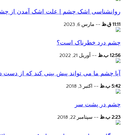
روانشناسی اشک چشم | علت اشک آمدن از چش
11:11 ق.ظ
--
مارس 6, 2023
چشم درد خطرناک است؟
12:56 ب.ظ
--
آوریل 21, 2022
آیا چشم ما می تواند پیش بینی کند که از دست
5:42 ب.ظ
--
اکتبر 3, 2018
چشم در پشت سر
2:23 ب.ظ
--
سپتامبر 22, 2018