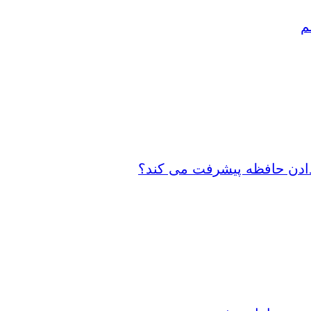
م
 دادن حافظه پیشرفت می کند؟