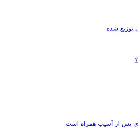
 توزیع شده