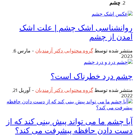
چشم
روانشناسی اشک چشم | علت اشک
آمدن از چشم
منتشر شده توسط
گروه محتوایی دکتر آزمندیان
-
مارس 6,
2023
چشم درد خطرناک است؟
منتشر شده توسط
گروه محتوایی دکتر آزمندیان
-
آوریل 21,
2022
آیا چشم ما می تواند پیش بینی کند که از
دست دادن حافظه پیشرفت می کند؟