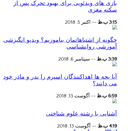
بازی های ویدئویی برای بهبود تحرک پس از
سکته مغزی
3:15 ب.ظ
--
اکتبر 5, 2018
چگونه از اشتباهاتمان بیاموزیم؟ ویدیو انگیزشی
آموزشی روانشناسی
3:39 ب.ظ
--
سپتامبر 6, 2018
آیا بچه ها اهداکنندگان اسپرم را پدر و مادر خود
می دانند؟
6:59 ب.ظ
--
آگوست 13, 2018
آشنایی با رشته علوم شناختی
4:19 ب.ظ
--
آگوست 13, 2018