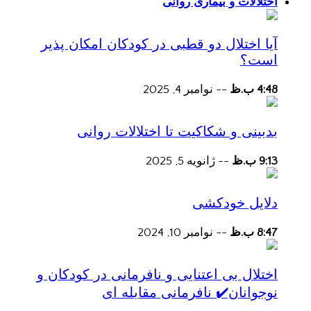
اختلالات و بیماری روانی
آیا اختلال دو قطبی در کودکان امکان پذیر
است؟
4:48 ب.ظ
--
نوامبر 4, 2025
بدبینی و شکاکیت تا اختلالات روانی
9:13 ب.ظ
--
ژانویه 5, 2025
دلایل خودکشی
8:47 ب.ظ
--
نوامبر 10, 2024
اختلال بی اعتنایی و نافرمانی در کودکان و
نوجوانان✔️ نافرمانی مقابله ای