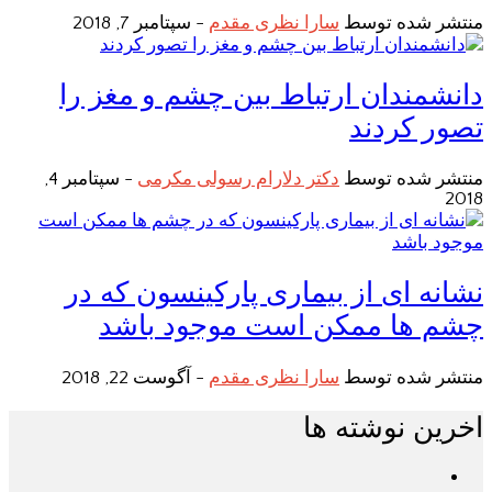
منتشر شده توسط
سارا نظری مقدم
-
سپتامبر 7, 2018
دانشمندان ارتباط بین چشم و مغز را
تصور کردند
منتشر شده توسط
دکتر دلارام رسولی مکرمی
-
سپتامبر 4,
2018
نشانه ای از بیماری پارکینسون که در
چشم ها ممکن است موجود باشد
منتشر شده توسط
سارا نظری مقدم
-
آگوست 22, 2018
اخرین نوشته ها