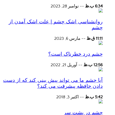
6:34 ب.ظ
--
نوامبر 28, 2023
روانشناسی اشک چشم | علت اشک آمدن از
چشم
11:11 ق.ظ
--
مارس 6, 2023
چشم درد خطرناک است؟
12:56 ب.ظ
--
آوریل 21, 2022
آیا چشم ما می تواند پیش بینی کند که از دست
دادن حافظه پیشرفت می کند؟
5:42 ب.ظ
--
اکتبر 3, 2018
چشم در پشت سر