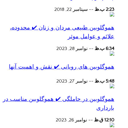
2:23 ب.ظ
--
سپتامبر 22, 2018
هموگلوبین طبیعی مردان و زنان ✔️ محدوده،
علائم و عوامل موثر
6:34 ب.ظ
--
نوامبر 28, 2023
هموگلوبین های رویانی ✔️ نقش و اهمیت آنها
5:48 ب.ظ
--
نوامبر 27, 2023
هموگلوبین در حاملگی ✔️ هموگلوبین مناسب در
بارداری
12:10 ق.ظ
--
نوامبر 26, 2023