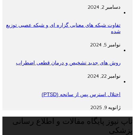
دسامبر 2, 2024
تفاوت شبکه های معنایی گزاره ای و شبکه عصبی توزیع
شده
نوامبر 5, 2024
روش های جدید تشخیص و درمان قطعی اضطراب
نوامبر 22, 2024
اختلال استرس پس از سانحه (PTSD)
ژانویه 9, 2025
تاپ نیوز پایگاه مقالات و اطلاع رسانی
پزشکی