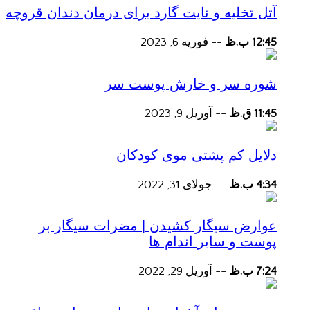
آتل تخلیه و نایت گارد برای درمان دندان قروچه
12:45 ب.ظ
--
فوریه 6, 2023
شوره سر و خارش پوست سر
11:45 ق.ظ
--
آوریل 9, 2023
دلایل کم پشتی موی کودکان
4:34 ب.ظ
--
جولای 31, 2022
عوارض سیگار کشیدن | مضرات سیگار بر
پوست و سایر اندام ها
7:24 ب.ظ
--
آوریل 29, 2022