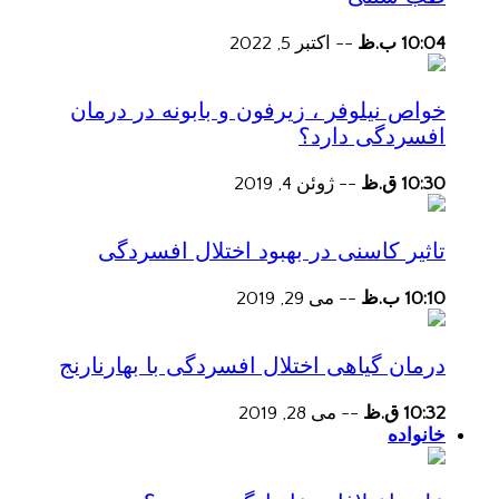
10:04 ب.ظ
--
اکتبر 5, 2022
خواص نیلوفر ، زیرفون و بابونه در درمان
افسردگی دارد؟
10:30 ق.ظ
--
ژوئن 4, 2019
تاثیر کاسنی در بهبود اختلال افسردگی
10:10 ب.ظ
--
می 29, 2019
درمان گیاهی اختلال افسردگی با بهارنارنج
10:32 ق.ظ
--
می 28, 2019
خانواده