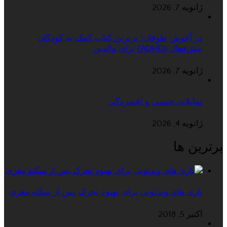
ژانویه 7, 2026
در آغوش طوفان؛ برترین کتاب کمک به کودکان
بیش‌فعال (ADHD) برای والدین
ژانویه 7, 2026
تمایلات جنسی و افسردگی
ژانویه 4, 2026
برترین ها
بازی های ویدئویی برای بهبود تحرک پس از سکته مغزی
اکتبر 5, 2018