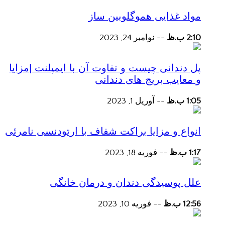
مواد غذایی هموگلوبین ساز
2:10 ب.ظ
--
نوامبر 24, 2023
پل دندانی چیست و تفاوت آن با ایمپلنت |مزایا
و معایب بریج های دندانی
1:05 ب.ظ
--
آوریل 1, 2023
انواع و مزایا براکت شفاف با ارتودنسی نامرئی
1:17 ب.ظ
--
فوریه 18, 2023
علل پوسیدگی دندان و درمان خانگی
12:56 ب.ظ
--
فوریه 10, 2023