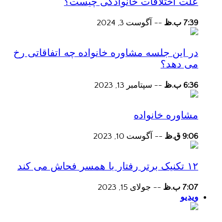
علت اختلافات خانوادگی چیست؟
7:39 ب.ظ
--
آگوست 3, 2024
در این جلسه مشاوره خانواده چه اتفاقاتی رخ
می دهد؟
6:36 ب.ظ
--
سپتامبر 13, 2023
مشاوره خانواده
9:06 ق.ظ
--
آگوست 10, 2023
۱۲ تکنیک برتر رفتار با همسر فحاش می کند
7:07 ب.ظ
--
جولای 15, 2023
ویدیو