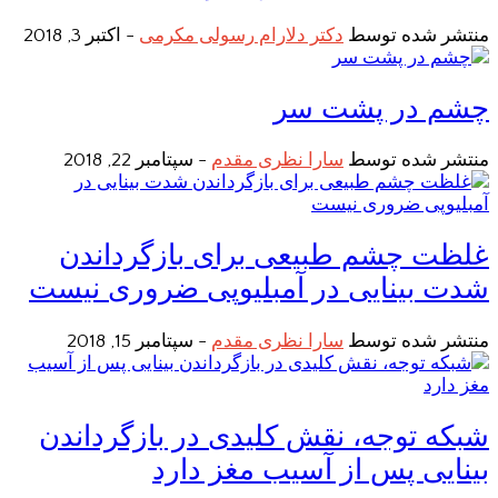
منتشر شده توسط
دکتر دلارام رسولی مکرمی
-
اکتبر 3, 2018
چشم در پشت سر
منتشر شده توسط
سارا نظری مقدم
-
سپتامبر 22, 2018
غلظت چشم طبیعی برای بازگرداندن
شدت بینایی در آمبلیوپی ضروری نیست
منتشر شده توسط
سارا نظری مقدم
-
سپتامبر 15, 2018
شبکه توجه، نقش کلیدی در بازگرداندن
بینایی پس از آسیب مغز دارد