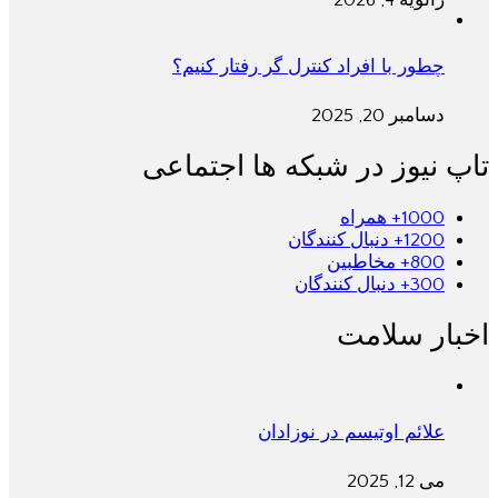
چطور با افراد کنترل گر رفتار کنیم؟
دسامبر 20, 2025
تاپ نیوز در شبکه ها اجتماعی
1000+
همراه
1200+
دنبال کنندگان
800+
مخاطبین
300+
دنبال کنندگان
اخبار سلامت
علائم اوتیسم در نوزادان
می 12, 2025