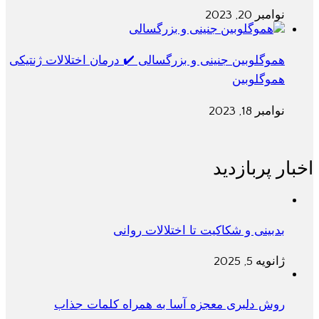
نوامبر 20, 2023
هموگلوبین جنینی و بزرگسالی ✔️ درمان اختلالات ژنتیکی
هموگلوبین
نوامبر 18, 2023
اخبار پربازدید
بدبینی و شکاکیت تا اختلالات روانی
ژانویه 5, 2025
روش دلبری معجزه آسا به همراه کلمات جذاب