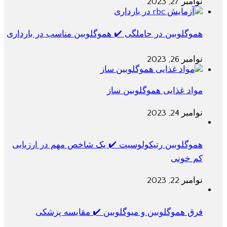
نوامبر 27, 2023
هموگلوبین در حاملگی ✔️ هموگلوبین مناسب در بارداری
نوامبر 26, 2023
مواد غذایی هموگلوبین ساز
نوامبر 24, 2023
هموگلوبین رتیکولوسیت ✔️ یک شاخص مهم در ارزیابی
کم خونی
نوامبر 22, 2023
فرق هموگلوبین و میوگلوبین ✔️ مقایسه پزشکی