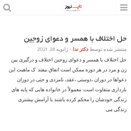
حل اختلاف با همسر و دعوای زوجین
منتشر شده توسط
دکتر ندا
-
ژانویه 28, 2021
حل اختلاف با همسر و دعوای زوجین اختلاف و درگیری بین
زن و مرد در هر دوره ممکن است اتفاق بیفتد ک ماهیت این
دعواها در دوران ،دوستی ،عقد، نامزدی و حتی در دوران
بارداری متفاوت است. معمولاً در خانواده هایی که پایه های
زندگی خودشان را محکم کرده باشند با آرامش بیشتری
زندگی می