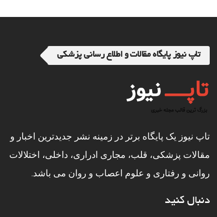
تاپ نیوز پایگاه مقالات و اطلاع رسانی پزشکی
تاپ نیوز یک پایگاه برتر در زمینه نشر جدیدترین اخبار و
مقالات پزشکی، قلب، مجاری ادراری، داخلی، اختلالات
روانی و رفتاری و علوم اعصاب و روان می باشد.
دنبال کنید