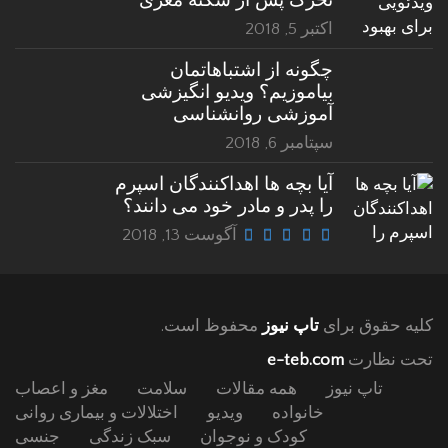
اکتبر 5, 2018
چگونه از اشتباهاتمان
بیاموزیم؟ ویدیو انگیزشی
آموزشی روانشناسی
سپتامبر 6, 2018
آیا بچه ها اهداکنندگان اسپرم
را پدر و مادر خود می دانند؟
آگوست 13, 2018
کلیه حقوق برای
تاپ نیوز
محفوظ است.
تحت نظارت
e-teb.com
تاپ نیوز
همه مقالات
سلامت
مغز و اعصاب
خانواده
ویدیو
اختلالات و بیماری روانی
کودک و نوجوان
سبک زندگی
جنسی