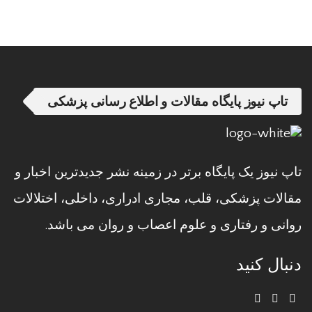
تاپ نیوز پایگاه مقالات و اطلاع رسانی پزشکی
تاپ نیوز یک پایگاه برتر در زمینه نشر جدیدترین اخبار و
مقالات پزشکی، قلب، مجاری ادراری، داخلی، اختلالات
روانی و رفتاری و علوم اعصاب و روان می باشد.
دنبال کنید