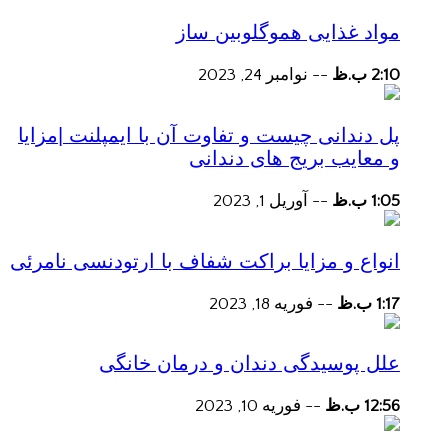
مواد غذایی هموگلوبین ساز
2:10 ب.ظ
--
نوامبر 24, 2023
پل دندانی چیست و تفاوت آن با ایمپلنت |مزایا
و معایب بریج های دندانی
1:05 ب.ظ
--
آوریل 1, 2023
انواع و مزایا براکت شفاف با ارتودنسی نامرئی
1:17 ب.ظ
--
فوریه 18, 2023
علل پوسیدگی دندان و درمان خانگی
12:56 ب.ظ
--
فوریه 10, 2023