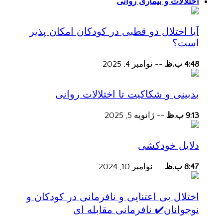
اختلالات و بیماری روانی
آیا اختلال دو قطبی در کودکان امکان پذیر
است؟
4:48 ب.ظ
--
نوامبر 4, 2025
بدبینی و شکاکیت تا اختلالات روانی
9:13 ب.ظ
--
ژانویه 5, 2025
دلایل خودکشی
8:47 ب.ظ
--
نوامبر 10, 2024
اختلال بی اعتنایی و نافرمانی در کودکان و
نوجوانان✔️ نافرمانی مقابله ای