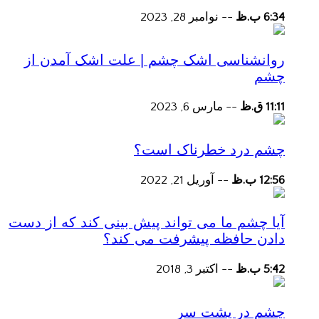
6:34 ب.ظ
--
نوامبر 28, 2023
روانشناسی اشک چشم | علت اشک آمدن از
چشم
11:11 ق.ظ
--
مارس 6, 2023
چشم درد خطرناک است؟
12:56 ب.ظ
--
آوریل 21, 2022
آیا چشم ما می تواند پیش بینی کند که از دست
دادن حافظه پیشرفت می کند؟
5:42 ب.ظ
--
اکتبر 3, 2018
چشم در پشت سر