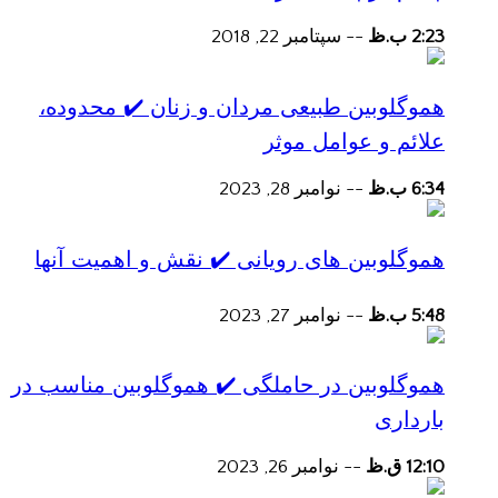
2:23 ب.ظ
--
سپتامبر 22, 2018
هموگلوبین طبیعی مردان و زنان ✔️ محدوده،
علائم و عوامل موثر
6:34 ب.ظ
--
نوامبر 28, 2023
هموگلوبین های رویانی ✔️ نقش و اهمیت آنها
5:48 ب.ظ
--
نوامبر 27, 2023
هموگلوبین در حاملگی ✔️ هموگلوبین مناسب در
بارداری
12:10 ق.ظ
--
نوامبر 26, 2023