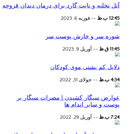
آتل تخلیه و نایت گارد برای درمان دندان قروچه
12:45 ب.ظ
--
فوریه 6, 2023
شوره سر و خارش پوست سر
11:45 ق.ظ
--
آوریل 9, 2023
دلایل کم پشتی موی کودکان
4:34 ب.ظ
--
جولای 31, 2022
عوارض سیگار کشیدن | مضرات سیگار بر
پوست و سایر اندام ها
7:24 ب.ظ
--
آوریل 29, 2022