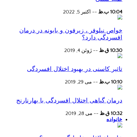
10:04 ب.ظ
--
اکتبر 5, 2022
خواص نیلوفر ، زیرفون و بابونه در درمان
افسردگی دارد؟
10:30 ق.ظ
--
ژوئن 4, 2019
تاثیر کاسنی در بهبود اختلال افسردگی
10:10 ب.ظ
--
می 29, 2019
درمان گیاهی اختلال افسردگی با بهارنارنج
10:32 ق.ظ
--
می 28, 2019
خانواده