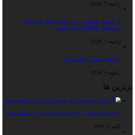
ژانویه 7, 2026
در آغوش طوفان؛ برترین کتاب کمک به کودکان
بیش‌فعال (ADHD) برای والدین
ژانویه 7, 2026
تمایلات جنسی و افسردگی
ژانویه 4, 2026
برترین ها
بازی های ویدئویی برای بهبود تحرک پس از سکته مغزی
اکتبر 5, 2018