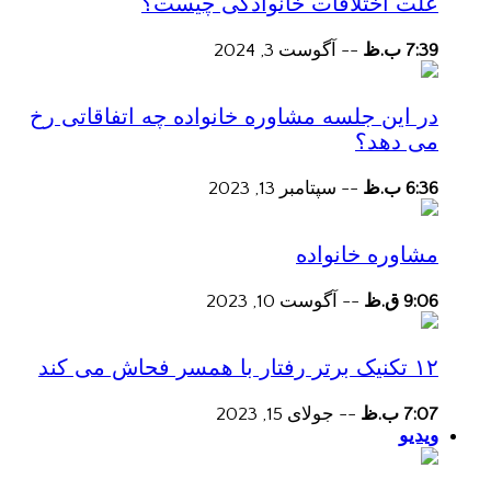
علت اختلافات خانوادگی چیست؟
7:39 ب.ظ
--
آگوست 3, 2024
در این جلسه مشاوره خانواده چه اتفاقاتی رخ
می دهد؟
6:36 ب.ظ
--
سپتامبر 13, 2023
مشاوره خانواده
9:06 ق.ظ
--
آگوست 10, 2023
۱۲ تکنیک برتر رفتار با همسر فحاش می کند
7:07 ب.ظ
--
جولای 15, 2023
ویدیو