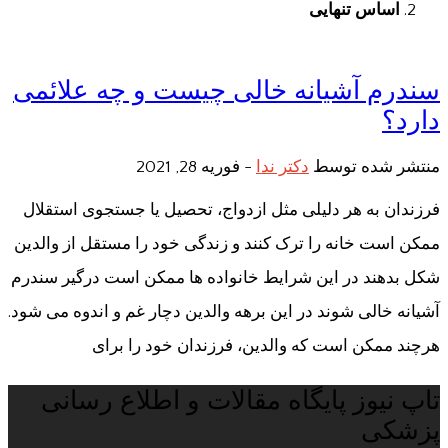
اساس تنهایی
سندرم آشیانه خالی چیست و چه علائمی
دارد؟
منتشر شده توسط
دکتر ندا
-
فوریه 28, 2021
فرزندان به هر دلیلی مثل ازدواج، تحصیل یا جستجوی استقلال
ممکن است خانه را ترک کنند و زندگی خود را مستقل از والدین
شکل بدهند در این شرایط خانواده ها ممکن است درگیر سندرم
آشیانه خالی شوند در این برهه والدین دچار غم و اندوه می شود.
هرچند ممکن است که والدین، فرزندان خود را برای
تاپ نیوز پایگاه مقالات و اطلاع رسانی
پزشکی