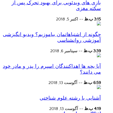
بازی های ویدئویی برای بهبود تحرک پس از
سکته مغزی
3:15 ب.ظ
--
اکتبر 5, 2018
چگونه از اشتباهاتمان بیاموزیم؟ ویدیو انگیزشی
آموزشی روانشناسی
3:39 ب.ظ
--
سپتامبر 6, 2018
آیا بچه ها اهداکنندگان اسپرم را پدر و مادر خود
می دانند؟
6:59 ب.ظ
--
آگوست 13, 2018
آشنایی با رشته علوم شناختی
4:19 ب.ظ
--
آگوست 13, 2018