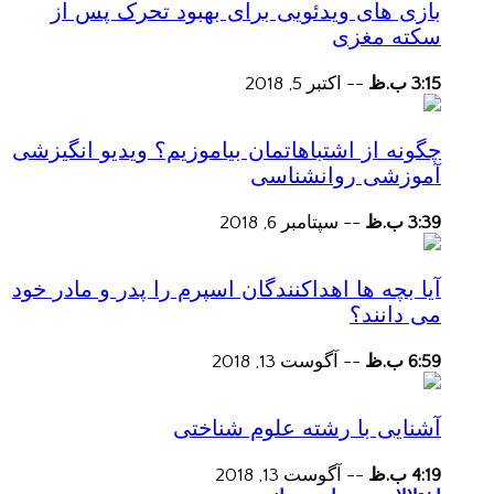
بازی های ویدئویی برای بهبود تحرک پس از
سکته مغزی
3:15 ب.ظ
--
اکتبر 5, 2018
چگونه از اشتباهاتمان بیاموزیم؟ ویدیو انگیزشی
آموزشی روانشناسی
3:39 ب.ظ
--
سپتامبر 6, 2018
آیا بچه ها اهداکنندگان اسپرم را پدر و مادر خود
می دانند؟
6:59 ب.ظ
--
آگوست 13, 2018
آشنایی با رشته علوم شناختی
4:19 ب.ظ
--
آگوست 13, 2018