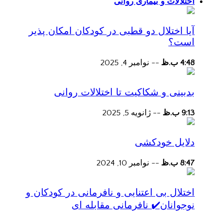
اختلالات و بیماری روانی
آیا اختلال دو قطبی در کودکان امکان پذیر
است؟
4:48 ب.ظ
--
نوامبر 4, 2025
بدبینی و شکاکیت تا اختلالات روانی
9:13 ب.ظ
--
ژانویه 5, 2025
دلایل خودکشی
8:47 ب.ظ
--
نوامبر 10, 2024
اختلال بی اعتنایی و نافرمانی در کودکان و
نوجوانان✔️ نافرمانی مقابله ای