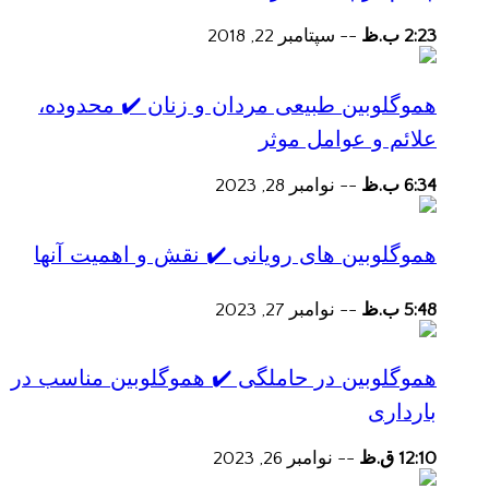
2:23 ب.ظ
--
سپتامبر 22, 2018
هموگلوبین طبیعی مردان و زنان ✔️ محدوده،
علائم و عوامل موثر
6:34 ب.ظ
--
نوامبر 28, 2023
هموگلوبین های رویانی ✔️ نقش و اهمیت آنها
5:48 ب.ظ
--
نوامبر 27, 2023
هموگلوبین در حاملگی ✔️ هموگلوبین مناسب در
بارداری
12:10 ق.ظ
--
نوامبر 26, 2023