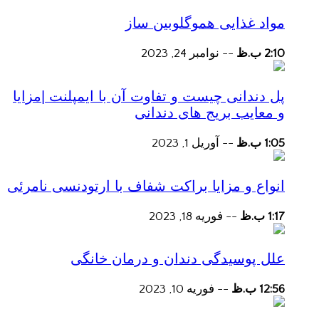
مواد غذایی هموگلوبین ساز
2:10 ب.ظ
--
نوامبر 24, 2023
پل دندانی چیست و تفاوت آن با ایمپلنت |مزایا
و معایب بریج های دندانی
1:05 ب.ظ
--
آوریل 1, 2023
انواع و مزایا براکت شفاف با ارتودنسی نامرئی
1:17 ب.ظ
--
فوریه 18, 2023
علل پوسیدگی دندان و درمان خانگی
12:56 ب.ظ
--
فوریه 10, 2023