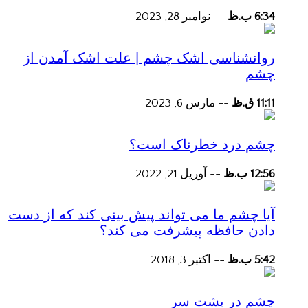
6:34 ب.ظ
--
نوامبر 28, 2023
روانشناسی اشک چشم | علت اشک آمدن از
چشم
11:11 ق.ظ
--
مارس 6, 2023
چشم درد خطرناک است؟
12:56 ب.ظ
--
آوریل 21, 2022
آیا چشم ما می تواند پیش بینی کند که از دست
دادن حافظه پیشرفت می کند؟
5:42 ب.ظ
--
اکتبر 3, 2018
چشم در پشت سر