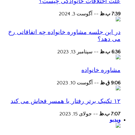
علت اختلافات خانوادگی چیست؟
7:39 ب.ظ
--
آگوست 3, 2024
در این جلسه مشاوره خانواده چه اتفاقاتی رخ
می دهد؟
6:36 ب.ظ
--
سپتامبر 13, 2023
مشاوره خانواده
9:06 ق.ظ
--
آگوست 10, 2023
۱۲ تکنیک برتر رفتار با همسر فحاش می کند
7:07 ب.ظ
--
جولای 15, 2023
ویدیو