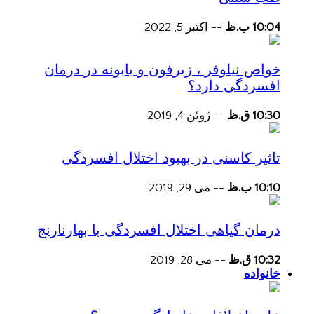
10:04 ب.ظ
--
اکتبر 5, 2022
خواص نیلوفر ، زیرفون و بابونه در درمان
افسردگی دارد؟
10:30 ق.ظ
--
ژوئن 4, 2019
تاثیر کاسنی در بهبود اختلال افسردگی
10:10 ب.ظ
--
می 29, 2019
درمان گیاهی اختلال افسردگی با بهارنارنج
10:32 ق.ظ
--
می 28, 2019
خانواده