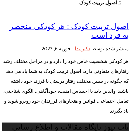
اصول تربیت کودک
اصول تربیت کودک : هر کودکی منحصر
به فرد است
منتشر شده توسط
دکتر ندا
-
فوریه 6, 2023
هر کودکی شخصیت خاص خود را دارد و در مراحل مختلف رشد
رفتارهای متفاوتی دارد، اصول تربیت کودک به شما یاد می دهد
که چگونه در سنین مختلف رفتار درستی با فرزند خود داشته
باشید. والدین باید با احساس امنیت، خودآگاهی، الگوی شناختی،
تعامل اجتماعی، قوانین و هنجارهای فرزندان خود روبرو شوند و
یاد بگیرند
تاپ نیوز پایگاه مقالات و اطلاع رسانی