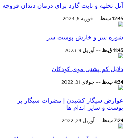
آتل تخلیه و نایت گارد برای درمان دندان قروچه
12:45 ب.ظ
--
فوریه 6, 2023
شوره سر و خارش پوست سر
11:45 ق.ظ
--
آوریل 9, 2023
دلایل کم پشتی موی کودکان
4:34 ب.ظ
--
جولای 31, 2022
عوارض سیگار کشیدن | مضرات سیگار بر
پوست و سایر اندام ها
7:24 ب.ظ
--
آوریل 29, 2022