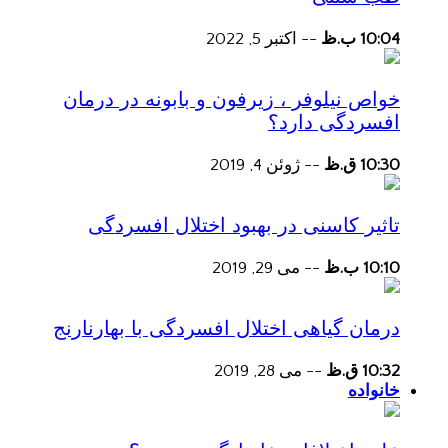
10:04 ب.ظ
--
اکتبر 5, 2022
خواص نیلوفر ، زیرفون و بابونه در درمان
افسردگی دارد؟
10:30 ق.ظ
--
ژوئن 4, 2019
تاثیر کاسنی در بهبود اختلال افسردگی
10:10 ب.ظ
--
می 29, 2019
درمان گیاهی اختلال افسردگی با بهارنارنج
10:32 ق.ظ
--
می 28, 2019
خانواده