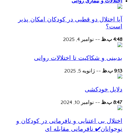
اختلالات و بیماری روانی
آیا اختلال دو قطبی در کودکان امکان پذیر
است؟
4:48 ب.ظ
--
نوامبر 4, 2025
بدبینی و شکاکیت تا اختلالات روانی
9:13 ب.ظ
--
ژانویه 5, 2025
دلایل خودکشی
8:47 ب.ظ
--
نوامبر 10, 2024
اختلال بی اعتنایی و نافرمانی در کودکان و
نوجوانان✔️ نافرمانی مقابله ای