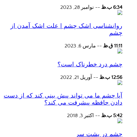
6:34 ب.ظ
--
نوامبر 28, 2023
روانشناسی اشک چشم | علت اشک آمدن از
چشم
11:11 ق.ظ
--
مارس 6, 2023
چشم درد خطرناک است؟
12:56 ب.ظ
--
آوریل 21, 2022
آیا چشم ما می تواند پیش بینی کند که از دست
دادن حافظه پیشرفت می کند؟
5:42 ب.ظ
--
اکتبر 3, 2018
چشم در پشت سر