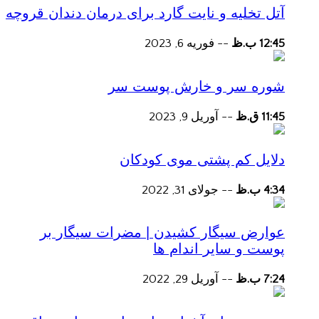
آتل تخلیه و نایت گارد برای درمان دندان قروچه
12:45 ب.ظ
--
فوریه 6, 2023
شوره سر و خارش پوست سر
11:45 ق.ظ
--
آوریل 9, 2023
دلایل کم پشتی موی کودکان
4:34 ب.ظ
--
جولای 31, 2022
عوارض سیگار کشیدن | مضرات سیگار بر
پوست و سایر اندام ها
7:24 ب.ظ
--
آوریل 29, 2022