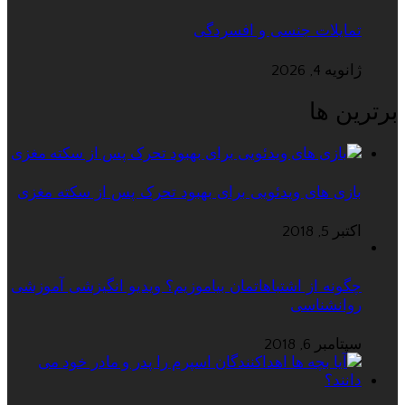
تمایلات جنسی و افسردگی
ژانویه 4, 2026
برترین ها
بازی های ویدئویی برای بهبود تحرک پس از سکته مغزی
اکتبر 5, 2018
چگونه از اشتباهاتمان بیاموزیم؟ ویدیو انگیزشی آموزشی
روانشناسی
سپتامبر 6, 2018