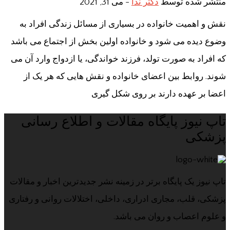
منتشر شده توسط
دکتر ندا
-
می 31, 2021
نقش و اهمیت خانواده در بسیاری از مسائل زندگی افراد به
وضوع دیده می شود و خانواده اولین بخش از اجتماع می باشد
که افراد به صورت تولد، فرزند خواندگی، یا ازدواج وارد آن می
شوند. روابط بین اعضای خانواده و نقش هایی که هر یک از
اعضا بر عهده دارند بر روی شکل گیری
تاپ نیوز پایگاه مقالات و اطلاع رسانی
پزشکی
تاپ نیوز یک پایگاه برتر در زمینه نشر جدیدترین اخبار و مقالات
پزشکی، قلب، مجاری ادراری، داخلی، اختلالات روانی و رفتاری
و علوم اعصاب و روان می باشد.