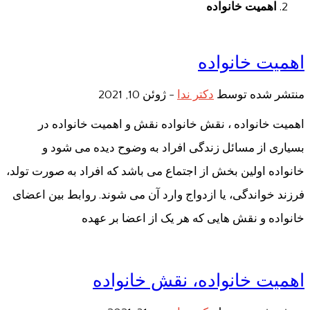
اهمیت خانواده
اهمیت خانواده
منتشر شده توسط
دکتر ندا
-
ژوئن 10, 2021
اهمیت خانواده ، نقش خانواده نقش و اهمیت خانواده در
بسیاری از مسائل زندگی افراد به وضوح دیده می شود و
خانواده اولین بخش از اجتماع می باشد که افراد به صورت تولد،
فرزند خواندگی، یا ازدواج وارد آن می شوند. روابط بین اعضای
خانواده و نقش هایی که هر یک از اعضا بر عهده
اهمیت خانواده، نقش خانواده