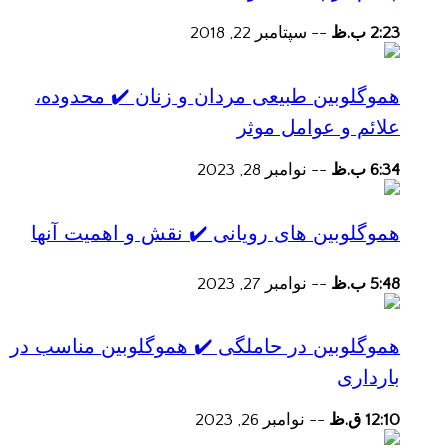
2:23 ب.ظ
--
سپتامبر 22, 2018
هموگلوبین طبیعی مردان و زنان ✔️ محدوده،
علائم و عوامل موثر
6:34 ب.ظ
--
نوامبر 28, 2023
هموگلوبین های رویانی ✔️ نقش و اهمیت آنها
5:48 ب.ظ
--
نوامبر 27, 2023
هموگلوبین در حاملگی ✔️ هموگلوبین مناسب در
بارداری
12:10 ق.ظ
--
نوامبر 26, 2023