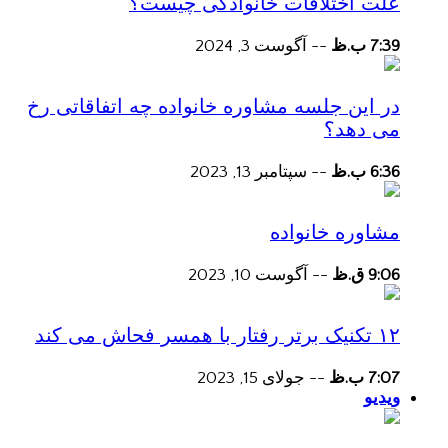
علت اختلافات خانوادگی چیست؟
7:39 ب.ظ
--
آگوست 3, 2024
در این جلسه مشاوره خانواده چه اتفاقاتی رخ
می دهد؟
6:36 ب.ظ
--
سپتامبر 13, 2023
مشاوره خانواده
9:06 ق.ظ
--
آگوست 10, 2023
۱۲ تکنیک برتر رفتار با همسر فحاش می کند
7:07 ب.ظ
--
جولای 15, 2023
ویدیو