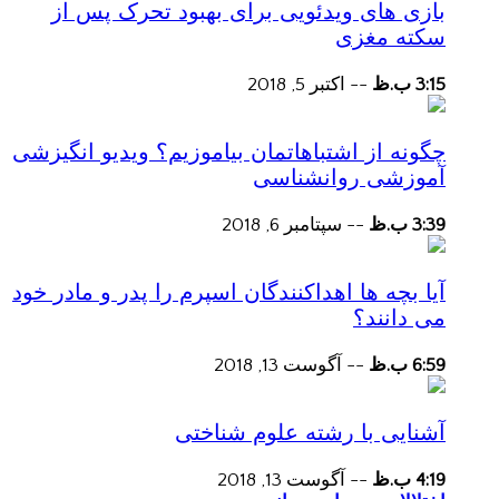
بازی های ویدئویی برای بهبود تحرک پس از
سکته مغزی
3:15 ب.ظ
--
اکتبر 5, 2018
چگونه از اشتباهاتمان بیاموزیم؟ ویدیو انگیزشی
آموزشی روانشناسی
3:39 ب.ظ
--
سپتامبر 6, 2018
آیا بچه ها اهداکنندگان اسپرم را پدر و مادر خود
می دانند؟
6:59 ب.ظ
--
آگوست 13, 2018
آشنایی با رشته علوم شناختی
4:19 ب.ظ
--
آگوست 13, 2018