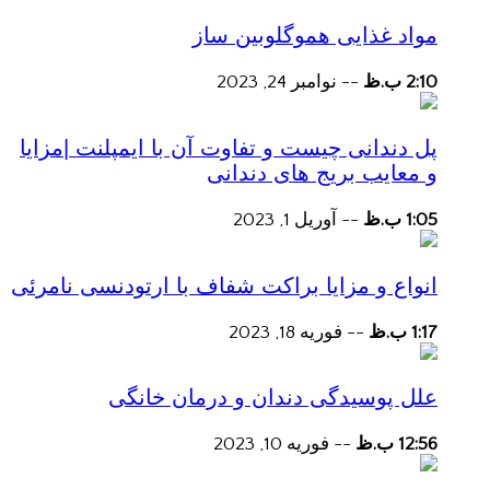
مواد غذایی هموگلوبین ساز
2:10 ب.ظ
--
نوامبر 24, 2023
پل دندانی چیست و تفاوت آن با ایمپلنت |مزایا
و معایب بریج های دندانی
1:05 ب.ظ
--
آوریل 1, 2023
انواع و مزایا براکت شفاف با ارتودنسی نامرئی
1:17 ب.ظ
--
فوریه 18, 2023
علل پوسیدگی دندان و درمان خانگی
12:56 ب.ظ
--
فوریه 10, 2023