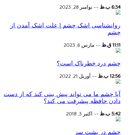
6:34 ب.ظ
--
نوامبر 28, 2023
روانشناسی اشک چشم | علت اشک آمدن از
چشم
11:11 ق.ظ
--
مارس 6, 2023
چشم درد خطرناک است؟
12:56 ب.ظ
--
آوریل 21, 2022
آیا چشم ما می تواند پیش بینی کند که از دست
دادن حافظه پیشرفت می کند؟
5:42 ب.ظ
--
اکتبر 3, 2018
چشم در پشت سر