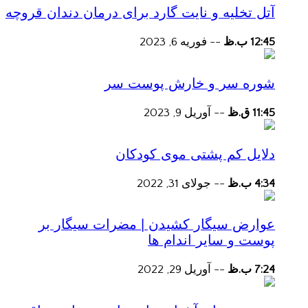
آتل تخلیه و نایت گارد برای درمان دندان قروچه
12:45 ب.ظ
--
فوریه 6, 2023
شوره سر و خارش پوست سر
11:45 ق.ظ
--
آوریل 9, 2023
دلایل کم پشتی موی کودکان
4:34 ب.ظ
--
جولای 31, 2022
عوارض سیگار کشیدن | مضرات سیگار بر
پوست و سایر اندام ها
7:24 ب.ظ
--
آوریل 29, 2022