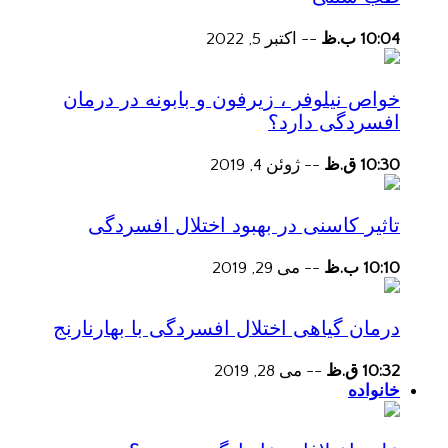
10:04 ب.ظ
--
اکتبر 5, 2022
خواص نیلوفر ، زیرفون و بابونه در درمان
افسردگی دارد؟
10:30 ق.ظ
--
ژوئن 4, 2019
تاثیر کاسنی در بهبود اختلال افسردگی
10:10 ب.ظ
--
می 29, 2019
درمان گیاهی اختلال افسردگی با بهارنارنج
10:32 ق.ظ
--
می 28, 2019
خانواده