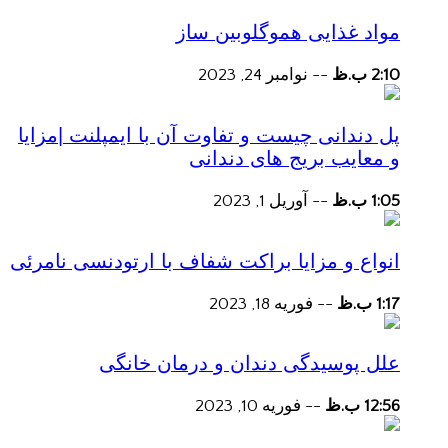
مواد غذایی هموگلوبین ساز
2:10 ب.ظ
--
نوامبر 24, 2023
پل دندانی چیست و تفاوت آن با ایمپلنت |مزایا
و معایب بریج های دندانی
1:05 ب.ظ
--
آوریل 1, 2023
انواع و مزایا براکت شفاف با ارتودنسی نامرئی
1:17 ب.ظ
--
فوریه 18, 2023
علل پوسیدگی دندان و درمان خانگی
12:56 ب.ظ
--
فوریه 10, 2023