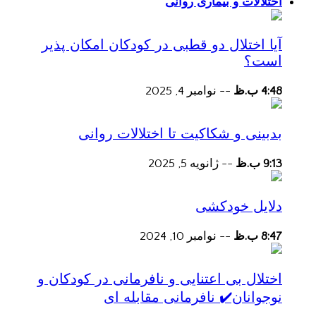
اختلالات و بیماری روانی
آیا اختلال دو قطبی در کودکان امکان پذیر
است؟
4:48 ب.ظ
--
نوامبر 4, 2025
بدبینی و شکاکیت تا اختلالات روانی
9:13 ب.ظ
--
ژانویه 5, 2025
دلایل خودکشی
8:47 ب.ظ
--
نوامبر 10, 2024
اختلال بی اعتنایی و نافرمانی در کودکان و
نوجوانان✔️ نافرمانی مقابله ای