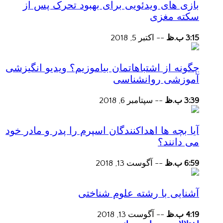
بازی های ویدئویی برای بهبود تحرک پس از
سکته مغزی
3:15 ب.ظ
--
اکتبر 5, 2018
چگونه از اشتباهاتمان بیاموزیم؟ ویدیو انگیزشی
آموزشی روانشناسی
3:39 ب.ظ
--
سپتامبر 6, 2018
آیا بچه ها اهداکنندگان اسپرم را پدر و مادر خود
می دانند؟
6:59 ب.ظ
--
آگوست 13, 2018
آشنایی با رشته علوم شناختی
4:19 ب.ظ
--
آگوست 13, 2018