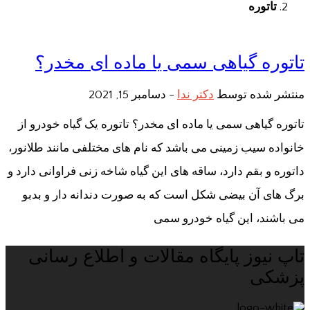
تاتوره
تاتوره گیاهی سمی یا ماده ای مخدر؟
منتشر شده توسط
دکتر ندا
-
دسامبر 15, 2021
تاتوره گیاهی سمی یا ماده ای مخدر؟ تاتوره یک گیاه خودرو از
خانواده سیب زمینی می باشد که نام های مختلفی مانند طلانور،
داتوره و بقم دارد، ساقه های این گیاه شاخه زنی فراوانی دارد و
برگ های آن بیضی شکل است که به صورت دندانه دار و بدبو
می باشند، این گیاه خودرو سمی
تاپ نیوز پایگاه مقالات و اطلاع رسانی
پزشکی