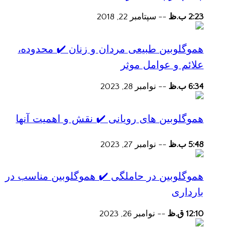
2:23 ب.ظ
--
سپتامبر 22, 2018
هموگلوبین طبیعی مردان و زنان ✔️ محدوده،
علائم و عوامل موثر
6:34 ب.ظ
--
نوامبر 28, 2023
هموگلوبین های رویانی ✔️ نقش و اهمیت آنها
5:48 ب.ظ
--
نوامبر 27, 2023
هموگلوبین در حاملگی ✔️ هموگلوبین مناسب در
بارداری
12:10 ق.ظ
--
نوامبر 26, 2023