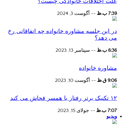
علت اختلافات خانوادگی چیست؟
7:39 ب.ظ
--
آگوست 3, 2024
در این جلسه مشاوره خانواده چه اتفاقاتی رخ
می دهد؟
6:36 ب.ظ
--
سپتامبر 13, 2023
مشاوره خانواده
9:06 ق.ظ
--
آگوست 10, 2023
۱۲ تکنیک برتر رفتار با همسر فحاش می کند
7:07 ب.ظ
--
جولای 15, 2023
ویدیو