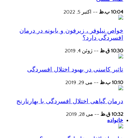
10:04 ب.ظ
--
اکتبر 5, 2022
خواص نیلوفر ، زیرفون و بابونه در درمان
افسردگی دارد؟
10:30 ق.ظ
--
ژوئن 4, 2019
تاثیر کاسنی در بهبود اختلال افسردگی
10:10 ب.ظ
--
می 29, 2019
درمان گیاهی اختلال افسردگی با بهارنارنج
10:32 ق.ظ
--
می 28, 2019
خانواده