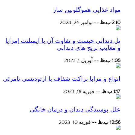
مواد غذایی هموگلوبین ساز
2:10 ب.ظ
--
نوامبر 24, 2023
پل دندانی چیست و تفاوت آن با ایمپلنت |مزایا
و معایب بریج های دندانی
1:05 ب.ظ
--
آوریل 1, 2023
انواع و مزایا براکت شفاف با ارتودنسی نامرئی
1:17 ب.ظ
--
فوریه 18, 2023
علل پوسیدگی دندان و درمان خانگی
12:56 ب.ظ
--
فوریه 10, 2023