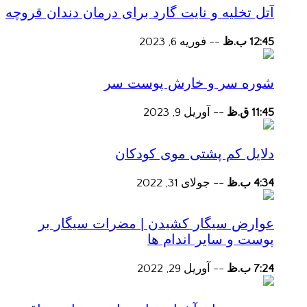
آتل تخلیه و نایت گارد برای درمان دندان قروچه
12:45 ب.ظ
--
فوریه 6, 2023
شوره سر و خارش پوست سر
11:45 ق.ظ
--
آوریل 9, 2023
دلایل کم پشتی موی کودکان
4:34 ب.ظ
--
جولای 31, 2022
عوارض سیگار کشیدن | مضرات سیگار بر
پوست و سایر اندام ها
7:24 ب.ظ
--
آوریل 29, 2022