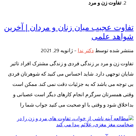
تفاوت زن و مرد
تفاوت عجیب میان زنان و مردان | آخرین
شواهد علمی
منتشر شده توسط
دکتر ندا
-
ژانویه 29, 2021
تفاوت زن و مرد بر زندگی فردی و زندگی مشترک افراد تاثیر
شایان توجهی دارد. شاید احساس می کنید که شوهرتان فردی
بی توجه می باشد که به جزئیات دقت نمی کند. ممکن است
وقتی همسرتان سرگرم انجام کارهای دیگر است عصبانی و
بداخلاق شود و وقتی با او صحبت می کنید جواب شما را