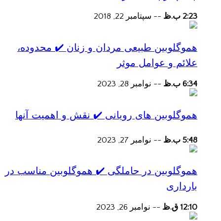
2:23 ب.ظ
--
سپتامبر 22, 2018
هموگلوبین طبیعی مردان و زنان ✔️ محدوده،
علائم و عوامل موثر
6:34 ب.ظ
--
نوامبر 28, 2023
هموگلوبین های رویانی ✔️ نقش و اهمیت آنها
5:48 ب.ظ
--
نوامبر 27, 2023
هموگلوبین در حاملگی ✔️ هموگلوبین مناسب در
بارداری
12:10 ق.ظ
--
نوامبر 26, 2023