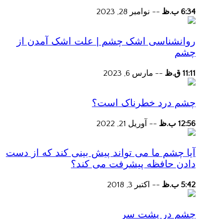
6:34 ب.ظ
--
نوامبر 28, 2023
روانشناسی اشک چشم | علت اشک آمدن از
چشم
11:11 ق.ظ
--
مارس 6, 2023
چشم درد خطرناک است؟
12:56 ب.ظ
--
آوریل 21, 2022
آیا چشم ما می تواند پیش بینی کند که از دست
دادن حافظه پیشرفت می کند؟
5:42 ب.ظ
--
اکتبر 3, 2018
چشم در پشت سر