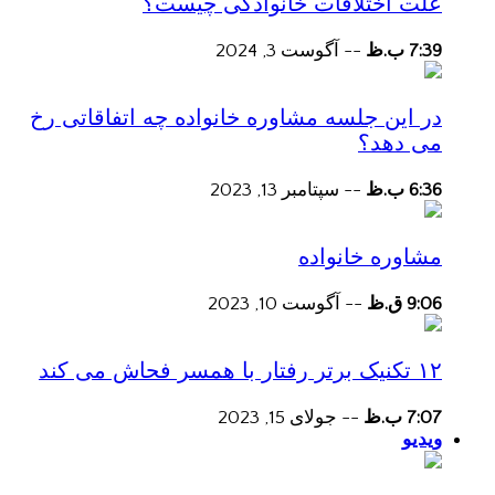
علت اختلافات خانوادگی چیست؟
7:39 ب.ظ
--
آگوست 3, 2024
در این جلسه مشاوره خانواده چه اتفاقاتی رخ
می دهد؟
6:36 ب.ظ
--
سپتامبر 13, 2023
مشاوره خانواده
9:06 ق.ظ
--
آگوست 10, 2023
۱۲ تکنیک برتر رفتار با همسر فحاش می کند
7:07 ب.ظ
--
جولای 15, 2023
ویدیو