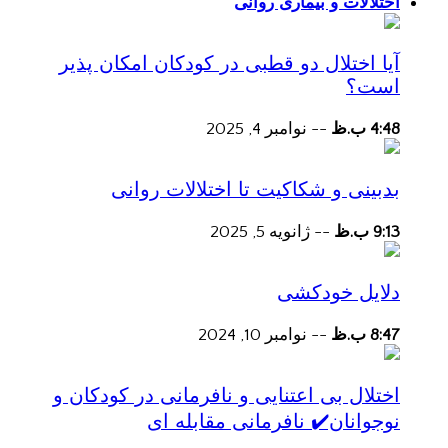
اختلالات و بیماری روانی
آیا اختلال دو قطبی در کودکان امکان پذیر
است؟
4:48 ب.ظ
--
نوامبر 4, 2025
بدبینی و شکاکیت تا اختلالات روانی
9:13 ب.ظ
--
ژانویه 5, 2025
دلایل خودکشی
8:47 ب.ظ
--
نوامبر 10, 2024
اختلال بی اعتنایی و نافرمانی در کودکان و
نوجوانان✔️ نافرمانی مقابله ای