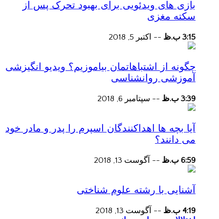
بازی های ویدئویی برای بهبود تحرک پس از
سکته مغزی
3:15 ب.ظ
--
اکتبر 5, 2018
چگونه از اشتباهاتمان بیاموزیم؟ ویدیو انگیزشی
آموزشی روانشناسی
3:39 ب.ظ
--
سپتامبر 6, 2018
آیا بچه ها اهداکنندگان اسپرم را پدر و مادر خود
می دانند؟
6:59 ب.ظ
--
آگوست 13, 2018
آشنایی با رشته علوم شناختی
4:19 ب.ظ
--
آگوست 13, 2018