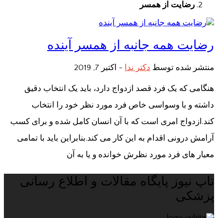
رضایت از همسر
رضایت همه جانبه از همسر آینده
منتشر شده توسط
دکتر ندا
-
اکتبر 7, 2019
هنگامی که یک فرد قصد ازدواج دارد، باید یک انتخاب دقیق
داشته و با وسواسی خاص فرد مورد نظر خود را انتخاب
کند.ازدواج امری است که با آن انسان کامل شده و برای کسب
آرامش درونی اقدام به این کار می کند.بنابراین باید با تمامی
معیار های فرد مورد نظرش خوانده و یا به آن
تاپ نیوز پایگاه مقالات و اطلاع رسانی
پزشکی