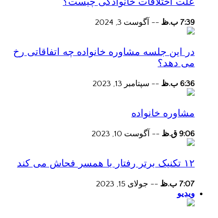
علت اختلافات خانوادگی چیست؟
7:39 ب.ظ
--
آگوست 3, 2024
در این جلسه مشاوره خانواده چه اتفاقاتی رخ
می دهد؟
6:36 ب.ظ
--
سپتامبر 13, 2023
مشاوره خانواده
9:06 ق.ظ
--
آگوست 10, 2023
۱۲ تکنیک برتر رفتار با همسر فحاش می کند
7:07 ب.ظ
--
جولای 15, 2023
ویدیو