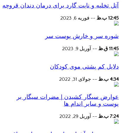
آتل تخلیه و نایت گارد برای درمان دندان قروچه
12:45 ب.ظ
--
فوریه 6, 2023
شوره سر و خارش پوست سر
11:45 ق.ظ
--
آوریل 9, 2023
دلایل کم پشتی موی کودکان
4:34 ب.ظ
--
جولای 31, 2022
عوارض سیگار کشیدن | مضرات سیگار بر
پوست و سایر اندام ها
7:24 ب.ظ
--
آوریل 29, 2022