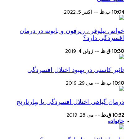
10:04 ب.ظ
--
اکتبر 5, 2022
خواص نیلوفر ، زیرفون و بابونه در درمان
افسردگی دارد؟
10:30 ق.ظ
--
ژوئن 4, 2019
تاثیر کاسنی در بهبود اختلال افسردگی
10:10 ب.ظ
--
می 29, 2019
درمان گیاهی اختلال افسردگی با بهارنارنج
10:32 ق.ظ
--
می 28, 2019
خانواده