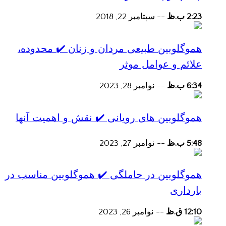
2:23 ب.ظ
--
سپتامبر 22, 2018
هموگلوبین طبیعی مردان و زنان ✔️ محدوده،
علائم و عوامل موثر
6:34 ب.ظ
--
نوامبر 28, 2023
هموگلوبین های رویانی ✔️ نقش و اهمیت آنها
5:48 ب.ظ
--
نوامبر 27, 2023
هموگلوبین در حاملگی ✔️ هموگلوبین مناسب در
بارداری
12:10 ق.ظ
--
نوامبر 26, 2023