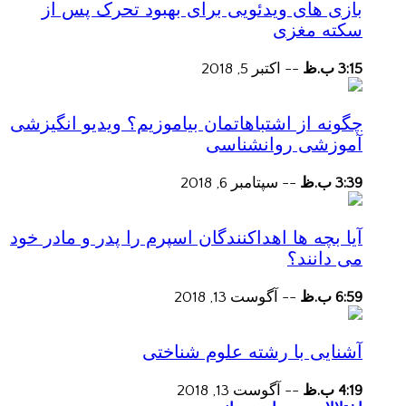
بازی های ویدئویی برای بهبود تحرک پس از
سکته مغزی
3:15 ب.ظ
--
اکتبر 5, 2018
چگونه از اشتباهاتمان بیاموزیم؟ ویدیو انگیزشی
آموزشی روانشناسی
3:39 ب.ظ
--
سپتامبر 6, 2018
آیا بچه ها اهداکنندگان اسپرم را پدر و مادر خود
می دانند؟
6:59 ب.ظ
--
آگوست 13, 2018
آشنایی با رشته علوم شناختی
4:19 ب.ظ
--
آگوست 13, 2018