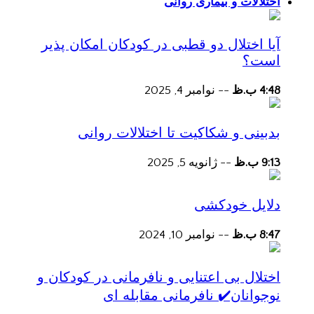
اختلالات و بیماری روانی
آیا اختلال دو قطبی در کودکان امکان پذیر
است؟
4:48 ب.ظ
--
نوامبر 4, 2025
بدبینی و شکاکیت تا اختلالات روانی
9:13 ب.ظ
--
ژانویه 5, 2025
دلایل خودکشی
8:47 ب.ظ
--
نوامبر 10, 2024
اختلال بی اعتنایی و نافرمانی در کودکان و
نوجوانان✔️ نافرمانی مقابله ای