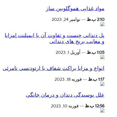
مواد غذایی هموگلوبین ساز
2:10 ب.ظ
--
نوامبر 24, 2023
پل دندانی چیست و تفاوت آن با ایمپلنت |مزایا
و معایب بریج های دندانی
1:05 ب.ظ
--
آوریل 1, 2023
انواع و مزایا براکت شفاف با ارتودنسی نامرئی
1:17 ب.ظ
--
فوریه 18, 2023
علل پوسیدگی دندان و درمان خانگی
12:56 ب.ظ
--
فوریه 10, 2023