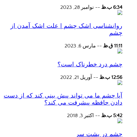
6:34 ب.ظ
--
نوامبر 28, 2023
روانشناسی اشک چشم | علت اشک آمدن از
چشم
11:11 ق.ظ
--
مارس 6, 2023
چشم درد خطرناک است؟
12:56 ب.ظ
--
آوریل 21, 2022
آیا چشم ما می تواند پیش بینی کند که از دست
دادن حافظه پیشرفت می کند؟
5:42 ب.ظ
--
اکتبر 3, 2018
چشم در پشت سر