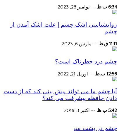
6:34 ب.ظ
--
نوامبر 28, 2023
روانشناسی اشک چشم | علت اشک آمدن از
چشم
11:11 ق.ظ
--
مارس 6, 2023
چشم درد خطرناک است؟
12:56 ب.ظ
--
آوریل 21, 2022
آیا چشم ما می تواند پیش بینی کند که از دست
دادن حافظه پیشرفت می کند؟
5:42 ب.ظ
--
اکتبر 3, 2018
چشم در پشت سر