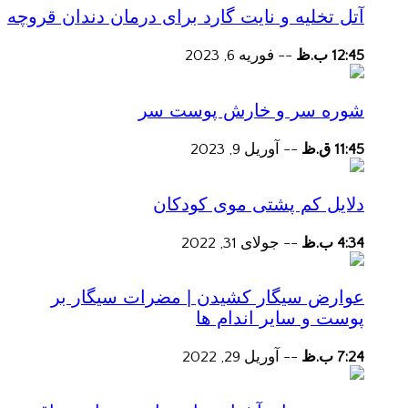
آتل تخلیه و نایت گارد برای درمان دندان قروچه
12:45 ب.ظ
--
فوریه 6, 2023
شوره سر و خارش پوست سر
11:45 ق.ظ
--
آوریل 9, 2023
دلایل کم پشتی موی کودکان
4:34 ب.ظ
--
جولای 31, 2022
عوارض سیگار کشیدن | مضرات سیگار بر
پوست و سایر اندام ها
7:24 ب.ظ
--
آوریل 29, 2022