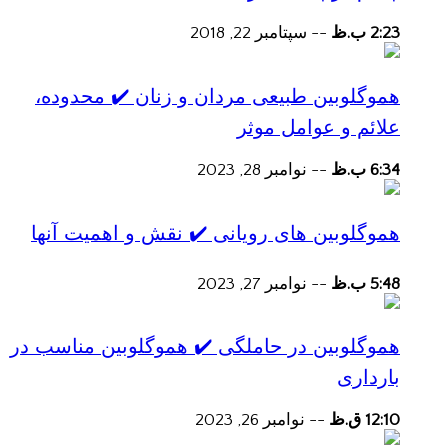
2:23 ب.ظ
--
سپتامبر 22, 2018
هموگلوبین طبیعی مردان و زنان ✔️ محدوده،
علائم و عوامل موثر
6:34 ب.ظ
--
نوامبر 28, 2023
هموگلوبین های رویانی ✔️ نقش و اهمیت آنها
5:48 ب.ظ
--
نوامبر 27, 2023
هموگلوبین در حاملگی ✔️ هموگلوبین مناسب در
بارداری
12:10 ق.ظ
--
نوامبر 26, 2023