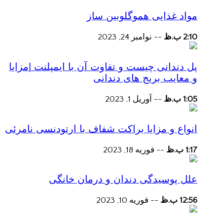
مواد غذایی هموگلوبین ساز
2:10 ب.ظ
--
نوامبر 24, 2023
پل دندانی چیست و تفاوت آن با ایمپلنت |مزایا
و معایب بریج های دندانی
1:05 ب.ظ
--
آوریل 1, 2023
انواع و مزایا براکت شفاف با ارتودنسی نامرئی
1:17 ب.ظ
--
فوریه 18, 2023
علل پوسیدگی دندان و درمان خانگی
12:56 ب.ظ
--
فوریه 10, 2023