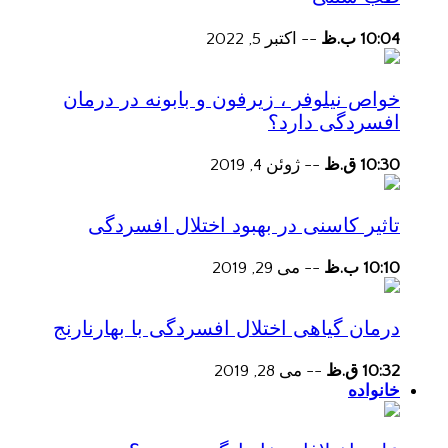
10:04 ب.ظ
--
اکتبر 5, 2022
خواص نیلوفر ، زیرفون و بابونه در درمان
افسردگی دارد؟
10:30 ق.ظ
--
ژوئن 4, 2019
تاثیر کاسنی در بهبود اختلال افسردگی
10:10 ب.ظ
--
می 29, 2019
درمان گیاهی اختلال افسردگی با بهارنارنج
10:32 ق.ظ
--
می 28, 2019
خانواده