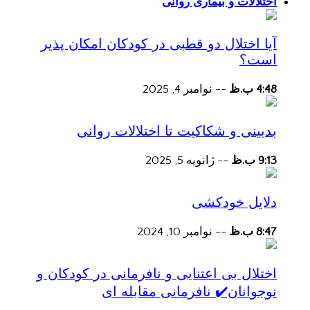
اختلالات و بیماری روانی
آیا اختلال دو قطبی در کودکان امکان پذیر
است؟
4:48 ب.ظ
--
نوامبر 4, 2025
بدبینی و شکاکیت تا اختلالات روانی
9:13 ب.ظ
--
ژانویه 5, 2025
دلایل خودکشی
8:47 ب.ظ
--
نوامبر 10, 2024
اختلال بی اعتنایی و نافرمانی در کودکان و
نوجوانان✔️ نافرمانی مقابله ای