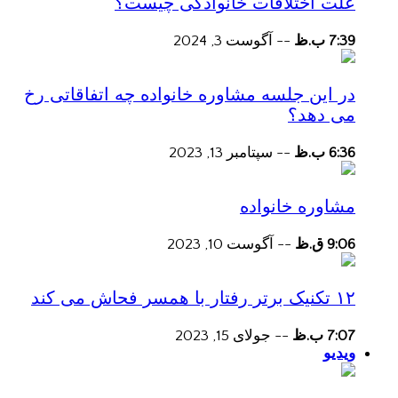
علت اختلافات خانوادگی چیست؟
7:39 ب.ظ
--
آگوست 3, 2024
در این جلسه مشاوره خانواده چه اتفاقاتی رخ
می دهد؟
6:36 ب.ظ
--
سپتامبر 13, 2023
مشاوره خانواده
9:06 ق.ظ
--
آگوست 10, 2023
۱۲ تکنیک برتر رفتار با همسر فحاش می کند
7:07 ب.ظ
--
جولای 15, 2023
ویدیو