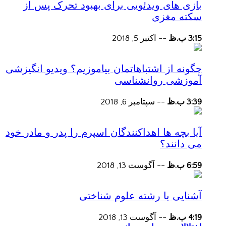
بازی های ویدئویی برای بهبود تحرک پس از
سکته مغزی
3:15 ب.ظ
--
اکتبر 5, 2018
چگونه از اشتباهاتمان بیاموزیم؟ ویدیو انگیزشی
آموزشی روانشناسی
3:39 ب.ظ
--
سپتامبر 6, 2018
آیا بچه ها اهداکنندگان اسپرم را پدر و مادر خود
می دانند؟
6:59 ب.ظ
--
آگوست 13, 2018
آشنایی با رشته علوم شناختی
4:19 ب.ظ
--
آگوست 13, 2018