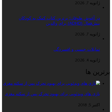
ژانویه 7, 2026
در آغوش طوفان؛ برترین کتاب کمک به کودکان
بیش‌فعال (ADHD) برای والدین
ژانویه 7, 2026
تمایلات جنسی و افسردگی
ژانویه 4, 2026
برترین ها
بازی های ویدئویی برای بهبود تحرک پس از سکته مغزی
اکتبر 5, 2018