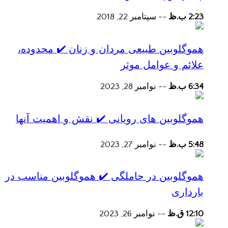
2:23 ب.ظ
--
سپتامبر 22, 2018
هموگلوبین طبیعی مردان و زنان ✔️ محدوده،
علائم و عوامل موثر
6:34 ب.ظ
--
نوامبر 28, 2023
هموگلوبین های رویانی ✔️ نقش و اهمیت آنها
5:48 ب.ظ
--
نوامبر 27, 2023
هموگلوبین در حاملگی ✔️ هموگلوبین مناسب در
بارداری
12:10 ق.ظ
--
نوامبر 26, 2023