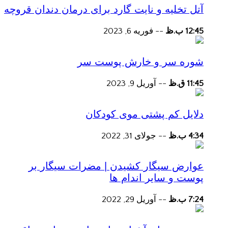
آتل تخلیه و نایت گارد برای درمان دندان قروچه
12:45 ب.ظ
--
فوریه 6, 2023
شوره سر و خارش پوست سر
11:45 ق.ظ
--
آوریل 9, 2023
دلایل کم پشتی موی کودکان
4:34 ب.ظ
--
جولای 31, 2022
عوارض سیگار کشیدن | مضرات سیگار بر
پوست و سایر اندام ها
7:24 ب.ظ
--
آوریل 29, 2022