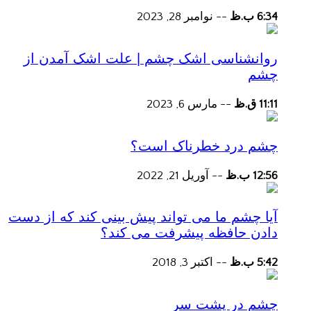
6:34 ب.ظ
--
نوامبر 28, 2023
روانشناسی اشک چشم | علت اشک آمدن از
چشم
11:11 ق.ظ
--
مارس 6, 2023
چشم درد خطرناک است؟
12:56 ب.ظ
--
آوریل 21, 2022
آیا چشم ما می تواند پیش بینی کند که از دست
دادن حافظه پیشرفت می کند؟
5:42 ب.ظ
--
اکتبر 3, 2018
چشم در پشت سر