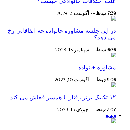
علت اختلافات خانوادگی چیست؟
7:39 ب.ظ
--
آگوست 3, 2024
در این جلسه مشاوره خانواده چه اتفاقاتی رخ
می دهد؟
6:36 ب.ظ
--
سپتامبر 13, 2023
مشاوره خانواده
9:06 ق.ظ
--
آگوست 10, 2023
۱۲ تکنیک برتر رفتار با همسر فحاش می کند
7:07 ب.ظ
--
جولای 15, 2023
ویدیو