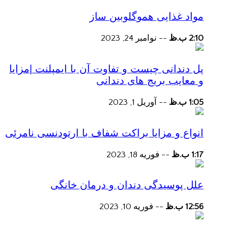
مواد غذایی هموگلوبین ساز
2:10 ب.ظ
--
نوامبر 24, 2023
پل دندانی چیست و تفاوت آن با ایمپلنت |مزایا
و معایب بریج های دندانی
1:05 ب.ظ
--
آوریل 1, 2023
انواع و مزایا براکت شفاف با ارتودنسی نامرئی
1:17 ب.ظ
--
فوریه 18, 2023
علل پوسیدگی دندان و درمان خانگی
12:56 ب.ظ
--
فوریه 10, 2023