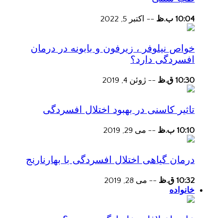
10:04 ب.ظ
--
اکتبر 5, 2022
خواص نیلوفر ، زیرفون و بابونه در درمان
افسردگی دارد؟
10:30 ق.ظ
--
ژوئن 4, 2019
تاثیر کاسنی در بهبود اختلال افسردگی
10:10 ب.ظ
--
می 29, 2019
درمان گیاهی اختلال افسردگی با بهارنارنج
10:32 ق.ظ
--
می 28, 2019
خانواده