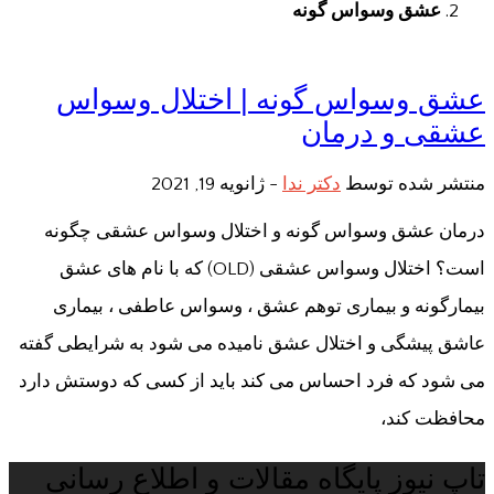
عشق وسواس گونه
عشق وسواس گونه | اختلال وسواس
عشقی و درمان
منتشر شده توسط
دکتر ندا
-
ژانویه 19, 2021
درمان عشق وسواس گونه و اختلال وسواس عشقی چگونه
است؟ اختلال وسواس عشقی (OLD) که با نام های عشق
بیمارگونه و بیماری توهم عشق ، وسواس عاطفی ، بیماری
عاشق پیشگی و اختلال عشق نامیده می شود به شرایطی گفته
می شود که فرد احساس می کند باید از کسی که دوستش دارد
محافظت کند،
تاپ نیوز پایگاه مقالات و اطلاع رسانی