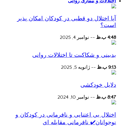
اختلالات و بیماری روانی
آیا اختلال دو قطبی در کودکان امکان پذیر
است؟
4:48 ب.ظ
--
نوامبر 4, 2025
بدبینی و شکاکیت تا اختلالات روانی
9:13 ب.ظ
--
ژانویه 5, 2025
دلایل خودکشی
8:47 ب.ظ
--
نوامبر 10, 2024
اختلال بی اعتنایی و نافرمانی در کودکان و
نوجوانان✔️ نافرمانی مقابله ای