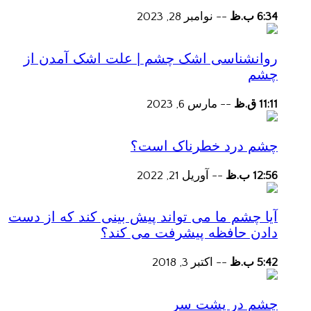
6:34 ب.ظ
--
نوامبر 28, 2023
روانشناسی اشک چشم | علت اشک آمدن از
چشم
11:11 ق.ظ
--
مارس 6, 2023
چشم درد خطرناک است؟
12:56 ب.ظ
--
آوریل 21, 2022
آیا چشم ما می تواند پیش بینی کند که از دست
دادن حافظه پیشرفت می کند؟
5:42 ب.ظ
--
اکتبر 3, 2018
چشم در پشت سر