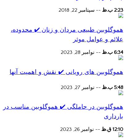
2:23 ب.ظ
--
سپتامبر 22, 2018
هموگلوبین طبیعی مردان و زنان ✔️ محدوده،
علائم و عوامل موثر
6:34 ب.ظ
--
نوامبر 28, 2023
هموگلوبین های رویانی ✔️ نقش و اهمیت آنها
5:48 ب.ظ
--
نوامبر 27, 2023
هموگلوبین در حاملگی ✔️ هموگلوبین مناسب در
بارداری
12:10 ق.ظ
--
نوامبر 26, 2023