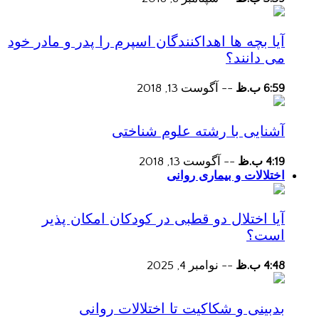
آیا بچه ها اهداکنندگان اسپرم را پدر و مادر خود
می دانند؟
6:59 ب.ظ
--
آگوست 13, 2018
آشنایی با رشته علوم شناختی
4:19 ب.ظ
--
آگوست 13, 2018
اختلالات و بیماری روانی
آیا اختلال دو قطبی در کودکان امکان پذیر
است؟
4:48 ب.ظ
--
نوامبر 4, 2025
بدبینی و شکاکیت تا اختلالات روانی