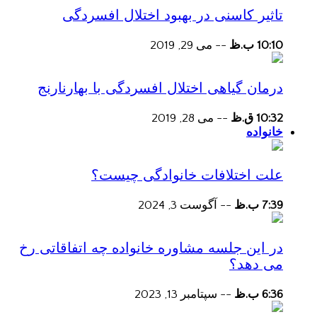
تاثیر کاسنی در بهبود اختلال افسردگی
10:10 ب.ظ
--
می 29, 2019
درمان گیاهی اختلال افسردگی با بهارنارنج
10:32 ق.ظ
--
می 28, 2019
خانواده
علت اختلافات خانوادگی چیست؟
7:39 ب.ظ
--
آگوست 3, 2024
در این جلسه مشاوره خانواده چه اتفاقاتی رخ
می دهد؟
6:36 ب.ظ
--
سپتامبر 13, 2023