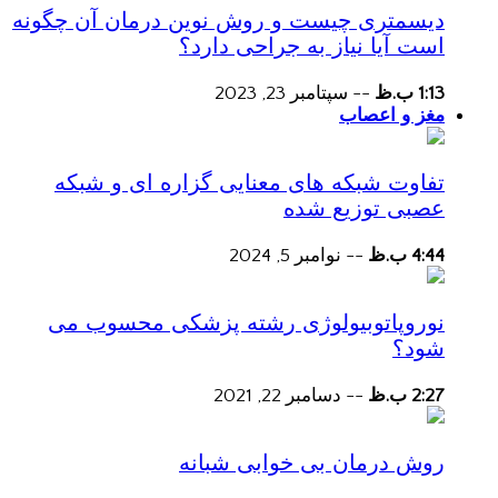
دیسمتری چیست و روش نوین درمان آن چگونه
است آیا نیاز به جراحی دارد؟
1:13 ب.ظ
--
سپتامبر 23, 2023
مغز و اعصاب
تفاوت شبکه های معنایی گزاره ای و شبکه
عصبی توزیع شده
4:44 ب.ظ
--
نوامبر 5, 2024
نوروپاتوبیولوژی رشته پزشکی محسوب می
شود؟
2:27 ب.ظ
--
دسامبر 22, 2021
روش درمان بی خوابی شبانه