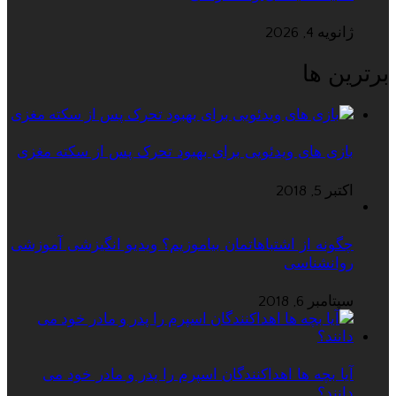
ژانویه 4, 2026
برترین ها
بازی های ویدئویی برای بهبود تحرک پس از سکته مغزی
اکتبر 5, 2018
چگونه از اشتباهاتمان بیاموزیم؟ ویدیو انگیزشی آموزشی
روانشناسی
سپتامبر 6, 2018
آیا بچه ها اهداکنندگان اسپرم را پدر و مادر خود می
دانند؟