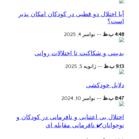
آیا اختلال دو قطبی در کودکان امکان پذیر
است؟
4:48 ب.ظ
--
نوامبر 4, 2025
بدبینی و شکاکیت تا اختلالات روانی
9:13 ب.ظ
--
ژانویه 5, 2025
دلایل خودکشی
8:47 ب.ظ
--
نوامبر 10, 2024
اختلال بی اعتنایی و نافرمانی در کودکان و
نوجوانان✔️ نافرمانی مقابله ای