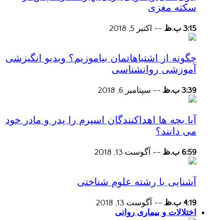
سکته مغزی
3:15 ب.ظ
--
اکتبر 5, 2018
چگونه از اشتباهاتمان بیاموزیم؟ ویدیو انگیزشی
آموزشی روانشناسی
3:39 ب.ظ
--
سپتامبر 6, 2018
آیا بچه ها اهداکنندگان اسپرم را پدر و مادر خود
می دانند؟
6:59 ب.ظ
--
آگوست 13, 2018
آشنایی با رشته علوم شناختی
4:19 ب.ظ
--
آگوست 13, 2018
اختلالات و بیماری روانی