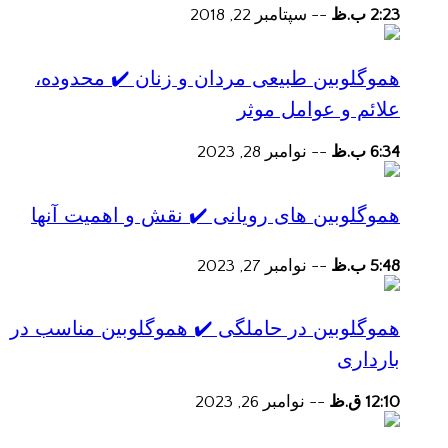
2:23 ب.ظ
--
سپتامبر 22, 2018
هموگلوبین طبیعی مردان و زنان ✔️ محدوده،
علائم و عوامل موثر
6:34 ب.ظ
--
نوامبر 28, 2023
هموگلوبین های رویانی ✔️ نقش و اهمیت آنها
5:48 ب.ظ
--
نوامبر 27, 2023
هموگلوبین در حاملگی ✔️ هموگلوبین مناسب در
بارداری
12:10 ق.ظ
--
نوامبر 26, 2023