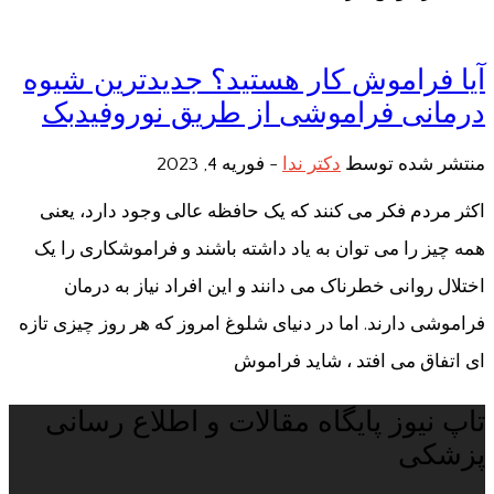
آیا فراموش کار هستید؟ جدیدترین شیوه
درمانی فراموشی از طریق نوروفیدبک
منتشر شده توسط
دکتر ندا
-
فوریه 4, 2023
اکثر مردم فکر می کنند که یک حافظه عالی وجود دارد، یعنی
همه چیز را می توان به یاد داشته باشند و فراموشکاری را یک
اختلال روانی خطرناک می دانند و این افراد نیاز به درمان
فراموشی دارند. اما در دنیای شلوغ امروز که هر روز چیزی تازه
ای اتفاق می افتد ، شاید فراموش
تاپ نیوز پایگاه مقالات و اطلاع رسانی
پزشکی