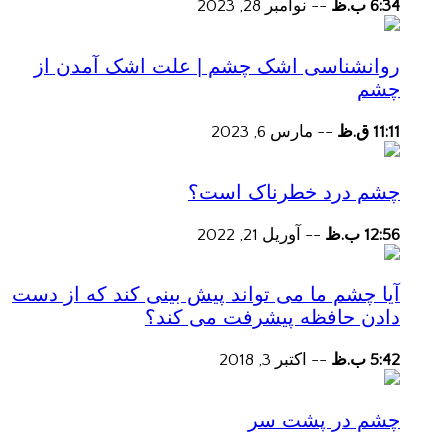
6:34 ب.ظ
--
نوامبر 28, 2023
روانشناسی اشک چشم | علت اشک آمدن از
چشم
11:11 ق.ظ
--
مارس 6, 2023
چشم درد خطرناک است؟
12:56 ب.ظ
--
آوریل 21, 2022
آیا چشم ما می تواند پیش بینی کند که از دست
دادن حافظه پیشرفت می کند؟
5:42 ب.ظ
--
اکتبر 3, 2018
چشم در پشت سر