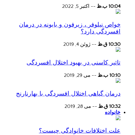
10:04 ب.ظ
--
اکتبر 5, 2022
خواص نیلوفر ، زیرفون و بابونه در درمان
افسردگی دارد؟
10:30 ق.ظ
--
ژوئن 4, 2019
تاثیر کاسنی در بهبود اختلال افسردگی
10:10 ب.ظ
--
می 29, 2019
درمان گیاهی اختلال افسردگی با بهارنارنج
10:32 ق.ظ
--
می 28, 2019
خانواده
علت اختلافات خانوادگی چیست؟