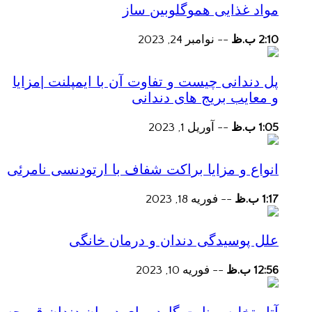
مواد غذایی هموگلوبین ساز
2:10 ب.ظ
--
نوامبر 24, 2023
پل دندانی چیست و تفاوت آن با ایمپلنت |مزایا
و معایب بریج های دندانی
1:05 ب.ظ
--
آوریل 1, 2023
انواع و مزایا براکت شفاف با ارتودنسی نامرئی
1:17 ب.ظ
--
فوریه 18, 2023
علل پوسیدگی دندان و درمان خانگی
12:56 ب.ظ
--
فوریه 10, 2023