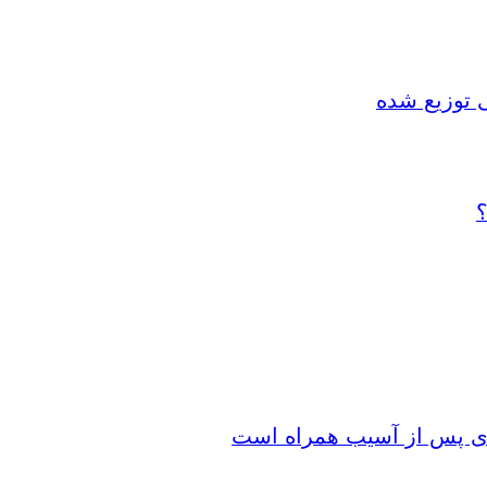
 توزیع شده