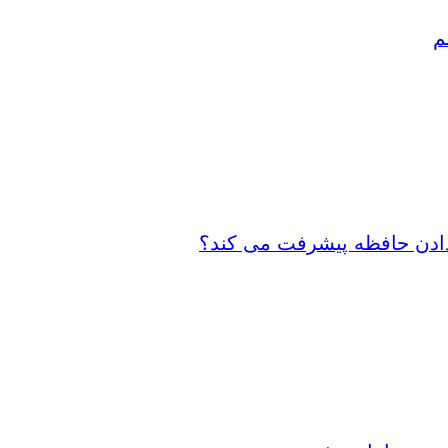
م
 دادن حافظه پیشرفت می کند؟