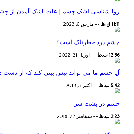
روانشناسی اشک چشم | علت اشک آمدن از چش
11:11 ق.ظ
--
مارس 6, 2023
چشم درد خطرناک است؟
12:56 ب.ظ
--
آوریل 21, 2022
آیا چشم ما می تواند پیش بینی کند که از دست
5:42 ب.ظ
--
اکتبر 3, 2018
چشم در پشت سر
2:23 ب.ظ
--
سپتامبر 22, 2018