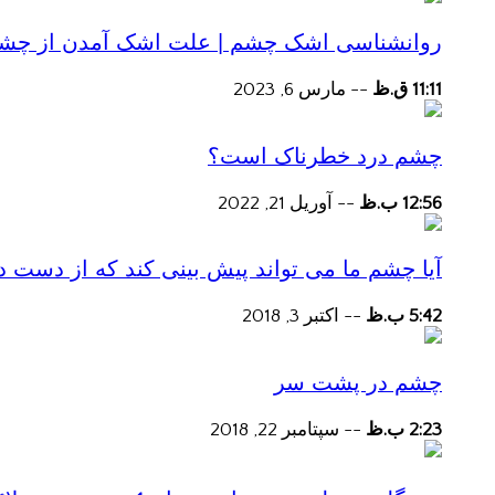
روانشناسی اشک چشم | علت اشک آمدن از چش
11:11 ق.ظ
--
مارس 6, 2023
چشم درد خطرناک است؟
12:56 ب.ظ
--
آوریل 21, 2022
آیا چشم ما می تواند پیش بینی کند که از دست
5:42 ب.ظ
--
اکتبر 3, 2018
چشم در پشت سر
2:23 ب.ظ
--
سپتامبر 22, 2018