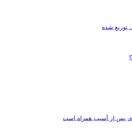
 توزیع شده