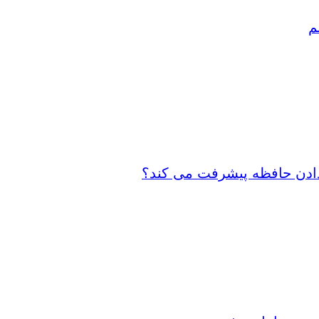
م
 دادن حافظه پیشرفت می کند؟