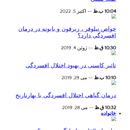
10:04 ب.ظ
--
اکتبر 5, 2022
خواص نیلوفر ، زیرفون و بابونه در درمان
افسردگی دارد؟
10:30 ق.ظ
--
ژوئن 4, 2019
تاثیر کاسنی در بهبود اختلال افسردگی
10:10 ب.ظ
--
می 29, 2019
درمان گیاهی اختلال افسردگی با بهارنارنج
10:32 ق.ظ
--
می 28, 2019
خانواده