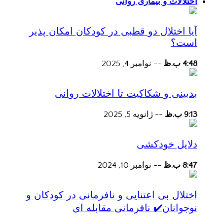
اختلالات و بیماری روانی
آیا اختلال دو قطبی در کودکان امکان پذیر
است؟
4:48 ب.ظ
--
نوامبر 4, 2025
بدبینی و شکاکیت تا اختلالات روانی
9:13 ب.ظ
--
ژانویه 5, 2025
دلایل خودکشی
8:47 ب.ظ
--
نوامبر 10, 2024
اختلال بی اعتنایی و نافرمانی در کودکان و
نوجوانان✔️ نافرمانی مقابله ای