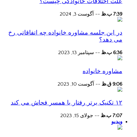
علت اختلافات خانوادگی چیست؟
7:39 ب.ظ
--
آگوست 3, 2024
در این جلسه مشاوره خانواده چه اتفاقاتی رخ
می دهد؟
6:36 ب.ظ
--
سپتامبر 13, 2023
مشاوره خانواده
9:06 ق.ظ
--
آگوست 10, 2023
۱۲ تکنیک برتر رفتار با همسر فحاش می کند
7:07 ب.ظ
--
جولای 15, 2023
ویدیو