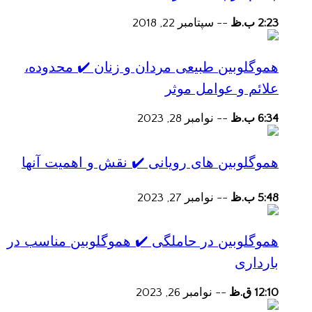
2:23 ب.ظ
--
سپتامبر 22, 2018
هموگلوبین طبیعی مردان و زنان ✔️ محدوده،
علائم و عوامل موثر
6:34 ب.ظ
--
نوامبر 28, 2023
هموگلوبین های رویانی ✔️ نقش و اهمیت آنها
5:48 ب.ظ
--
نوامبر 27, 2023
هموگلوبین در حاملگی ✔️ هموگلوبین مناسب در
بارداری
12:10 ق.ظ
--
نوامبر 26, 2023