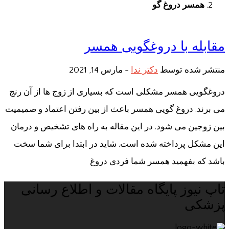
همسر دروغ گو
مقابله با دروغگویی همسر
منتشر شده توسط
دکتر ندا
-
مارس 14, 2021
دروغگویی همسر مشکلی است که بسیاری از زوج ها از آن رنج
می برند. دروغ گویی همسر باعث از بین رفتن اعتماد و صمیمیت
بین زوجین می شود. در این مقاله به راه های تشخیص و درمان
این مشکل پرداخته شده است. شاید در ابتدا برای شما سخت
باشد که بفهمید همسر شما فردی دروغ
تاپ نیوز پایگاه مقالات و اطلاع رسانی
پزشکی