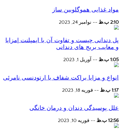
مواد غذایی هموگلوبین ساز
2:10 ب.ظ
--
نوامبر 24, 2023
پل دندانی چیست و تفاوت آن با ایمپلنت |مزایا
و معایب بریج های دندانی
1:05 ب.ظ
--
آوریل 1, 2023
انواع و مزایا براکت شفاف با ارتودنسی نامرئی
1:17 ب.ظ
--
فوریه 18, 2023
علل پوسیدگی دندان و درمان خانگی
12:56 ب.ظ
--
فوریه 10, 2023