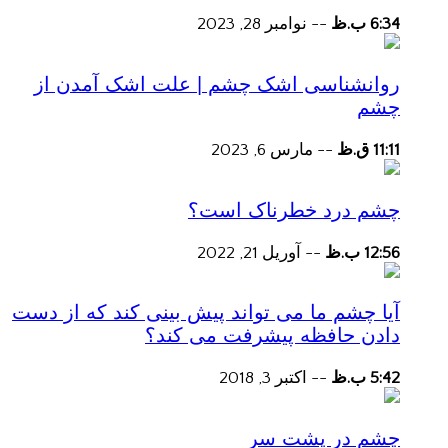
6:34 ب.ظ
--
نوامبر 28, 2023
روانشناسی اشک چشم | علت اشک آمدن از
چشم
11:11 ق.ظ
--
مارس 6, 2023
چشم درد خطرناک است؟
12:56 ب.ظ
--
آوریل 21, 2022
آیا چشم ما می تواند پیش بینی کند که از دست
دادن حافظه پیشرفت می کند؟
5:42 ب.ظ
--
اکتبر 3, 2018
چشم در پشت سر