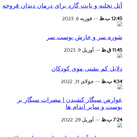
آتل تخلیه و نایت گارد برای درمان دندان قروچه
12:45 ب.ظ
--
فوریه 6, 2023
شوره سر و خارش پوست سر
11:45 ق.ظ
--
آوریل 9, 2023
دلایل کم پشتی موی کودکان
4:34 ب.ظ
--
جولای 31, 2022
عوارض سیگار کشیدن | مضرات سیگار بر
پوست و سایر اندام ها
7:24 ب.ظ
--
آوریل 29, 2022