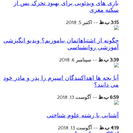
بازی های ویدئویی برای بهبود تحرک پس از
سکته مغزی
3:15 ب.ظ
--
اکتبر 5, 2018
چگونه از اشتباهاتمان بیاموزیم؟ ویدیو انگیزشی
آموزشی روانشناسی
3:39 ب.ظ
--
سپتامبر 6, 2018
آیا بچه ها اهداکنندگان اسپرم را پدر و مادر خود
می دانند؟
6:59 ب.ظ
--
آگوست 13, 2018
آشنایی با رشته علوم شناختی
4:19 ب.ظ
--
آگوست 13, 2018