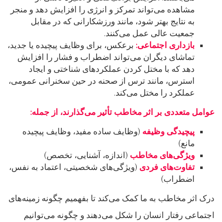
مشاهده می‌تواند تمرکز و انرژی را افزایش دهد و منجر
به نتایج بهتر شود، مانند ورزشکارانی که در مقابل
جمعیت عالی عمل می‌کنند.
بازداری اجتماعی:
برعکس، برای وظایف پیچیده یا جدید،
تماشای دیگران می‌تواند اضطراب و فشار را افزایش
دهد که با مختل کردن عملکردهای شناختی و ایجاد
استرس، مانند ترس از صحنه در حین سخنرانی عمومی،
عملکرد را مختل می‌کند.
عوامل متعددی بر اثر مخاطب تأثیر می‌گذارند، از جمله:
پیچیدگی وظیفه
(وظایف ساده مفید، وظایف پیچیده
مانع)
ویژگی‌های مخاطب
(اندازه، آشنایی، تخصص)
تفاوت‌های فردی
(ویژگی‌های شخصیتی، اعتماد به نفس،
اضطراب)
درک اثر مخاطب به ما کمک می‌کند تا بفهمیم چگونه زمینه‌های
اجتماعی رفتار انسان را شکل می‌دهند و چگونه می‌توانیم