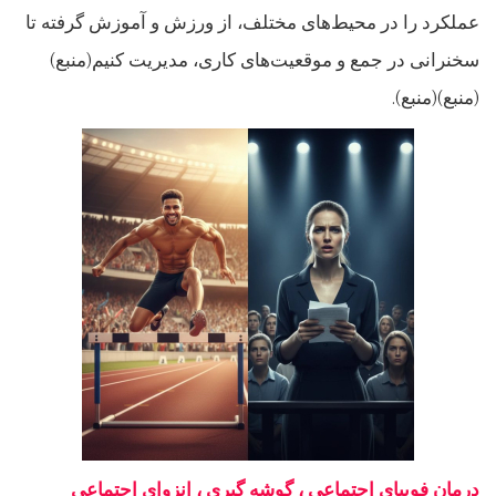
عملکرد را در محیط‌های مختلف، از ورزش و آموزش گرفته تا
سخنرانی در جمع و موقعیت‌های کاری، مدیریت کنیم(منبع)
(منبع)(منبع).
درمان فوبیای اجتماعی ، گوشه گیری ، انزوای اجتماعی