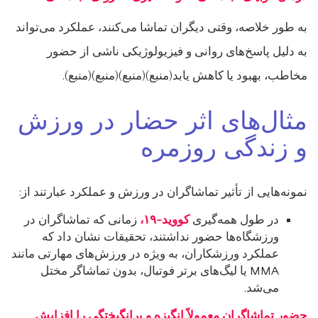
به طور خلاصه، وقتی دیگران تماشا می‌کنند، عملکرد می‌تواند
به دلیل پاسخ‌های روانی و فیزیولوژیکی ناشی از حضور
مخاطب، بهبود یا کاهش یابد(منبع)(منبع)(منبع)(منبع).
مثال‌های اثر حضار در ورزش
و زندگی روزمره
نمونه‌هایی از تأثیر تماشاگران در ورزش و عملکرد عبارتند از:
در طول همه‌گیری
کووید-۱۹،
زمانی که تماشاگران در
ورزشگاه‌ها حضور نداشتند، تحقیقات نشان داد که
عملکرد ورزشکاران، به ویژه در ورزش‌های مهارتی مانند
MMA یا لیگ‌های برتر فوتبال، بدون تماشاگر مختل
می‌شد.
حضور تماشاگران معمولاً انگیزه و برانگیختگی را افزایش