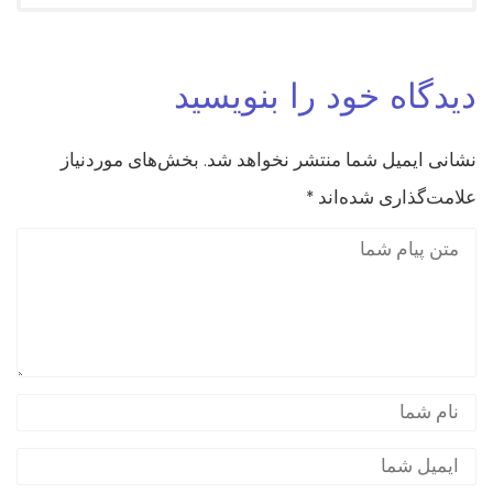
دیدگاه خود را بنویسید
نشانی ایمیل شما منتشر نخواهد شد.
بخش‌های موردنیاز
علامت‌گذاری شده‌اند
*