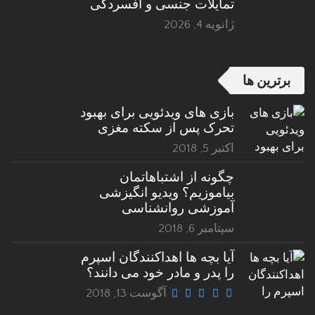
تمایلات جنسی و افسردگی
ژانویه 4, 2026
برترین ها
بازی های ویدئویی برای بهبود
تحرک پس از سکته مغزی
اکتبر 5, 2018
چگونه از اشتباهاتمان
بیاموزیم؟ ویدیو انگیزشی
آموزشی روانشناسی
سپتامبر 6, 2018
آیا بچه ها اهداکنندگان اسپرم
را پدر و مادر خود می دانند؟
آگوست 13, 2018