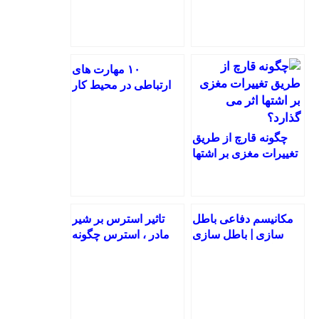
۱۰ مهارت های
ارتباطی در محیط کار
که باید بدانید
چگونه قارچ از طریق
تغییرات مغزی بر اشتها
اثر می گذارد؟
مکانیسم دفاعی باطل
تاثیر استرس بر شیر
سازی | باطل سازی
مادر ، استرس چگونه
چگونه بر رفتار فرد
بر شیر مادر و نوزاد
تاثیر می گذارد؟
تاثیر می گذارد