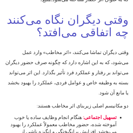
وقتی دیگران نگاه می‌کنند
چه اتفاقی می‌افتد؟
وقتی دیگران تماشا می‌کنند، «اثر مخاطب» وارد عمل
می‌شود، که به این اشاره دارد که چگونه صرف حضور دیگران
می‌تواند بر رفتار و عملکرد فرد تأثیر بگذارد. این اثر می‌تواند
بسته به وظیفه خاص و عوامل فردی، عملکرد را بهبود بخشد
یا مانع آن شود.
دو مکانیسم اصلی زیربنای اثر مخاطب هستند:
تسهیل اجتماعی:
هنگام انجام وظایف ساده یا خوب
آموخته شده، حضور مخاطب معمولاً عملکرد را بهبود
می‌بخشد. افزایش برانگیختگی و انگیزه ناشی از