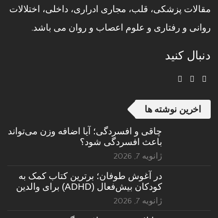
مقالات پزشکی، قلب، مجاری ادراری، داخلی، اختلالات
روانی و رفتاری و علوم اعصاب و روان می باشد.
دنبال کنید
اخرین نوشته ها
چاقی و افسردگی؛ آیا اضافه وزن می‌تواند
باعث افسردگی شود؟
ژانویه 7, 2026
در آغوش طوفان؛ برترین کتاب کمک به
کودکان بیش‌فعال (ADHD) برای والدین
ژانویه 7, 2026