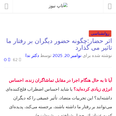
روانشناسی
اثر حضار:چگونه حضور دیگران بر رفتار ما
تاثیر می گذارد
نوشته شده برای
نوامبر 20, 2025
توسط
دکتر ندا
0
62
آیا تا به حال هنگام اجرا در مقابل تماشاگران زنده، احساس
انرژی زیادی کرده‌اید؟
یا شاید احساس اضطراب فلج‌کننده‌ای
داشته‌اید؟ این تجربیات متضاد، تأثیر عمیقی را که دیگران
می‌توانند بر رفتار ما داشته باشند، برجسته می‌کند، پدیده‌ای
که به عنوان اثر حضار شناخته می‌شود(منبع).