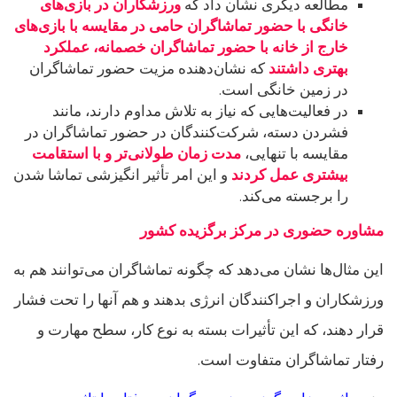
مطالعه دیگری نشان داد که
ورزشکاران در بازی‌های
خانگی با حضور تماشاگران حامی در مقایسه با بازی‌های
خارج از خانه با حضور تماشاگران خصمانه، عملکرد
بهتری داشتند
که نشان‌دهنده مزیت حضور تماشاگران
در زمین خانگی است.
در فعالیت‌هایی که نیاز به تلاش مداوم دارند، مانند
فشردن دسته، شرکت‌کنندگان در حضور تماشاگران در
مقایسه با تنهایی،
مدت زمان طولانی‌تر و با استقامت
بیشتری عمل کردند
و این امر تأثیر انگیزشی تماشا شدن
را برجسته می‌کند.
مشاوره حضوری در مرکز برگزیده کشور
این مثال‌ها نشان می‌دهد که چگونه تماشاگران می‌توانند هم به
ورزشکاران و اجراکنندگان انرژی بدهند و هم آنها را تحت فشار
قرار دهند، که این تأثیرات بسته به نوع کار، سطح مهارت و
رفتار تماشاگران متفاوت است.