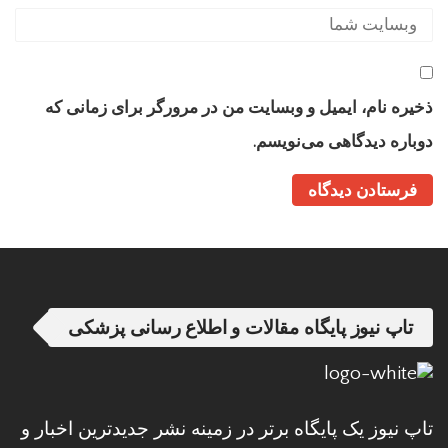
ذخیره نام، ایمیل و وبسایت من در مرورگر برای زمانی که
دوباره دیدگاهی می‌نویسم.
تاپ نیوز پایگاه مقالات و اطلاع رسانی پزشکی
تاپ نیوز یک پایگاه برتر در زمینه نشر جدیدترین اخبار و