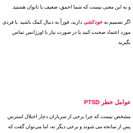
و به این معنی نیست که شما احمق، ضعیف یا ناتوان هستید.
اگر تصمیم به
خودکشی
دارید، فوراً به دنبال کمک باشید. با فردی
مورد اعتماد صحبت کنید یا در صورت نیاز با اورژانس تماس
بگیرید.
عوامل خطر PTSD
مشخص نیست که چرا برخی از سربازان دچار اختلال استرس
پس از سانحه می شوند و برخی دیگر نه، اما می‌توان گفت که