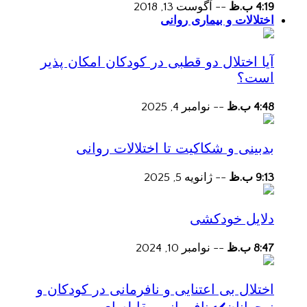
4:19 ب.ظ
--
آگوست 13, 2018
اختلالات و بیماری روانی
آیا اختلال دو قطبی در کودکان امکان پذیر
است؟
4:48 ب.ظ
--
نوامبر 4, 2025
بدبینی و شکاکیت تا اختلالات روانی
9:13 ب.ظ
--
ژانویه 5, 2025
دلایل خودکشی
8:47 ب.ظ
--
نوامبر 10, 2024
اختلال بی اعتنایی و نافرمانی در کودکان و
نوجوانان✔️ نافرمانی مقابله ای