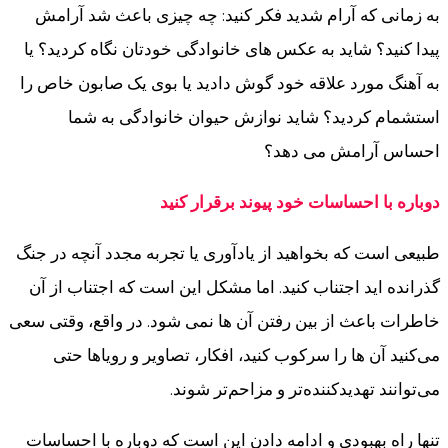
به زمانی که آرام شدید فکر کنید: چه چیزی باعث شد آرامش
پیدا کنید؟ شاید به عکس های خانوادگی خودتان نگاه کردید؟ یا
به آهنگ مورد علاقه خود گوش دادید یا بوی یک صابون خاص را
استشمام کردید؟ شاید نوازش حیوان خانوادگی به شما
احساس آرامش می دهد؟
دوباره با احساسات خود پیوند برقرار کنید
طبیعی است که بخواهید از یادآوری یا تجربه مجدد آنچه در جنگ
گذرانده اید اجتناب کنید. اما مشکل این است که اجتناب از آن
خاطرات باعث از بین رفتن آن ها نمی شود. در واقع، وقتی سعی
می‌کنید آن ها را سرکوب کنید، افکار، تصاویر و رویاها حتی
می‌توانند تهدیدکننده‌تر و مزاحم‌تر شوند.
تنها راه بهبودی و ادامه دادن این است که دوباره با احساسات