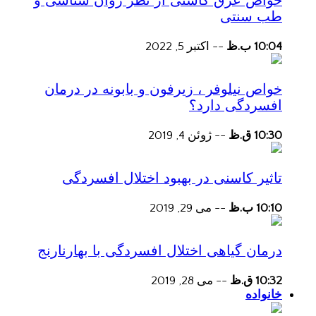
خواص عرق کاسنی از نظر روان شناسی و
طب سنتی
10:04 ب.ظ
--
اکتبر 5, 2022
خواص نیلوفر ، زیرفون و بابونه در درمان
افسردگی دارد؟
10:30 ق.ظ
--
ژوئن 4, 2019
تاثیر کاسنی در بهبود اختلال افسردگی
10:10 ب.ظ
--
می 29, 2019
درمان گیاهی اختلال افسردگی با بهارنارنج
10:32 ق.ظ
--
می 28, 2019
خانواده