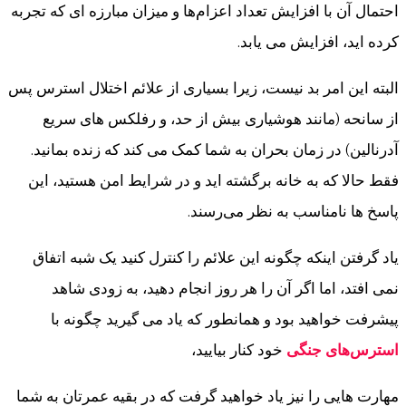
احتمال آن با افزایش تعداد اعزام‌ها و میزان مبارزه ای که تجربه
کرده اید، افزایش می یابد.
البته این امر بد نیست، زیرا بسیاری از علائم اختلال استرس پس
از سانحه (مانند هوشیاری بیش از حد، و رفلکس های سریع
آدرنالین) در زمان بحران به شما کمک می کند که زنده بمانید.
فقط حالا که به خانه برگشته اید و در شرایط امن هستید، این
پاسخ ها نامناسب به نظر می‌رسند.
یاد گرفتن اینکه چگونه این علائم را کنترل کنید یک شبه اتفاق
نمی افتد، اما اگر آن را هر روز انجام دهید، به زودی شاهد
پیشرفت خواهید بود و همانطور که یاد می گیرید چگونه با
استرس‌های جنگی
خود کنار بیایید،
مهارت هایی را نیز یاد خواهید گرفت که در بقیه عمرتان به شما