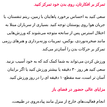
تمرکز بر افکارتان، روی بدن خود تمرکز کنید.
سعی کنید به احساس برخورد پاهایتان با زمین، ریتم تنفستان، یا
جریان هوا روی پوستتان توجه کنید. بسیاری از سربازان مبتلا به
اختلال استرس پس از سانحه متوجه می‌شوند که ورزش‌هایی
مانند صخره‌نوردی، بوکس، تمرینات وزنه‌برداری و هنرهای رزمی
تمرکز بر حرکات بدن را آسان‌تر می‌کند.
ورزش کردن می‌تواند به شما کمک کند که به خود آسیب نزنید.
سعی کنید هر روز ۳۰ دقیقه یا بیشتر ورزش کنید یا اگر برایتان
آسان تر است، سه مقطع۱۰ دقیقه ای را در روز ورزش کنید.
مزایای عالی حضور در فضای باز
انجام فعالیت‌های خارج از منزل مانند پیاده‌روی در طبیعت،