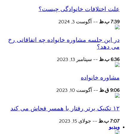
علت اختلافات خانوادگی چیست؟
7:39 ب.ظ
--
آگوست 3, 2024
در این جلسه مشاوره خانواده چه اتفاقاتی رخ
می دهد؟
6:36 ب.ظ
--
سپتامبر 13, 2023
مشاوره خانواده
9:06 ق.ظ
--
آگوست 10, 2023
۱۲ تکنیک برتر رفتار با همسر فحاش می کند
7:07 ب.ظ
--
جولای 15, 2023
ویدیو