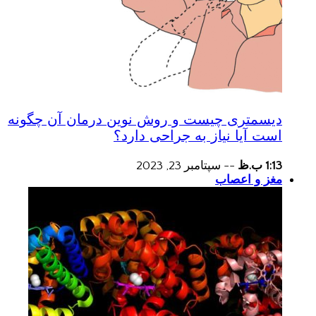
دیسمتری چیست و روش نوین درمان آن چگونه
است آیا نیاز به جراحی دارد؟
1:13 ب.ظ
--
سپتامبر 23, 2023
مغز و اعصاب