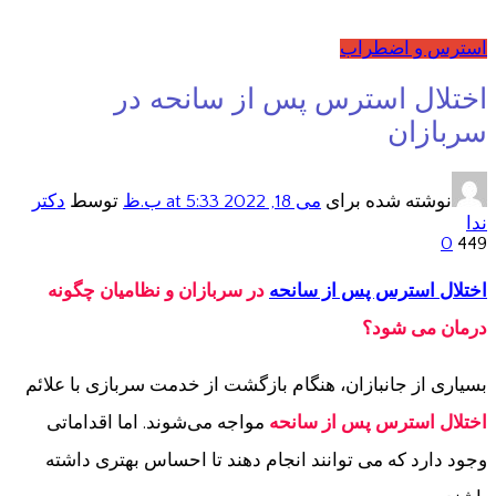
استرس و اضطراب
اختلال استرس پس از سانحه در
سربازان
نوشته شده برای
می 18, 2022
at 5:33 ب.ظ
توسط
دکتر
ندا
0
449
اختلال استرس پس از سانحه
در سربازان و نظامیان چگونه
درمان می شود؟
بسیاری از جانبازان، هنگام بازگشت از خدمت سربازی با علائم
اختلال استرس پس از سانحه
مواجه می‌شوند. اما اقداماتی
وجود دارد که می توانند انجام دهند تا احساس بهتری داشته