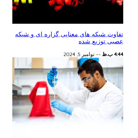
تفاوت شبکه های معنایی گزاره ای و شبکه
عصبی توزیع شده
4:44 ب.ظ
--
نوامبر 5, 2024