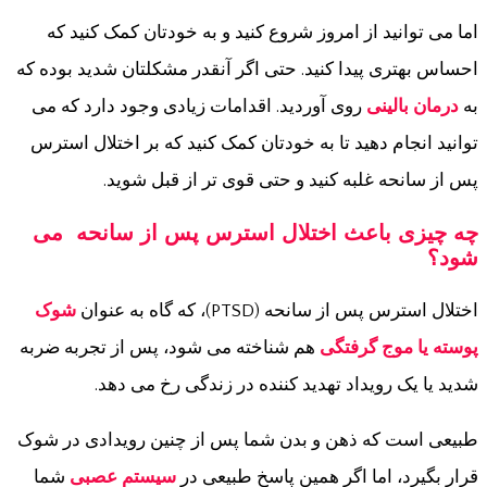
اما می توانید از امروز شروع کنید و به خودتان کمک کنید که
احساس بهتری پیدا کنید. حتی اگر آنقدر مشکلتان شدید بوده که
به
درمان بالینی
روی آوردید. اقدامات زیادی وجود دارد که می
توانید انجام دهید تا به خودتان کمک کنید که بر اختلال استرس
پس از سانحه غلبه کنید و حتی قوی تر از قبل شوید.
چه چیزی باعث اختلال استرس پس از سانحه می
شود؟
اختلال استرس پس از سانحه (PTSD)، که گاه به عنوان
شوک
پوسته یا موج گرفتگی
هم شناخته می شود، پس از تجربه ضربه
شدید یا یک رویداد تهدید کننده در زندگی رخ می دهد.
طبیعی است که ذهن و بدن شما پس از چنین رویدادی در شوک
قرار بگیرد، اما اگر همین پاسخ طبیعی در
سیستم عصبی
شما