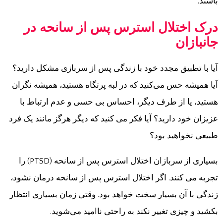
باشند.
درک اختلال استرس پس از سانحه در
جانبازان
آیا با تطبیق مجدد خود با زندگی پس از سربازی مشکل دارید؟
آیا همیشه حس می‌کنید که در لبه پرتگاه هستید، همیشه نگران
هستید، یا از طرف دیگر، احساس بی حسی و عدم ارتباط با
عزیزان خود دارید؟ آیا فکر می کنید که دیگر هرگز مانند یک فرد
طبیعی نخواهید بود؟
بسیاری از سربازان اختلال استرس پس از سانحه (PTSD) را
تجربه می کنند. اگر اختلال استرس پس از سانحه درمان نشود،
زندگی با آن بسیار سخت خواهد بود. وقتی زمان بسیاری انتظار
بکشید و چیزی تغییر نکند به راحتی ناامید می‌شوید.