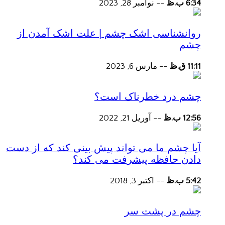
6:34 ب.ظ
--
نوامبر 28, 2023
روانشناسی اشک چشم | علت اشک آمدن از
چشم
11:11 ق.ظ
--
مارس 6, 2023
چشم درد خطرناک است؟
12:56 ب.ظ
--
آوریل 21, 2022
آیا چشم ما می تواند پیش بینی کند که از دست
دادن حافظه پیشرفت می کند؟
5:42 ب.ظ
--
اکتبر 3, 2018
چشم در پشت سر