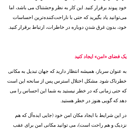
خود پیوند برقرار کنید. این کار به نظر وحشتناک می باشد، اما
می‌توانید یاد بگیرید که حتی با ناراحت‌کننده‌ترین احساسات
خود، بدون غرق شدنِ دوباره در خاطرات، ارتباط برقرار کنید.
یک فضای «امن» ایجاد کنید
به عنوان سرباز، همیشه انتظار دارید که جهان تبدیل به مکانی
خطرناک شود. مشکل اختلال استرس پس از سانحه این است
که حتی زمانی که در خطر نیستید به شما این احساس را می
دهد که گویی هنوز در خطر هستید.
در این شرایط با ایجاد مکان امن خود (جایی ایده‌آل که هم
نزدیک و هم راحت است)، می توانید مکانی امن برای عقب