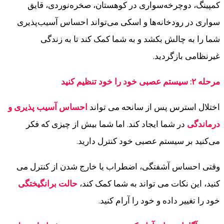
کمپینگ، دوچرخه‌سواری در کوهستان، صخره‌نوردی، قایق
سواری در رودخانه‌ها و اسکی می‌تواند احساس آسیب‌پذیری
شما را به چالش بکشد و به شما کمک کند تا به زندگی
غیرنظامی بازگردید.
مرحله ۲: سیستم عصبی خود را خود تنظیم کنید
اختلال استرس پس از سانحه می تواند
احساس آسیب پذیری و
درماندگی
در شما ایجاد کند. اما شما بیش از چیزی که فکر
می‌کنید بر سیستم عصبی خود کنترل دارید.
وقتی احساس آشفتگی، اضطراب یا خارج شدن از کنترل می
کنید، این نکات می تواند به شما کمک کند،
حالت برانگیختگی
خود را تغییر داده و خود را آرام کنید.