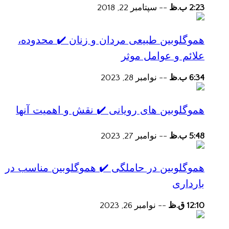
2:23 ب.ظ
--
سپتامبر 22, 2018
هموگلوبین طبیعی مردان و زنان ✔️ محدوده،
علائم و عوامل موثر
6:34 ب.ظ
--
نوامبر 28, 2023
هموگلوبین های رویانی ✔️ نقش و اهمیت آنها
5:48 ب.ظ
--
نوامبر 27, 2023
هموگلوبین در حاملگی ✔️ هموگلوبین مناسب در
بارداری
12:10 ق.ظ
--
نوامبر 26, 2023