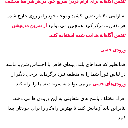
تنفس آگاهانه برای آرام کردن سریع خود در هر شرایط مختلف
به آرامی ۶۰ بار نفس بکشید و توجه خود را بر روی خارج شدن
هر نفس متمرکز کنید. همچنین می توانید
از تمرین مدیتیشن
تنفس آگاهانۀ هدایت شده استفاده کنید.
ورودی حسی
همانطور که صداهای بلند، بوهای خاص یا احساس شن و ماسه
در لباس فوراً شما را به منطقه نبرد برگرداند، برخی دیگر از
ورودی‌های حسی
نیز می تواند به سرعت شما را آرام کند.
افراد مختلف پاسخ های متفاوتی به این ورودی ها می دهند،
بنابراین باید آزمایش کنید تا بهترین راه‌کار را برای خودتان پیدا
کنید.