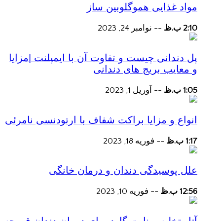
مواد غذایی هموگلوبین ساز
2:10 ب.ظ
--
نوامبر 24, 2023
پل دندانی چیست و تفاوت آن با ایمپلنت |مزایا
و معایب بریج های دندانی
1:05 ب.ظ
--
آوریل 1, 2023
انواع و مزایا براکت شفاف با ارتودنسی نامرئی
1:17 ب.ظ
--
فوریه 18, 2023
علل پوسیدگی دندان و درمان خانگی
12:56 ب.ظ
--
فوریه 10, 2023