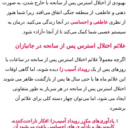
بهبودی از اختلال استرس پس از سانحه با خارج شدن، به صورت
ذهنی و عاطفی، از منطقه جنگی اتفاق می‌افتد. زیرا شما هنوز
از نظری
عاطفی و احساسی
در آنجا زندگی می‌کنید. درمان به
سیستم عصبی شما کمک می‌کند تا از آنجا «آزاد» شود.
علائم اختلال استرس پس از سانحه در جانبازان
اگرچه معمولاً علائم اختلال استرس پس از سانحه در ساعات یا
روزهای پس از یک
رویداد آسیب زا
دیده شوند، اما گاهی اوقات
این علائم ماه ها یا حتی سال ها پس از بازگشت ظاهر می شوند.
اختلال استرس پس از سانحه در هر سرباز به طور متفاوتی
ایجاد می شود، اما می‌توان چهار دسته کلی برای علائم آن
برشمرد:
یادآوری‌های مکرر رویداد آسیب‌زا: افکار ناراحت‌کننده،
کابوس‌ها، و یادآوری های احساسی باعث می‌شود آن