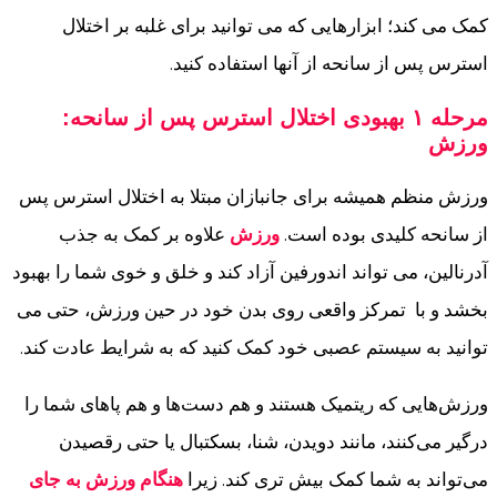
کمک می کند؛ ابزارهایی که می توانید برای غلبه بر اختلال
استرس پس از سانحه از آنها استفاده کنید.
مرحله ۱ بهبودی اختلال استرس پس از سانحه:
ورزش
ورزش منظم همیشه برای جانبازان مبتلا به اختلال استرس پس
از سانحه کلیدی بوده است.
ورزش
علاوه بر کمک به جذب
آدرنالین، می تواند اندورفین آزاد کند و خلق و خوی شما را بهبود
بخشد و با تمرکز واقعی روی بدن خود در حین ورزش، حتی می
توانید به سیستم عصبی خود کمک کنید که به شرایط عادت کند.
ورزش‌هایی که ریتمیک هستند و هم دست‌ها و هم پاهای شما را
درگیر می‌کنند، مانند دویدن، شنا، بسکتبال یا حتی رقصیدن
می‌تواند به شما کمک بیش تری کند. زیرا
هنگام ورزش به جای