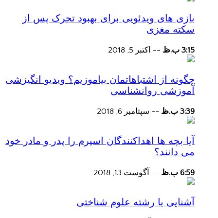
بازی های ویدئویی برای بهبود تحرک پس از
سکته مغزی
3:15 ب.ظ
--
اکتبر 5, 2018
چگونه از اشتباهاتمان بیاموزیم؟ ویدیو انگیزشی
آموزشی روانشناسی
3:39 ب.ظ
--
سپتامبر 6, 2018
آیا بچه ها اهداکنندگان اسپرم را پدر و مادر خود
می دانند؟
6:59 ب.ظ
--
آگوست 13, 2018
آشنایی با رشته علوم شناختی