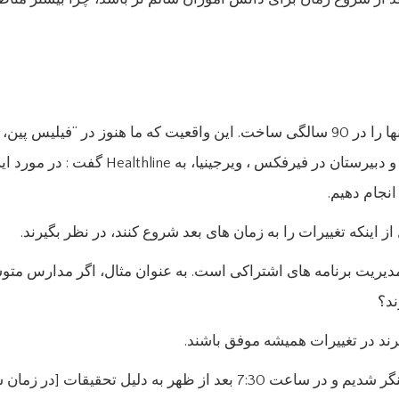
نجام دهیم.
ز اینکه تغییرات را به زمان های بعد شروع کنند، در نظر بگیرند.
یریت برنامه های اشتراکی است. به عنوان مثال، اگر مدارس متوسط
ند؟
ند در تغییرات همیشه موفق باشند.
“مدرسه در 9:30 بعد از ظهر یک سال با دبیرستان تلنگر شدیم و در ساعت 30