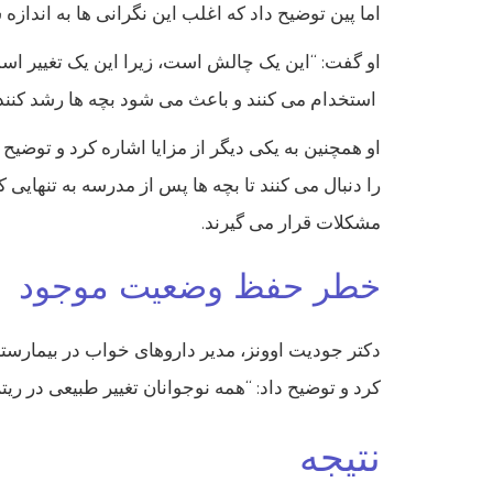
اما پین توضیح داد که اغلب این نگرانی ها به انداز
او گفت: “این یک چالش است، زیرا این یک تغییر است
استخدام می کنند و باعث می شود بچه ها رشد کنند.
او همچنین به یکی دیگر از مزایا اشاره کرد و توضیح
را دنبال می کنند تا بچه ها پس از مدرسه به تنهایی 
مشکلات قرار می گیرند.
خطر حفظ وضعیت موجود
کرد و توضیح داد: “همه نوجوانان تغییر طبیعی در ریتم
نتیجه