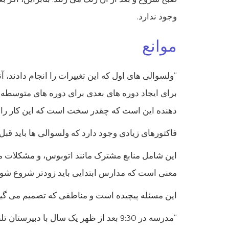
وجود ندارد.
موانع
دهنده این است که چقدر سخت است که این کار را ا
فاکتورهای زیادی وجود دارد که ولسوالی ها باید قبل ا
این شامل منابع مشترک مانند اتوبوس، و مشکلات مد
معنی است که مدارس ابتدایی باید زودتر شروع شو
این مسئله پیچیده است و مناطقی که تصمیم می گیر