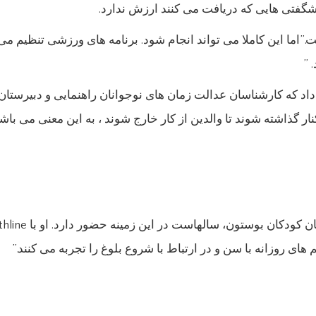
ه شگفتی هایی که دریافت می کنند ارزش ندارد.
.”اما این کاملا می تواند انجام شود. برنامه های ورزشی تنظیم 
 ”
 داد که کارشناسان عدالت زمان های نوجوانان راهنمایی و دبیرستان
کنار گذاشته شوند تا والدین از کار خارج شوند ، به این معنی می ب
 های روزانه با سن و در ارتباط با شروع بلوغ را تجربه می کنند.”