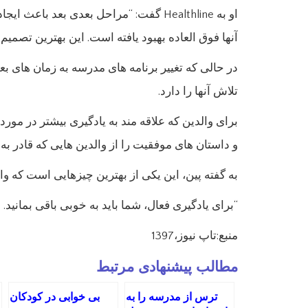
او به Healthline گفت: “مراحل بعدی بع
آنها فوق العاده بهبود یافته است. این بهترین تصم
در حالی که تغییر برنامه های مدرسه به زمان های
تلاش آنها را دارد.
برای والدین که علاقه مند به یادگیری بیشتر در مو
و داستان های موفقیت را از والدین هایی که قادر به ا
به گفته پین، این یکی از بهترین چیزهایی است که وال
“برای یادگیری فعال، شما باید به خوبی باقی بمانید
منبع:تاپ نیوز،1397
مطالب پیشنهادی مرتبط
ترس از مدرسه را به
بی خوابی در کودکان