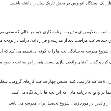
ار یک ایستگاه اتوبوس در بخش تاریک سال را داشته باشند.
ه است. بعلاوه برای مدیریت برنامه کاری خود در حالی که سعی می ک
تن چند ساعت مراقبت بعد از مدرسه و قرار دادن درآمد در بودجه ما
شروع مدرسه به سادگی بچه ها را به گونه ای تنظیم می کند که آنها 
با این حال، پین سریع
ال کنند.
در واقع به برنامه هایی که این بچه ها دارند نگاه می کنند.”
ی از والدین در مورد زمان شروع تحصیل برای مدرسه می باشد.