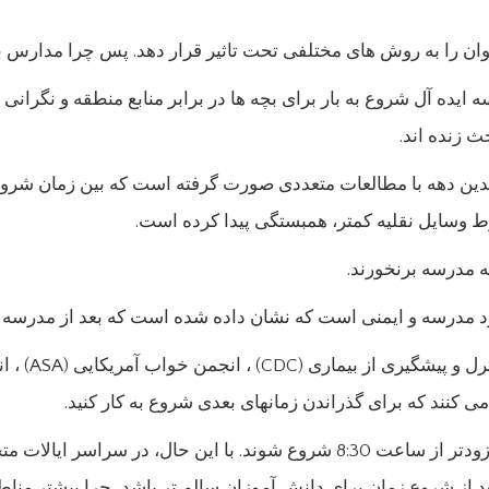
ن را به روش های مختلفی تحت تاثیر قرار دهد. پس چرا مدارس بیش
 زنده اند.
چندین دهه با مطالعات متعددی صورت گرفته است که بین زمان شر
 وسایل نقلیه کمتر، همبستگی پیدا کرده است.
به مدرسه برنخورند.
د مدرسه و ایمنی است که نشان داده شده است که بعد از مدرسه ش
بعد از شروع زمان برای دانش آموزان سالم تر باشد، چرا بیشتر منا