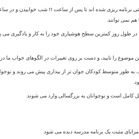
 هم نمی توانند.
وضوع را تایید، و دست بر روی تغییرات در الگوهای خواب ما در 
به طور متوسط ​​کودکان جوان تر از بیداری پیش می روند و نوجوان
د.
ل کامل است و نوجوانان به بزرگسالی وارد می شوند.