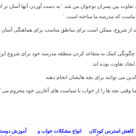
د باعث ایجاد تفاوت بین پسران نوجوان من شد. “به دست آوردن آنها آسان
یم ماست که مدرسه ما ساخته است. ”
 بعد از شروع، ممکن است برای مناطق مناسب برای هماهنگی آسان 
رد چگونگی کمک به متقاعد کردن منطقه مدرسه خود برای شروع این ت
یجاد تفاوت بوده اند.
دین می توانند برای بچه هایشان انجام دهند.
. ما وقتی بچه ها را از خواب با سیاست های آغازین خود محروم می ک
کاهش استرس کودکان
انواع مشکلات خواب و
آموزش دوستیا