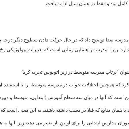
امل بود و فقط در همان سال ادامه یافت.
درسه بعدا توضیح داد که در حال حرکت دادن سطوح دیگر درجه به 
رد، زیرا “مدرسه راهنمایی زمانی است که تغییرات بیولوژیکی رخ 
ن است که آنها در میان سه سطح آموزش (ابتدایی، متوسط ​​و دبیر
 با همان منابع که قبلا در دست داشته باشند، به این معنی است که
ن مدارس ابتدایی را برای اولین بار تغییر می دهد، زیرا آنها به 