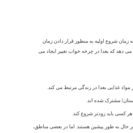
زمان شروع اولیه به منظور قرار دادن زمان
می دهد که بعدا در چرخه خواب تغییر ایجاد می
ستان) مشترک شده اند.
 هر کسی باید زودتر شروع کند.
هر حال به طور پیشین هستند. اما در بعضی مناطق،