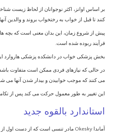
کنند تا قبل از خواب به رختخواب بروند و والدین آنها
فرآیند ربوده شده است.
بخش پزشکی خواب در دانشکده پزشکی هاروارد این م
در حالی که نیازهای فردی ممکن است متفاوت باشد، 
می کنند که موجب خوابیدن و بیدار شدن آنها می شو
این تغییر به طور معمول حرکت می کند پس از تکام
استاندارد بالقوه جدید
آماندا Okesky مادر تنسی است که از دست اول از مزایای مثبت یک برنامه مدرسه دیده می شود.