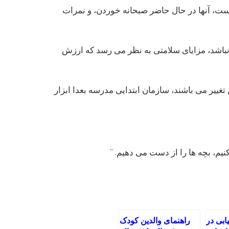
 تر است، آنها در حال حاضر صبحانه خوردن، و نمرات
نباشد، مزایای سلامتی به نظر می رسد که ارزش
غییر می باشند، سازمان ابتدایی مدرسه بعدا ابزار
نیم، بچه ها را از دست می دهیم. ”
بی در
راهنمای والدین کودک