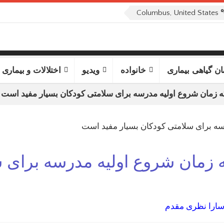
Columbus, United States
ان گیاهی بیماری
خانواده
ویدیو
اختلالات و بیماری 
 زمان شروع اولیه مدرسه برای سلامتی کودکان بسیار مفید است
 زمان شروع اولیه مدرسه برای س
ارا نظری مقدم