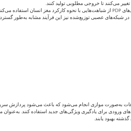
تغییر می‌کنند تا خروجی مطلوبی تولید کنند.
مدل‌های PDP از شباهت‌هایی با نحوه کارکرد مغز انسان استفاده م
در شبکه‌های عصبی توزیع‌شده نیز این فرآیند مشابه به‌طور گسترد
ات به‌صورت موازی انجام می‌شود که باعث می‌شود پردازش سریع‌ت
ه‌های ورودی برای یادگیری ویژگی‌های جدید استفاده کنند. به‌عنوان 
گذشته بهبود یابند.