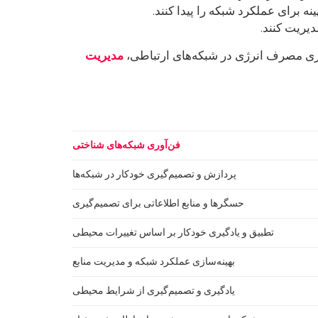
ه برای عملکرد شبکه را پیدا کنند.
دیریت کنند.
ازی مصرف انرژی در شبکه‌های ارتباطی،
مدیریت
فن‌آوری شبکه‌های شناختی
پردازش و تصمیم‌گیری خودکار در شبکه‌ها
حسگرها و منابع اطلاعاتی برای تصمیم‌گیری
تطبیق و یادگیری خودکار بر اساس تغییرات محیطی
بهینه‌سازی عملکرد شبکه و مدیریت منابع
یادگیری و تصمیم‌گیری از شرایط محیطی