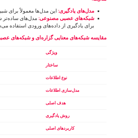
مدل‌های یادگیری
:
این مدل‌ها معمولاً برای شب
شبکه‌های عصبی مصنوعی
:
مدل‌های ساده‌تر ش
برای یادگیری از داده‌های ورودی استفاده می‌ش
مقایسه شبکه‌های معنایی گزاره‌ای و شبکه‌های عصب
ویژگی
ساختار
نوع اطلاعات
مدل‌سازی اطلاعات
هدف اصلی
روش یادگیری
کاربردهای اصلی