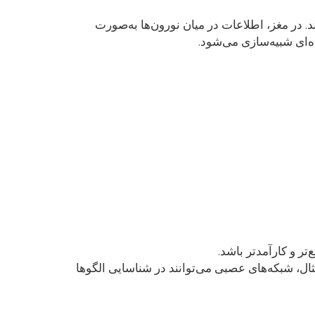
ی‌کنند. در مغز، اطلاعات در میان نورون‌ها به‌صورت
ه‌ای شبیه‌سازی می‌شود.
ر و کارآمدتر باشد.
مثال، شبکه‌های عصبی می‌توانند در شناسایی الگوها