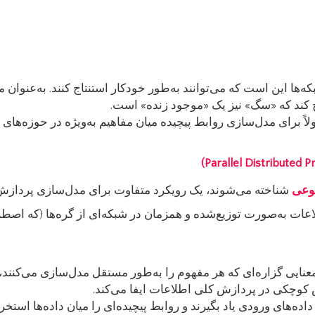
ه‌ها این است که می‌توانند به‌طور خودکار استنتاج کنند. به‌عنوا
 کند که «سگ» نیز یک «موجود زنده» است.
لاً برای مدل‌سازی روابط پیچیده میان مفاهیم به‌ویژه در حوزه‌ه
وعی
شناخته می‌شوند، یک رویکرد متفاوت برای مدل‌سازی پردازش ا
طلاعات به‌صورت توزیع‌شده و همزمان در شبکه‌ای از گره‌ها (که اصطلا
ش کوچکی در پردازش کلی اطلاعات ایفا می‌کند.
ی‌توانند از داده‌های ورودی یاد بگیرند و روابط پیچیده‌ای را میان داده‌ها