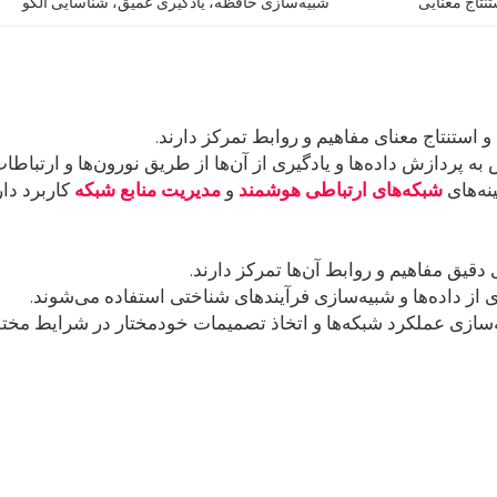
نتاج معنایی
شبیه‌سازی حافظه، یادگیری عمیق، شناسایی الگو
 استنتاج معنای مفاهیم و روابط تمرکز دارند.
ه پردازش داده‌ها و یادگیری از آن‌ها از طریق نورون‌ها و ارتباطات 
نه‌های
شبکه‌های ارتباطی هوشمند
و
مدیریت منابع شبکه
کاربرد دار
دقیق مفاهیم و روابط آن‌ها تمرکز دارند.
 از داده‌ها و شبیه‌سازی فرآیندهای شناختی استفاده می‌شوند.
سازی عملکرد شبکه‌ها و اتخاذ تصمیمات خودمختار در شرایط مخ