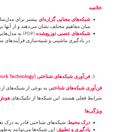
خلاصه
شبکه‌های معنایی گزاره‌ای
بیشتر برای مدل‌ساز
میان مفاهیم مختلف نشان می‌دهند و از آنها ب
شبکه‌های عصبی توزیع‌شده
(PDP) به مدل
در یادگیری ماشینی و شبیه‌سازی فرآیندهای مغز
فن‌آوری شبکه‌های شناختی
(Cognitive Network Technology)
فن‌آوری شبکه‌های شناختی
به نوعی از شبکه‌های ارت
شرایط فعلی هستند. این شبکه‌ها از تکنیک‌های
هوش 
ویژگی‌ها
:
درک محیط
:
شبکه‌های شناختی قادر به درک تغی
یادگیری و تطبیق
:
این شبکه‌ها می‌توانند به‌طو