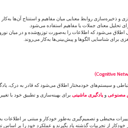
ی و ذخیره‌سازی روابط معنایی میان مفاهیم و استنتاج آن‌ها به‌کار
رای تحلیل معنای جملات یا مفاهیم استفاده می‌شود.
‌هایی اطلاق می‌شود که اطلاعات را به‌صورت توزیع‌شده و در میان نورو
ی برای شناسایی الگوها و پیش‌بینی‌ها به‌کار می‌روند.
باطی و سیستم‌های خودمختار اطلاق می‌شود که قادر به درک، یادگی
مصنوعی
و
یادگیری ماشینی
برای بهینه‌سازی و تطبیق خود با تغیی
یرات محیطی و تصمیم‌گیری به‌طور خودکار و مبتنی بر اطلاعات به
ر خودکار از تجربیات گذشته یاد بگیرند و عملکرد خود را بر اساس تغ