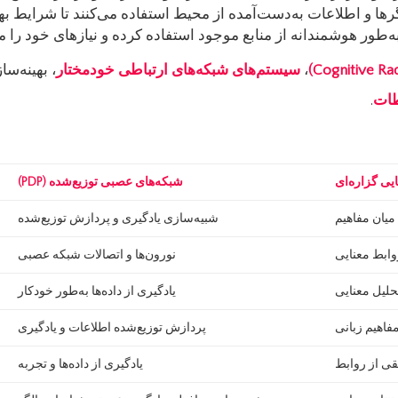
رها و اطلاعات به‌دست‌آمده از محیط استفاده می‌کنند تا شرایط بهین
‌طور هوشمندانه از منابع موجود استفاده کرده و نیازهای خود را م
،
سیستم‌های شبکه‌های ارتباطی خودمختار
، بهینه‌س
طات
.
یی گزاره‌ای
شبکه‌های عصبی توزیع‌شده
(PDP)
میان مفاهیم
شبیه‌سازی یادگیری و پردازش توزیع‌شده
روابط معنایی
نورون‌ها و اتصالات شبکه عصبی
حلیل معنایی
یادگیری از داده‌ها به‌طور خودکار
فاهیم زبانی
پردازش توزیع‌شده اطلاعات و یادگیری
قی از روابط
یادگیری از داده‌ها و تجربه