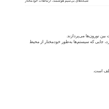
شبکه‌های بی‌سیم هوشمند، ارتباطات خودمختار
بین نورون‌ها می‌پردازند.
د، جایی که سیستم‌ها به‌طور خودمختار از محیط
تلف است.