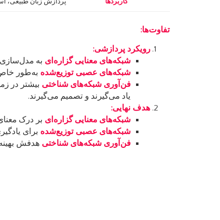
کاربردها
پردازش زبان طبیعی، است
تفاوت‌ها
:
رویکرد پردازشی
:
شبکه‌های معنایی گزاره‌ای
به مدل‌سازی و
شبکه‌های عصبی توزیع‌شده
به‌طور خاص ب
فن‌آوری شبکه‌های شناختی
بیشتر در زمی
یاد می‌گیرند و تصمیم می‌گیرند.
هدف نهایی
:
شبکه‌های معنایی گزاره‌ای
بر درک معنای 
شبکه‌های عصبی توزیع‌شده
برای یادگیری
فن‌آوری شبکه‌های شناختی
هدفش بهینه‌