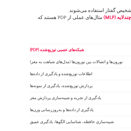
 تشخیص گفتار استفاده می‌شوند.
ندلایه
(MLP)
مثال‌های عملی از PDP هستند که
شبکه‌های عصبی توزیع‌شده
(PDP)
نورون‌ها و اتصالات بین نورون‌ها (مدل‌های شباهت به مغز)
اطلاعات توزیع‌شده و یادگیری از داده‌ها
پردازش توزیع‌شده، یادگیری از نمونه‌ها
یادگیری از تجربه و شبیه‌سازی پردازش مغز
یادگیری از داده‌ها و به‌روزرسانی وزن‌ها
شبیه‌سازی حافظه، شناسایی الگوها، یادگیری عمیق