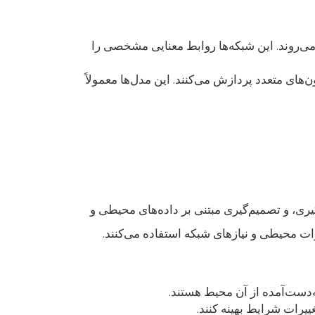
 می‌روند. این شبکه‌ها روابط معنایی مشخصی را
ن‌های متعدد پردازش می‌کنند. این مدل‌ها معمولاً
ری، و تصمیم‌گیری مبتنی بر داده‌های محیطی و
رات محیطی و نیازهای شبکه استفاده می‌کنند.
‌دست‌آمده از آن محیط هستند.
ییرات شرایط بهینه کنند.