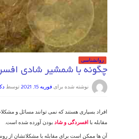
روانشناسی
چگونه با شمشیر شادی افسرد
نوشته شده برای
فوریه 15, 2021
توسط
دکت
افراد بسیاری هستند که نمی توانند مسائل و مشکلات
مقابله با
افسردگی و شاد
بودن آورده شده است.
آن ها ممکن است برای مقابله با مشکلاتشان از ر