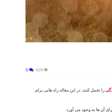
0
628
گی
را تحمل کنند، در این مقاله راه هایی برای
ای آن ها به وجود می آورد.