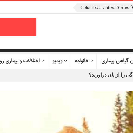
Columbus, United States
ن گیاهی بیماری
خانواده
ویدیو
اختلالات و بیماری رو
 را از پای درآورید؟