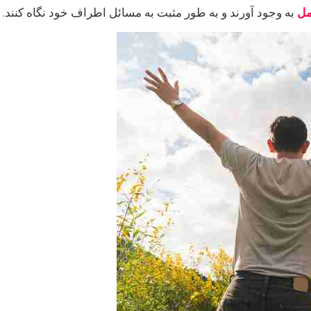
مل
به وجود آورند و به طور مثبت به مسائل اطراف خود نگاه کنند.