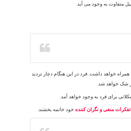
یل متفاوت به وجود می آید.
 همراه خواهد داشت. فرد در این هنگام دچار تردید
ر شک خواهد شد.
لاتی برای فرد به وجود خواهد آمد.
تفکرات منفی و نگران کننده
خود خاتمه بخشند.