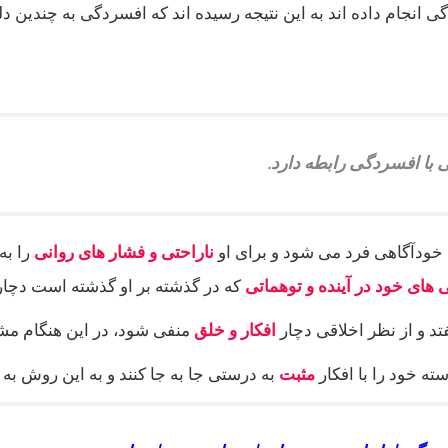
انجام داده اند به این نتیجه رسیده اند که افسردگی به چندین دل
با افسردگی رابطه دارد.
د خودآگاهی فرد می شود و برای او
ناراحتی و فشار های روانی
را به
های خود در آینده و توهماتی
که در گذشته بر او گذشته است دچا
د و از نظر اخلاقی دچار
افکار و خلق
منفی شود، در این هنگام مشک
سته خود را با افکار
مثبت
به درستی جا به جا کنند و به این روش به