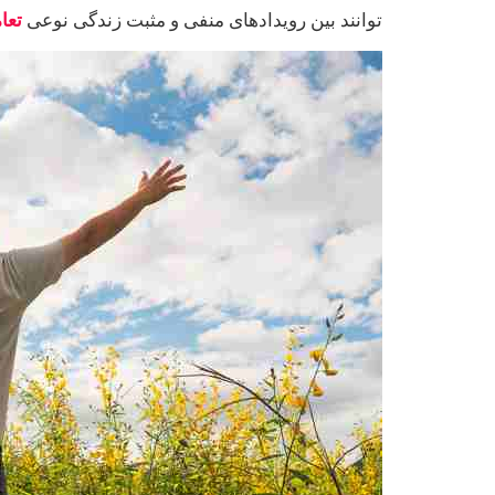
توانند بین رویدادهای منفی و مثبت زندگی نوعی
تعا