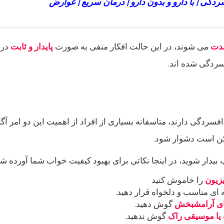
گی | با دارو و بدون دارو | درمان سریع | عوارض
مدت
می شوند، در این حالت افکار منفی به صورت
پایدار و ثابت
در 
فسردگی شده اند.
 افسردگی دارند، متاسفانه بسیاری از افراد از اهمیت این دو امر 
کن است دشوار شود.
ب بیدار شوید، در اینجا نکاتی برای بهبود کیفیت خواب شما آورده 
یزیون
را خاموش کنید
 ای مناسب و دلخواه قرار دهید.
های آرامشبخش
گوش دهید.
 یا موسیقی راک
گوش ندهید.