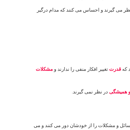
 نظر می گیرند و احساس می کنند که مدام درگیر
د که
قدرت
تغییر افکار منفی را ندارند و
مشکلات
و همیشگی
در نظر نمی گیرند.
سائل و مشکلات را از خودشان دور می کنند و می