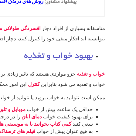
پیشنهاد مشاور:
روش های درمان افسرد
متاسفانه بسیاری از افراد دچار
افسردگی طولانی 
نتوانسته اند افکار منفی خود را کنترل کنند، دچار ا
بهبود خواب و تغذیه
خواب و تغذیه
جزو مواردی هستند که تاثیر زیادی بر
خواب و تغذیه می شود بنابراین
کنترل
این امور مم
ممکن است نتوانید به خواب بروید یا نتوانید از خوا
حداقل یک ساعت پیش از خواب
موبایل و تلو
برای بهبود کیفیت خواب
دمای اتاق
را در درجه
سعی کنید
کمی کتاب بخوانید یا به موسیقی 
به هیچ عنوان پیش از خواب
فیلم های ترسناک