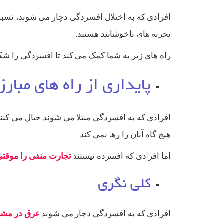
افرادی که به اختلال افسردگی دچار می شوند، نسبت
تجربه های ناخوشایند هستند.
راه های زیر به شما کمک می کند تا افسردگی را ش
پایداری از راه های مبار
افرادی که به افسردگی مبتلا می شوند خیال می کنند
هیچ گاه آنان را رها نمی کند.
اما افرادی که افسرده نیستند
تجارت منفی را موقت
کلی نگری
افرادی که به افسردگی دچار می شوند
غرق در مشک