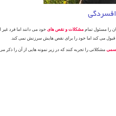
افسردگی
ن را مسئول تمام
مشکلات و نقص های
خود می دانند اما فرد غیر
قبول می کند اما خود را برای نقص هایش سرزنش نمی کند.
سمی
مشکلاتی را تجربه کنند که در زیر نمونه هایی از آن را ذکر می 