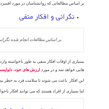
بر اساس مطالعاتی که روانشناسان در مورد افسردگی 
نگرانی و افکار منفی
بر اساس مطالعات انجام شده نگرانی 
بسیاری از اوقات افکار منفی به طور ناخواسته وار
هایی خواهد شد و در مورد
ارزش های خود، دلواپسی 
این افکار باعث می شوند تا سلامت فرد به خطر بیفت
اما بسیاری از افراد هستند که می توانند افکار ناخوا