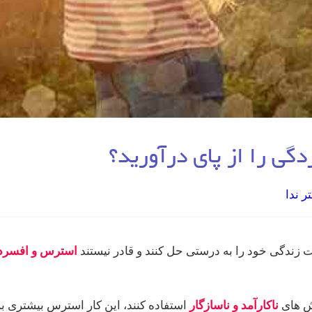
گی را از پای درآورید؟
ر ندا
 زندگی خود را به درستی حل کنند و قادر نیستند
استرس و افسرد
وش های
ناکارآمد و ناسازگار
استفاده کنند، این کار استرس بیشتری بر