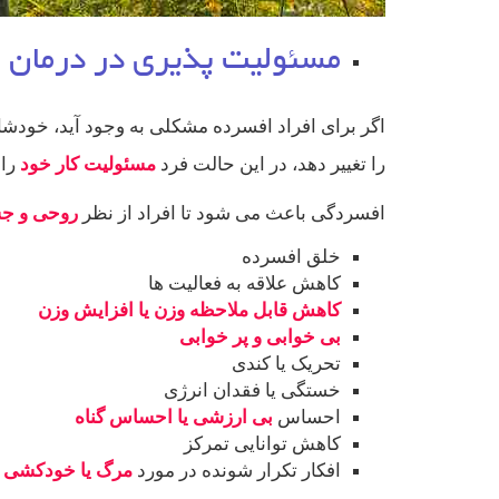
مسئولیت پذیری در درمان 
اگر برای افراد افسرده مشکلی به وجود آید، خودشا
را تغییر دهد، در این حالت فرد
مسئولیت کار خود
را 
افسردگی باعث می شود تا افراد از نظر
روحی و ج
خلق افسرده
کاهش علاقه به فعالیت ها
کاهش قابل ملاحظه وزن یا افزایش وزن
بی خوابی و پر خوابی
تحریک یا کندی
خستگی یا فقدان انرژی
احساس
بی ارزشی یا احساس گناه
کاهش توانایی تمرکز
افکار تکرار شونده در مورد
مرگ یا خودکشی