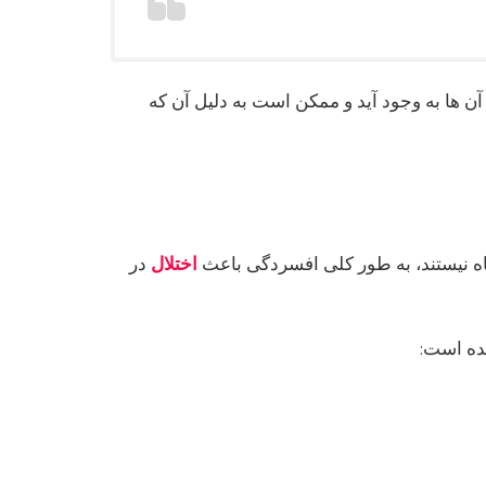
آن ها به وجود آید و ممکن است به دلیل آن که
آگاه نیستند، به طور کلی افسردگی باعث
اختلال
در
شده است: