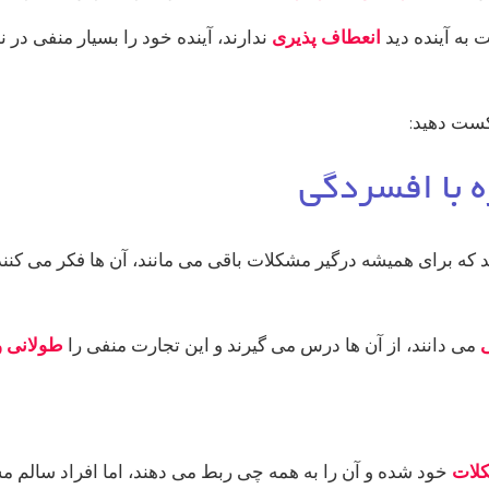
 به آینده دید
انعطاف پذیری
ندارند، آینده خود را بسیار منفی در
کست دهید:
زه با افسردگی
 که برای همیشه درگیر مشکلات باقی می مانند، آن ها فکر می کنن
ی
می دانند، از آن ها درس می گیرند و این تجارت منفی را
طولانی 
لات
خود شده و آن را به همه چی ربط می دهند، اما افراد سالم م