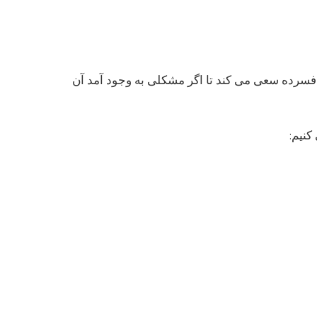
 افسرده سعی می کند تا اگر مشکلی به وجود آمد آن
کنیم: