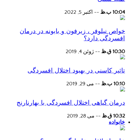
10:04 ب.ظ
--
اکتبر 5, 2022
خواص نیلوفر ، زیرفون و بابونه در درمان
افسردگی دارد؟
10:30 ق.ظ
--
ژوئن 4, 2019
تاثیر کاسنی در بهبود اختلال افسردگی
10:10 ب.ظ
--
می 29, 2019
درمان گیاهی اختلال افسردگی با بهارنارنج
10:32 ق.ظ
--
می 28, 2019
خانواده