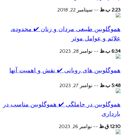
2:23 ب.ظ
--
سپتامبر 22, 2018
هموگلوبین طبیعی مردان و زنان ✔️ محدوده،
علائم و عوامل موثر
6:34 ب.ظ
--
نوامبر 28, 2023
هموگلوبین های رویانی ✔️ نقش و اهمیت آنها
5:48 ب.ظ
--
نوامبر 27, 2023
هموگلوبین در حاملگی ✔️ هموگلوبین مناسب در
بارداری
12:10 ق.ظ
--
نوامبر 26, 2023