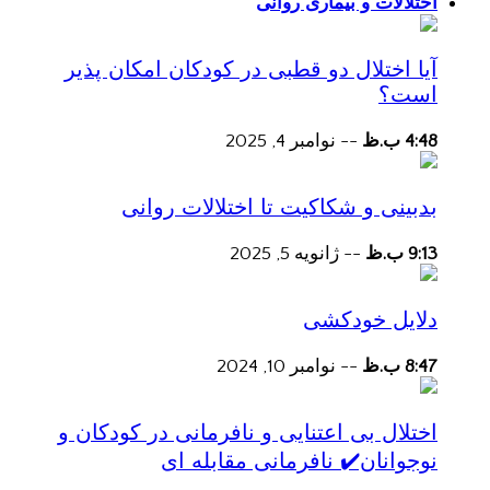
اختلالات و بیماری روانی
آیا اختلال دو قطبی در کودکان امکان پذیر
است؟
4:48 ب.ظ
--
نوامبر 4, 2025
بدبینی و شکاکیت تا اختلالات روانی
9:13 ب.ظ
--
ژانویه 5, 2025
دلایل خودکشی
8:47 ب.ظ
--
نوامبر 10, 2024
اختلال بی اعتنایی و نافرمانی در کودکان و
نوجوانان✔️ نافرمانی مقابله ای