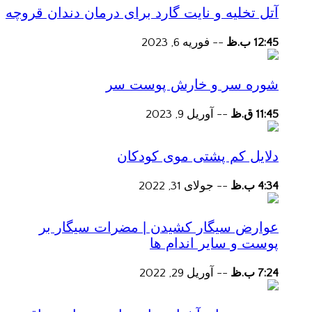
آتل تخلیه و نایت گارد برای درمان دندان قروچه
12:45 ب.ظ
--
فوریه 6, 2023
شوره سر و خارش پوست سر
11:45 ق.ظ
--
آوریل 9, 2023
دلایل کم پشتی موی کودکان
4:34 ب.ظ
--
جولای 31, 2022
عوارض سیگار کشیدن | مضرات سیگار بر
پوست و سایر اندام ها
7:24 ب.ظ
--
آوریل 29, 2022