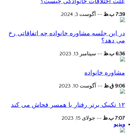
علت اختلافات خانوادگی چیست؟
7:39 ب.ظ
--
آگوست 3, 2024
در این جلسه مشاوره خانواده چه اتفاقاتی رخ
می دهد؟
6:36 ب.ظ
--
سپتامبر 13, 2023
مشاوره خانواده
9:06 ق.ظ
--
آگوست 10, 2023
۱۲ تکنیک برتر رفتار با همسر فحاش می کند
7:07 ب.ظ
--
جولای 15, 2023
ویدیو