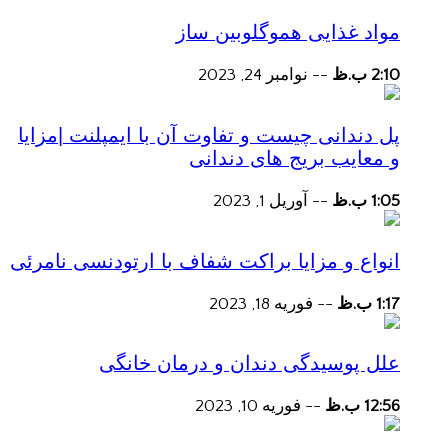
مواد غذایی هموگلوبین ساز
2:10 ب.ظ
--
نوامبر 24, 2023
پل دندانی چیست و تفاوت آن با ایمپلنت |مزایا
و معایب بریج های دندانی
1:05 ب.ظ
--
آوریل 1, 2023
انواع و مزایا براکت شفاف با ارتودنسی نامرئی
1:17 ب.ظ
--
فوریه 18, 2023
علل پوسیدگی دندان و درمان خانگی
12:56 ب.ظ
--
فوریه 10, 2023