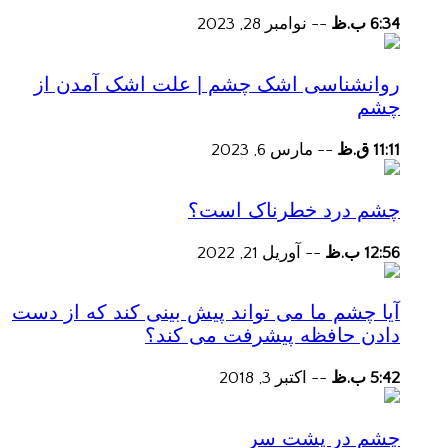
6:34 ب.ظ
--
نوامبر 28, 2023
روانشناسی اشک چشم | علت اشک آمدن از
چشم
11:11 ق.ظ
--
مارس 6, 2023
چشم درد خطرناک است؟
12:56 ب.ظ
--
آوریل 21, 2022
آیا چشم ما می تواند پیش بینی کند که از دست
دادن حافظه پیشرفت می کند؟
5:42 ب.ظ
--
اکتبر 3, 2018
چشم در پشت سر