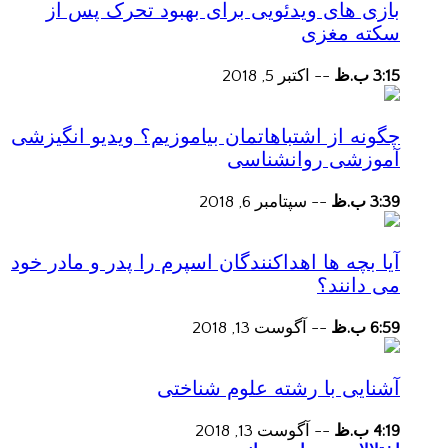
بازی های ویدئویی برای بهبود تحرک پس از
سکته مغزی
3:15 ب.ظ
--
اکتبر 5, 2018
چگونه از اشتباهاتمان بیاموزیم؟ ویدیو انگیزشی
آموزشی روانشناسی
3:39 ب.ظ
--
سپتامبر 6, 2018
آیا بچه ها اهداکنندگان اسپرم را پدر و مادر خود
می دانند؟
6:59 ب.ظ
--
آگوست 13, 2018
آشنایی با رشته علوم شناختی
4:19 ب.ظ
--
آگوست 13, 2018