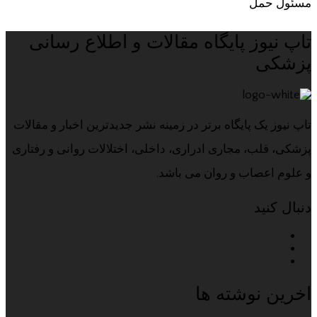
مسئول حمل
تاپ نیوز پایگاه مقالات و اطلاع رسانی
پزشکی
تاپ نیوز یک پایگاه برتر در زمینه نشر جدیدترین اخبار و مقالات
پزشکی، قلب، مجاری ادراری، داخلی، اختلالات روانی و رفتاری
و علوم اعصاب و روان می باشد.
دنبال کنید
اخرین نوشته ها