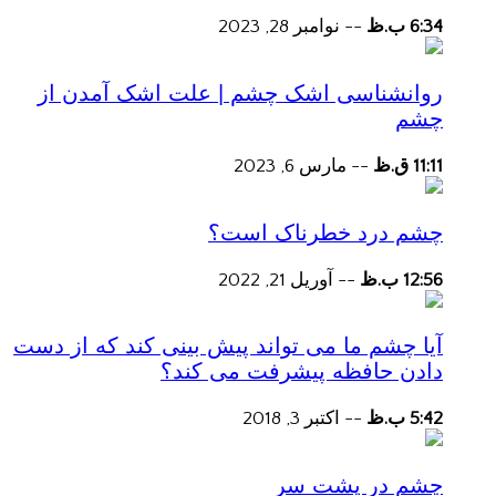
6:34 ب.ظ
--
نوامبر 28, 2023
روانشناسی اشک چشم | علت اشک آمدن از
چشم
11:11 ق.ظ
--
مارس 6, 2023
چشم درد خطرناک است؟
12:56 ب.ظ
--
آوریل 21, 2022
آیا چشم ما می تواند پیش بینی کند که از دست
دادن حافظه پیشرفت می کند؟
5:42 ب.ظ
--
اکتبر 3, 2018
چشم در پشت سر