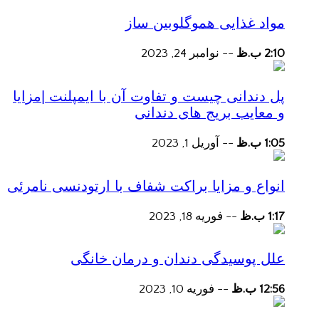
مواد غذایی هموگلوبین ساز
2:10 ب.ظ
--
نوامبر 24, 2023
پل دندانی چیست و تفاوت آن با ایمپلنت |مزایا
و معایب بریج های دندانی
1:05 ب.ظ
--
آوریل 1, 2023
انواع و مزایا براکت شفاف با ارتودنسی نامرئی
1:17 ب.ظ
--
فوریه 18, 2023
علل پوسیدگی دندان و درمان خانگی
12:56 ب.ظ
--
فوریه 10, 2023