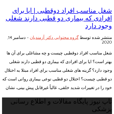
شغل مناسب افراد دوقطبی | ایا برای
افرادی که بیماری دو قطبی دارند شغلی
وجود دارد
منتشر شده توسط
گروه محتوایی دکتر آزمندیان
-
دسامبر 14,
2020
شغل مناسب افراد دوقطبی چیست و چه مشاغلی برای آن ها
بهتر است؟ ایا برای افرادی که بیماری دو قطبی دارند شغلی
وجود دارد؟ گزینه های شغلی مناسب برای افراد مبتلا به اختلال
دو قطبی چیست؟ اختلال دو قطبی نوعی بیماری روانی است که
خود را در تغییرات شدید خلقی، غالباً غیرقابل پیش بینی، نشان
تاپ نیوز پایگاه مقالات و اطلاع رسانی
پزشکی