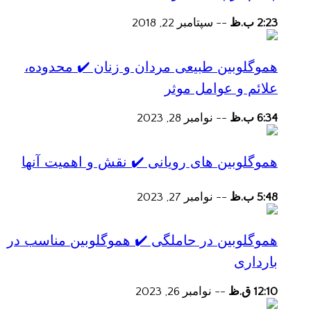
2:23 ب.ظ
--
سپتامبر 22, 2018
هموگلوبین طبیعی مردان و زنان ✔️ محدوده،
علائم و عوامل موثر
6:34 ب.ظ
--
نوامبر 28, 2023
هموگلوبین های رویانی ✔️ نقش و اهمیت آنها
5:48 ب.ظ
--
نوامبر 27, 2023
هموگلوبین در حاملگی ✔️ هموگلوبین مناسب در
بارداری
12:10 ق.ظ
--
نوامبر 26, 2023