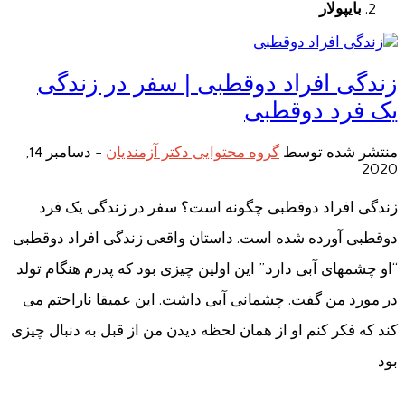
بایپولار
زندگی افراد دوقطبی | سفر در زندگی
یک فرد دوقطبی
منتشر شده توسط
گروه محتوایی دکتر آزمندیان
-
دسامبر 14,
2020
زندگی افراد دوقطبی چگونه است؟ سفر در زندگی یک فرد
دوقطبی آورده شده است. داستان واقعی زندگی افراد دوقطبی
“او چشمهای آبی دارد.” این اولین چیزی بود که پدرم هنگام تولد
در مورد من گفت. چشمانی آبی داشت. این عمیقا ناراحتم می
کند که فکر کنم او از همان لحظه دیدن من از قبل به دنبال چیزی
بود