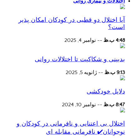
اختلالات و بیماری روانی
آیا اختلال دو قطبی در کودکان امکان پذیر
است؟
4:48 ب.ظ
--
نوامبر 4, 2025
بدبینی و شکاکیت تا اختلالات روانی
9:13 ب.ظ
--
ژانویه 5, 2025
دلایل خودکشی
8:47 ب.ظ
--
نوامبر 10, 2024
اختلال بی اعتنایی و نافرمانی در کودکان و
نوجوانان✔️ نافرمانی مقابله ای