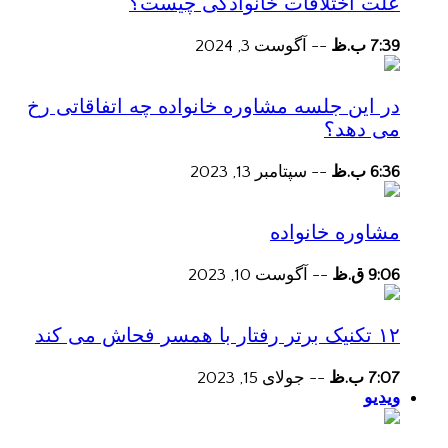
علت اختلافات خانوادگی چیست؟
7:39 ب.ظ
--
آگوست 3, 2024
در این جلسه مشاوره خانواده چه اتفاقاتی رخ
می دهد؟
6:36 ب.ظ
--
سپتامبر 13, 2023
مشاوره خانواده
9:06 ق.ظ
--
آگوست 10, 2023
۱۲ تکنیک برتر رفتار با همسر فحاش می کند
7:07 ب.ظ
--
جولای 15, 2023
ویدیو