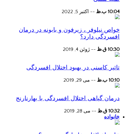
10:04 ب.ظ
--
اکتبر 5, 2022
خواص نیلوفر ، زیرفون و بابونه در درمان
افسردگی دارد؟
10:30 ق.ظ
--
ژوئن 4, 2019
تاثیر کاسنی در بهبود اختلال افسردگی
10:10 ب.ظ
--
می 29, 2019
درمان گیاهی اختلال افسردگی با بهارنارنج
10:32 ق.ظ
--
می 28, 2019
خانواده