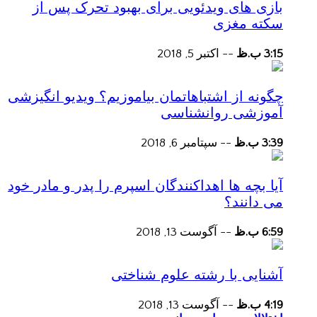
بازی های ویدئویی برای بهبود تحرک پس از
سکته مغزی
3:15 ب.ظ
--
اکتبر 5, 2018
چگونه از اشتباهاتمان بیاموزیم؟ ویدیو انگیزشی
آموزشی روانشناسی
3:39 ب.ظ
--
سپتامبر 6, 2018
آیا بچه ها اهداکنندگان اسپرم را پدر و مادر خود
می دانند؟
6:59 ب.ظ
--
آگوست 13, 2018
آشنایی با رشته علوم شناختی
4:19 ب.ظ
--
آگوست 13, 2018