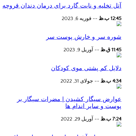
آتل تخلیه و نایت گارد برای درمان دندان قروچه
12:45 ب.ظ
--
فوریه 6, 2023
شوره سر و خارش پوست سر
11:45 ق.ظ
--
آوریل 9, 2023
دلایل کم پشتی موی کودکان
4:34 ب.ظ
--
جولای 31, 2022
عوارض سیگار کشیدن | مضرات سیگار بر
پوست و سایر اندام ها
7:24 ب.ظ
--
آوریل 29, 2022