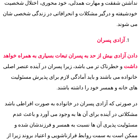
نداشتن شفقت و مهارت همدلی، خود محوری، اختلال شخصیت
خودشیفته و درگیر مشکلات و انحرافاتی در زندگی شخصی شان
می شوند.
آزادی پسران
دادن آزادی بیش از حد به پسران تبعات بسیاری به همراه خواهد
داشت
و خطرناک تر می باشد، زیرا پسران در آینده عنصر اصلی
خانواده می باشند و باید آمادگی لازم برای پذیرش مسئولیت
های خانه و همسر خود را داشته باشند.
در صورتی که آزادی پسران در خانواده به صورت افراطی باشد
مشکلاتی در آینده برای آن ها به وجود می آورد و باعث عدم
مسئولیت پذیری آن ها نسبت به همسر و فرزندشان شده و
ممکن است به سمت روابط فرازناشویی و اعتیاد بروند زیرا از