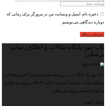
ذخیره نام، ایمیل و وبسایت من در مرورگر برای زمانی که
دوباره دیدگاهی می‌نویسم.
تاپ نیوز پایگاه مقالات و اطلاع رسانی
پزشکی
تاپ نیوز یک پایگاه برتر در زمینه نشر جدیدترین اخبار و مقالات
پزشکی، قلب، مجاری ادراری، داخلی، اختلالات روانی و رفتاری
و علوم اعصاب و روان می باشد.
دنبال کنید