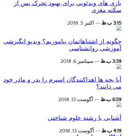
بازی های ویدئویی برای بهبود تحرک پس از
سکته مغزی
3:15 ب.ظ
--
اکتبر 5, 2018
چگونه از اشتباهاتمان بیاموزیم؟ ویدیو انگیزشی
آموزشی روانشناسی
3:39 ب.ظ
--
سپتامبر 6, 2018
آیا بچه ها اهداکنندگان اسپرم را پدر و مادر خود
می دانند؟
6:59 ب.ظ
--
آگوست 13, 2018
آشنایی با رشته علوم شناختی
4:19 ب.ظ
--
آگوست 13, 2018