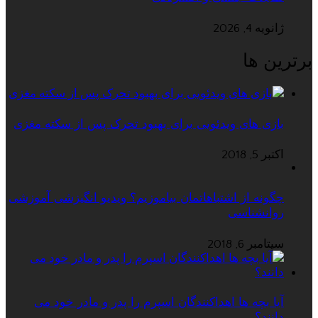
ژانویه 4, 2026
برترین ها
بازی های ویدئویی برای بهبود تحرک پس از سکته مغزی
اکتبر 5, 2018
چگونه از اشتباهاتمان بیاموزیم؟ ویدیو انگیزشی آموزشی
روانشناسی
سپتامبر 6, 2018
آیا بچه ها اهداکنندگان اسپرم را پدر و مادر خود می
دانند؟