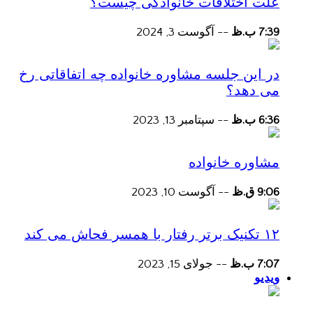
علت اختلافات خانوادگی چیست؟
7:39 ب.ظ
--
آگوست 3, 2024
در این جلسه مشاوره خانواده چه اتفاقاتی رخ
می دهد؟
6:36 ب.ظ
--
سپتامبر 13, 2023
مشاوره خانواده
9:06 ق.ظ
--
آگوست 10, 2023
۱۲ تکنیک برتر رفتار با همسر فحاش می کند
7:07 ب.ظ
--
جولای 15, 2023
ویدیو