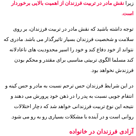
زیرا
نقش مادر در تربیت فرزندان از اهمیت بالایی برخوردار
است.
توجه داشته باشید که نقش مادر در تربیت فرزندان، بر روی
سلامت و شخصیت فرزندان بسیار تاثیرگذار می باشد. مادری که
نتواند از خود دفاع کند و خود را اسیر محدودیت های ناعادلانه
کند مسلما الگوی تربیتی مناسبی برای مقتدر و محکم بودن
فرزندش نخواهد بود.
در این شرایط فرزندان حس ترحم نسبت به مادر و حس کینه و
انتقام جویی نسبت به پدر را در ذهن خود پرورش می دهند و
نتیجه این نوع تربیت فرزندانی خواهد شد که دچار اختلالات
روانی است و در آینده با مشکلات بسیاری رو به رو می شود.
آزادی فرزندان در خانواده