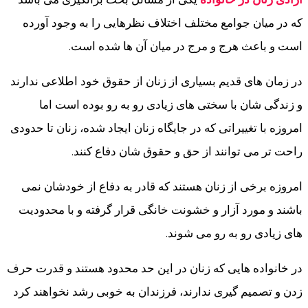
که در میان جوامع مختلف اختلاف نظرهایی را به وجود آورده
است و باعث هرج و مرج در میان آن ها شده است.
در زمان های قدیم بسیاری از زنان از حقوق خود اطلاعی ندارند
و زندگی شان با سختی های زیادی رو به رو بوده است اما
امروزه با تغییراتی که در جایگاه زنان ایجاد شده، زنان تا حدودی
راحت تر می توانند از حق و حقوق شان دفاع کنند.
امروزه برخی از زنان هستند که قادر به دفاع از خودشان نمی
باشند و مورد آزار و خشونت خانگی قرار گرفته و با محدودیت
های زیادی رو به رو می شوند.
در خانواده هایی که زنان در این حد محدود هستند و قدرت حرف
زدن و تصمیم گیری ندارند، فرزندان به خوبی رشد نخواهند کرد