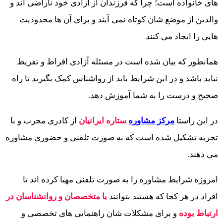
های خانواده است؛ چرا که فرزندان از آزادی خود ناراضی اند و
والدین از موضع شان کوتاه نمی آیند و برای آن ها محدودیت
هایی را ایجاد می کنند.
همانطور که بیان شده است در مسئله آزادی افراط و تفریط
نباید باشد و در این شرایط باید از رواشناس کمک بگیرید تا راه
صحیح و درست را به شما آموزش دهد.
در این راستا
مرکز مشاوره
ستاره ایرانیان
از کادری مجرب و با
تجربه تشکیل شده است که به صورت تلفنی و حضوری مشاوره
می دهند.
امروزه شرایط مشاوره را به صورت تلفنی مهیا کرده اند تا
افراد در هر کجا که هستند بتوانند
با متخصصان و روانشناسان در
ارتباط بوده
و برای مشکلات شان راهنمایی های تخصصی و