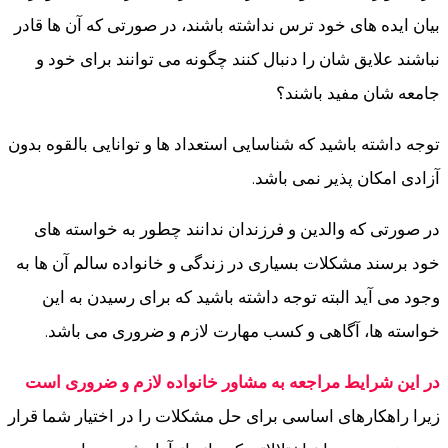
بیان ایده های خود ترس نداشته باشند، در صورتی که آن ها قادر
نباشند علایق شان را دنبال کنند چگونه می توانند برای خود و
جامعه شان مفید باشند؟
توجه داشته باشید که شناسایی استعداد ها و توانایی بالقوه بدون
آزادی امکان پذیر نمی باشد.
در صورتی که والدین و فرزندان ندانند چطور به خواسته های
خود برسند مشکلات بسیاری در زندگی و خانواده سالم آن ها به
وجود می آید البته توجه داشته باشید که برای رسیدن به این
خواسته ها، آگاهی و کسب مهارت لازم و ضروری می باشد.
در این شرایط مراجعه به مشاور خانواده لازم و ضروری است
زیرا راهکارهای اساسی برای حل مشکلات را در اختیار شما قرار