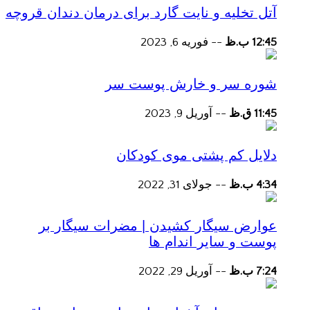
آتل تخلیه و نایت گارد برای درمان دندان قروچه
12:45 ب.ظ
--
فوریه 6, 2023
شوره سر و خارش پوست سر
11:45 ق.ظ
--
آوریل 9, 2023
دلایل کم پشتی موی کودکان
4:34 ب.ظ
--
جولای 31, 2022
عوارض سیگار کشیدن | مضرات سیگار بر
پوست و سایر اندام ها
7:24 ب.ظ
--
آوریل 29, 2022