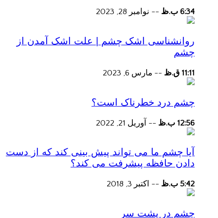
6:34 ب.ظ
--
نوامبر 28, 2023
روانشناسی اشک چشم | علت اشک آمدن از
چشم
11:11 ق.ظ
--
مارس 6, 2023
چشم درد خطرناک است؟
12:56 ب.ظ
--
آوریل 21, 2022
آیا چشم ما می تواند پیش بینی کند که از دست
دادن حافظه پیشرفت می کند؟
5:42 ب.ظ
--
اکتبر 3, 2018
چشم در پشت سر