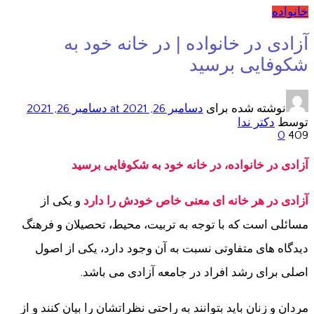
خانواده
آزادی در خانواده | در خانه خود به
شکوفایی برسید
نوشته شده برای
دسامبر 26, 2021
at دسامبر 26, 2021
توسط
دکتر ندا
0
409
آزادی در خانواده، در خانه خود به شکوفایی برسید
آزادی در هر خانه ای معنی خاص خودش را دارد
و یکی از
مسائلی است که با توجه به تربیت، محیط، تحصیلان و فرهنگ
دیدگاه های متفاوتی نسبت به آن وجود دارد، یکی از اصول
اصلی برای رشد افراد در جامعه آزادی می باشد.
مردان و زنان باید بتوانند به راحتی نظراتشان را بیان کنند و از