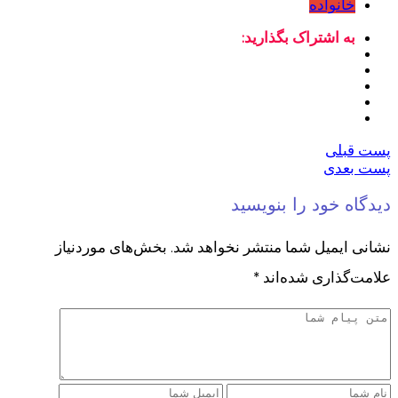
خانواده
به اشتراک بگذارید:
پست قبلی
پست بعدی
دیدگاه خود را بنویسید
نشانی ایمیل شما منتشر نخواهد شد.
بخش‌های موردنیاز
علامت‌گذاری شده‌اند
*