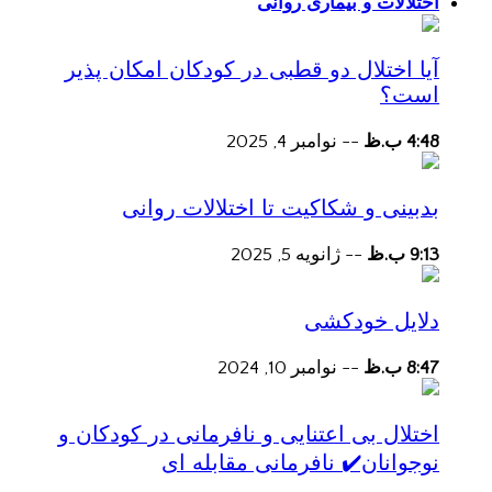
اختلالات و بیماری روانی
آیا اختلال دو قطبی در کودکان امکان پذیر
است؟
4:48 ب.ظ
--
نوامبر 4, 2025
بدبینی و شکاکیت تا اختلالات روانی
9:13 ب.ظ
--
ژانویه 5, 2025
دلایل خودکشی
8:47 ب.ظ
--
نوامبر 10, 2024
اختلال بی اعتنایی و نافرمانی در کودکان و
نوجوانان✔️ نافرمانی مقابله ای