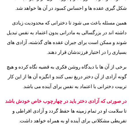
شکل گیری عقده ها و احساس کمبود در آن ها خواهد شد.
همین مسئله باعث می شود تا دخترانی که محدودیت زیادی
داشته اند در بزرگسالی به مادرانی بدون اعتماد به نفس تبدیل
شوند و ممکن است برای جبران عقده های گذشته، آزادی های
بسیاری را در اختیار فرزندشان قرار دهند.
برخی از آن ها با دیدگاه روشن فکری به قضیه نگاه کرده و هیچ
گونه آزادی از آن دختر دریغ نمی کنند و انگیزه آن ها از این کار
تربیت دخترانی با اعتماد به نفس برای آینده می باشد.
در صورتی که آزادی دختر باید در چهارچوب خاص خودش باشد
تا سلامت او در تمام زمینه ها حفظ گردد و آزادی افراطی و
تفریطی مشکلاتی برای آینده او به همراه خواهد داشت.