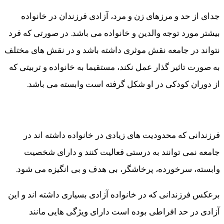
جدای از حد و مرزهای زن و مرد، آزادی فرزندان در خانواده
بیشتر مورد توجه والدین و خانواده می باشد. در صورتی که فرد
نتواند در جامعه نقش موثری داشته باشد و در نقش های مختلف
به صورت تاثیر گذار عمل نکند، مستقیما به خانواده و تربیتی که
از دوران کودکی در او شکل گرفته است وابسته می باشد.
فرزندانی که محدودیت های زیادی در خانواده داشته اند در
جامعه نمی توانند به درستی فعالیت کنند و دارای شخصیت
وابسته، سرخورده، پرخاشگر، بی هدف و بی انگیزه می شود.
برعکس فرزندانی که در خانواده آزادی بسیاری داشته اند و این
آزادی در حد افراطی بوده است دارای ویژگی هایی مانند