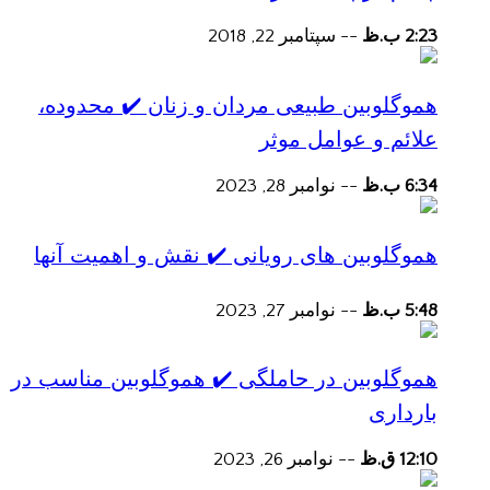
2:23 ب.ظ
--
سپتامبر 22, 2018
هموگلوبین طبیعی مردان و زنان ✔️ محدوده،
علائم و عوامل موثر
6:34 ب.ظ
--
نوامبر 28, 2023
هموگلوبین های رویانی ✔️ نقش و اهمیت آنها
5:48 ب.ظ
--
نوامبر 27, 2023
هموگلوبین در حاملگی ✔️ هموگلوبین مناسب در
بارداری
12:10 ق.ظ
--
نوامبر 26, 2023