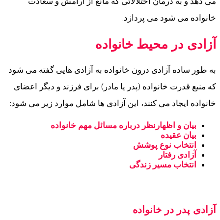
می دهد و به درمان اختلالاتی که مانع از آرامش و سعادت
خانواده می شود می پردازد.
آزادی در محیط خانواده
به طور ساده آزادی درون خانواده به آزادی هایی گفته می شود
که منبع قدرت خانواده (پدر یا مادر) برای فرزند و دیگر اعضای
خانواده ایجاد می کنند، این آزادی ها شامل موارد زیر می شود:
بیان و اظهارنظر درباره مسائل مهم خانواده
بیان عقیده
انتخاب نوع پوشش
آزادی رفتار
انتخاب مسیر زندگی
آزادی پدر در خانواده