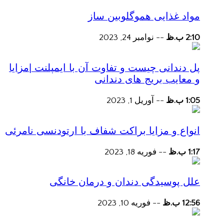
مواد غذایی هموگلوبین ساز
2:10 ب.ظ
--
نوامبر 24, 2023
پل دندانی چیست و تفاوت آن با ایمپلنت |مزایا
و معایب بریج های دندانی
1:05 ب.ظ
--
آوریل 1, 2023
انواع و مزایا براکت شفاف با ارتودنسی نامرئی
1:17 ب.ظ
--
فوریه 18, 2023
علل پوسیدگی دندان و درمان خانگی
12:56 ب.ظ
--
فوریه 10, 2023