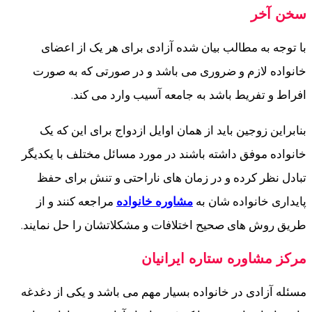
سخن آخر
با توجه به مطالب بیان شده آزادی برای هر یک از اعضای
خانواده لازم و ضروری می باشد و در صورتی که به صورت
افراط و تفریط باشد به جامعه آسیب وارد می کند.
بنابراین زوجین باید از همان اوایل ازدواج برای این که یک
خانواده موفق داشته باشند در مورد مسائل مختلف با یکدیگر
تبادل نظر کرده و در زمان های ناراحتی و تنش برای حفظ
پایداری خانواده شان به
مشاوره خانواده
مراجعه کنند و از
طریق روش های صحیح اختلافات و مشکلاتشان را حل نمایند.
مرکز مشاوره ستاره ایرانیان
مسئله آزادی در خانواده بسیار مهم می باشد و یکی از دغدغه