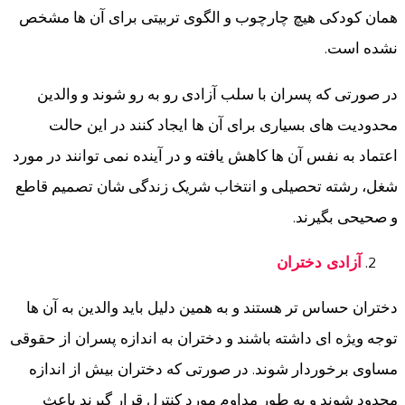
همان کودکی هیچ چارچوب و الگوی تربیتی برای آن ها مشخص
نشده است.
در صورتی که پسران با سلب آزادی رو به رو شوند و والدین
محدودیت های بسیاری برای آن ها ایجاد کنند در این حالت
اعتماد به نفس آن ها کاهش یافته و در آینده نمی توانند در مورد
شغل، رشته تحصیلی و انتخاب شریک زندگی شان تصمیم قاطع
و صحیحی بگیرند.
آزادی دختران
دختران حساس تر هستند و به همین دلیل باید والدین به آن ها
توجه ویژه ای داشته باشند و دختران به اندازه پسران از حقوقی
مساوی برخوردار شوند. در صورتی که دختران بیش از اندازه
محدود شوند و به طور مداوم مورد کنترل قرار گیرند باعث