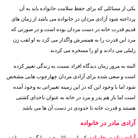
یکی از مسائلی که برای حفظ سلامت خانواده باید به آن
پرداخته شود آزادی مردان در خانواده می باشد از زمان های
قدیم قدرت خانه در دست مردان بوده است و در صورتی که
مرد این قدرت را به همسرش واگذار می کرد به او لقب زن
زلیلی می دادند و او را مسخره می کردند.
البته به مرور زمان دیدگاه افراد نسبت به زندگی تغییر کرده
است و سعی شده برای آزادی مردان چهارچوب هایی مشخص
شود اما با وجود این که در این زمینه تغییراتی به وجود آمده
است اما باز هم پدر و مرد در خانه به عنوان ناخدای کشتی
هستند و قدرت خانه تا حدودی در دست آن ها می باشد.
آزادی مادر در خانواده
آزادی زنان در خانواده
یکی از مسائل بحث برانگیزی می باشد