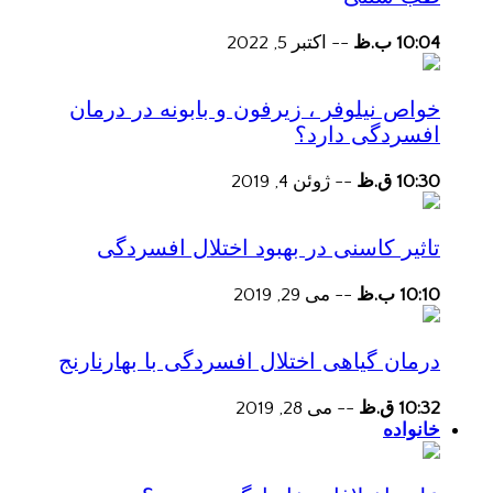
10:04 ب.ظ
--
اکتبر 5, 2022
خواص نیلوفر ، زیرفون و بابونه در درمان
افسردگی دارد؟
10:30 ق.ظ
--
ژوئن 4, 2019
تاثیر کاسنی در بهبود اختلال افسردگی
10:10 ب.ظ
--
می 29, 2019
درمان گیاهی اختلال افسردگی با بهارنارنج
10:32 ق.ظ
--
می 28, 2019
خانواده