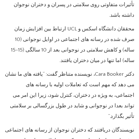
تأثیرات متفاوتی روی سلامتی در پسران و دختران نوجوان
داشته باشد.
محققان دانشگاه اسکس و UCL ارتباط بین افزایش زمان
صرف شده در رسانه های اجتماعی در اوایل نوجوانی (10
ساله) و کاهش سلامتی در نوجوانی بعد از 10 سالگی (15-15
ساله) اما تنها در میان دختران یافتند.
دکتر Cara Booker، نویسنده متناظر گفت: “یافته های ما نشان
می دهد که مهم است که تعاملات اولیه با رسانه های
اجتماعی، به ویژه در دختران، کنترل شود، زیرا این امر می
تواند بعدا در نوجوانی و شاید در طول بزرگسالی بر سلامتی
تأثیر بگذارد.”
نویسندگان دریافتند که دختران نوجوان از رسانه های اجتماعی