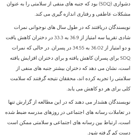
دشواری (SDQ) بود که جنبه های منفی از سلامتی را به عنوان
مشکلات عاطفی و رفتاری اندازه گیری می کند.
نویسندگان دریافتند که در طول سال های نوجوانی نمرات
شادی تقریبا سه امتیاز از 36.9 به 33.3 در دختران کاهش یافت
و دو امتیاز از 36.02 به 34.55 در پسران. در حالی که نمرات
SDQ برای پسران کاهش یافته و برای دختران افزایش یافته
است، نشان می دهد که دختران بیشتر جنبه های منفی از
سلامتی را تجربه کرده اند، محققان نتیجه گرفتند که سلامت
کلی برای هر دو کاهش می یابد.
نویسندگان هشدار می دهند که در این مطالعه از گزارش تنها
در تعاملات رسانه های اجتماعی در روزهای مدرسه ضبط شده
است، ارتباط بین رسانه های اجتماعی و سلامتی ممکن است
دست کم گرفته شود.