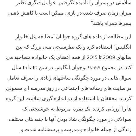
سلامتی در پسران را نادیده نگرفتیم، عوامل دیگری نظیر
میزان زمان صرف شده در بازی، ممکن است با کاهش ذهنی
پسرها همراه باشد.”
این مطالعه از داده های گروه جوانان “مطالعه پنل خانوار
انگلیس” استفاده کرد و یک نظرسنجی ملی بزرگ که بین
سالهای 2009 تا 2015 از همه اعضای یک خانواده مصاحبه می
کند. در مجموع 9،559 نوجوان انگلیس در سن 10 تا 15 سال
سوال هایی در مورد چگونگی ساعتهای زیادی را صرف تعامل
در سایت های رسانه های اجتماعی در روز مدرسه ای معمولی
کردند. محققان با استفاده از دو اندازه گیری سلامت این گروه
ها را ارزیابی کردند. یک نمره مربوط به خوشبختی که
سوالاتی در مورد چگونگی شاد بودن آنها با جنبه های مختلف
زندگی از جمله خانواده و مدرسه و پرسشنامه شدت و