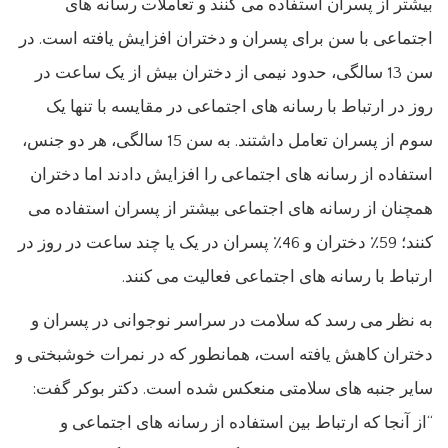
بیشتر از پسران استفاده می کنند و تعاملات رسانه های
اجتماعی با سن برای پسران و دختران افزایش یافته است. در
سن 13 سالگی، حدود نیمی از دختران بیش از یک ساعت در
روز در ارتباط با رسانه های اجتماعی در مقایسه با تنها یک
سوم از پسران تعامل داشتند. به سن 15 سالگی، هر دو جنس،
استفاده از رسانه های اجتماعی را افزایش دادند اما دختران
همچنان از رسانه های اجتماعی بیشتر از پسران استفاده می
کنند؛ 59٪ دختران و 46٪ پسران در یک یا چند ساعت در روز در
ارتباط با رسانه های اجتماعی فعالیت می کنند.
به نظر می رسد که سلامت در سراسر نوجوانی در پسران و
دختران کاهش یافته است، همانطور که در نمرات خوشبختی و
سایر جنبه های سلامتی منعکس شده است. دکتر بوکر گفت:
“از آنجا که ارتباط بین استفاده از رسانه های اجتماعی و