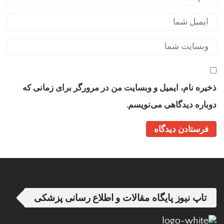
ذخیره نام، ایمیل و وبسایت من در مرورگر برای زمانی که
دوباره دیدگاهی می‌نویسم.
تاپ نیوز پایگاه مقالات و اطلاع رسانی پزشکی