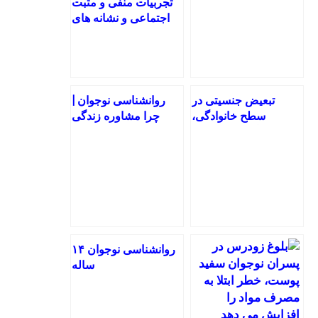
تجربیات منفی و مثبت
اجتماعی و نشانه های
افسردگی
تبعیض جنسیتی در
روانشناسی نوجوان |
سطح خانوادگی،
چرا مشاوره زندگی
فرهنگی و اجتماعی
نوجوان را نجات می
دهد؟
روانشناسی نوجوان ۱۴
ساله