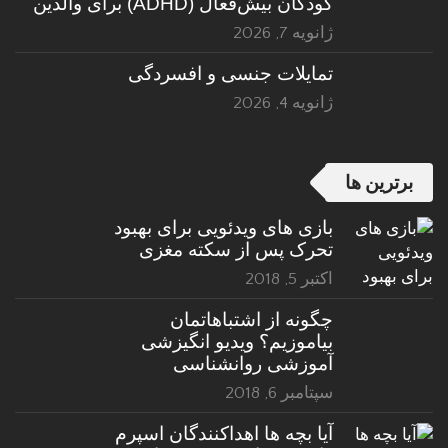
کودکان بیش‌فعال (ADHD) برای والدین
ژانویه 7, 2026
تمایلات جنسی و افسردگی
ژانویه 4, 2026
برترین ها
بازی های ویدئویی برای بهبود
تحرک پس از سکته مغزی
اکتبر 5, 2018
چگونه از اشتباهاتمان
بیاموزیم؟ ویدیو انگیزشی
آموزشی روانشناسی
سپتامبر 6, 2018
آیا بچه ها اهداکنندگان اسپرم