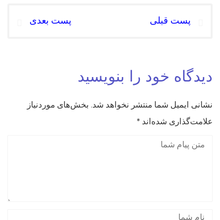
پست قبلی
پست بعدی
دیدگاه خود را بنویسید
نشانی ایمیل شما منتشر نخواهد شد.
بخش‌های موردنیاز
علامت‌گذاری شده‌اند
*