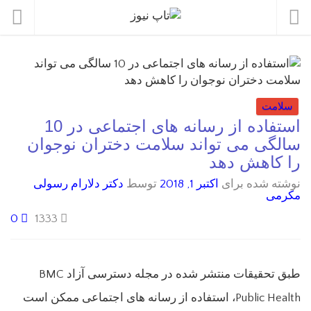
سلامت
استفاده از رسانه های اجتماعی در 10
سالگی می تواند سلامت دختران نوجوان
را کاهش دهد
نوشته شده برای
اکتبر 1, 2018
توسط
دکتر دلارام رسولی
مکرمی
0
1333
طبق تحقیقات منتشر شده در مجله دسترسی آزاد BMC
Public Health، استفاده از رسانه های اجتماعی ممکن است