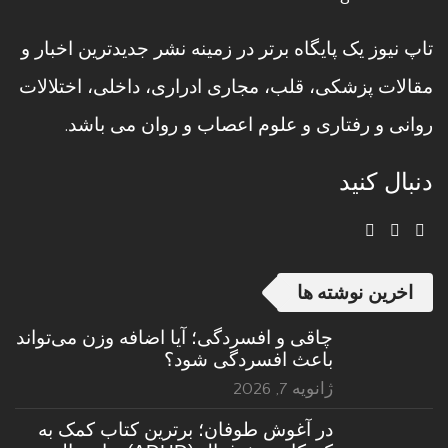
تاپ نیوز یک پایگاه برتر در زمینه نشر جدیدترین اخبار و
مقالات پزشکی، قلب، مجاری ادراری، داخلی، اختلالات
روانی و رفتاری و علوم اعصاب و روان می باشد.
دنبال کنید
اخرین نوشته ها
چاقی و افسردگی؛ آیا اضافه وزن می‌تواند
باعث افسردگی شود؟
ژانویه 7, 2026
در آغوش طوفان؛ برترین کتاب کمک به