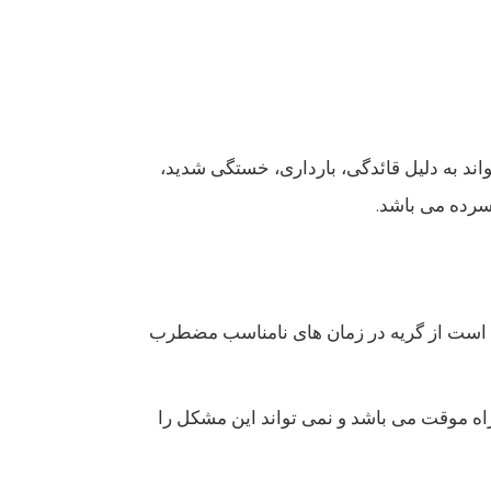
واند به دلیل قائدگی، بارداری، خستگی شدید،
سرده می باشد.
 است از گریه در زمان های نامناسب مضطرب
راه موقت می باشد و نمی تواند این مشکل را