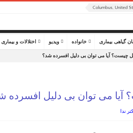
ان گیاهی بیماری
خانواده
ویدیو
اختلالات و بیماری 
 چیست؟ آیا می توان بی دلیل افسرده شد؟
آیا می توان بی دلیل افسرده ش
تر ندا