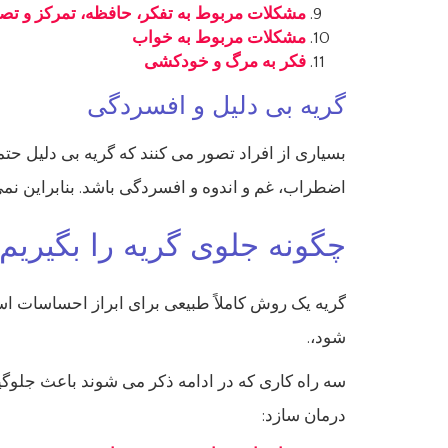
مشکلات مربوط به تفکر، حافظه، تمرکز و تص
مشکلات مربوط به خواب
فکر به مرگ و خودکشی
گریه بی دلیل و افسردگی
بسیاری از افراد تصور می کنند که گریه بی دلیل حتم
اضطراب، غم و اندوه و افسردگی باشد. بنابراین نم
چگونه جلوی گریه را بگیریم
گریه یک روش کاملاً طبیعی برای ابراز احساسات
شود،.
سه راه کاری که در ادامه ذکر می شوند باعث جلوگیر
درمان سازد: