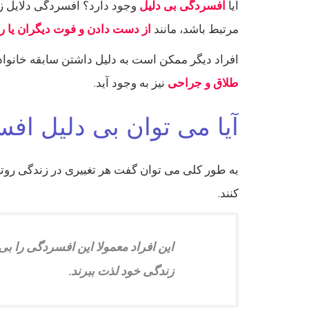
آیا
افسردگی بی دلیل
وجود دارد؟ افسردگی دلایل زیا
مرتبط باشد، مانند
از دست دادن و فوت دیگران یا ر
افراد دیگر ممکن است به دلیل داشتن سابقه خانواد
طلاق و جراحی
نیز به وجود آید.
آیا می توان بی دلیل اف
به طور کلی می توان گفت هر تغییری در زندگی روتین
کنند.
این افراد معمولا این افسردگی را بی
زندگی خود لذت ببرند.