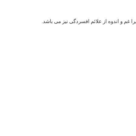
ا غم و اندوه از علائم افسردگی نیز می باشد.