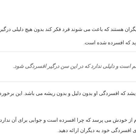
 دیگران هستند که باعث می شوند فرد فکر کند بدون هیچ دلیلی در
 است و دلیلی ندارد که در این سن درگیر افسردگی شود.
شد که افسردگی او بدون دلیل و بدون ریشه می باشد. این برخورد 
م از خودش می پرسد که چرا افسرده است و جوابی برای آن ندارد.
ی افسردگی خود به دیگران ارائه دهید.