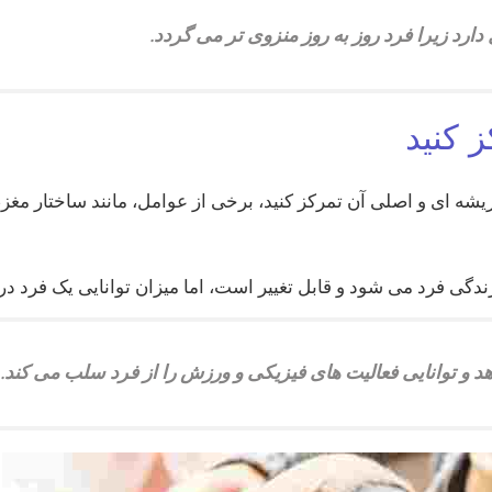
دارد زیرا فرد روز به روز منزوی تر می گردد.
 کنید
یشه ای و اصلی آن تمرکز کنید، برخی از عوامل، مانند ساختار مغ
دگی فرد می شود و قابل تغییر است، اما میزان توانایی یک فرد در ت
و توانایی فعالیت های فیزیکی و ورزش را از فرد سلب می کند.