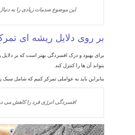
این موضوع صدمات زیادی را به دنبال 
بر روی دلایل ریشه ای تمرکز
برای بهبود و درک افسردگی بهتر است که بر دلایل ر
بتواند آن ها را کنترل کند.
بنابراین باید به عواملی تمرکز کنیم که شامل سبک زن
افسردگی انرژی فرد را کاهش می دهد 