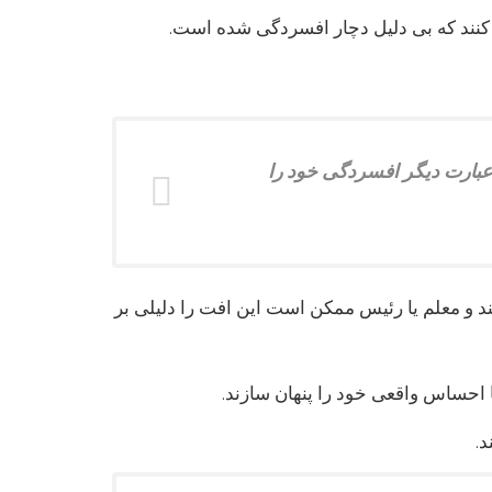
نند که بی دلیل دچار افسردگی شده است.
ه عبارت دیگر افسردگی خود را
 و معلم یا رئیس ممکن است این افت را دلیلی بر
احساس واقعی خود را پنهان سازند.
.