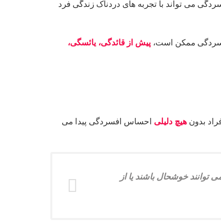
سردگی می تواند با تجربه های دردناک زندگی فرد
 افسردگی ممکن است،
پیش از قائدگی، یائسگی،
فراد بدون
هیچ دلیلی
احساس افسردگی پیدا می
ی توانند خوشحال باشند یا از