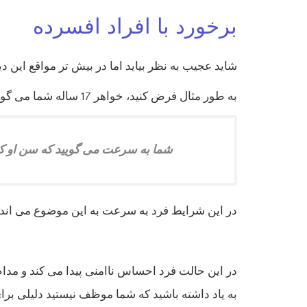
برخورد با افراد افسرده
شاید عجیب به نظر بیاید اما در بیش تر مواقع این
به طور مثال فرض کنید، خواهر 17 ساله شما می گوید که افسرده شده است.
شما به سرعت می گویید که سن او کم
در این شرایط فرد به سرعت به این موضوع می اندی
در این حالت فرد احساس ناامنی پیدا می کند و مدا
به یاد داشته باشید که شما موظف نیستید دلیلی برا