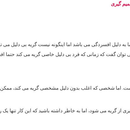
میم گیری
ا به دلیل افسردگی می باشد اما اینگونه نیست گریه بی دلیل می ت
ی توان گفت که زمانی که فرد بی دلیل خاصی گریه می کند حتما اف
 است. اما شخصی که اغلب بدون دلیل مشخصی گریه می کند، ممکن
ی از گریه می شود، اما به خاطر داشته باشید که این کار تنها یک 