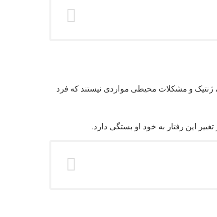
ز، ژنتیک و مشکلات محیطی مواردی نیستند که فرد
غییر این رفتار به خود او بستگی دارد.