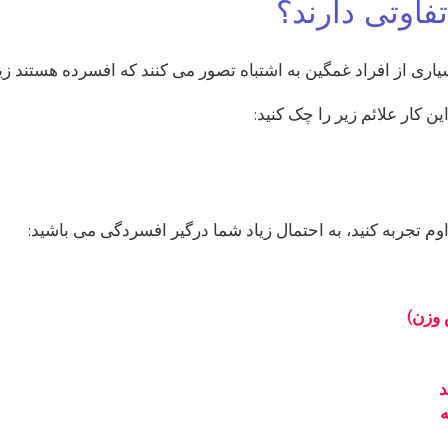
فاوتی دارند؟
یاری از افراد غمگین به اشتباه تصور می کنند که افسرده هستند زیر
 کار علائم زیر را چک کنید:
م تجربه کنید، به احتمال زیاد شما درگیر افسردگی می باشید:
 وزن)
د
ه