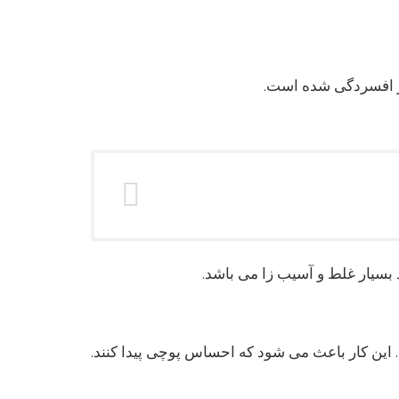
گیر افسردگی شده است.
بسیار غلط و آسیب زا می باشد.
 این کار باعث می شود که احساس پوچی پیدا کنند.