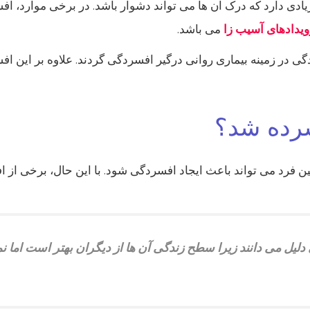
دی دارد که درک آن ها می تواند دشوار باشد. در برخی موارد، اف
ویدادهای آسیب زا
می باشد.
گی در زمینه بیماری روانی درگیر افسردگی گردند. علاوه بر این
سرده شد؟
 فرد می تواند باعث ایجاد افسردگی شود. با این حال، برخی از ا
 دلیل می دانند زیرا سطح زندگی آن ها از دیگران بهتر است اما نم