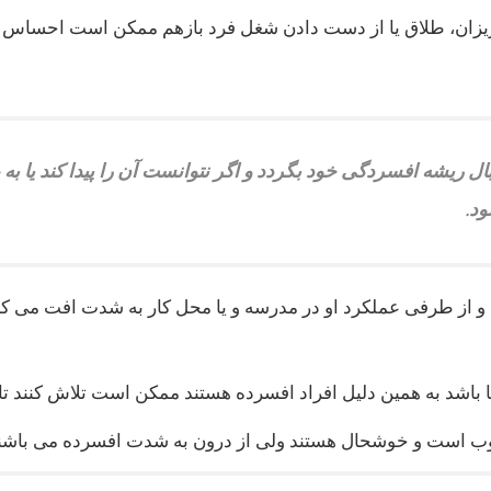
یزان، طلاق یا از دست دادن شغل فرد بازهم ممکن است احساس ک
بال ریشه افسردگی خود بگردد و اگر نتوانست آن را پیدا کند یا ب
د.
و از طرفی عملکرد او در مدرسه و یا محل کار به شدت افت می کند
باشد به همین دلیل افراد افسرده هستند ممکن است تلاش کنند تا 
ب است و خوشحال هستند ولی از درون به شدت افسرده می باشند