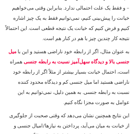
– و فقط یک علت احتمالی ندارد. بنابراین وقتی می‌خواهیم
خیانت را پیش‌بینی کنیم، نمی‌توانیم فقط به یک چیز اشاره
کنیم و فرض کنیم که خیانت یک نتیجه قطعی است. این احتمالاً
نتیجه کار چندین چیز با هم در کنار هم است.
به عنوان مثال، اگر از رابطه خود ناراضی هستید و این با
میل
جنسی بالا و دیدگاه سهل‌آمیز نسبت به رابطه جنسی
همراه
است، احتمال خیانت بسیار بیشتر از مثلاً اگر از رابطه خود
ناراضی هستید اما میل جنسی کم و دیدگاه محدود کننده
نسبت به رابطه جنسی. به همین دلیل، نمی‌توانیم به این
عوامل به صورت مجزا نگاه کنیم.
این نتایج همچنین نشان می‌دهد که وقتی صحبت از جلوگیری
از خیانت به میان می‌آید، پرداختن به نیازها/امیال جنسی و