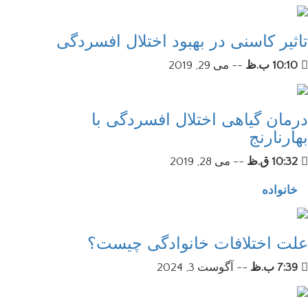
تاثیر کاسنی در بهبود اختلال افسردگی
10:10 ب.ظ
--
می 29, 2019
درمان گیاهی اختلال افسردگی با
بهارنارنج
10:32 ق.ظ
--
می 28, 2019
خانواده
علت اختلافات خانوادگی چیست؟
7:39 ب.ظ
--
آگوست 3, 2024