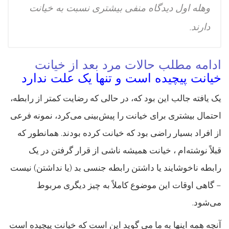
وهله اول دیدگاه منفی بیشتری نسبت به خیانت
دارند.
ادامه مطلب حالات مرد بعد از خیانت
خیانت پیچیده است و تنها یک علت ندارد
یک یافته جالب این بود که، در حالی که رضایت کمتر از رابطه،
احتمال بیشتری برای خیانت را پیش‌بینی می‌کرد، نمونه فرعی
از افراد بسیار راضی بود که خیانت کرده بودند. همانطور که
قبلاً نوشته‌ام ، خیانت همیشه ناشی از قرار گرفتن در یک
رابطه ناخوشایند یا داشتن رابطه جنسی بد (یا نداشتن) نیست
– گاهی اوقات این موضوع کاملاً به چیز دیگری مربوط
می‌شود.
آنچه همه اینها به ما می گوید این است که خیانت پیچیده است