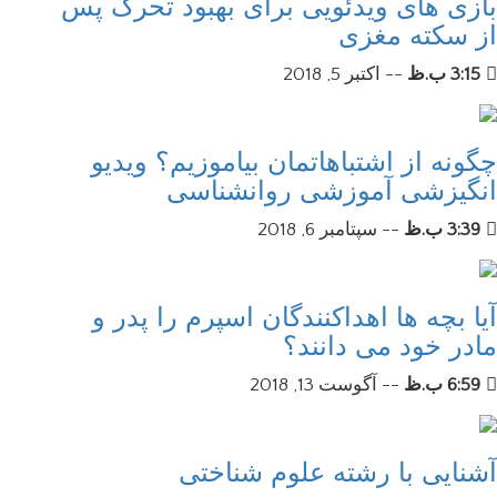
بازی های ویدئویی برای بهبود تحرک پس
از سکته مغزی
3:15 ب.ظ
--
اکتبر 5, 2018
چگونه از اشتباهاتمان بیاموزیم؟ ویدیو
انگیزشی آموزشی روانشناسی
3:39 ب.ظ
--
سپتامبر 6, 2018
آیا بچه ها اهداکنندگان اسپرم را پدر و
مادر خود می دانند؟
6:59 ب.ظ
--
آگوست 13, 2018
آشنایی با رشته علوم شناختی