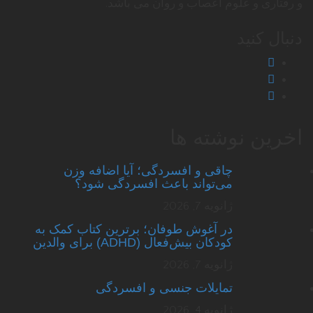
و رفتاری و علوم اعصاب و روان می باشد.
دنبال کنید
اخرین نوشته ها
چاقی و افسردگی؛ آیا اضافه وزن
می‌تواند باعث افسردگی شود؟
ژانویه 7, 2026
در آغوش طوفان؛ برترین کتاب کمک به
کودکان بیش‌فعال (ADHD) برای والدین
ژانویه 7, 2026
تمایلات جنسی و افسردگی
ژانویه 4, 2026