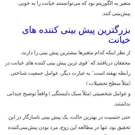
متغیر به الگوریتم بود که می‌توانستند خیانت را به خوبی
پیش‌بینی کنند.
بزرگترین پیش بینی کننده های
خیانت
از نظر اینکه کدام متغیرها بیشترین پیش بینی را دارند،
محققان دریافتند که “قوی ترین پیش بینی کننده های خیانت در
رابطه نهفته است.” به عبارت دیگر، عوامل جمعیت شناختی
(مثلاً سطح تحصیلات )
و عوامل شخصیتی (مثلاً سبک دلبستگی ) واقعاً توضیح چندانی
نداشتند.
حتی جنسیت در بهترین حالت، یک پیش بینی ناسازگار در این
تحقیق بود. تنها در مطالعه این زوج، مرد بودن پیش‌بینی‌کننده