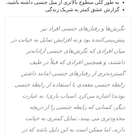
به طور کلی سطوح بالاتری از میل جنسی داشته باشید،
گزارش عشق کمتر به شریک زندگی.
نگرش‌ها و رفتارهای جنسی افراد نیز
پیش‌بینی‌کننده بود و به افزایش تمایل به خیانت در
میان افرادی که نگرش‌های جنسی آزادانه‌تر
داشتند، و همچنین افرادی که قبلاً در طیف
گسترده‌تری از رفتارهای جنسی (مانند داشتن
رابطه جنسی مقعدی یا استفاده از رابطه جنسی
بودند) اشاره می‌کرد. اسباب بازی). به عبارت
دیگر، کسانی که رابطه جنسی را از دریچه
محدودتری می بینند، تمایل کمتری به خیانت
دارند، اما ممکن است به این دلیل باشد که در