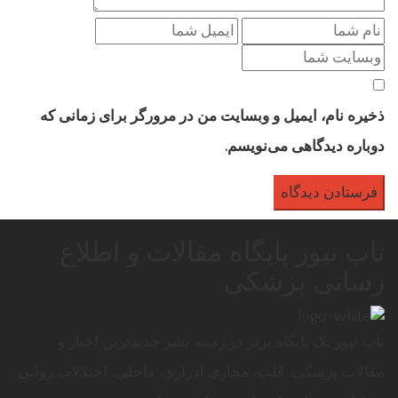
ذخیره نام، ایمیل و وبسایت من در مرورگر برای زمانی که
دوباره دیدگاهی می‌نویسم.
تاپ نیوز پایگاه مقالات و اطلاع
رسانی پزشکی
تاپ نیوز یک پایگاه برتر در زمینه نشر جدیدترین اخبار و
مقالات پزشکی، قلب، مجاری ادراری، داخلی، اختلالات روانی