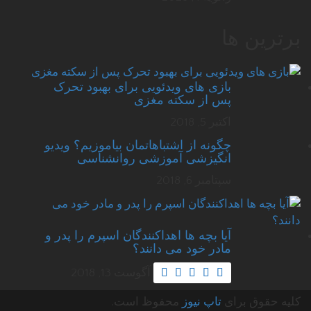
برترین ها
بازی های ویدئویی برای بهبود تحرک
پس از سکته مغزی
اکتبر 5, 2018
چگونه از اشتباهاتمان بیاموزیم؟ ویدیو
انگیزشی آموزشی روانشناسی
سپتامبر 6, 2018
آیا بچه ها اهداکنندگان اسپرم را پدر و
مادر خود می دانند؟
آگوست 13, 2018
کلیه حقوق برای
تاپ نیوز
محفوظ است.