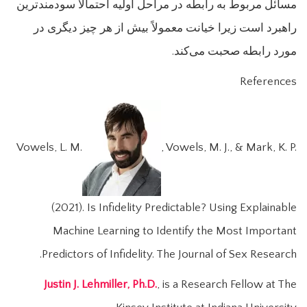
مسائل مربوط به رابطه در مراحل اولیه احتمالاً سودمندترین
راهبرد است زیرا خیانت معمولاً بیش از هر چیز دیگری در
مورد رابطه صحبت می‌کند.
References
Vowels, L. M.
, Vowels, M. J., & Mark, K. P.
(2021). Is Infidelity Predictable? Using Explainable
Machine Learning to Identify the Most Important
Predictors of Infidelity. The Journal of Sex Research.
Justin J. Lehmiller, Ph.D.
, is a Research Fellow at The