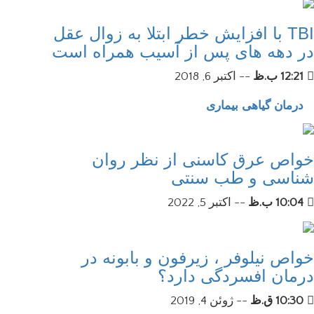
TBI با افزایش خطر ابتلا به زوال عقل
در دهه های پس از آسیب همراه است
12:21 ب.ظ
--
اکتبر 6, 2018
درمان گیاهی بیماری
خواص عرق کاسنی از نظر روان
شناسی و طب سنتی
10:04 ب.ظ
--
اکتبر 5, 2022
خواص نیلوفر ، زیرفون و بابونه در
درمان افسردگی دارد؟
10:30 ق.ظ
--
ژوئن 4, 2019