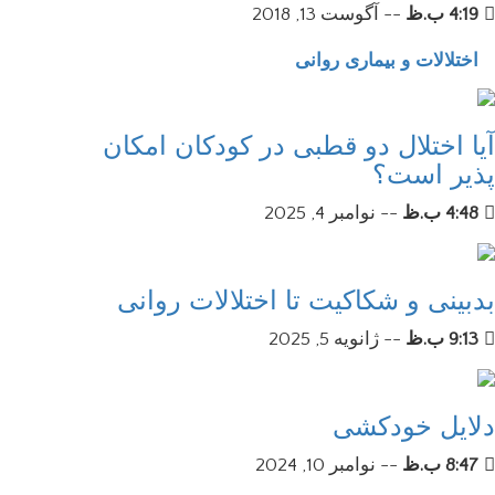
4:19 ب.ظ
--
آگوست 13, 2018
اختلالات و بیماری روانی
آیا اختلال دو قطبی در کودکان امکان
پذیر است؟
4:48 ب.ظ
--
نوامبر 4, 2025
بدبینی و شکاکیت تا اختلالات روانی
9:13 ب.ظ
--
ژانویه 5, 2025
دلایل خودکشی
8:47 ب.ظ
--
نوامبر 10, 2024