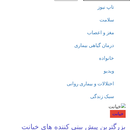
تاپ نیوز
سلامت
مغز و اعصاب
درمان گیاهی بیماری
خانواده
ویدیو
اختلالات و بیماری روانی
سبک زندگی
خیانت
بزرگترین پیش بینی کننده های خیانت