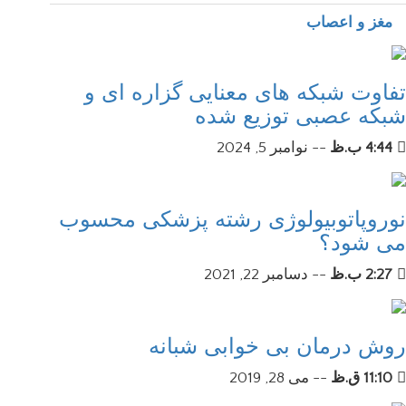
مغز و اعصاب
تفاوت شبکه های معنایی گزاره ای و
شبکه عصبی توزیع شده
4:44 ب.ظ
--
نوامبر 5, 2024
نوروپاتوبیولوژی رشته پزشکی محسوب
می شود؟
2:27 ب.ظ
--
دسامبر 22, 2021
روش درمان بی خوابی شبانه
11:10 ق.ظ
--
می 28, 2019