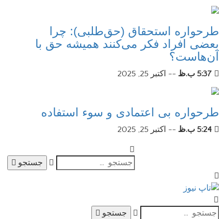
طرحواره استحقاق (حق‌طلبی): چرا
بعضی افراد فکر می‌کنند همیشه حق با
آن‌هاست؟
5:37 ب.ظ
--
اکتبر 25, 2025
طرحواره بی اعتمادی و سوء استفاده
5:24 ب.ظ
--
اکتبر 25, 2025
جستجو
جستجو