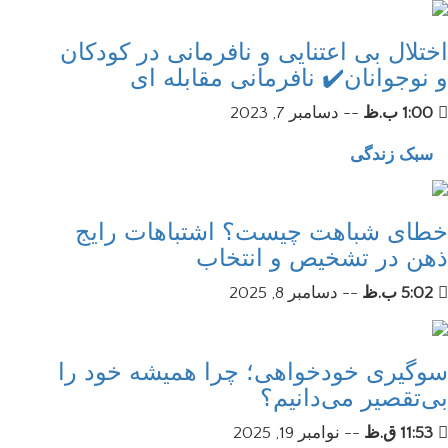
اختلال بی اعتنایی و نافرمانی در کودکان
و نوجوانان✔️ نافرمانی مقابله ای
1:00 ب.ظ
--
دسامبر 7, 2023
سبک زندگی
خطای شباهت چیست؟ اشتباهات رایج
ذهن در تشخیص و انتخاب
5:02 ب.ظ
--
دسامبر 8, 2025
سوگیری خودخواهی؛ چرا همیشه خود را
بی‌تقصیر می‌دانیم؟
11:53 ق.ظ
--
نوامبر 19, 2025