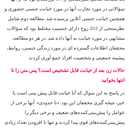
سؤالاتی در مورد تجارب آنها در مورد خیانت جنسی حضوری و
همچنین خیانت جنسی آنلاین پرسیده شد. مطالعه دوم شامل
نظرسنجی از 202 زوج دارای جنسیت مختلط بود که سؤالات
مشابهی در مورد خیانت به آنها داده شد. در هر دو مطالعه،
محققان اطلاعات گسترده ای در مورد زندگی جنسی، روابط،
پیشینه جمعیتی و شخصیت افراد جمع آوری کردند.
حالات زن بعد از خیانت قابل تشخیص است؟ پس متن را تا
انتها بخوانید
در پاسخ به این سوال که آیا خیانت قابل پیش بینی است یا
خیر، نتیجه گیری محققان این بود: «تا حدودی». آنها برخی از
عوامل را پیش‌بینی‌کننده‌های ضعیف و برخی دیگر را
پیش‌بینی‌کننده‌های قوی پیدا کردند و تنها با افزودن تعداد زیادی