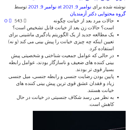
نوشته شده برای
نوامبر 9, 2021
at نوامبر 9, 2021
توسط
گروه محتوایی دکتر آزمندیان
حالات مرد بعد از خیانت چگونه
543
0
است؟ حالات زن بعد از خیانت قابل تشخیص است؟
یک مطالعه جدید از یک الگوریتم یادگیری ماشینی برای
تعیین اینکه چه چیزی خیانت را پیش بینی می کند (و نه)
استفاده کرد.
در حالی که عوامل جمعیت شناختی و شخصیتی پیش
بینی کننده های ضعیف و ناسازگار بودند، عوامل رابطه
بسیار قوی تر بودند.
پایین بودن رضایت جنسی و رابطه جنسی، میل جنسی
زیاد و فقدان عشق قوی ترین پیش بینی کننده های
خیانت هستند.
به نظر می رسد شکاف جنسیتی در خیانت در حال
کاهش است.