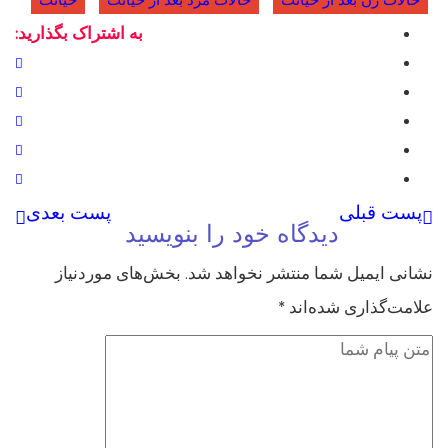
حالات زن بعد از خیانت
حالات مرد بعد از خیانت
خیانت
به اشتراک بگذارید:
پست قبلی
پست بعدی
دیدگاه خود را بنویسید
نشانی ایمیل شما منتشر نخواهد شد.
بخش‌های موردنیاز
علامت‌گذاری شده‌اند
*