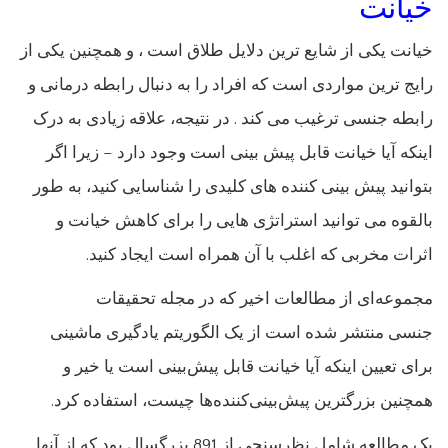
خیانت
خیانت یکی از شایع ترین دلایل طلاق است ، و همچنین یکی از
رایج ترین مواردی است که افراد را به دنبال رابطه درمانی و
رابطه جنسی ترغیب می کند . در نتیجه، علاقه زیادی به درک
اینکه آیا خیانت قابل پیش بینی است وجود دارد – زیرا اگر
بتوانید پیش بینی کننده های کلیدی را شناسایی کنید، به طور
بالقوه می توانید استراتژی هایی را برای کاهش خیانت و
اثرات مخربی که اغلب با آن همراه است ایجاد کنید.
مجموعه‌ای از مطالعات اخیر که در مجله تحقیقات
جنسی منتشر شده است از یک الگوریتم یادگیری ماشینی
برای تعیین اینکه آیا خیانت قابل پیش‌بینی است یا خیر و
همچنین بزرگترین پیش‌بینی‌کننده‌ها چیست، استفاده کرد.
یک مطالعه شامل نظرسنجی از 891 بزرگسال بود که از آنها