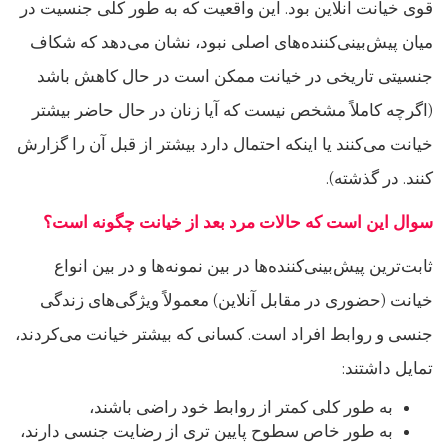
قوی خیانت آنلاین بود. این واقعیت که به طور کلی جنسیت در
میان پیش‌بینی‌کننده‌های اصلی نبود، نشان می‌دهد که شکاف
جنسیتی تاریخی در خیانت ممکن است در حال کاهش باشد
(اگرچه کاملاً مشخص نیست که آیا زنان در حال حاضر بیشتر
خیانت می‌کنند یا اینکه احتمال دارد بیشتر از قبل آن را گزارش
کنند. در گذشته).
سوال این است که حالات مرد بعد از خیانت چگونه است؟
ثابت‌ترین پیش‌بینی‌کننده‌ها در بین نمونه‌ها و در بین انواع
خیانت (حضوری در مقابل آنلاین) معمولاً ویژگی‌های زندگی
جنسی و روابط افراد است. کسانی که بیشتر خیانت می‌کردند،
تمایل داشتند:
به طور کلی کمتر از روابط خود راضی باشند،
به طور خاص سطوح پایین تری از رضایت جنسی دارند،