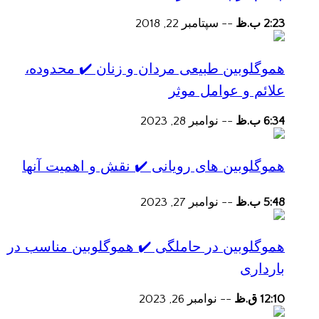
2:23 ب.ظ
--
سپتامبر 22, 2018
هموگلوبین طبیعی مردان و زنان ✔️ محدوده،
علائم و عوامل موثر
6:34 ب.ظ
--
نوامبر 28, 2023
هموگلوبین های رویانی ✔️ نقش و اهمیت آنها
5:48 ب.ظ
--
نوامبر 27, 2023
هموگلوبین در حاملگی ✔️ هموگلوبین مناسب در
بارداری
12:10 ق.ظ
--
نوامبر 26, 2023