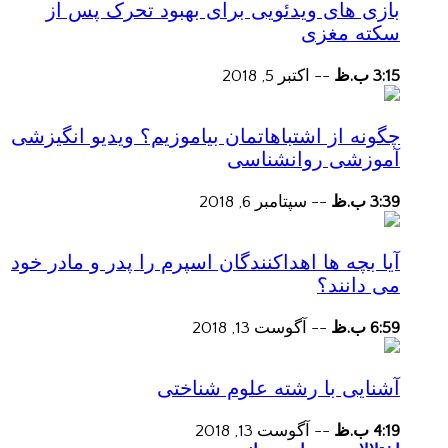
بازی های ویدئویی برای بهبود تحرک پس از
سکته مغزی
3:15 ب.ظ
--
اکتبر 5, 2018
چگونه از اشتباهاتمان بیاموزیم؟ ویدیو انگیزشی
آموزشی روانشناسی
3:39 ب.ظ
--
سپتامبر 6, 2018
آیا بچه ها اهداکنندگان اسپرم را پدر و مادر خود
می دانند؟
6:59 ب.ظ
--
آگوست 13, 2018
آشنایی با رشته علوم شناختی
4:19 ب.ظ
--
آگوست 13, 2018