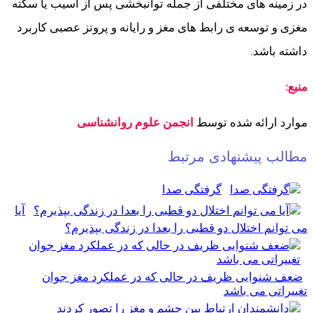
در زمینه های مختلفی از جمله توانبخشی پس از آسیب یا سکته
مغزی و توسعه ی رابط های مغز و رایانه و پروتز عصبی کاربرد
داشته باشد.
منبع:
موارد
ارائه شده توسط
انجمن علوم روانشناسی
مطالب پیشنهادی مرتبط
گرفتگی صدا
آیا
می توانم اختلال دو قطبی را بعدا در زندگی بپذیرم؟
ضعف شنوایی ظریف در حالی که در عملکرد مغز جوان
تغییراتی می باشد