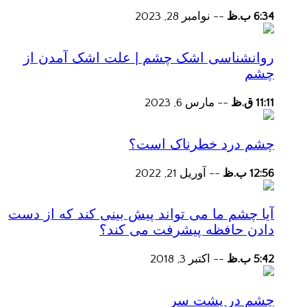
6:34 ب.ظ
--
نوامبر 28, 2023
روانشناسی اشک چشم | علت اشک آمدن از
چشم
11:11 ق.ظ
--
مارس 6, 2023
چشم درد خطرناک است؟
12:56 ب.ظ
--
آوریل 21, 2022
آیا چشم ما می تواند پیش بینی کند که از دست
دادن حافظه پیشرفت می کند؟
5:42 ب.ظ
--
اکتبر 3, 2018
چشم در پشت سر