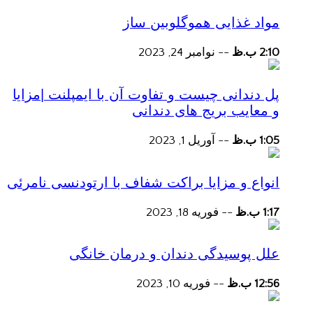
مواد غذایی هموگلوبین ساز
2:10 ب.ظ
--
نوامبر 24, 2023
پل دندانی چیست و تفاوت آن با ایمپلنت |مزایا
و معایب بریج های دندانی
1:05 ب.ظ
--
آوریل 1, 2023
انواع و مزایا براکت شفاف با ارتودنسی نامرئی
1:17 ب.ظ
--
فوریه 18, 2023
علل پوسیدگی دندان و درمان خانگی
12:56 ب.ظ
--
فوریه 10, 2023