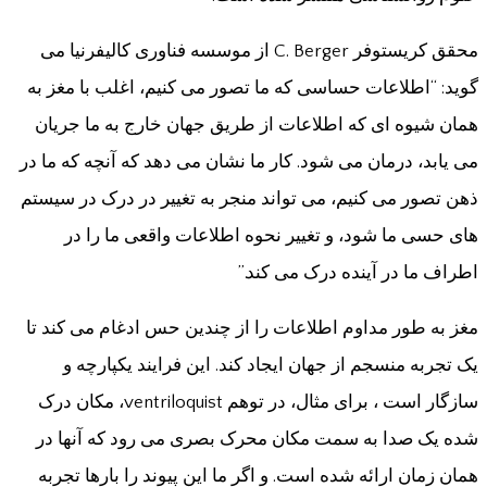
محقق کریستوفر C. Berger از موسسه فناوری کالیفرنیا می
گوید: “اطلاعات حساسی که ما تصور می کنیم، اغلب با مغز به
همان شیوه ای که اطلاعات از طریق جهان خارج به ما جریان
می یابد، درمان می شود. کار ما نشان می دهد که آنچه که ما در
ذهن تصور می کنیم، می تواند منجر به تغییر در درک در سیستم
های حسی ما شود، و تغییر نحوه اطلاعات واقعی ما را در
اطراف ما در آینده درک می کند.”
مغز به طور مداوم اطلاعات را از چندین حس ادغام می کند تا
یک تجربه منسجم از جهان ایجاد کند. این فرایند یکپارچه و
سازگار است ، برای مثال، در توهم ventriloquist، مکان درک
شده یک صدا به سمت مکان محرک بصری می رود که آنها در
همان زمان ارائه شده است. و اگر ما این پیوند را بارها تجربه