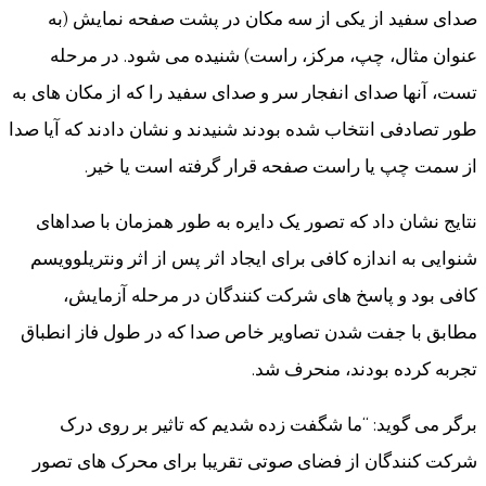
صدای سفید از یکی از سه مکان در پشت صفحه نمایش (به
عنوان مثال، چپ، مرکز، راست) شنیده می شود. در مرحله
تست، آنها صدای انفجار سر و صدای سفید را که از مکان های به
طور تصادفی انتخاب شده بودند شنیدند و نشان دادند که آیا صدا
از سمت چپ یا راست صفحه قرار گرفته است یا خیر.
نتایج نشان داد که تصور یک دایره به طور همزمان با صداهای
شنوایی به اندازه کافی برای ایجاد اثر پس از اثر ونتریلوویسم
کافی بود و پاسخ های شرکت کنندگان در مرحله آزمایش،
مطابق با جفت شدن تصاویر خاص صدا که در طول فاز انطباق
تجربه کرده بودند، منحرف شد.
برگر می گوید: “ما شگفت زده شدیم که تاثیر بر روی درک
شرکت کنندگان از فضای صوتی تقریبا برای محرک های تصور