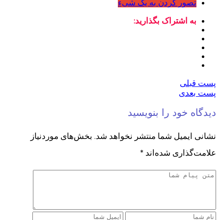
تصور کردن به یک شیء
به اشتراک بگذارید:
پست قبلی
پست بعدی
دیدگاه خود را بنویسید
نشانی ایمیل شما منتشر نخواهد شد.
بخش‌های موردنیاز
علامت‌گذاری شده‌اند
*