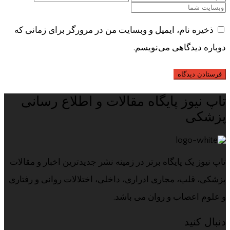
ذخیره نام، ایمیل و وبسایت من در مرورگر برای زمانی که
دوباره دیدگاهی می‌نویسم.
تاپ نیوز پایگاه مقالات و اطلاع رسانی
پزشکی
تاپ نیوز یک پایگاه برتر در زمینه نشر جدیدترین اخبار و مقالات
پزشکی، قلب، مجاری ادراری، داخلی، اختلالات روانی و رفتاری
و علوم اعصاب و روان می باشد.
دنبال کنید