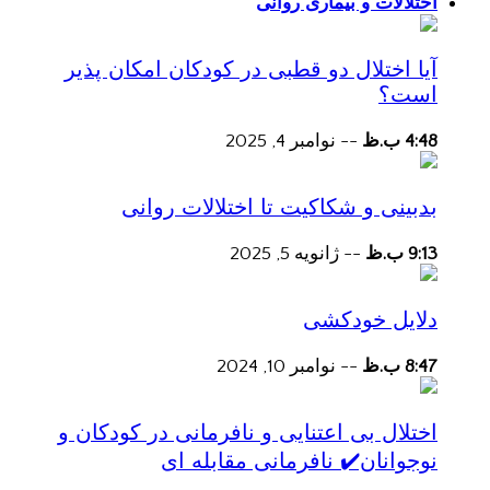
اختلالات و بیماری روانی
آیا اختلال دو قطبی در کودکان امکان پذیر
است؟
4:48 ب.ظ
--
نوامبر 4, 2025
بدبینی و شکاکیت تا اختلالات روانی
9:13 ب.ظ
--
ژانویه 5, 2025
دلایل خودکشی
8:47 ب.ظ
--
نوامبر 10, 2024
اختلال بی اعتنایی و نافرمانی در کودکان و
نوجوانان✔️ نافرمانی مقابله ای