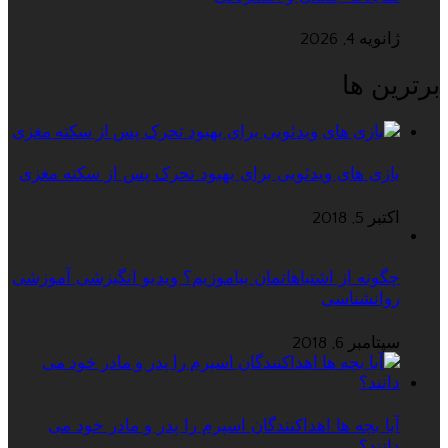
ژانویه 4, 2026
برترین ها
بازی های ویدئویی برای بهبود تحرک پس از سکته مغزی
اکتبر 5, 2018
چگونه از اشتباهاتمان بیاموزیم؟ ویدیو انگیزشی آموزشی
روانشناسی
سپتامبر 6, 2018
آیا بچه ها اهداکنندگان اسپرم را پدر و مادر خود می
دانند؟