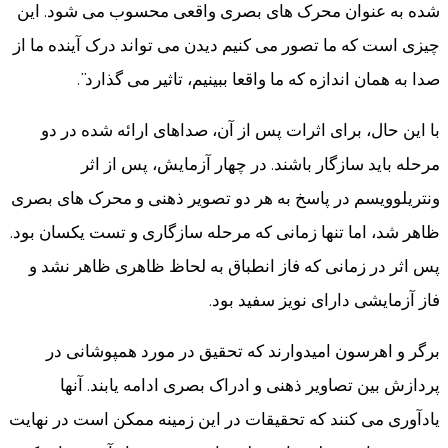
شده به عنوان محرک های بصری واقعی محسوب می شود. این
چیزی است که ما تصور می کنیم دیدن می تواند درک آینده ما از
صدا به همان اندازه که ما واقعا ببینیم، تاثیر می گذارد”.
با این حال، برای اثرات پس از آن، صداهای ارائه شده در دو
مرحله باید سازگار باشند. در چهار آزمایش، پس از اثر
ونتریلوویسم در پاسخ به هر دو تصویر ذهنی و محرک های بصری
ظاهر شد، اما تنها زمانی که مرحله سازگاری و تست یکسان بود.
پس اثر در زمانی که فاز انطباق به لحاظ ظاهری ظاهر نشد و
فاز آزمایشی دارای نویز سفید بود.
برگر و اهرسون امیدوارند که تحقیق در مورد همپوشانی در
پردازش بین تصاویر ذهنی و ادراک بصری ادامه یابند. آنها
یادآوری می کنند که تحقیقات در این زمینه ممکن است در نهایت