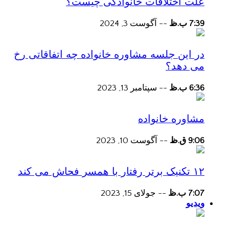
علت اختلافات خانوادگی چیست؟
7:39 ب.ظ
--
آگوست 3, 2024
در این جلسه مشاوره خانواده چه اتفاقاتی رخ
می دهد؟
6:36 ب.ظ
--
سپتامبر 13, 2023
مشاوره خانواده
9:06 ق.ظ
--
آگوست 10, 2023
۱۲ تکنیک برتر رفتار با همسر فحاش می کند
7:07 ب.ظ
--
جولای 15, 2023
ویدیو