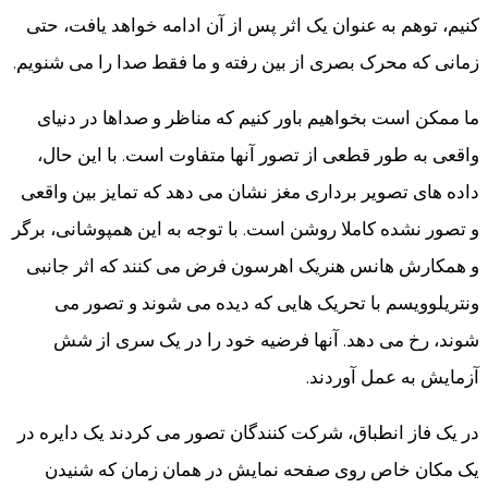
کنیم، توهم به عنوان یک اثر پس از آن ادامه خواهد یافت، حتی
زمانی که محرک بصری از بین رفته و ما فقط صدا را می شنویم.
ما ممکن است بخواهیم باور کنیم که مناظر و صداها در دنیای
واقعی به طور قطعی از تصور آنها متفاوت است. با این حال،
داده های تصویر برداری مغز نشان می دهد که تمایز بین واقعی
و تصور نشده کاملا روشن است. با توجه به این همپوشانی، برگر
و همکارش هانس هنریک اهرسون فرض می کنند که اثر جانبی
ونتریلوویسم با تحریک هایی که دیده می شوند و تصور می
شوند، رخ می دهد. آنها فرضیه خود را در یک سری از شش
آزمایش به عمل آوردند.
در یک فاز انطباق، شرکت کنندگان تصور می کردند یک دایره در
یک مکان خاص روی صفحه نمایش در همان زمان که شنیدن