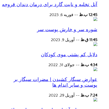
آتل تخلیه و نایت گارد برای درمان دندان قروچه
12:45 ب.ظ
--
فوریه 6, 2023
شوره سر و خارش پوست سر
11:45 ق.ظ
--
آوریل 9, 2023
دلایل کم پشتی موی کودکان
4:34 ب.ظ
--
جولای 31, 2022
عوارض سیگار کشیدن | مضرات سیگار بر
پوست و سایر اندام ها
7:24 ب.ظ
--
آوریل 29, 2022