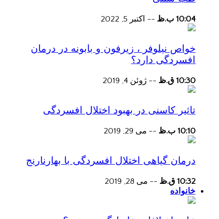
10:04 ب.ظ
--
اکتبر 5, 2022
خواص نیلوفر ، زیرفون و بابونه در درمان
افسردگی دارد؟
10:30 ق.ظ
--
ژوئن 4, 2019
تاثیر کاسنی در بهبود اختلال افسردگی
10:10 ب.ظ
--
می 29, 2019
درمان گیاهی اختلال افسردگی با بهارنارنج
10:32 ق.ظ
--
می 28, 2019
خانواده