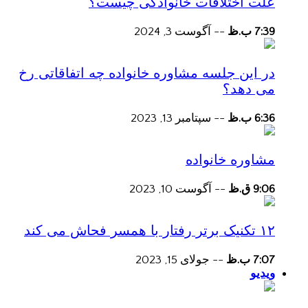
علت اختلافات خانوادگی چیست؟
7:39 ب.ظ
--
آگوست 3, 2024
در این جلسه مشاوره خانواده چه اتفاقاتی رخ
می دهد؟
6:36 ب.ظ
--
سپتامبر 13, 2023
مشاوره خانواده
9:06 ق.ظ
--
آگوست 10, 2023
۱۲ تکنیک برتر رفتار با همسر فحاش می کند
7:07 ب.ظ
--
جولای 15, 2023
ویدیو