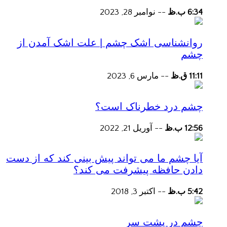
6:34 ب.ظ
--
نوامبر 28, 2023
روانشناسی اشک چشم | علت اشک آمدن از
چشم
11:11 ق.ظ
--
مارس 6, 2023
چشم درد خطرناک است؟
12:56 ب.ظ
--
آوریل 21, 2022
آیا چشم ما می تواند پیش بینی کند که از دست
دادن حافظه پیشرفت می کند؟
5:42 ب.ظ
--
اکتبر 3, 2018
چشم در پشت سر