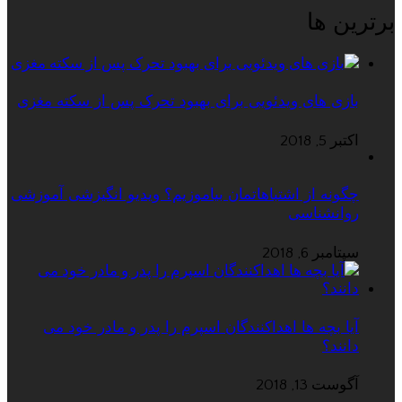
برترین ها
بازی های ویدئویی برای بهبود تحرک پس از سکته مغزی
اکتبر 5, 2018
چگونه از اشتباهاتمان بیاموزیم؟ ویدیو انگیزشی آموزشی
روانشناسی
سپتامبر 6, 2018
آیا بچه ها اهداکنندگان اسپرم را پدر و مادر خود می
دانند؟
آگوست 13, 2018