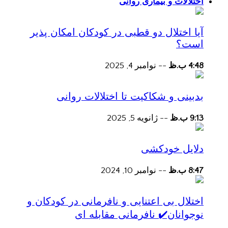
اختلالات و بیماری روانی
آیا اختلال دو قطبی در کودکان امکان پذیر
است؟
4:48 ب.ظ
--
نوامبر 4, 2025
بدبینی و شکاکیت تا اختلالات روانی
9:13 ب.ظ
--
ژانویه 5, 2025
دلایل خودکشی
8:47 ب.ظ
--
نوامبر 10, 2024
اختلال بی اعتنایی و نافرمانی در کودکان و
نوجوانان✔️ نافرمانی مقابله ای