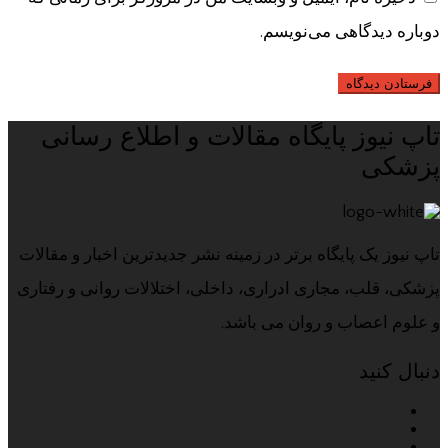
دوباره دیدگاهی می‌نویسم.
تاپ نیوز پایگاه مقالات و اطلاع رسانی
پزشکی
تاپ نیوز یک پایگاه برتر در زمینه نشر جدیدترین اخبار و مقالات
پزشکی، قلب، مجاری ادراری، داخلی، اختلالات روانی و رفتاری
و علوم اعصاب و روان می باشد.
دنبال کنید