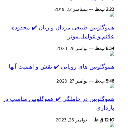
2:23 ب.ظ
--
سپتامبر 22, 2018
هموگلوبین طبیعی مردان و زنان ✔️ محدوده،
علائم و عوامل موثر
6:34 ب.ظ
--
نوامبر 28, 2023
هموگلوبین های رویانی ✔️ نقش و اهمیت آنها
5:48 ب.ظ
--
نوامبر 27, 2023
هموگلوبین در حاملگی ✔️ هموگلوبین مناسب در
بارداری
12:10 ق.ظ
--
نوامبر 26, 2023