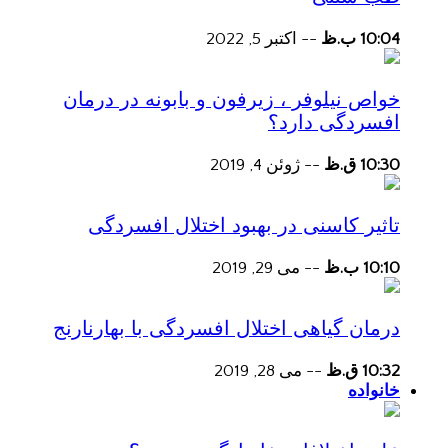
10:04 ب.ظ
--
اکتبر 5, 2022
خواص نیلوفر ، زیرفون و بابونه در درمان
افسردگی دارد؟
10:30 ق.ظ
--
ژوئن 4, 2019
تاثیر کاسنی در بهبود اختلال افسردگی
10:10 ب.ظ
--
می 29, 2019
درمان گیاهی اختلال افسردگی با بهارنارنج
10:32 ق.ظ
--
می 28, 2019
خانواده