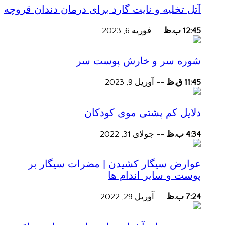
آتل تخلیه و نایت گارد برای درمان دندان قروچه
12:45 ب.ظ
--
فوریه 6, 2023
شوره سر و خارش پوست سر
11:45 ق.ظ
--
آوریل 9, 2023
دلایل کم پشتی موی کودکان
4:34 ب.ظ
--
جولای 31, 2022
عوارض سیگار کشیدن | مضرات سیگار بر
پوست و سایر اندام ها
7:24 ب.ظ
--
آوریل 29, 2022