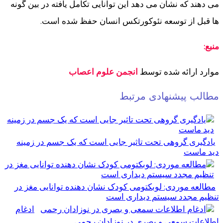
می دهند که نشان می دهد این توانایی تکامل یافته در بین گونه
ها قبل از توسعه نئوکورتکس انسان حفظ شده است.
منبع:
موارد ارائه شده توسط
انجمن علوم اعصاب
مطالب پیشنهادی مرتبط
یادگیری گروهی تحت تاثیر جایی است که یک جسم در زمینه
دید ماست
مطالعه موردی: لوبکتومی کودک نشان دهنده توانایی مغز در
تنظیم مجدد سیستم دیداری است
ادغام
اطلاعات سمعی و بصری در نوزادان رحمی