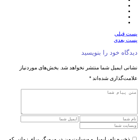
پست قبلی
پست بعدی
دیدگاه خود را بنویسید
نشانی ایمیل شما منتشر نخواهد شد.
بخش‌های موردنیاز
علامت‌گذاری شده‌اند
*
ذخیره نام، ایمیل و وبسایت من در مرورگر برای زمانی که