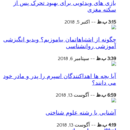
بازی های ویدئویی برای بهبود تحرک پس از
سکته مغزی
3:15 ب.ظ
--
اکتبر 5, 2018
چگونه از اشتباهاتمان بیاموزیم؟ ویدیو انگیزشی
آموزشی روانشناسی
3:39 ب.ظ
--
سپتامبر 6, 2018
آیا بچه ها اهداکنندگان اسپرم را پدر و مادر خود
می دانند؟
6:59 ب.ظ
--
آگوست 13, 2018
آشنایی با رشته علوم شناختی
4:19 ب.ظ
--
آگوست 13, 2018