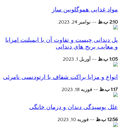
مواد غذایی هموگلوبین ساز
2:10 ب.ظ
--
نوامبر 24, 2023
پل دندانی چیست و تفاوت آن با ایمپلنت |مزایا
و معایب بریج های دندانی
1:05 ب.ظ
--
آوریل 1, 2023
انواع و مزایا براکت شفاف با ارتودنسی نامرئی
1:17 ب.ظ
--
فوریه 18, 2023
علل پوسیدگی دندان و درمان خانگی
12:56 ب.ظ
--
فوریه 10, 2023