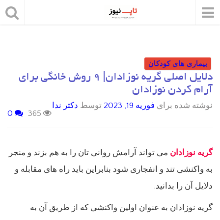
بیماری های کودکان
دلایل اصلی گریه نوزادان| ۹ روش خانگی برای
آرام کردن نوزادان
نوشته شده برای
فوریه 19, 2023
توسط
دکتر ندا
0
365
گریه نوزادان
می تواند آرامش روانی تان را به هم بزند و منجر
به واکنشی تند و انفجاری شود بنابراین باید راه های مقابله و
دلایل آن را بدانید.
گریه نوزادان به عنوان اولین واکنشی که از طریق آن به