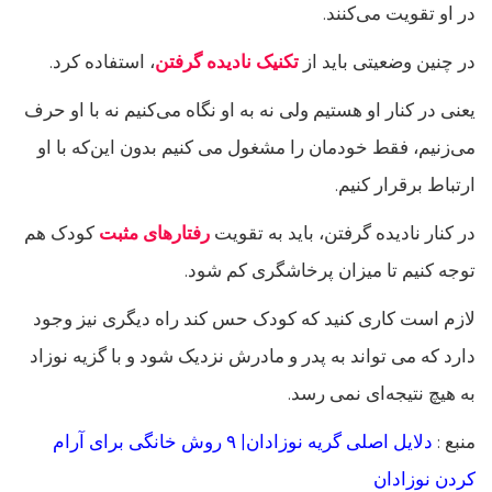
در او تقویت می‌کنند.
در چنین وضعیتی باید از
تکنیک نادیده گرفتن
، استفاده کرد.
یعنی در کنار او هستیم ولی نه به او نگاه می‌کنیم نه با او حرف
می‌زنیم، فقط خودمان را مشغول می کنیم بدون این‌که با او
ارتباط برقرار کنیم.
در کنار نادیده گرفتن، باید به تقویت
رفتارهای مثبت
کودک هم
توجه کنیم تا میزان پرخاشگری کم شود.
لازم است کاری کنید که کودک حس کند راه دیگری نیز وجود
دارد که می تواند به پدر و مادرش نزدیک شود و با گزیه نوزاد
به هیچ نتیجه‌ای نمی رسد.
منبع :
دلایل اصلی گریه نوزادان| ۹ روش خانگی برای آرام
کردن نوزادان