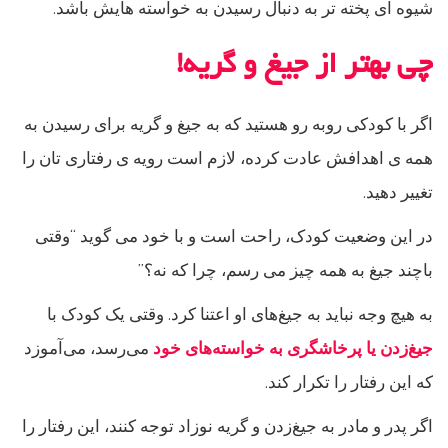
شیوه ای پخته تر به دنبال رسیدن به خواسته هایش باشد.
چی بهتر از جیغ و گریه!
اگر با کودکی روبه رو هستید که به جیغ و گریه برای رسیدن به
همه ی اهدافش عادت کرده، لازم است رویه ی رفتاری تان را
تغییر دهید.
در این وضعیت کودک، راحت است و با خود می گوید “وقتی
باچند جیغ به همه چیز می رسم، چرا که نه؟”
به هیچ وجه نباید به جیغ‌های او اعتنا کرد. وقتی یک کودک با
جیغ‌زدن یا پرخاشگری به خواسته‌های خود
می‌رسد، می‌آموزد
که این رفتار را تکرار کند.
اگر پدر و مادر به جیغ‌‌زدن و گریه نوزاد توجه کنند، این رفتار را