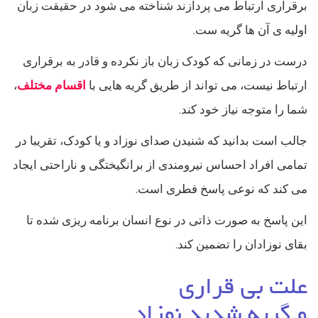
برقراری ارتباط می پردازند شناخته می شود در حقیقت زبان
اولیه ی آن ها گریه ست.
درست در زمانی که کودک زبان باز نکرده و قادر به برقراری
ارتباط نیست، می تواند از طریق گریه هایی با
اقسام مختلف
،
شما را متوجه نیاز خود کند.
جالب است بدانید که شنیدن صدای نوزاد و یا کودک، تقریبا در
تمامی افراد احساس نیرومندی از برانگیختگی و ناراحتی ایجاد
می کند که نوعی پاسخ فطری است.
این پاسخ به صورت ذاتی در نوع انسان برنامه ریزی شده تا
بقای نوزادان را تضمین کند.
علت بی قراری
و گریه شدید نوزاد