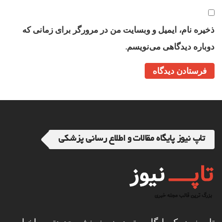
ذخیره نام، ایمیل و وبسایت من در مرورگر برای زمانی که
دوباره دیدگاهی می‌نویسم.
تاپ نیوز پایگاه مقالات و اطلاع رسانی پزشکی