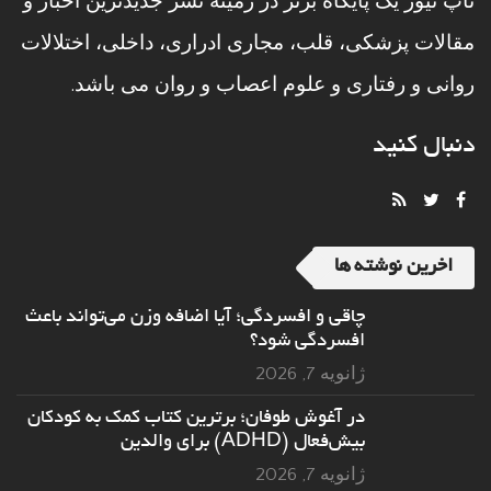
تاپ نیوز یک پایگاه برتر در زمینه نشر جدیدترین اخبار و
مقالات پزشکی، قلب، مجاری ادراری، داخلی، اختلالات
روانی و رفتاری و علوم اعصاب و روان می باشد.
دنبال کنید
اخرین نوشته ها
چاقی و افسردگی؛ آیا اضافه وزن می‌تواند باعث
افسردگی شود؟
ژانویه 7, 2026
در آغوش طوفان؛ برترین کتاب کمک به کودکان
بیش‌فعال (ADHD) برای والدین
ژانویه 7, 2026