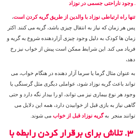
. وجود ناراحتی جسمی در نوزاد
تنها راه ارتباطی نوزاد با والدین از طریق گریه کردن است
،
پس هر زمان که نیاز به انتقال چیزی باشد، گریه می کنند. اکثر
زمان ها کودک به دلیل وجود چیزی آزاردهنده شروع به گریه و
فریاد می کند. این شرایط ممکن است پیش از خواب نیز رخ
دهد،
به عنوان مثال گرما یا سرما آزار دهنده در هنگام خواب، می
تواند باعث گریه نوزاد شود، عواملی دیگری مثل گرسنگی یا
وجود هر نوع بیماری نیز می تواند، او را بیدار نگه دارد و حتی
گاهی نیاز به بازی قبل از خوابیدن دارد، همه این دلایل می
توانند منجر به
گریه نوزاد قبل از خواب
می شوند.
۳. تلاش برای برقرار کردن رابطه با