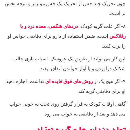
چون تحریک چند حس از تحریک یک حس موثرتر و نتیجه بخش
تر است.
۸-اگر علت گریه کودک،
دردهای شکمی، معده درد و یا
رفلاکس
است، ضمن استفاده از دارو برای دقایقی حواس او
را پرت کنید.
این کار می تواند از طریق یک عروسک، اسباب بازی جالب،
شکلک درآوردن و یا آواز خواندن اتفاق بیفتد.
۹-اگر هیچ یک از
روش های فوق فایده ای
نداشت، اجازه دهید
او برای دقایقی گریه کند.
گاهی اوقات کودک به قرار گرفتن روی تخت به خوبی جواب
می دهد و بعد از دقایقی به خواب می رود.