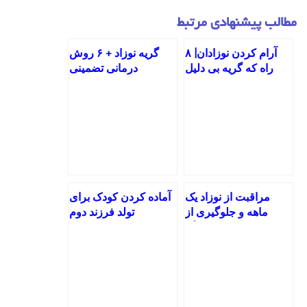
مطالب پیشنهادی مرتبط
آرام کردن نوزادان| ۸
گریه نوزاد + ۶ روش
راه که گریه بی دلیل
درمانی تضمینی
بچه را قطع کنیم
مراقبت از نوزاد یک
آماده کردن کودک برای
ماهه و جلوگیری از
تولد فرزند دوم
مرگ