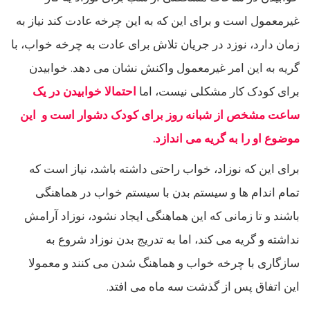
غیرمعمول است و برای این که به این چرخه عادت کند نیاز به
زمان دارد، نوزد در جریان تلاش برای عادت به چرخه خواب، با
گریه به این امر غیرمعمول واکنش نشان می دهد. خوابیدن
برای کودک کار مشکلی نیست، اما
احتمالا خوابیدن در یک
ساعت مشخص از شبانه روز برای کودک دشوار است و این
موضوع او را به گریه می اندازد.
برای این که نوزاد، خواب راحتی داشته باشد، نیاز است که
تمام اندام ها و سیستم بدن با سیستم خواب در هماهنگی
باشند و تا زمانی که این هماهنگی ایجاد نشود، نوزاد آرامش
نداشته و گریه می کند، اما به تدریج بدن نوزاد شروع به
سازگاری با چرخه خواب و هماهنگ شدن می کنند و معمولا
این اتفاق پس از گذشت سه ماه می افتد.