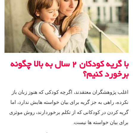
با گریه کودکان ۲ سال به بالا چگونه
برخورد کنیم؟
اغلب پژوهشگران معتقدند، اگرچه کودکی که هنوز زبان باز
نکرده، راهی به جز گریه برای بیان خواسته هایش ندارد، اما
گریه کردن در کودکانی که از تکلم برخوردارند، روش موثری
برای بیان خواسته ها نیست.