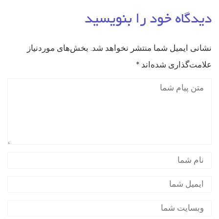
دیدگاه خود را بنویسید
نشانی ایمیل شما منتشر نخواهد شد.
بخش‌های موردنیاز
علامت‌گذاری شده‌اند
*