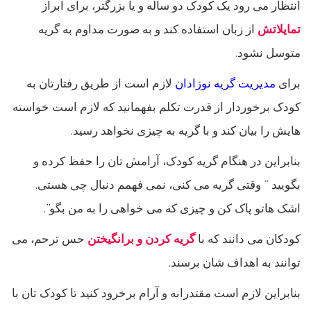
انتظار می رود یک کودک دو ساله و یا بزرگتر، برای ابراز
تمایلاتش
از زبان استفاده کند و به صورت مداوم به گریه
متوسل نشود.
برای
مدیریت گریه نوزادان
لازم است از طریق رفتارتان به
کودک برخوردار از قدرت تکلم بفهمانید که لازم است خواسته
هایش را بیان کند و با گریه به چیزی نخواهد رسید.
بنابراین در هنگام گریه کودک، آرامش تان را حفظ کرده و
بگویید ” وقتی گریه می کنی، نمی فهمم دنبال چی هستی.
اشک هاتو پاک کن و چیزی که می خواهی را به من بگو”.
کودکان می دانند که با
گریه کردن و برانگیختن
حس ترحم، می
توانند به اهداف شان برسند.
بنابراین لازم است مقتدرانه و آرام برخرود کنید تا کودک تان با