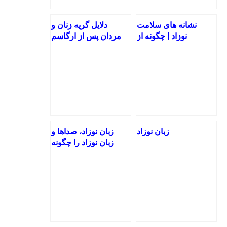
نشانه های سلامت
دلایل گریه زنان و
نوزاد | چگونه از
مردان پس از ارگاسم
سلامت نوزاد خود باخبر
+ راه حل
شویم؟
زبان نوزاد
زبان نوزاد، صداها و
زبان نوزاد را چگونه
بفهمیم؟