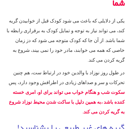
شما
یکی از دلایلی که باعث می شود کودک قبل از خوابیدن گریه
کند، می تواند نیاز به توجه و تمایل کودک به برقراری رابطه با
شما باشد. از آن جا که کودک متوجه می شود که دز زمان
خاصی که همه می خوابند، مادر خود را نمی بیند، شروع به
گریه کردن می کند.
در طول روز نوزاد با والدین خود در ارتباط ست، هم چنین
تحرکات و سر و صداهای زیادی در اطرافش وجود دارد، پس
سکوت شب و هنگام خواب می تواند برای او، امری خسته
کننده باشد ،به همین دلیل با ساکت شدن محیط نوزاد شروع
به گریه کردن می کند.
گریه های غیر طبیعی را بشناسید!