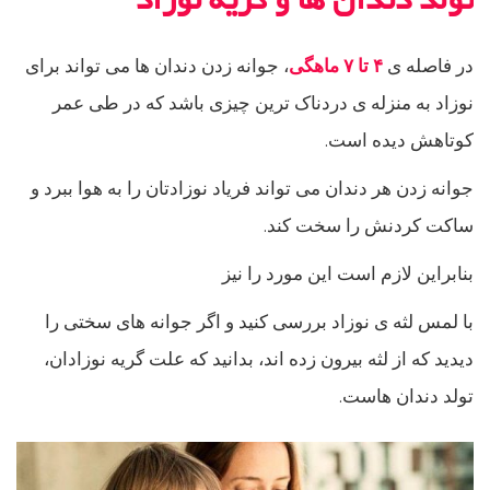
تولد دندان ها و گریه نوزاد
در فاصله ی
۴ تا ۷ ماهگی
، جوانه زدن دندان ها می تواند برای
نوزاد به منزله ی دردناک ترین چیزی باشد که در طی عمر
کوتاهش دیده است.
جوانه زدن هر دندان می تواند فریاد نوزادتان را به هوا ببرد و
ساکت کردنش را سخت کند.
بنابراین لازم است این مورد را نیز
با لمس لثه ی نوزاد بررسی کنید و اگر جوانه های سختی را
دیدید که از لثه بیرون زده اند، بدانید که علت گریه نوزادان،
تولد دندان هاست.