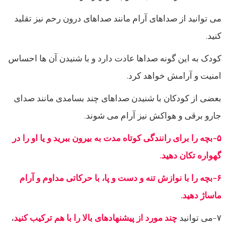
می توانید از صداهای آرام مانند صداهای درون رحم نیز تقلید
کنید.
کودک به این گونه صداها عادت دارد و با شنیدن آن ها احساس
امنیت و آرامش خواهد کرد.
بعضی از کودکان با شنیدن صداهای چند بسامدی مانند صدای
جارو برقی و هواکش نیز آرام می شوند.
۵-بچه را برای رانندگی کوتاه مدت به بیرون ببرید و یا او را در
گهواره تکان دهید.
۶-بچه را با نوازش تنه و دست و پا، با حرکاتی مداوم و آرام
ماساژ دهید.
۷-می توانید
چند مورد از پیشنهادهای بالا را با هم ترکیب کنید
،