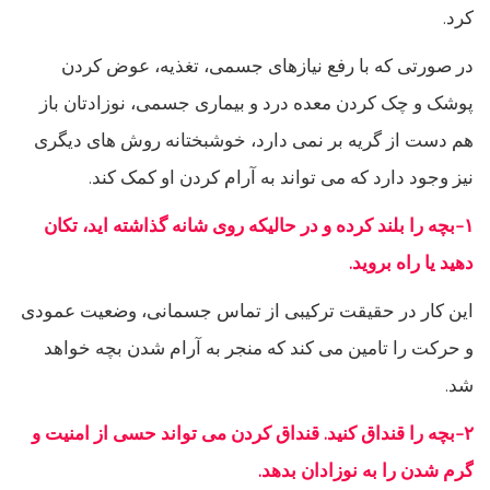
کرد.
در صورتی که با رفع نیازهای جسمی، تغذیه، عوض کردن
پوشک و چک کردن معده درد و بیماری جسمی، نوزادتان باز
هم دست از گریه بر نمی دارد، خوشبختانه روش های دیگری
نیز وجود دارد که می تواند به آرام کردن او کمک کند.
۱-بچه را بلند کرده و در حالیکه روی شانه گذاشته اید، تکان
دهید یا راه بروید.
این کار در حقیقت ترکیبی از تماس جسمانی، وضعیت عمودی
و حرکت را تامین می کند که منجر به آرام شدن بچه خواهد
شد.
۲-بچه را قنداق کنید. قنداق کردن می تواند حسی از امنیت و
گرم شدن را به نوزادان بدهد.