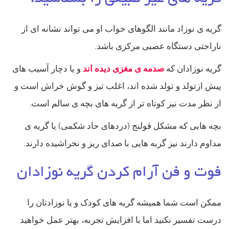
گریه ی نوزاد مانند الگوهای خواب او می تواند نشانه ای از
ناراحتی دستگاه عصبی مرکزی باشد.
گریه نوزادان که
صدمه ی مغزی دیده اند
و یا دچار آسیب های
پیش ازتولد و تولد شده اند، اغلب تیز و گوش خراش است و
از نظر مدت نیز کوتاه تر از گریه های بچه ی سالم است.
بچه هایی که مشکل قولنج (دردهای حاد شکمی) یا گریه ی
مداوم دارند نیز گریه هایی با صدای ریز و نخراشیده دارند.
فوت و فن آرام کردن گریه نوزادان
ممکن است شما همیشه گریه های کودک و یا نوزادتان را
درست تفسیر نکنید اما با افزایش تجربه، بهتر عمل خواهید