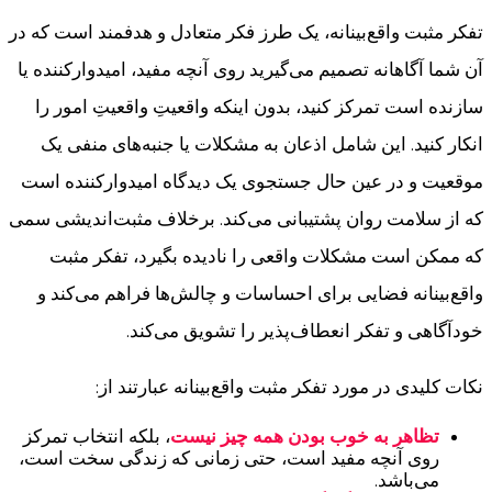
تفکر مثبت واقع‌بینانه، یک طرز فکر متعادل و هدفمند است که در
آن شما آگاهانه تصمیم می‌گیرید روی آنچه مفید، امیدوارکننده یا
سازنده است تمرکز کنید، بدون اینکه واقعیتِ واقعیتِ امور را
انکار کنید. این شامل اذعان به مشکلات یا جنبه‌های منفی یک
موقعیت و در عین حال جستجوی یک دیدگاه امیدوارکننده است
که از سلامت روان پشتیبانی می‌کند. برخلاف مثبت‌اندیشی سمی
که ممکن است مشکلات واقعی را نادیده بگیرد، تفکر مثبت
واقع‌بینانه فضایی برای احساسات و چالش‌ها فراهم می‌کند و
خودآگاهی و تفکر انعطاف‌پذیر را تشویق می‌کند.
نکات کلیدی در مورد تفکر مثبت واقع‌بینانه عبارتند از:
تظاهر به خوب بودن همه چیز نیست
، بلکه انتخاب تمرکز
روی آنچه مفید است، حتی زمانی که زندگی سخت است،
می‌باشد.