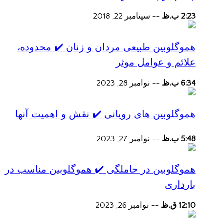
2:23 ب.ظ
--
سپتامبر 22, 2018
هموگلوبین طبیعی مردان و زنان ✔️ محدوده،
علائم و عوامل موثر
6:34 ب.ظ
--
نوامبر 28, 2023
هموگلوبین های رویانی ✔️ نقش و اهمیت آنها
5:48 ب.ظ
--
نوامبر 27, 2023
هموگلوبین در حاملگی ✔️ هموگلوبین مناسب در
بارداری
12:10 ق.ظ
--
نوامبر 26, 2023