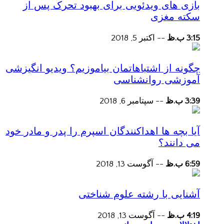
بازی های ویدئویی برای بهبود تحرک پس از
سکته مغزی
3:15 ب.ظ
--
اکتبر 5, 2018
چگونه از اشتباهاتمان بیاموزیم؟ ویدیو انگیزشی
آموزشی روانشناسی
3:39 ب.ظ
--
سپتامبر 6, 2018
آیا بچه ها اهداکنندگان اسپرم را پدر و مادر خود
می دانند؟
6:59 ب.ظ
--
آگوست 13, 2018
آشنایی با رشته علوم شناختی
4:19 ب.ظ
--
آگوست 13, 2018