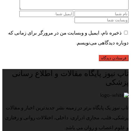
ذخیره نام، ایمیل و وبسایت من در مرورگر برای زمانی که
دوباره دیدگاهی می‌نویسم.
تاپ نیوز پایگاه مقالات و اطلاع رسانی
پزشکی
تاپ نیوز یک پایگاه برتر در زمینه نشر جدیدترین اخبار و مقالات
پزشکی، قلب، مجاری ادراری، داخلی، اختلالات روانی و رفتاری
و علوم اعصاب و روان می باشد.