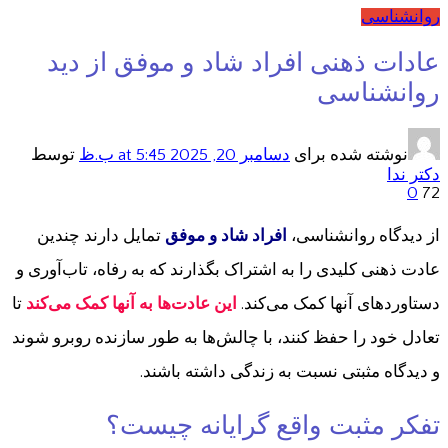
روانشناسی
عادات ذهنی افراد شاد و موفق از دید
روانشناسی
نوشته شده برای
دسامبر 20, 2025
at 5:45 ب.ظ
توسط
دکتر ندا
0
72
از دیدگاه روانشناسی،
افراد شاد و موفق
تمایل دارند چندین
عادت ذهنی کلیدی را به اشتراک بگذارند که به رفاه، تاب‌آوری و
دستاوردهای آنها کمک می‌کند.
این عادت‌ها به آنها کمک می‌کند
تا
تعادل خود را حفظ کنند، با چالش‌ها به طور سازنده روبرو شوند
و دیدگاه مثبتی نسبت به زندگی داشته باشند.
تفکر مثبت واقع گرایانه چیست؟