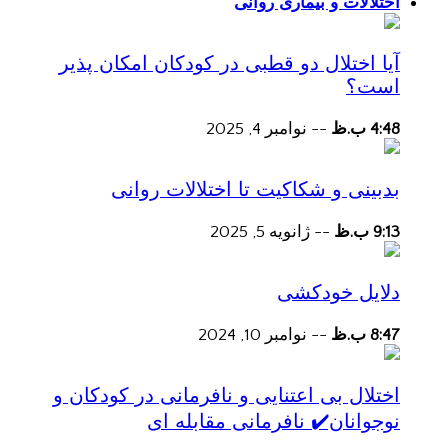
اختلالات و بیماری روانی
آیا اختلال دو قطبی در کودکان امکان پذیر
است؟
4:48 ب.ظ
--
نوامبر 4, 2025
بدبینی و شکاکیت تا اختلالات روانی
9:13 ب.ظ
--
ژانویه 5, 2025
دلایل خودکشی
8:47 ب.ظ
--
نوامبر 10, 2024
اختلال بی اعتنایی و نافرمانی در کودکان و
نوجوانان✔️ نافرمانی مقابله ای