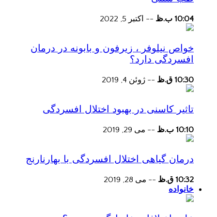
10:04 ب.ظ
--
اکتبر 5, 2022
خواص نیلوفر ، زیرفون و بابونه در درمان
افسردگی دارد؟
10:30 ق.ظ
--
ژوئن 4, 2019
تاثیر کاسنی در بهبود اختلال افسردگی
10:10 ب.ظ
--
می 29, 2019
درمان گیاهی اختلال افسردگی با بهارنارنج
10:32 ق.ظ
--
می 28, 2019
خانواده