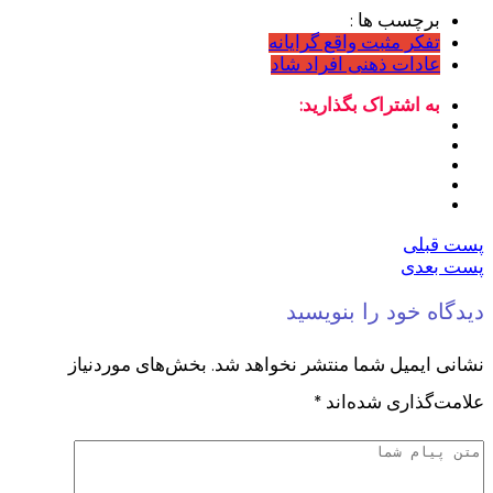
برچسب ها :
تفکر مثبت واقع گرایانه
عادات ذهنی افراد شاد
به اشتراک بگذارید:
پست قبلی
پست بعدی
دیدگاه خود را بنویسید
نشانی ایمیل شما منتشر نخواهد شد.
بخش‌های موردنیاز
علامت‌گذاری شده‌اند
*