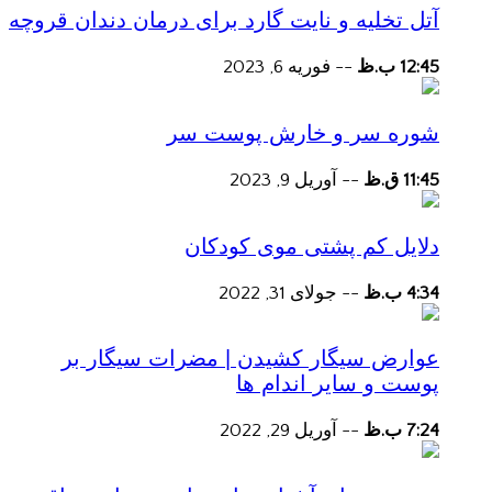
آتل تخلیه و نایت گارد برای درمان دندان قروچه
12:45 ب.ظ
--
فوریه 6, 2023
شوره سر و خارش پوست سر
11:45 ق.ظ
--
آوریل 9, 2023
دلایل کم پشتی موی کودکان
4:34 ب.ظ
--
جولای 31, 2022
عوارض سیگار کشیدن | مضرات سیگار بر
پوست و سایر اندام ها
7:24 ب.ظ
--
آوریل 29, 2022