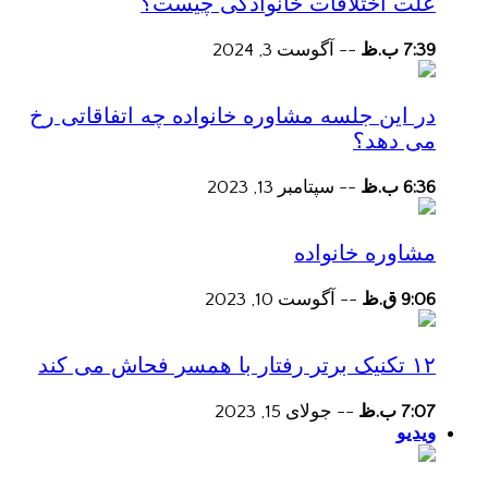
علت اختلافات خانوادگی چیست؟
7:39 ب.ظ
--
آگوست 3, 2024
در این جلسه مشاوره خانواده چه اتفاقاتی رخ
می دهد؟
6:36 ب.ظ
--
سپتامبر 13, 2023
مشاوره خانواده
9:06 ق.ظ
--
آگوست 10, 2023
۱۲ تکنیک برتر رفتار با همسر فحاش می کند
7:07 ب.ظ
--
جولای 15, 2023
ویدیو