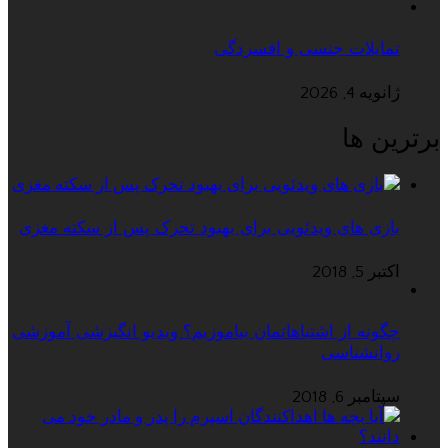
تمایلات جنسی و افسردگی
ژانویه 4, 2026
برترین ها
بازی های ویدئویی برای بهبود تحرک پس از سکته مغزی
اکتبر 5, 2018
چگونه از اشتباهاتمان بیاموزیم؟ ویدیو انگیزشی آموزشی
روانشناسی
سپتامبر 6, 2018