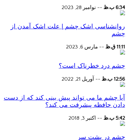
6:34 ب.ظ
--
نوامبر 28, 2023
روانشناسی اشک چشم | علت اشک آمدن از
چشم
11:11 ق.ظ
--
مارس 6, 2023
چشم درد خطرناک است؟
12:56 ب.ظ
--
آوریل 21, 2022
آیا چشم ما می تواند پیش بینی کند که از دست
دادن حافظه پیشرفت می کند؟
5:42 ب.ظ
--
اکتبر 3, 2018
چشم در پشت سر