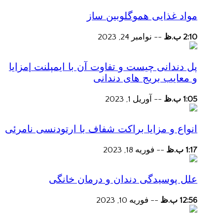
مواد غذایی هموگلوبین ساز
2:10 ب.ظ
--
نوامبر 24, 2023
پل دندانی چیست و تفاوت آن با ایمپلنت |مزایا
و معایب بریج های دندانی
1:05 ب.ظ
--
آوریل 1, 2023
انواع و مزایا براکت شفاف با ارتودنسی نامرئی
1:17 ب.ظ
--
فوریه 18, 2023
علل پوسیدگی دندان و درمان خانگی
12:56 ب.ظ
--
فوریه 10, 2023