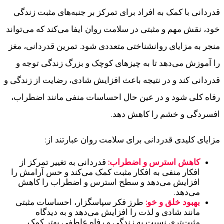
قدردانی با کمک به افراد برای تمرکز بر جنبه‌های مثبت زندگی
خود، نقش مهم و مثبتی در سلامت روان ایفا می‌کند که می‌تواند
منجر به مزایای روانشناختی متعددی شود. تمرین قدردانی، مغز
را آموزش می‌دهد تا به چیزهای کوچک و بزرگ زندگی توجه و
قدردانی کند و در نتیجه باعث افزایش شادی، رضایت از زندگی و
رفاه کلی شود و در عین حال احساسات منفی مانند اضطراب،
افسردگی و خشم را کاهش دهد.
مزایای کلیدی قدردانی برای سلامت روان عبارتند از:
کاهش استرس و اضطراب:
قدردانی به تغییر تمرکز از
افکار منفی به افکار مثبت کمک می‌کند و حس آرامش را
افزایش می‌دهد و سطح استرس و اضطراب را کاهش
می‌دهد.
بهبود خلق و خو:
طرز فکر سپاسگزار، احساسات مثبتی
مانند شادی و لذت را افزایش می‌دهد و به دیدگاه
مثبت‌تری نسبت به زندگی و رفاه عاطفی بهتر کمک