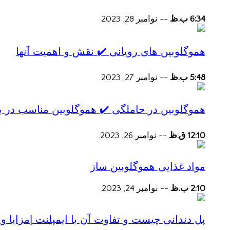
6:34 ب.ظ
--
نوامبر 28, 2023
هموگلوبین های رویانی ✔️ نقش و اهمیت آنها
5:48 ب.ظ
--
نوامبر 27, 2023
هموگلوبین در حاملگی ✔️ هموگلوبین مناسب در ب
12:10 ق.ظ
--
نوامبر 26, 2023
مواد غذایی هموگلوبین ساز
2:10 ب.ظ
--
نوامبر 24, 2023
پل دندانی چیست و تفاوت آن با ایمپلنت |مزایا و