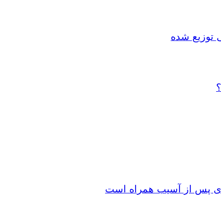
 توزیع شده