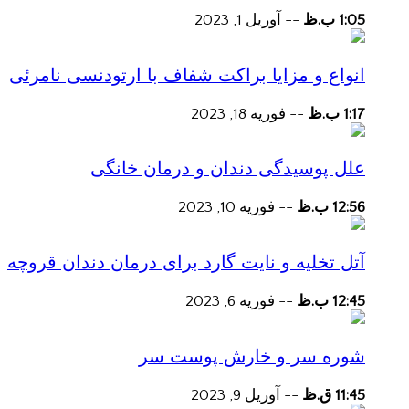
1:05 ب.ظ
--
آوریل 1, 2023
انواع و مزایا براکت شفاف با ارتودنسی نامرئی
1:17 ب.ظ
--
فوریه 18, 2023
علل پوسیدگی دندان و درمان خانگی
12:56 ب.ظ
--
فوریه 10, 2023
آتل تخلیه و نایت گارد برای درمان دندان قروچه
12:45 ب.ظ
--
فوریه 6, 2023
شوره سر و خارش پوست سر
11:45 ق.ظ
--
آوریل 9, 2023