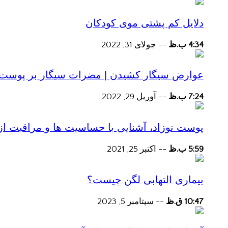
دلایل کم پشتی موی کودکان
4:34 ب.ظ
--
جولای 31, 2022
عوارض سیگار کشیدن | مضرات سیگار بر پوست و 
7:24 ب.ظ
--
آوریل 29, 2022
پوست نوزاد، آشنایی با حساسیت ها و مراقبت از
5:59 ب.ظ
--
اکتبر 25, 2021
بیماری التهابی لگن چیست؟
10:47 ق.ظ
--
سپتامبر 5, 2023