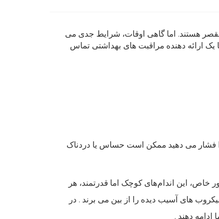
 مقصر هستند. اما گاهی اوقات، شرایط جدی می
ا یک ارائه دهنده مراقبت های بهداشتی تماس
را فشار می دهید ممکن است حساس یا دردناک
ور خاص، این اندام‌های کوچک اما قدرتمند، هر
کروب های آسیب دیده را از بین می برند . در
ادامه دهند .