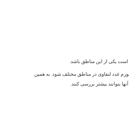
است یکی از این مناطق باشد.
تورم غدد لنفاوی در مناطق مختلف شود. به همین
ها بتوانند بیشتر بررسی کنند.