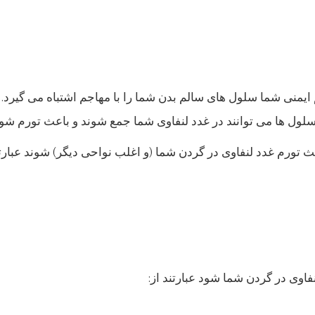
یمنی شما سلول های سالم بدن شما را با مهاجم اشتباه می گیرد. د
لول ها می توانند در غدد لنفاوی شما جمع شوند و باعث تورم شون
عث تورم غدد لنفاوی در گردن شما (و اغلب نواحی دیگر) شوند عبارتن
اوی در گردن شما شود عبارتند از: