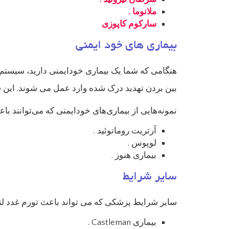
ملانوما .
سارکوم کاپوزی
بیماری های خود ایمنی
هنگامی که شما یک بیماری خودایمنی دارید، سیستم ا
بین بردن تهدید درک شده وارد عمل می شوند. این س
نمونه‌هایی از بیماری‌های خودایمنی که می‌توانند با
آرتریت روماتوئید .
لوپوس .
بیماری هنوز .
سایر شرایط
سایر شرایط پزشکی که می تواند باعث تورم غدد لنف
بیماری Castleman .