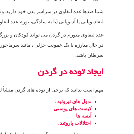
شما صدها غده لنفاوی در سراسر بدن خود دارید. وقتی
لنفادنوپاتی یا آدنوپاتی (یا به سادگی، تورم غدد لنفاوی
غدد لنفاوی متورم در گردن می تواند کودکان و بزرگ
در حال مبارزه با یک عفونت جزئی ، مانند سرماخورد
سرطان باشد.
ایجاد توده در گردن
مهم است بدانید که برخی از توده های گردن منشأ لنف
ندول های تیروئید .
کیست های پوستی .
آبسه ها
اختلالات پاروتید .