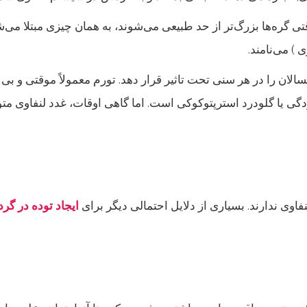
 گره‌ها بزرگ‌تر از حد طبیعی می‌شوند، به همان چیزی مبتلا می‌شو
 ) می‌نامند.
سالان را در هر سنی تحت تاثیر قرار دهد. تورم معمولاً موقتی و 
گی یا گلودرد استرپتوکوکی است. اما گاهی اوقات، غدد لنفاوی متو
اوی ندارند. بسیاری از دلایل احتمالی دیگر برای
ایجاد توده در گر