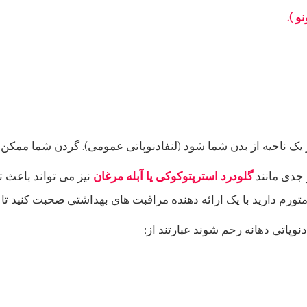
 ).
یک ناحیه از بدن شما شود (لنفادنوپاتی عمومی). گردن شما ممکن 
جدی مانند
گلودرد استرپتوکوکی یا آبله مرغان
نیز می تواند باعث 
ورم دارید با یک ارائه دهنده مراقبت های بهداشتی صحبت کنید تا آن
وپاتی دهانه رحم شوند عبارتند از: