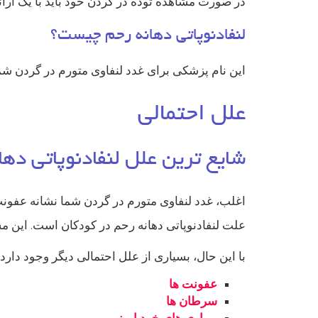
در صورت مشاهده توده در گردن خود باید با یک ارائه
لنفادنوپاتی دهانه رحم چیست؟
این نام پزشکی برای غدد لنفاوی متورم در گردن ش
علل احتمالی
شایع ترین علل لنفادنوپاتی ده
اغلب، غدد لنفاوی متورم در گردن شما نشانه عفون
علت لنفادنوپاتی دهانه رحم در کودکان است. این مسا
با این حال، بسیاری از علل احتمالی دیگر وجود دار
عفونت ها
سرطان ها