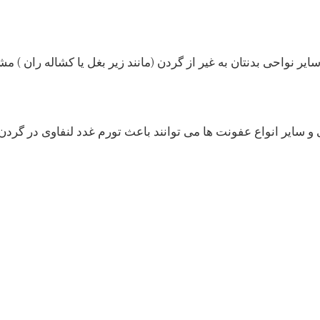
 نواحی بدنتان به غیر از گردن (مانند زیر بغل یا کشاله ران ) مشا
سایر انواع عفونت ها می توانند باعث تورم غدد لنفاوی در گردن ش