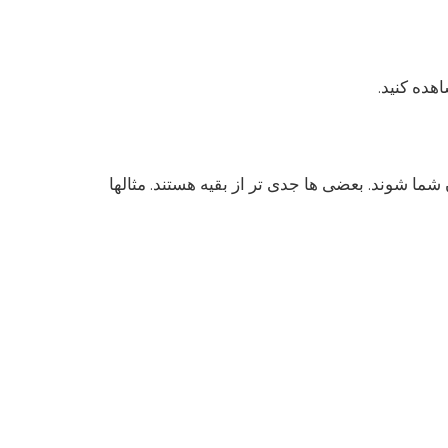
هده کنید.
ما شوند. بعضی ها جدی تر از بقیه هستند. مثالها