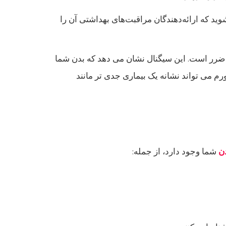
ید که ارائه‌دهندگان مراقبت‌های بهداشتی آن را
بی ضرر است. این سیگنال نشان می دهد که بدن شما
رم می تواند نشانه یک بیماری جدی تر مانند
دن
شما وجود دارد، از جمله: