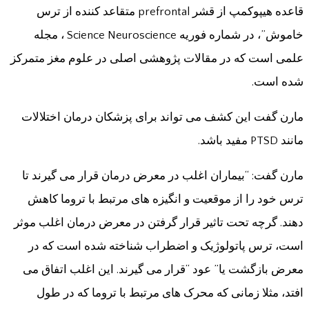
قاعده هیپوکمپ از قشر prefrontal متقاعد کننده از ترس
خاموش”، در شماره فوریه Science Neuroscience ، مجله
علمی است که در مقالات پژوهشی اصلی در علوم مغز متمرکز
شده است.
مارن گفت این کشف می تواند برای پزشکان درمان اختلالات
مانند PTSD مفید باشد.
مارن گفت: “بیماران اغلب در معرض درمان قرار می گیرند تا
ترس خود را از موقعیت و انگیزه های مرتبط با تروما کاهش
دهند. گرچه تحت تاثیر قرار گرفتن در معرض درمان اغلب موثر
است، ترس پاتولوژیک و اضطراب شناخته شده است که در
معرض بازگشت یا” عود “قرار می گیرند. این اغلب اتفاق می
افتد، مثلا زمانی که محرک های مرتبط با تروما که در طول