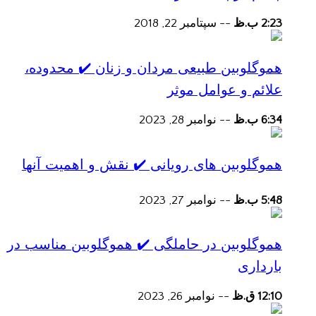
2:23 ب.ظ
--
سپتامبر 22, 2018
هموگلوبین طبیعی مردان و زنان ✔️ محدوده،
علائم و عوامل موثر
6:34 ب.ظ
--
نوامبر 28, 2023
هموگلوبین های رویانی ✔️ نقش و اهمیت آنها
5:48 ب.ظ
--
نوامبر 27, 2023
هموگلوبین در حاملگی ✔️ هموگلوبین مناسب در
بارداری
12:10 ق.ظ
--
نوامبر 26, 2023