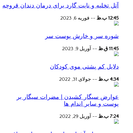
آتل تخلیه و نایت گارد برای درمان دندان قروچه
12:45 ب.ظ
--
فوریه 6, 2023
شوره سر و خارش پوست سر
11:45 ق.ظ
--
آوریل 9, 2023
دلایل کم پشتی موی کودکان
4:34 ب.ظ
--
جولای 31, 2022
عوارض سیگار کشیدن | مضرات سیگار بر
پوست و سایر اندام ها
7:24 ب.ظ
--
آوریل 29, 2022