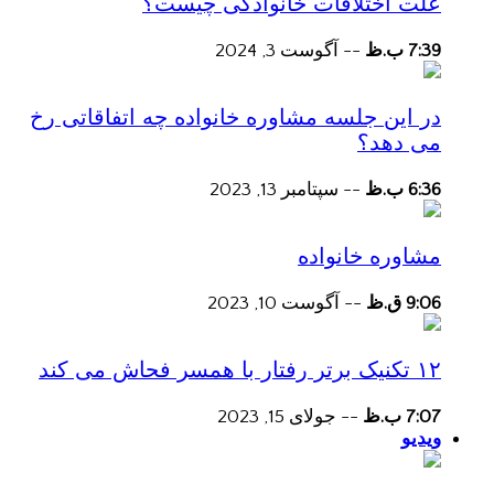
علت اختلافات خانوادگی چیست؟
7:39 ب.ظ
--
آگوست 3, 2024
در این جلسه مشاوره خانواده چه اتفاقاتی رخ
می دهد؟
6:36 ب.ظ
--
سپتامبر 13, 2023
مشاوره خانواده
9:06 ق.ظ
--
آگوست 10, 2023
۱۲ تکنیک برتر رفتار با همسر فحاش می کند
7:07 ب.ظ
--
جولای 15, 2023
ویدیو