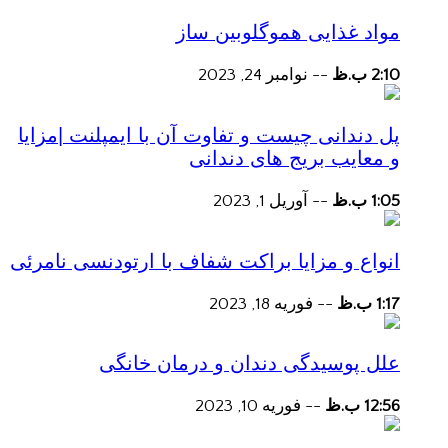
مواد غذایی هموگلوبین ساز
2:10 ب.ظ
--
نوامبر 24, 2023
پل دندانی چیست و تفاوت آن با ایمپلنت |مزایا
و معایب بریج های دندانی
1:05 ب.ظ
--
آوریل 1, 2023
انواع و مزایا براکت شفاف با ارتودنسی نامرئی
1:17 ب.ظ
--
فوریه 18, 2023
علل پوسیدگی دندان و درمان خانگی
12:56 ب.ظ
--
فوریه 10, 2023