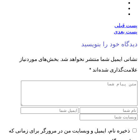
پست قبلی
پست بعدی
دیدگاه خود را بنویسید
نشانی ایمیل شما منتشر نخواهد شد.
بخش‌های موردنیاز
علامت‌گذاری شده‌اند
*
ذخیره نام، ایمیل و وبسایت من در مرورگر برای زمانی که