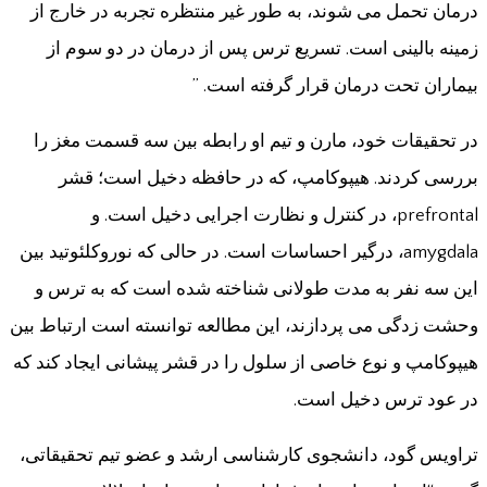
درمان تحمل می شوند، به طور غیر منتظره تجربه در خارج از
زمینه بالینی است. تسریع ترس پس از درمان در دو سوم از
بیماران تحت درمان قرار گرفته است. ”
در تحقیقات خود، مارن و تیم او رابطه بین سه قسمت مغز را
بررسی کردند. هیپوکامپ، که در حافظه دخیل است؛ قشر
prefrontal، در کنترل و نظارت اجرایی دخیل است. و
amygdala، درگیر احساسات است. در حالی که نوروکلئوتید بین
این سه نفر به مدت طولانی شناخته شده است که به ترس و
وحشت زدگی می پردازند، این مطالعه توانسته است ارتباط بین
هیپوکامپ و نوع خاصی از سلول را در قشر پیشانی ایجاد کند که
در عود ترس دخیل است.
تراویس گود، دانشجوی کارشناسی ارشد و عضو تیم تحقیقاتی،