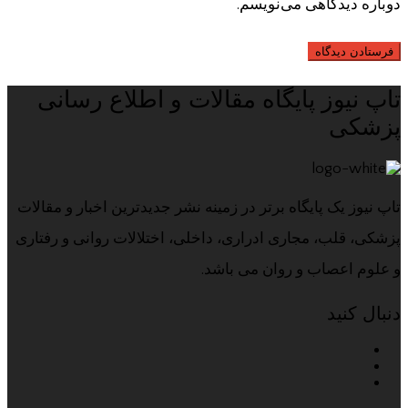
دوباره دیدگاهی می‌نویسم.
تاپ نیوز پایگاه مقالات و اطلاع رسانی
پزشکی
تاپ نیوز یک پایگاه برتر در زمینه نشر جدیدترین اخبار و مقالات
پزشکی، قلب، مجاری ادراری، داخلی، اختلالات روانی و رفتاری
و علوم اعصاب و روان می باشد.
دنبال کنید