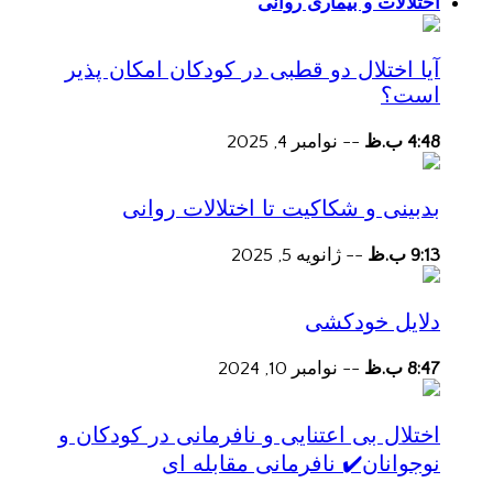
اختلالات و بیماری روانی
آیا اختلال دو قطبی در کودکان امکان پذیر
است؟
4:48 ب.ظ
--
نوامبر 4, 2025
بدبینی و شکاکیت تا اختلالات روانی
9:13 ب.ظ
--
ژانویه 5, 2025
دلایل خودکشی
8:47 ب.ظ
--
نوامبر 10, 2024
اختلال بی اعتنایی و نافرمانی در کودکان و
نوجوانان✔️ نافرمانی مقابله ای