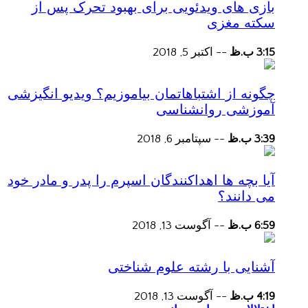
بازی های ویدئویی برای بهبود تحرک پس از
سکته مغزی
3:15 ب.ظ
--
اکتبر 5, 2018
چگونه از اشتباهاتمان بیاموزیم؟ ویدیو انگیزشی
آموزشی روانشناسی
3:39 ب.ظ
--
سپتامبر 6, 2018
آیا بچه ها اهداکنندگان اسپرم را پدر و مادر خود
می دانند؟
6:59 ب.ظ
--
آگوست 13, 2018
آشنایی با رشته علوم شناختی
4:19 ب.ظ
--
آگوست 13, 2018