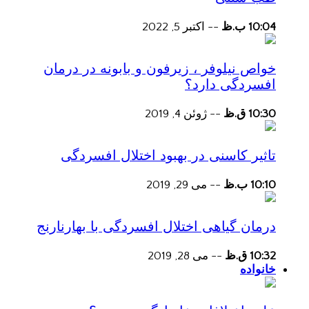
10:04 ب.ظ
--
اکتبر 5, 2022
خواص نیلوفر ، زیرفون و بابونه در درمان
افسردگی دارد؟
10:30 ق.ظ
--
ژوئن 4, 2019
تاثیر کاسنی در بهبود اختلال افسردگی
10:10 ب.ظ
--
می 29, 2019
درمان گیاهی اختلال افسردگی با بهارنارنج
10:32 ق.ظ
--
می 28, 2019
خانواده