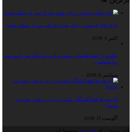
بازی های ویدئویی برای بهبود تحرک پس از سکته مغزی
اکتبر 5, 2018
چگونه از اشتباهاتمان بیاموزیم؟ ویدیو انگیزشی آموزشی
روانشناسی
سپتامبر 6, 2018
آیا بچه ها اهداکنندگان اسپرم را پدر و مادر خود می
دانند؟
آگوست 13, 2018
کلیه حقوق برای
تاپ نیوز
محفوظ است.