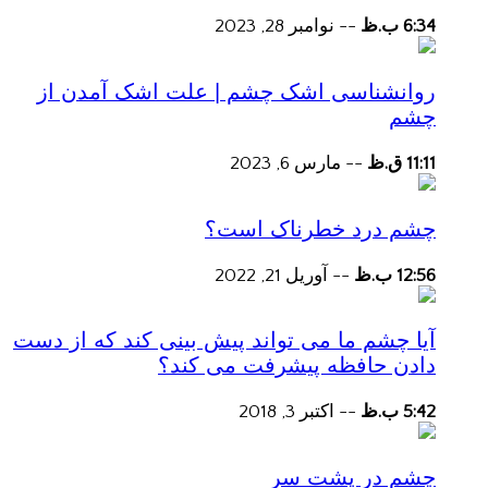
6:34 ب.ظ
--
نوامبر 28, 2023
روانشناسی اشک چشم | علت اشک آمدن از
چشم
11:11 ق.ظ
--
مارس 6, 2023
چشم درد خطرناک است؟
12:56 ب.ظ
--
آوریل 21, 2022
آیا چشم ما می تواند پیش بینی کند که از دست
دادن حافظه پیشرفت می کند؟
5:42 ب.ظ
--
اکتبر 3, 2018
چشم در پشت سر