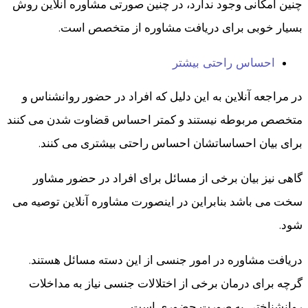
چنین امکانی وجود ندارد، در چنین صورتی مشاوره آنلاین روش
بسیار خوبی برای دریافت مشاوره از متخصص است.
احساس راحتی بیشتر
در مراجعه آنلاین به این دلیل که افراد در حضور روانشناس و
متخصص مربوطه نیستند و کمتر احساس قضاوت شدن می کنند
برای بیان احساساتشان احساس راحتی بیشتری می کنند.
گاهی نیز بیان برخی از مسائل برای افراد در حضور مشاور
سخت می باشد بنابراین در اینصورت مشاوره آنلاین توصیه می
شود.
دریافت مشاوره در امور جنسی از این دسته مسائل هستند.
گرچه برای درمان برخی از اختلالات جنسی نیاز به مداخلات
روانشناختی به صورت حضوری است.