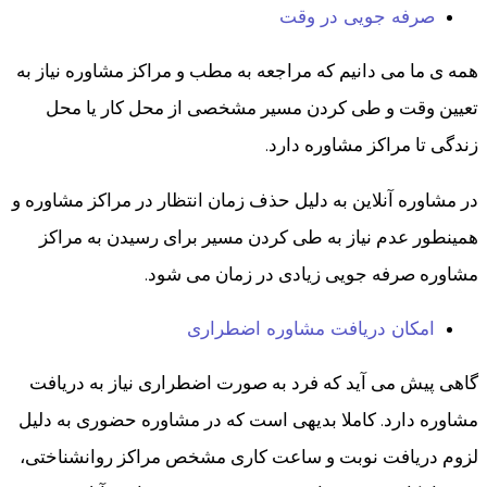
صرفه جویی در وقت
همه ی ما می دانیم که مراجعه به مطب و مراکز مشاوره نیاز به
تعیین وقت و طی کردن مسیر مشخصی از محل کار یا محل
زندگی تا مراکز مشاوره دارد.
در مشاوره آنلاین به دلیل حذف زمان انتظار در مراکز مشاوره و
همینطور عدم نیاز به طی کردن مسیر برای رسیدن به مراکز
مشاوره صرفه جویی زیادی در زمان می شود.
امکان دریافت مشاوره اضطراری
گاهی پیش می آید که فرد به صورت اضطراری نیاز به دریافت
مشاوره دارد. کاملا بدیهی است که در مشاوره حضوری به دلیل
لزوم دریافت نوبت و ساعت کاری مشخص مراکز روانشناختی،