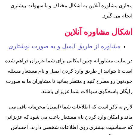
مجازی مشاوره آنلاین به اشکال مختلف و با سهولت بیشتری
انجام می گیرد.
اشکال مشاوره آنلاین
مشاوره از طریق ایمیل و به صورت نوشتاری
در سایت مشاورانه چنین امکانی برای شما عزیزان فراهم شده
است تا بتوانید از طریق وارد کردن ایمیل و نام مستعار مسئله
خودتون رو مطرح کنید و منتظر بمانید تا مشاوران ما به صورت
رایگان پاسخگوی سوالات شما عزیزان باشند.
لازم به ذکر است که اطلاعات شما (ایمیل) محرمانه باقی می
ماند و امکان وارد کردن نام مستعار باعث می شود که عزیزانی
که حساسیت بیشتری روی اطلاعات شخصی دارند، احساس