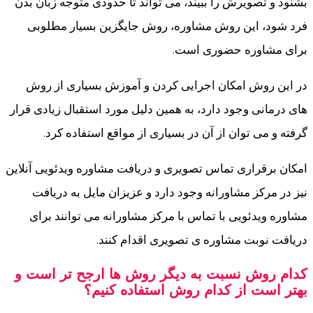
بشنود و تصویرش را ببیند، می تواند تا حدودی متوجه زبان بدن
فرد شود، این روش مشاوره، روش جایگزین بسیار مطلوبی
برای مشاوره حضوری است.
در این روش امکان اجرایی کردن و آموزش بسیاری از روش
های درمانی وجود دارد، به همین دلیل مورد استقبال زیادی قرار
گرفته و می توان از آن در بسیاری از مواقع استفاده کرد.
امکان برقراری تماس تصویری و دریافت مشاوره ویدئویی آنلاین
نیز در مرکز مشاورانه وجود دارد و عزیزان مایل به دریافت
مشاوره ویدئویی با تماس با مرکز مشاورانه می توانند برای
دریافت نوبت مشاوره ی تصویری اقدام کنند.
کدام روش نسبت به دیگر روش ها ارجح تر است و
بهتر است از کدام روش استفاده کنیم؟