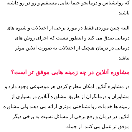
که روانشناس و درمانجو حتما تعامل مستقیم و رو در رو داشته
باشند.
البته چنین موردی فقط در مورد برخی از اختلالات و شیوه های
درمانی صدق می کند و اینطور نیست که اجرای روش های
درمانی در درمان هیچیک از اختلالات به صورت آنلاین موثر
نباشد.
مشاوره آنلاین در چه زمینه هایی موفق تر است؟
در مشاوره آنلاین امکان مطرح کردن هر موضوعی وجود دارد و
مشاوران و درمانگران از طریق مشاوره آنلاین در بسیاری از
زمینه ها خدمات روانشناختی موثری ارائه می دهند ولی مشاوره
انلاین در درمان و رفع برخی از مسائل نسبت به برخی دیگر
موفق تر عمل می کنند، از جمله: