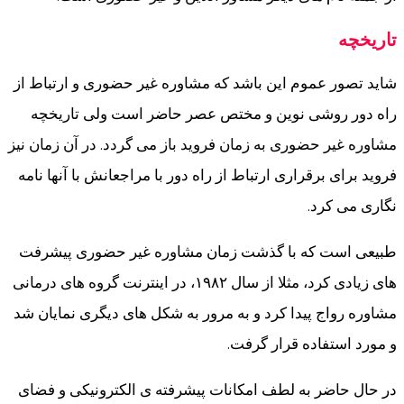
تاریخچه
شاید تصور عموم این باشد که مشاوره غیر حضوری و ارتباط از
راه دور روشی نوین و مختص عصر حاضر است ولی تاریخچه
مشاوره غیر حضوری به زمان فروید باز می گردد. در آن زمان نیز
فروید برای برقراری ارتباط از راه دور با مراجعانش با آنها نامه
نگاری می کرد.
طبیعی است که با گذشت زمان مشاوره غیر حضوری پیشرفت
های زیادی کرد، مثلا از سال ۱۹۸۲، در اینترنت گروه های درمانی
مشاوره رواج پیدا کرد و به مرور به شکل های دیگری نمایان شد
و مورد استفاده قرار گرفت.
در حال حاضر به لطف امکانات پیشرفته ی الکترونیکی و فضای