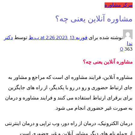
مرکز مشاوره
مشاوره آنلاین یعنی چه؟
نوشته شده برای
فوریه 13, 2023
at 2:26 ب.ظ
توسط
دکتر
ندا
0
363
مشاوره آنلاین یعنی چه؟
مشاوره آنلاین، فرایند مشاوره ای است که مراجع و مشاور به
جای ارتباط حضوری و رو در رو با یکدیگر، از راه های جایگزین
برای برقرای ارتباط استفاده می کنند و فرایند مشاوره و درمان
به صورت غیر حضوری انجام می شود.
درمان الکترونیک، درمان از راه دور، وب تراپی و درمان اینترنتی
از جمله نام های دیگر مشاور آنلاین و غیر حضوری است.