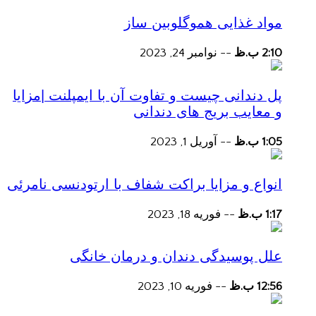
مواد غذایی هموگلوبین ساز
2:10 ب.ظ
--
نوامبر 24, 2023
پل دندانی چیست و تفاوت آن با ایمپلنت |مزایا
و معایب بریج های دندانی
1:05 ب.ظ
--
آوریل 1, 2023
انواع و مزایا براکت شفاف با ارتودنسی نامرئی
1:17 ب.ظ
--
فوریه 18, 2023
علل پوسیدگی دندان و درمان خانگی
12:56 ب.ظ
--
فوریه 10, 2023