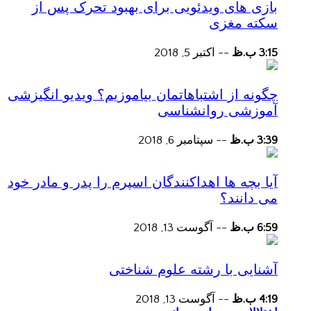
بازی های ویدئویی برای بهبود تحرک پس از
سکته مغزی
3:15 ب.ظ
--
اکتبر 5, 2018
چگونه از اشتباهاتمان بیاموزیم؟ ویدیو انگیزشی
آموزشی روانشناسی
3:39 ب.ظ
--
سپتامبر 6, 2018
آیا بچه ها اهداکنندگان اسپرم را پدر و مادر خود
می دانند؟
6:59 ب.ظ
--
آگوست 13, 2018
آشنایی با رشته علوم شناختی
4:19 ب.ظ
--
آگوست 13, 2018