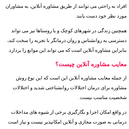
افراد به راحتی می توانند از طریق مشاوره آنلاین، به مشاوران
مورد نظر خود دست یابند.
همچنین زندگی در شهرهای کوچک و یا روستاها نیز می تواند
دسترسی به روانشناس و روان درمانگر با تجربه را سخت کند،
بنابراین مشاوره آنلاین است که می تواند این موانع را بردارد.
معایب مشاوره آنلاین چیست؟
از جمله معایب مشاوره آنلاین این است که این نوع روش
مشاوره برای درمان اختلالات روانشناختی شدید و اختلالات
شخصیت مناسب نیست.
در واقع امکان اجرا و بگارگیری برخی از شیوه های مداخلات
درمانی به صورت مجازی و آنلاین امکانپذیر نیست و نیاز است