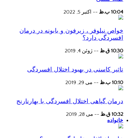
10:04 ب.ظ
--
اکتبر 5, 2022
خواص نیلوفر ، زیرفون و بابونه در درمان
افسردگی دارد؟
10:30 ق.ظ
--
ژوئن 4, 2019
تاثیر کاسنی در بهبود اختلال افسردگی
10:10 ب.ظ
--
می 29, 2019
درمان گیاهی اختلال افسردگی با بهارنارنج
10:32 ق.ظ
--
می 28, 2019
خانواده