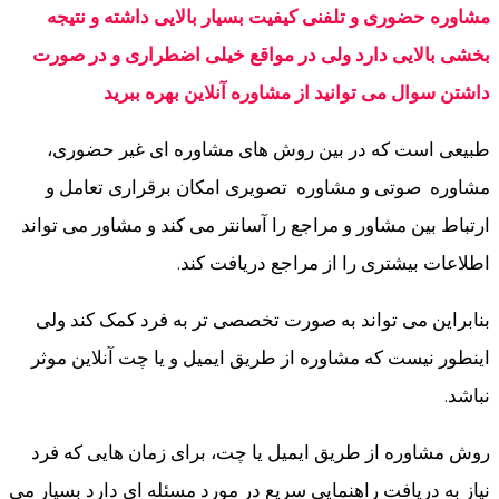
مشاوره حضوری و تلفنی کیفیت بسیار بالایی داشته و نتیجه
بخشی بالایی دارد ولی در مواقع خیلی اضطراری و در صورت
داشتن سوال می توانید از مشاوره آنلاین بهره ببرید
طبیعی است که در بین روش های مشاوره ای غیر حضوری،
مشاوره صوتی و مشاوره تصویری امکان برقراری تعامل و
ارتباط بین مشاور و مراجع را آسانتر می کند و مشاور می تواند
اطلاعات بیشتری را از مراجع دریافت کند.
بنابراین می تواند به صورت تخصصی تر به فرد کمک کند ولی
اینطور نیست که مشاوره از طریق ایمیل و یا چت آنلاین موثر
نباشد.
روش مشاوره از طریق ایمیل یا چت، برای زمان هایی که فرد
نیاز به دریافت راهنمایی سریع در مورد مسئله ای دارد بسیار می