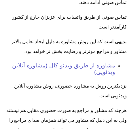
تماس صوتی ادامه دهند.
تماس صوتی از طریق واتساپ برای عزیزان خارج از کشور
کارآمدتر است.
بدیهی است که این روش مشاوره به دلیل ایجاد تعامل بالاتر
مشاور و مراجع موثرتر و رضایت بخش تر خواهد بود.
مشاوره از طریق ویدئو کال (مشاوره آنلاین
ویدئویی)
نزدیکترین روش به مشاوره حضوری، روش مشاوره آنلاین
ویدئویی است.
هرچند که مشاور و مراجع به صورت حضوری مقابل هم نیستند
ولی به این دلیل که مشاور می تواند همزمان صدای مراجع را