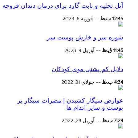
آتل تخلیه و نایت گارد برای درمان دندان قروچه
12:45 ب.ظ
--
فوریه 6, 2023
شوره سر و خارش پوست سر
11:45 ق.ظ
--
آوریل 9, 2023
دلایل کم پشتی موی کودکان
4:34 ب.ظ
--
جولای 31, 2022
عوارض سیگار کشیدن | مضرات سیگار بر
پوست و سایر اندام ها
7:24 ب.ظ
--
آوریل 29, 2022