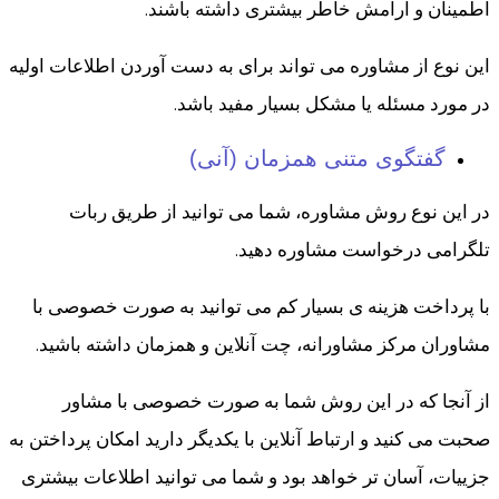
اطمینان و آرامش خاطر بیشتری داشته باشند.
این نوع از مشاوره می تواند برای به دست آوردن اطلاعات اولیه
در مورد مسئله یا مشکل بسیار مفید باشد.
گفتگوی متنی همزمان (آنی)
در این نوع روش مشاوره، شما می توانید از طریق ربات
تلگرامی درخواست مشاوره دهید.
با پرداخت هزینه ی بسیار کم می توانید به صورت خصوصی با
مشاوران مرکز مشاورانه، چت آنلاین و همزمان داشته باشید.
از آنجا که در این روش شما به صورت خصوصی با مشاور
صحبت می کنید و ارتباط آنلاین با یکدیگر دارید امکان پرداختن به
جزییات، آسان تر خواهد بود و شما می توانید اطلاعات بیشتری