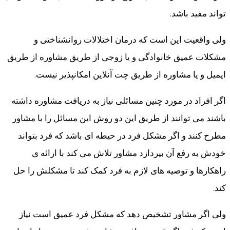
تواند مفید باشد.
ولی واقعیت این است که درمان اختلالات روانشناختی و
مشکلات عمیق خانوادگی و یا زوجی از طریق مشاوره از طریق
ایمیل و یا مشاوره از طریق چت آنلاین امکانپذیر نیست.
اگر افراد در مورد چنین مسائلی نیاز به دریافت مشاوره داشته
باشند می توانند از طریق این دو روش این مسائل را با مشاور
مطرح کنند و اگر مشکل فرد در حیطه ای باشد که فرد بتواند
خودش به رفع آن بپردازد مشاور تلاش می کند با ارائه ی
راهکارها و توصیه های لازم به فرد کمک کند تا مشکلش را حل
کند.
ولی اگر مشاور تشخیص دهد که مشکل فرد عمیق است نیاز