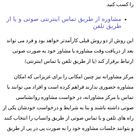
را کسب کنید.
مشاوره از طریق تماس اینترنتی صوتی و یا از
طریق تلفن
این روش از دو روش قبلی کارآمدتر خواهد بود و فرد می تواند
بعد از دریافت وقت مشاوره با مشاور خود به صورت صوتی
ارتباط برقرار کند (یا از طریق تلفن یا تماس اینترنتی).
مرکز مشاورانه نیز چنین امکانی را برای عزیزانی که امکان
مشاوره حضوری ندارند فراهم کرده است و افراد می توانند با
تماس با مرکز مشاورانه، در خواست مشاوره روانشناسی
صوتی داشته باشند و بنا به شرایط و درخواست خودشان یکی از
راه های تلفن و یا تماس صوتی از طریق واتساپ را انتخاب کنند
و بتوانند جلسات مشاوره خود را به صورت پی در پی از طریق