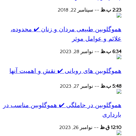
2:23 ب.ظ
--
سپتامبر 22, 2018
هموگلوبین طبیعی مردان و زنان ✔️ محدوده،
علائم و عوامل موثر
6:34 ب.ظ
--
نوامبر 28, 2023
هموگلوبین های رویانی ✔️ نقش و اهمیت آنها
5:48 ب.ظ
--
نوامبر 27, 2023
هموگلوبین در حاملگی ✔️ هموگلوبین مناسب در
بارداری
12:10 ق.ظ
--
نوامبر 26, 2023