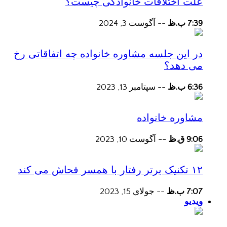
علت اختلافات خانوادگی چیست؟
7:39 ب.ظ
--
آگوست 3, 2024
در این جلسه مشاوره خانواده چه اتفاقاتی رخ
می دهد؟
6:36 ب.ظ
--
سپتامبر 13, 2023
مشاوره خانواده
9:06 ق.ظ
--
آگوست 10, 2023
۱۲ تکنیک برتر رفتار با همسر فحاش می کند
7:07 ب.ظ
--
جولای 15, 2023
ویدیو