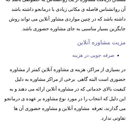
آن روانشناس فاصله ی مکانی زیادی با درمانجو داشته باشد
داشته باشد که در چنین مواردی مشاور آنلاین می تواند روش
جایگزین بسیار مناسبی به جای مشاوره حضوری باشد.
مزیت مشاوره آنلاین
صرفه جویی در هزینه
در بسیاری از مراکز، هزینه ی مشاوره آنلاین کمتر از مشاوره
حضوری است البته گاهی برخی از مراکز مشاوره به دلیل
کیفیت بالای خدماتی که در مشاوره آنلاین ارائه می دهند و به
این دلیل که انتخاب را در مورد نوع مشاوره بر عهده ی درمانجو
می گذارند، تعرفه مشاوره آنلاین و مشاوره حضوری آن ها
تفاوتی ندارد.