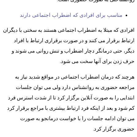
مناسب برای افرادی که اضطراب اجتماعی دارند
افرادی که مبتلا به اضطراب اجتماعی هستند به سختی با دیگران
ارتباط برقرار می کنند و در صورت برقراری ارتباط با افراد
دیگر، حتی درمانگر دچار اضطراب و تنش روانی می شوند و
حرف زدن برای آنها سخت می شود.
هرچند که درمان اضطراب اجتماعی در مواقع شدید نیاز به
مراجعه حضوری به روانشناس دارد ولی می توان جلسات
ابتدایی را به صورت آنلاین برگزار کرد تا از شدت استرس فرد
کم شود و بعد از اینکه فرد ارتباط بیشتری با مراجع برقرار کرد
می توان ادامه جلسات را با خواست درمانجو به صورت
حضوری برگزار کرد.