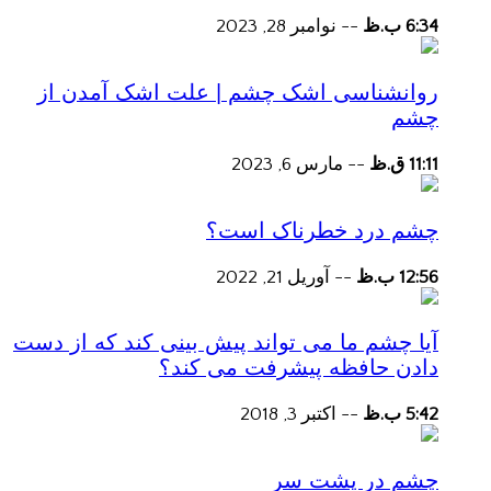
6:34 ب.ظ
--
نوامبر 28, 2023
روانشناسی اشک چشم | علت اشک آمدن از
چشم
11:11 ق.ظ
--
مارس 6, 2023
چشم درد خطرناک است؟
12:56 ب.ظ
--
آوریل 21, 2022
آیا چشم ما می تواند پیش بینی کند که از دست
دادن حافظه پیشرفت می کند؟
5:42 ب.ظ
--
اکتبر 3, 2018
چشم در پشت سر