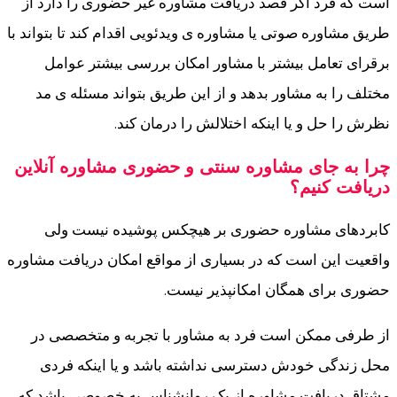
است که فرد اگر قصد دریافت مشاوره غیر حضوری را دارد از
طریق مشاوره صوتی یا مشاوره ی ویدئویی اقدام کند تا بتواند با
برقرای تعامل بیشتر با مشاور امکان بررسی بیشتر عوامل
مختلف را به مشاور بدهد و از این طریق بتواند مسئله ی مد
نظرش را حل و یا اینکه اختلالش را درمان کند.
چرا به جای مشاوره سنتی و حضوری مشاوره آنلاین
دریافت کنیم؟
کابردهای مشاوره حضوری بر هیچکس پوشیده نیست ولی
واقعیت این است که در بسیاری از مواقع امکان دریافت مشاوره
حضوری برای همگان امکانپذیر نیست.
از طرفی ممکن است فرد به مشاور با تجربه و متخصصی در
محل زندگی خودش دسترسی نداشته باشد و یا اینکه فردی
مشتاق دریافت مشاوره از یک روانشناس به خصوصی باشد که