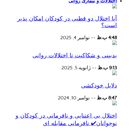
اختلالات و بیماری روانی
آیا اختلال دو قطبی در کودکان امکان پذیر
است؟
4:48 ب.ظ
--
نوامبر 4, 2025
بدبینی و شکاکیت تا اختلالات روانی
9:13 ب.ظ
--
ژانویه 5, 2025
دلایل خودکشی
8:47 ب.ظ
--
نوامبر 10, 2024
اختلال بی اعتنایی و نافرمانی در کودکان و
نوجوانان✔️ نافرمانی مقابله ای