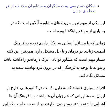
امکان دسترسی به درمانگران و مشاوران مختلف از هر
نقطه ی جهان
این یکی از مهم ترین مزیت های مشاوره آنلاین است که در
بسیاری از مواقع راهگشا بوده است.
زمانی که با مسائل انسانی سروکار داریم توجه به فرهنگ
اهمیت زیادی در درمان و یا حل مشکل دارد، همچنین این نکته
بسیار مهم است که مشاور توانایی درک درمانجو را داشته باشد
و بتواند با توجه به فرهنگی که در درون فرد نهادینه شده به
مسائل نگاه کند.
افراد بسیاری هستند که به دلیل اقامت در کشورهایی خارج از
ایران به مشاورانی که هم زبان آن ها باشند و با فرهنگ آن ها
آشنایی داشته باشند دسترسی ندارند، در اینصورت است که این