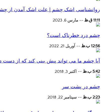
روانشناسی اشک چشم | علت اشک آمدن از چش
11:11 ق.ظ
--
مارس 6, 2023
چشم درد خطرناک است؟
12:56 ب.ظ
--
آوریل 21, 2022
آیا چشم ما می تواند پیش بینی کند که از دست
5:42 ب.ظ
--
اکتبر 3, 2018
چشم در پشت سر
2:23 ب.ظ
--
سپتامبر 22, 2018