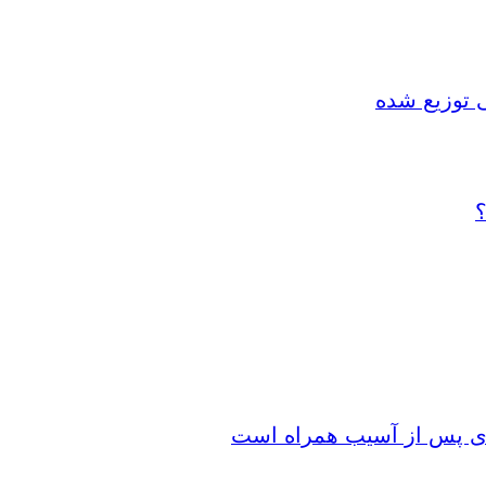
 توزیع شده