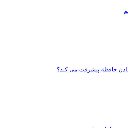
م
 دادن حافظه پیشرفت می کند؟