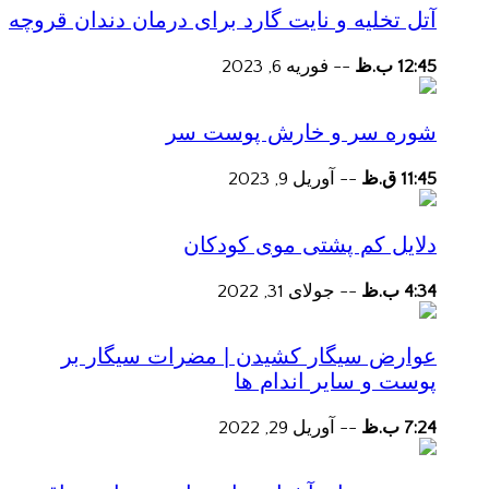
آتل تخلیه و نایت گارد برای درمان دندان قروچه
12:45 ب.ظ
--
فوریه 6, 2023
شوره سر و خارش پوست سر
11:45 ق.ظ
--
آوریل 9, 2023
دلایل کم پشتی موی کودکان
4:34 ب.ظ
--
جولای 31, 2022
عوارض سیگار کشیدن | مضرات سیگار بر
پوست و سایر اندام ها
7:24 ب.ظ
--
آوریل 29, 2022