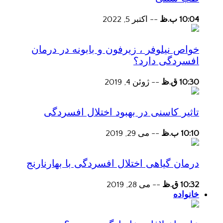
10:04 ب.ظ
--
اکتبر 5, 2022
خواص نیلوفر ، زیرفون و بابونه در درمان
افسردگی دارد؟
10:30 ق.ظ
--
ژوئن 4, 2019
تاثیر کاسنی در بهبود اختلال افسردگی
10:10 ب.ظ
--
می 29, 2019
درمان گیاهی اختلال افسردگی با بهارنارنج
10:32 ق.ظ
--
می 28, 2019
خانواده