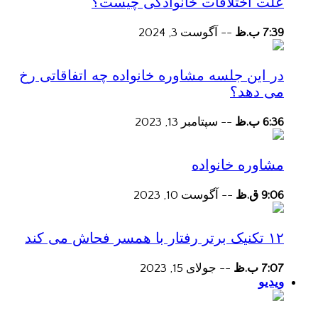
علت اختلافات خانوادگی چیست؟
7:39 ب.ظ
--
آگوست 3, 2024
در این جلسه مشاوره خانواده چه اتفاقاتی رخ
می دهد؟
6:36 ب.ظ
--
سپتامبر 13, 2023
مشاوره خانواده
9:06 ق.ظ
--
آگوست 10, 2023
۱۲ تکنیک برتر رفتار با همسر فحاش می کند
7:07 ب.ظ
--
جولای 15, 2023
ویدیو