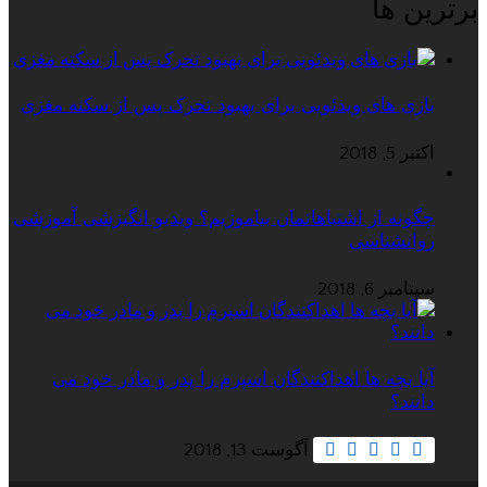
برترین ها
بازی های ویدئویی برای بهبود تحرک پس از سکته مغزی
اکتبر 5, 2018
چگونه از اشتباهاتمان بیاموزیم؟ ویدیو انگیزشی آموزشی
روانشناسی
سپتامبر 6, 2018
آیا بچه ها اهداکنندگان اسپرم را پدر و مادر خود می
دانند؟
آگوست 13, 2018