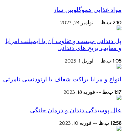
مواد غذایی هموگلوبین ساز
2:10 ب.ظ
--
نوامبر 24, 2023
پل دندانی چیست و تفاوت آن با ایمپلنت |مزایا
و معایب بریج های دندانی
1:05 ب.ظ
--
آوریل 1, 2023
انواع و مزایا براکت شفاف با ارتودنسی نامرئی
1:17 ب.ظ
--
فوریه 18, 2023
علل پوسیدگی دندان و درمان خانگی
12:56 ب.ظ
--
فوریه 10, 2023