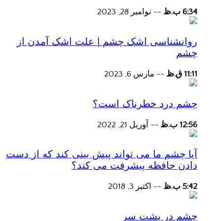
6:34 ب.ظ
--
نوامبر 28, 2023
روانشناسی اشک چشم | علت اشک آمدن از
چشم
11:11 ق.ظ
--
مارس 6, 2023
چشم درد خطرناک است؟
12:56 ب.ظ
--
آوریل 21, 2022
آیا چشم ما می تواند پیش بینی کند که از دست
دادن حافظه پیشرفت می کند؟
5:42 ب.ظ
--
اکتبر 3, 2018
چشم در پشت سر