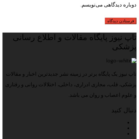
دوباره دیدگاهی می‌نویسم.
تاپ نیوز پایگاه مقالات و اطلاع رسانی
پزشکی
تاپ نیوز یک پایگاه برتر در زمینه نشر جدیدترین اخبار و مقالات
پزشکی، قلب، مجاری ادراری، داخلی، اختلالات روانی و رفتاری
و علوم اعصاب و روان می باشد.
دنبال کنید