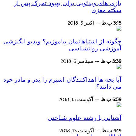
بازی های ویدئویی برای بهبود تحرک پس از
سکته مغزی
3:15 ب.ظ
--
اکتبر 5, 2018
چگونه از اشتباهاتمان بیاموزیم؟ ویدیو انگیزشی
آموزشی روانشناسی
3:39 ب.ظ
--
سپتامبر 6, 2018
آیا بچه ها اهداکنندگان اسپرم را پدر و مادر خود
می دانند؟
6:59 ب.ظ
--
آگوست 13, 2018
آشنایی با رشته علوم شناختی
4:19 ب.ظ
--
آگوست 13, 2018