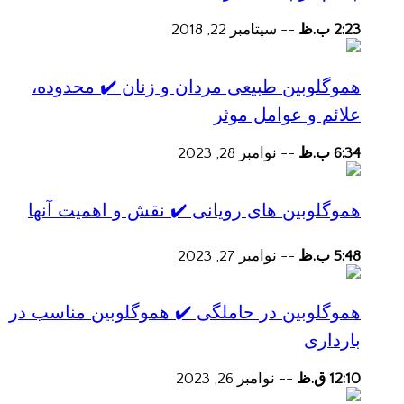
2:23 ب.ظ
--
سپتامبر 22, 2018
هموگلوبین طبیعی مردان و زنان ✔️ محدوده،
علائم و عوامل موثر
6:34 ب.ظ
--
نوامبر 28, 2023
هموگلوبین های رویانی ✔️ نقش و اهمیت آنها
5:48 ب.ظ
--
نوامبر 27, 2023
هموگلوبین در حاملگی ✔️ هموگلوبین مناسب در
بارداری
12:10 ق.ظ
--
نوامبر 26, 2023