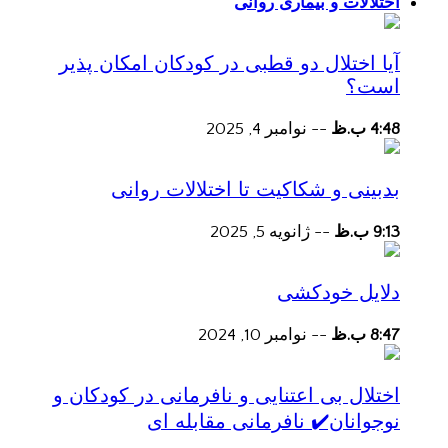
اختلالات و بیماری روانی
آیا اختلال دو قطبی در کودکان امکان پذیر
است؟
4:48 ب.ظ
--
نوامبر 4, 2025
بدبینی و شکاکیت تا اختلالات روانی
9:13 ب.ظ
--
ژانویه 5, 2025
دلایل خودکشی
8:47 ب.ظ
--
نوامبر 10, 2024
اختلال بی اعتنایی و نافرمانی در کودکان و
نوجوانان✔️ نافرمانی مقابله ای