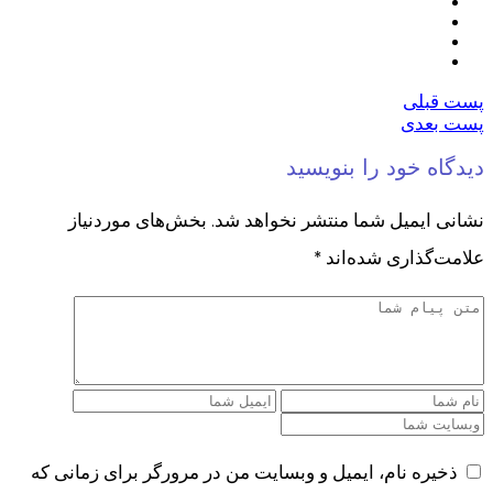
پست قبلی
پست بعدی
دیدگاه خود را بنویسید
نشانی ایمیل شما منتشر نخواهد شد.
بخش‌های موردنیاز
علامت‌گذاری شده‌اند
*
ذخیره نام، ایمیل و وبسایت من در مرورگر برای زمانی که