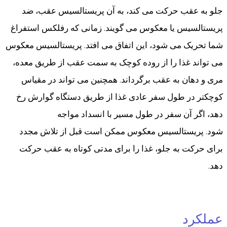
جلو به عقب حرکت می کند، به آن پریستالسیس عقب، ضد
پریستالسیس یا معکوس می گویند. زمانی که رفلکس استفراغ
شما تحریک می شود، این اتفاق می افتد. پریستالسیس معکوس
می تواند غذا را از روده کوچک به سمت عقب از طریق معده،
مری و دهان به عقب برگرداند. همچنین می تواند در مقیاس
کوچکتر در طول سفر عادی غذا از طریق دستگاه گوارش رخ
دهد، اگر آن سفر در طول مسیر با انسداد مواجه
شود. پریستالسیس معکوس ممکن است قبل از تلاش مجدد
برای حرکت به جلو، غذا را برای مدتی کوتاه به عقب حرکت
دهد.
عملکرد