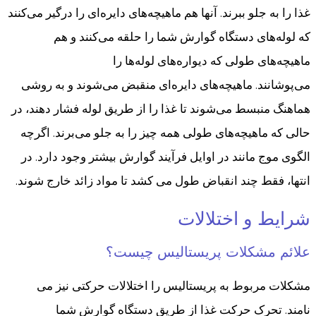
غذا را به جلو ببرند. آنها هم ماهیچه‌های دایره‌ای را درگیر می‌کنند
که لوله‌های دستگاه گوارش شما را حلقه می‌کنند و هم
ماهیچه‌های طولی که دیواره‌های لوله‌ها را
می‌پوشانند. ماهیچه‌های دایره‌ای منقبض می‌شوند و به روشی
هماهنگ منبسط می‌شوند تا غذا را از طریق لوله فشار دهند، در
حالی که ماهیچه‌های طولی همه چیز را به جلو می‌برند. اگرچه
الگوی موج مانند در اوایل فرآیند گوارش بیشتر وجود دارد. در
انتها، فقط چند انقباض طول می کشد تا مواد زائد خارج شوند.
شرایط و اختلالات
علائم مشکلات پریستالیس چیست؟
مشکلات مربوط به پریستالیس را اختلالات حرکتی نیز می
نامند. تحرک حرکت غذا از طریق دستگاه گوارش شما