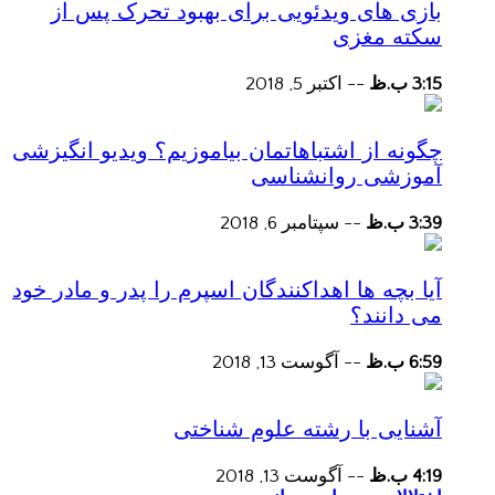
بازی های ویدئویی برای بهبود تحرک پس از
سکته مغزی
3:15 ب.ظ
--
اکتبر 5, 2018
چگونه از اشتباهاتمان بیاموزیم؟ ویدیو انگیزشی
آموزشی روانشناسی
3:39 ب.ظ
--
سپتامبر 6, 2018
آیا بچه ها اهداکنندگان اسپرم را پدر و مادر خود
می دانند؟
6:59 ب.ظ
--
آگوست 13, 2018
آشنایی با رشته علوم شناختی
4:19 ب.ظ
--
آگوست 13, 2018