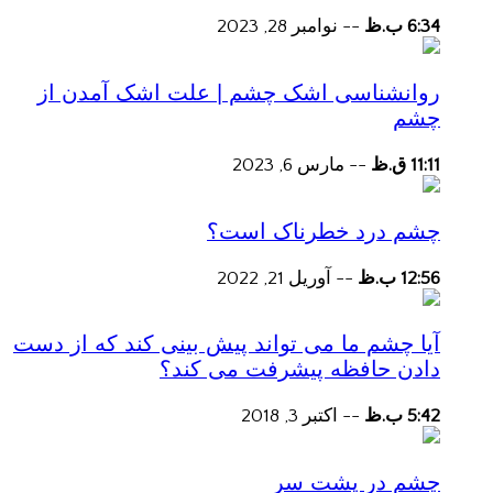
6:34 ب.ظ
--
نوامبر 28, 2023
روانشناسی اشک چشم | علت اشک آمدن از
چشم
11:11 ق.ظ
--
مارس 6, 2023
چشم درد خطرناک است؟
12:56 ب.ظ
--
آوریل 21, 2022
آیا چشم ما می تواند پیش بینی کند که از دست
دادن حافظه پیشرفت می کند؟
5:42 ب.ظ
--
اکتبر 3, 2018
چشم در پشت سر