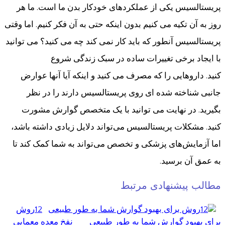
پریستالسیس یکی از عملکردهای خودکار بدن ما است. ما هر
روز به آن تکیه می کنیم بدون اینکه حتی به آن فکر کنیم. اما وقتی
پریستالسیس آنطور که باید کار نمی کند چه می کنید؟ می توانید
با ایجاد برخی تغییرات ساده در سبک زندگی شروع
کنید. داروهایی را که مصرف می کنید و اینکه آیا آنها عوارض
جانبی شناخته شده ای روی پریستالسیس دارند را در نظر
بگیرید. در نهایت می توانید با یک متخصص گوارش مشورت
کنید. مشکلات پریستالسیس می‌تواند دلایل زیادی داشته باشد،
اما آزمایش‌های پزشکی و تخصص می‌تواند به شما کمک کند تا
به عمق آن برسید.
مطالب پیشنهادی مرتبط
12روش
برای بهبود گوارش شما به طور طبیعی
نفخ معده معمایی