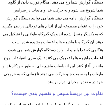
دستگاه گوارش شما رخ می دهد . هنگام قورت دادن از گلوی
شما شروع می شود و به حرکت غذا و مایعات در سراسر
دستگاه گوارش ادامه می دهد. شما می توانید دستگاه گوارش
خود را به عنوان مجموعه ای از اندام های توخالی در نظر بگیرید
که به یکدیگر متصل شده اند و یک گذرگاه طولانی را تشکیل می
دهند. آن گذرگاه با ماهیچه ها و اعصاب پوشیده شده است.
هنگامی که غذا یا مایعات وارد دستگاه گوارش شما می شود،
اعصاب ماهیچه ها را تحریک می کنند تا یک سری انقباضات موج
مانند را آغاز کنند. این انقباضات ماهیچه ای به طور خودکار غذا و
مایعات را به سمت جلو حرکت می دهند تا زمانی که به خروجی
خود در مقعد یا مجرای ادرار برسند.
تفاوت بین پریستالسیس و تقسیم بندی چیست؟
تقسیم بندی نوعی دیگر از حرکات غیرارادی ماهیچه است که در