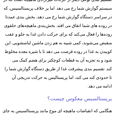
سیستم گوارش شما رخ می دهد. اما بر خلاف پریستالسیس، که
در سراسر دستگاه گوارش شما رخ می دهد، بخش بندی عمدتا
در روده های شما اتفاق می افتد. بخش‌بندی ماهیچه‌های حلقوی
روده‌ها را فعال می‌کند که برای حرکت دادن غذا به جلو و عقب
منقبض می‌شوند، کمی شبیه به هم زدن ماشین لباسشویی. این
کوبیدن به غذا در روده فرصت می دهد تا با شیره معده مخلوط
شود و به تجزیه آن به قطعات کوچکتر برای هضم کمک می
کند. تقسیم بندی پیشرفت غذا از طریق دستگاه گوارش شما را
تا حدودی کند می کند، اما پریستالیس به حرکت تدریجی آن
ادامه می دهد.
پریستالسیس معکوس چیست؟
هنگامی که انقباضات ماهیچه ای موج مانند پریستالسیس به جای