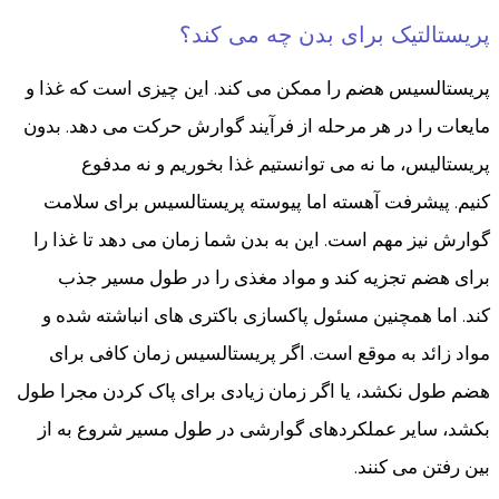
پریستالتیک برای بدن چه می کند؟
پریستالسیس هضم را ممکن می کند. این چیزی است که غذا و
مایعات را در هر مرحله از فرآیند گوارش حرکت می دهد. بدون
پریستالیس، ما نه می توانستیم غذا بخوریم و نه مدفوع
کنیم. پیشرفت آهسته اما پیوسته پریستالسیس برای سلامت
گوارش نیز مهم است. این به بدن شما زمان می دهد تا غذا را
برای هضم تجزیه کند و مواد مغذی را در طول مسیر جذب
کند. اما همچنین مسئول پاکسازی باکتری های انباشته شده و
مواد زائد به موقع است. اگر پریستالسیس زمان کافی برای
هضم طول نکشد، یا اگر زمان زیادی برای پاک کردن مجرا طول
بکشد، سایر عملکردهای گوارشی در طول مسیر شروع به از
بین رفتن می کنند.