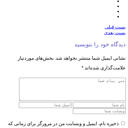
پست قبلی
پست بعدی
دیدگاه خود را بنویسید
نشانی ایمیل شما منتشر نخواهد شد.
بخش‌های موردنیاز
علامت‌گذاری شده‌اند
*
ذخیره نام، ایمیل و وبسایت من در مرورگر برای زمانی که