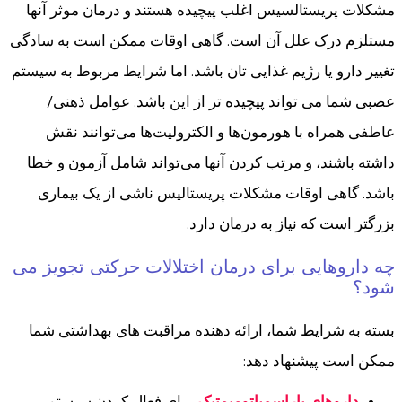
مشکلات پریستالسیس اغلب پیچیده هستند و درمان موثر آنها
مستلزم درک علل آن است. گاهی اوقات ممکن است به سادگی
تغییر دارو یا رژیم غذایی تان باشد. اما شرایط مربوط به سیستم
عصبی شما می تواند پیچیده تر از این باشد. عوامل ذهنی/
عاطفی همراه با هورمون‌ها و الکترولیت‌ها می‌توانند نقش
داشته باشند، و مرتب کردن آنها می‌تواند شامل آزمون و خطا
باشد. گاهی اوقات مشکلات پریستالیس ناشی از یک بیماری
بزرگتر است که نیاز به درمان دارد.
چه داروهایی برای درمان اختلالات حرکتی تجویز می
شود؟
بسته به شرایط شما، ارائه دهنده مراقبت های بهداشتی شما
ممکن است پیشنهاد دهد: