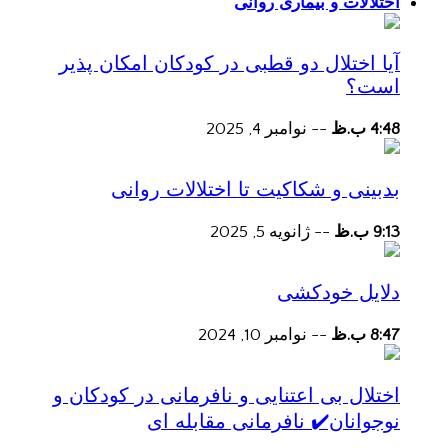
اختلالات و بیماری روانی
آیا اختلال دو قطبی در کودکان امکان پذیر
است؟
4:48 ب.ظ
--
نوامبر 4, 2025
بدبینی و شکاکیت تا اختلالات روانی
9:13 ب.ظ
--
ژانویه 5, 2025
دلایل خودکشی
8:47 ب.ظ
--
نوامبر 10, 2024
اختلال بی اعتنایی و نافرمانی در کودکان و
نوجوانان✔️ نافرمانی مقابله ای