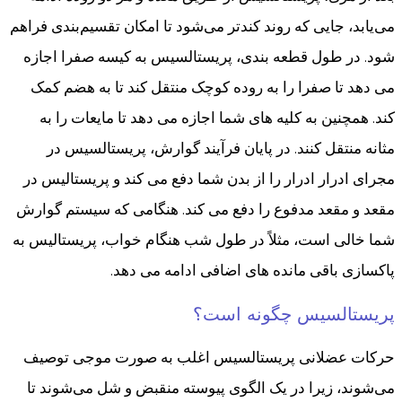
می‌یابد، جایی که روند کندتر می‌شود تا امکان تقسیم‌بندی فراهم
شود. در طول قطعه بندی، پریستالسیس به کیسه صفرا اجازه
می دهد تا صفرا را به روده کوچک منتقل کند تا به هضم کمک
کند. همچنین به کلیه های شما اجازه می دهد تا مایعات را به
مثانه منتقل کنند. در پایان فرآیند گوارش، پریستالسیس در
مجرای ادرار ادرار را از بدن شما دفع می کند و پریستالیس در
مقعد و مقعد مدفوع را دفع می کند. هنگامی که سیستم گوارش
شما خالی است، مثلاً در طول شب هنگام خواب، پریستالیس به
پاکسازی باقی مانده های اضافی ادامه می دهد.
پریستالسیس چگونه است؟
حرکات عضلانی پریستالسیس اغلب به صورت موجی توصیف
می‌شوند، زیرا در یک الگوی پیوسته منقبض و شل می‌شوند تا