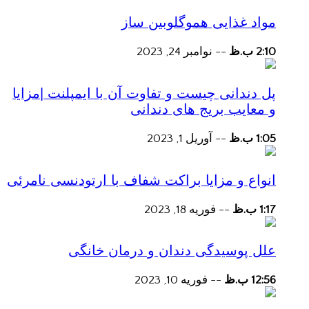
مواد غذایی هموگلوبین ساز
2:10 ب.ظ
--
نوامبر 24, 2023
پل دندانی چیست و تفاوت آن با ایمپلنت |مزایا
و معایب بریج های دندانی
1:05 ب.ظ
--
آوریل 1, 2023
انواع و مزایا براکت شفاف با ارتودنسی نامرئی
1:17 ب.ظ
--
فوریه 18, 2023
علل پوسیدگی دندان و درمان خانگی
12:56 ب.ظ
--
فوریه 10, 2023