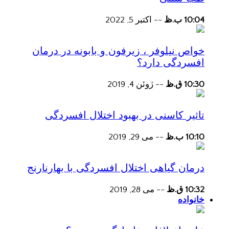
10:04 ب.ظ
--
اکتبر 5, 2022
خواص نیلوفر ، زیرفون و بابونه در درمان
افسردگی دارد؟
10:30 ق.ظ
--
ژوئن 4, 2019
تاثیر کاسنی در بهبود اختلال افسردگی
10:10 ب.ظ
--
می 29, 2019
درمان گیاهی اختلال افسردگی با بهارنارنج
10:32 ق.ظ
--
می 28, 2019
خانواده