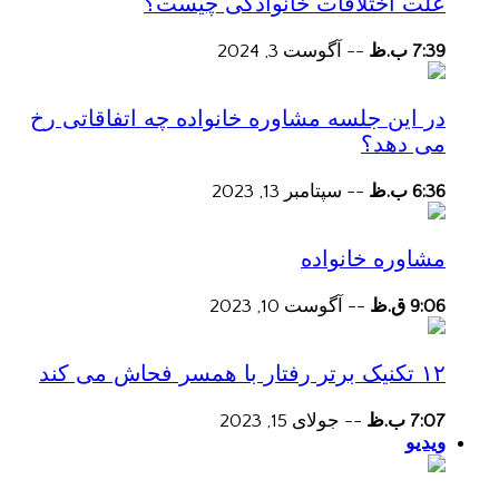
علت اختلافات خانوادگی چیست؟
7:39 ب.ظ
--
آگوست 3, 2024
در این جلسه مشاوره خانواده چه اتفاقاتی رخ
می دهد؟
6:36 ب.ظ
--
سپتامبر 13, 2023
مشاوره خانواده
9:06 ق.ظ
--
آگوست 10, 2023
۱۲ تکنیک برتر رفتار با همسر فحاش می کند
7:07 ب.ظ
--
جولای 15, 2023
ویدیو