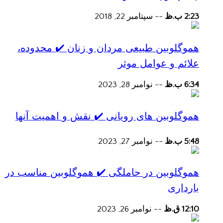
2:23 ب.ظ
--
سپتامبر 22, 2018
هموگلوبین طبیعی مردان و زنان ✔️ محدوده،
علائم و عوامل موثر
6:34 ب.ظ
--
نوامبر 28, 2023
هموگلوبین های رویانی ✔️ نقش و اهمیت آنها
5:48 ب.ظ
--
نوامبر 27, 2023
هموگلوبین در حاملگی ✔️ هموگلوبین مناسب در
بارداری
12:10 ق.ظ
--
نوامبر 26, 2023