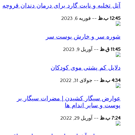
آتل تخلیه و نایت گارد برای درمان دندان قروچه
12:45 ب.ظ
--
فوریه 6, 2023
شوره سر و خارش پوست سر
11:45 ق.ظ
--
آوریل 9, 2023
دلایل کم پشتی موی کودکان
4:34 ب.ظ
--
جولای 31, 2022
عوارض سیگار کشیدن | مضرات سیگار بر
پوست و سایر اندام ها
7:24 ب.ظ
--
آوریل 29, 2022