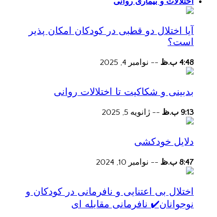
اختلالات و بیماری روانی
آیا اختلال دو قطبی در کودکان امکان پذیر
است؟
4:48 ب.ظ
--
نوامبر 4, 2025
بدبینی و شکاکیت تا اختلالات روانی
9:13 ب.ظ
--
ژانویه 5, 2025
دلایل خودکشی
8:47 ب.ظ
--
نوامبر 10, 2024
اختلال بی اعتنایی و نافرمانی در کودکان و
نوجوانان✔️ نافرمانی مقابله ای