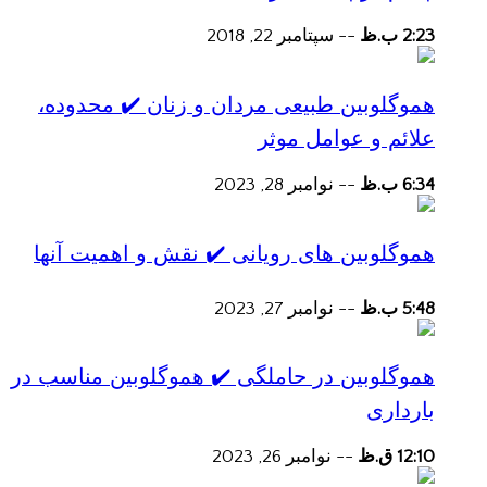
2:23 ب.ظ
--
سپتامبر 22, 2018
هموگلوبین طبیعی مردان و زنان ✔️ محدوده،
علائم و عوامل موثر
6:34 ب.ظ
--
نوامبر 28, 2023
هموگلوبین های رویانی ✔️ نقش و اهمیت آنها
5:48 ب.ظ
--
نوامبر 27, 2023
هموگلوبین در حاملگی ✔️ هموگلوبین مناسب در
بارداری
12:10 ق.ظ
--
نوامبر 26, 2023