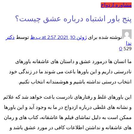
مشاوره ازدواج
پنج باور اشتباه درباره عشق چیست؟
نوشته شده برای
ژوئن 10, 2021
at 2:57 ب.ظ
توسط
دکتر
ندا
0
529
ما انسان ها درمورد عشق و داستان های عاشقانه باورهای
نادرستی داریم و این باورها باعث می شوند ما در زندگی خود
انتخاب درستی نداشته باشیم و هوشمندانه انتخاب نکنیم.
این باورهای غلط و رفتارهای نادرست باعث خواهد شد که علائم
و نشانه های غلطی درباره ازدواج در ما به وجود آید و این باورها
ممکن است به دلیل تماشای فیلم ها عاشقانه، کتاب های و رمان
های عاشقانه و نداشتن اطلاعات کافی در مورد عشق باشد و