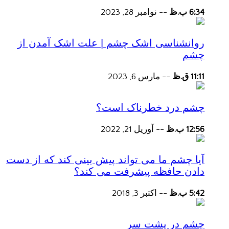
6:34 ب.ظ
--
نوامبر 28, 2023
روانشناسی اشک چشم | علت اشک آمدن از
چشم
11:11 ق.ظ
--
مارس 6, 2023
چشم درد خطرناک است؟
12:56 ب.ظ
--
آوریل 21, 2022
آیا چشم ما می تواند پیش بینی کند که از دست
دادن حافظه پیشرفت می کند؟
5:42 ب.ظ
--
اکتبر 3, 2018
چشم در پشت سر