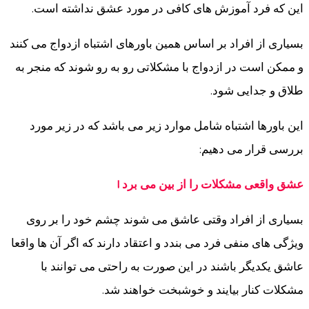
این که فرد آموزش های کافی در مورد عشق نداشته است.
بسیاری از افراد بر اساس همین باورهای اشتباه ازدواج می کنند
و ممکن است در ازدواج با مشکلاتی رو به رو شوند که منجر به
طلاق و جدایی شود.
این باورها اشتباه شامل موارد زیر می باشد که در زیر مورد
بررسی قرار می دهیم:
عشق واقعی مشکلات را از بین می برد !
بسیاری از افراد وقتی عاشق می شوند چشم خود را بر روی
ویژگی های منفی فرد می بندد و اعتقاد دارند که اگر آن ها واقعا
عاشق یکدیگر باشند در این صورت به راحتی می توانند با
مشکلات کنار بیایند و خوشبخت خواهند شد.