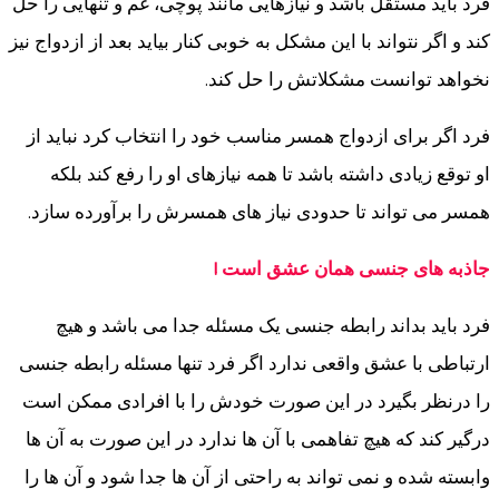
فرد باید مستقل باشد و نیازهایی مانند پوچی، غم و تنهایی را حل
کند و اگر نتواند با این مشکل به خوبی کنار بیاید بعد از ازدواج نیز
نخواهد توانست مشکلاتش را حل کند.
فرد اگر برای ازدواج همسر مناسب خود را انتخاب کرد نباید از
او توقع زیادی داشته باشد تا همه نیازهای او را رفع کند بلکه
همسر می تواند تا حدودی نیاز های همسرش را برآورده سازد.
جاذبه های جنسی همان عشق است !
فرد باید بداند رابطه جنسی یک مسئله جدا می باشد و هیچ
ارتباطی با عشق واقعی ندارد اگر فرد تنها مسئله رابطه جنسی
را درنظر بگیرد در این صورت خودش را با افرادی ممکن است
درگیر کند که هیچ تفاهمی با آن ها ندارد در این صورت به آن ها
وابسته شده و نمی تواند به راحتی از آن ها جدا شود و آن ها را