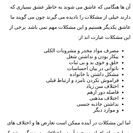
آن ها هنگامی که عاشق می شوند به خاطر عشق بسیاری که
دارند خیلی از مشکلات را نادیده می گیرند چون می گویند ما
عاشق یکدیگر هستیم و این مشکلات مهم نمی باشد. برخی از
این مشکلات عبارت اند از:
مصرف مواد مخدر و مشروبات الکلی
بیکار بودن و نداشتن شغل
خلق و خوی بد و بی ثبات
ناتوانی در بیان احساسات
مشکل داشتن با خانواده
فراموش نکردن نامزد و ارتباط قبلی
اختلاف سن زیاد
فاصله دور ازهم
اختلاف مذهبی
نداشتن جاذبه جنسی
و موارد دیگر
اما این مشکلات در آینده ممکن است تعارض ها و اختلاف های
بسیاری برای افراد به وجود آورد و اختلافاتی در زندگی مشترک