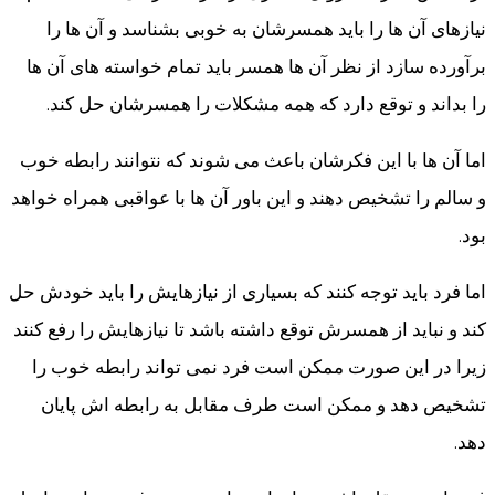
نیازهای آن ها را باید همسرشان به خوبی بشناسد و آن ها را
برآورده سازد از نظر آن ها همسر باید تمام خواسته های آن ها
را بداند و توقع دارد که همه مشکلات را همسرشان حل کند.
اما آن ها با این فکرشان باعث می شوند که نتوانند رابطه خوب
و سالم را تشخیص دهند و این باور آن ها با عواقبی همراه خواهد
بود.
اما فرد باید توجه کنند که بسیاری از نیازهایش را باید خودش حل
کند و نباید از همسرش توقع داشته باشد تا نیازهایش را رفع کنند
زیرا در این صورت ممکن است فرد نمی تواند رابطه خوب را
تشخیص دهد و ممکن است طرف مقابل به رابطه اش پایان
دهد.