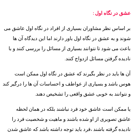
عشق در نگاه اول :
بر اساس نظر مشاوران بسیاری از افراد در نگاه اول عاشق می
شوند و به عشق در نگاه اول باور دارند اما این دیدگاه آن ها
باعث می شود تا نتوانند بسیاری از مسائل را بررسی کنند و با
نادیده گرفتن مسائل ازدواج کنند.
آن ها باید در نظر بگیرند که عشق در نگاه اول ممکن است
هوس باشد و بسیاری از عواطف و احساسات آن ها را درگیر کند
و نتوانند به خوبی عشق واقعی را تشخیص دهند.
یا ممکن است عاشق خود فرد نباشند بلکه در همان لحظه
عاشق تصویری از او شده باشند و ماهیت و شخصیت فرد را
نادیده گرفته باشند ،فرد باید توجه داشته باشد که عاشق شدن