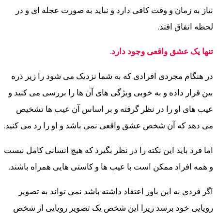
نیاز به زمان و وقت کافی دارد و نباید به صورت عجله ای و در
لحظه اتفاق افتد.
تنها یک عشق واقعی وجود دارد.
در هنگام مجردی افرادی که به شما نزدیک می شود را زیر ذره
بین قرار داده و به خوبی ویژگی های آن ها را بررسی می کنید و
عیب های او را در نظر گرفته و بر اساس آن عیب ها تشخیص
می دهد که آن شخص عشق واقعی نمی باشد و او را رد می کنید.
اما فرد باید این نکته را در نظر بگیرد که هیچ انسانی کامل نیست
و همه افراد ممکن است با عیب ها و کاستی هایی همراه باشند.
اگر فردی به این باور اعتقاد داشته باشد نمی تواند به تصویر
رویایی خود برسد زیرا این شخص یک تصویر رویایی از شخص