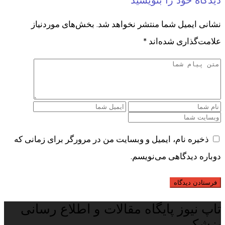
دیدگاه خود را بنویسید
نشانی ایمیل شما منتشر نخواهد شد.
بخش‌های موردنیاز
علامت‌گذاری شده‌اند
*
ذخیره نام، ایمیل و وبسایت من در مرورگر برای زمانی که
دوباره دیدگاهی می‌نویسم.
تاپ نیوز پایگاه مقالات و اطلاع رسانی
پزشکی