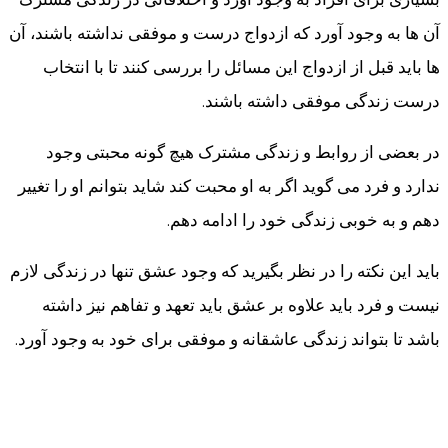
آن ها به وجود آورد که ازدواج درست و موفقی نداشته باشند، آن
ها باید قبل از ازدواج این مسائل را بررسی کنند تا با انتخاب
درست زندگی موفقی داشته باشند.
در بعضی از روابط و زندگی مشترک هیچ گونه محبتی وجود
ندارد و فرد می گوید اگر به او محبت کند شاید بتوانم او را تغییر
دهم و به خوبی زندگی خود را ادامه دهم.
باید این نکته را در نظر بگیرید که وجود عشق تنها در زندگی لازم
نیست و فرد باید علاوه بر عشق باید تعهد و تفاهم نیز داشته
باشد تا بتواند زندگی عاشقانه و موفقی برای خود به وجود آورد.