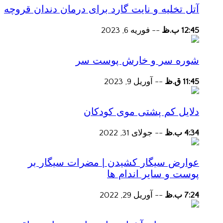
آتل تخلیه و نایت گارد برای درمان دندان قروچه
12:45 ب.ظ
--
فوریه 6, 2023
شوره سر و خارش پوست سر
11:45 ق.ظ
--
آوریل 9, 2023
دلایل کم پشتی موی کودکان
4:34 ب.ظ
--
جولای 31, 2022
عوارض سیگار کشیدن | مضرات سیگار بر
پوست و سایر اندام ها
7:24 ب.ظ
--
آوریل 29, 2022