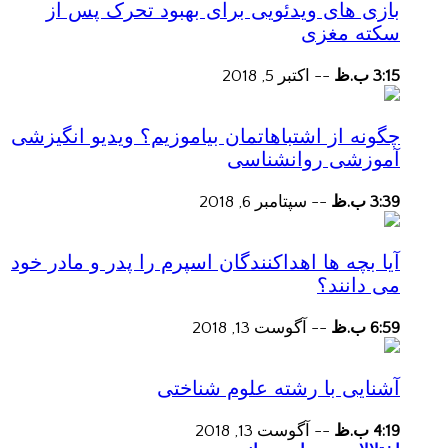
بازی های ویدئویی برای بهبود تحرک پس از
سکته مغزی
3:15 ب.ظ
--
اکتبر 5, 2018
چگونه از اشتباهاتمان بیاموزیم؟ ویدیو انگیزشی
آموزشی روانشناسی
3:39 ب.ظ
--
سپتامبر 6, 2018
آیا بچه ها اهداکنندگان اسپرم را پدر و مادر خود
می دانند؟
6:59 ب.ظ
--
آگوست 13, 2018
آشنایی با رشته علوم شناختی
4:19 ب.ظ
--
آگوست 13, 2018