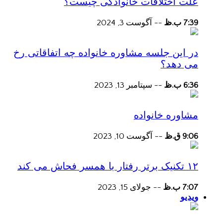
علت اختلافات خانوادگی چیست؟
7:39 ب.ظ
--
آگوست 3, 2024
در این جلسه مشاوره خانواده چه اتفاقاتی رخ
می دهد؟
6:36 ب.ظ
--
سپتامبر 13, 2023
مشاوره خانواده
9:06 ق.ظ
--
آگوست 10, 2023
۱۲ تکنیک برتر رفتار با همسر فحاش می کند
7:07 ب.ظ
--
جولای 15, 2023
ویدیو