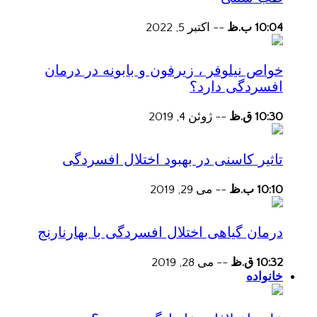
10:04 ب.ظ
--
اکتبر 5, 2022
خواص نیلوفر ، زیرفون و بابونه در درمان
افسردگی دارد؟
10:30 ق.ظ
--
ژوئن 4, 2019
تاثیر کاسنی در بهبود اختلال افسردگی
10:10 ب.ظ
--
می 29, 2019
درمان گیاهی اختلال افسردگی با بهارنارنج
10:32 ق.ظ
--
می 28, 2019
خانواده