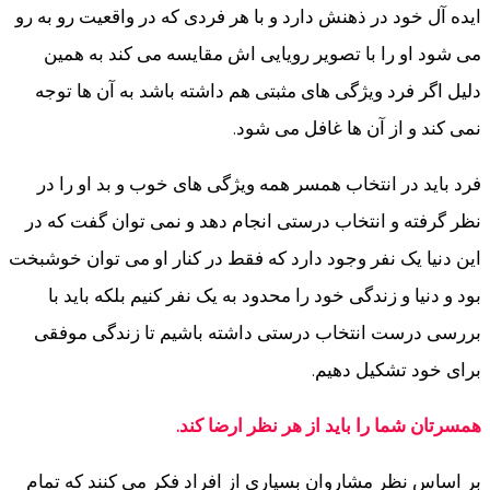
ایده آل خود در ذهنش دارد و با هر فردی که در واقعیت رو به رو
می شود او را با تصویر رویایی اش مقایسه می کند به همین
دلیل اگر فرد ویژگی های مثبتی هم داشته باشد به آن ها توجه
نمی کند و از آن ها غافل می شود.
فرد باید در انتخاب همسر همه ویژگی های خوب و بد او را در
نظر گرفته و انتخاب درستی انجام دهد و نمی توان گفت که در
این دنیا یک نفر وجود دارد که فقط در کنار او می توان خوشبخت
بود و دنیا و زندگی خود را محدود به یک نفر کنیم بلکه باید با
بررسی درست انتخاب درستی داشته باشیم تا زندگی موفقی
برای خود تشکیل دهیم.
همسرتان شما را باید از هر نظر ارضا کند.
بر اساس نظر مشاروان بسیاری از افراد فکر می کنند که تمام