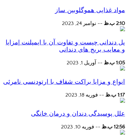
مواد غذایی هموگلوبین ساز
2:10 ب.ظ
--
نوامبر 24, 2023
پل دندانی چیست و تفاوت آن با ایمپلنت |مزایا
و معایب بریج های دندانی
1:05 ب.ظ
--
آوریل 1, 2023
انواع و مزایا براکت شفاف با ارتودنسی نامرئی
1:17 ب.ظ
--
فوریه 18, 2023
علل پوسیدگی دندان و درمان خانگی
12:56 ب.ظ
--
فوریه 10, 2023