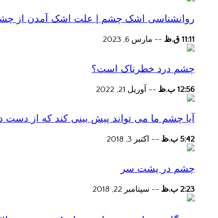
روانشناسی اشک چشم | علت اشک آمدن از چش
11:11 ق.ظ
--
مارس 6, 2023
چشم درد خطرناک است؟
12:56 ب.ظ
--
آوریل 21, 2022
آیا چشم ما می تواند پیش بینی کند که از دست
5:42 ب.ظ
--
اکتبر 3, 2018
چشم در پشت سر
2:23 ب.ظ
--
سپتامبر 22, 2018