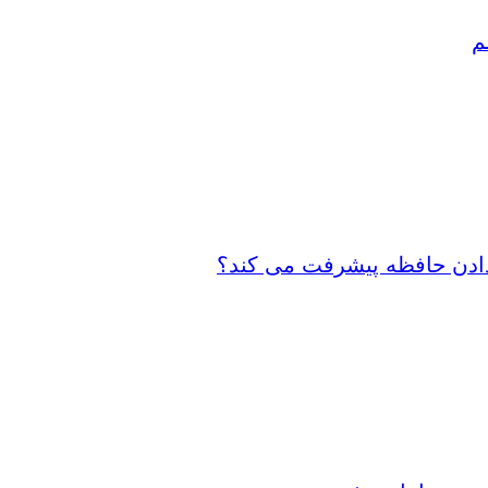
م
 دادن حافظه پیشرفت می کند؟