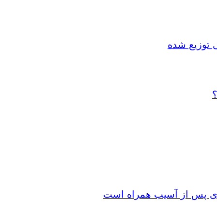
 توزیع شده